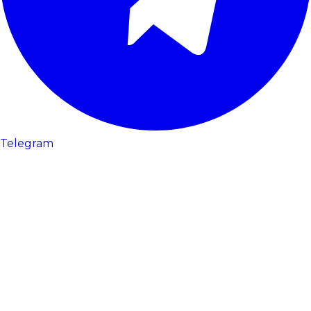
Telegram