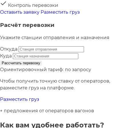
Контроль перевозки
Оставить заявку
Разместить груз
Расчёт перевозки
Укажите станции отправления и назначения
Откуда
Куда
Рассчитать перевозку
Ориентировочный тариф:
по запросу
Чтобы получить точную ставку от операторов,
разместите груз на платформе.
Разместить груз
+ предложения от операторов вагонов
Как вам удобнее работать?