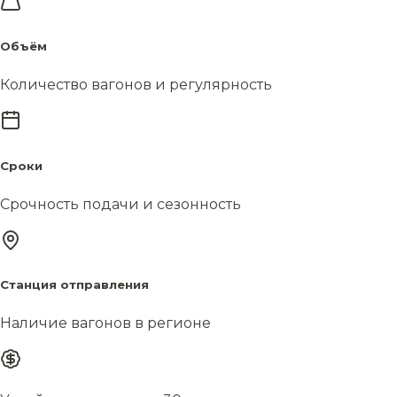
Объём
Количество вагонов и регулярность
Сроки
Срочность подачи и сезонность
Станция отправления
Наличие вагонов в регионе