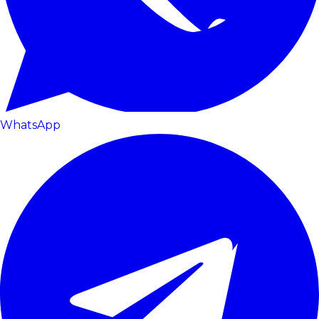
WhatsApp