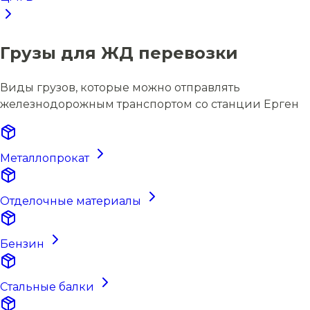
Грузы для ЖД перевозки
Виды грузов, которые можно отправлять
железнодорожным транспортом со станции Ерген
Металлопрокат
Отделочные материалы
Бензин
Стальные балки