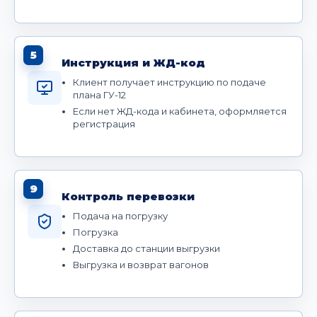
5
Инструкция и ЖД-код
Клиент получает инструкцию по подаче
плана ГУ-12
Если нет ЖД-кода и кабинета, оформляется
регистрация
9
Контроль перевозки
Подача на погрузку
Погрузка
Доставка до станции выгрузки
Выгрузка и возврат вагонов