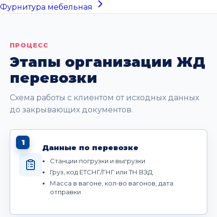
Фурнитура мебельная
ПРОЦЕСС
Этапы организации ЖД
перевозки
Схема работы с клиентом от исходных данных
до закрывающих документов.
1
Данные по перевозке
Станции погрузки и выгрузки
Груз, код ЕТСНГ/ГНГ или ТН ВЭД
Масса в вагоне, кол-во вагонов, дата
отправки