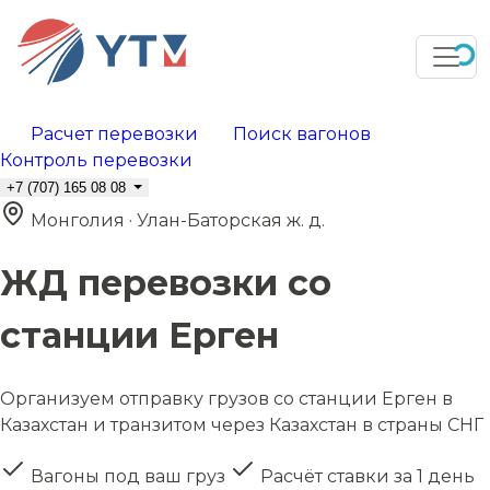
Расчет перевозки
Поиск вагонов
Контроль перевозки
+7 (707) 165 08 08
Монголия · Улан-Баторская ж. д.
ЖД перевозки со
станции Ерген
Организуем отправку грузов со станции Ерген в
Казахстан и транзитом через Казахстан в страны СНГ
Вагоны под ваш груз
Расчёт ставки за 1 день