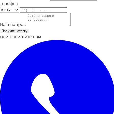
Телефон
Ваш вопрос
Получить ставку
или напишите нам