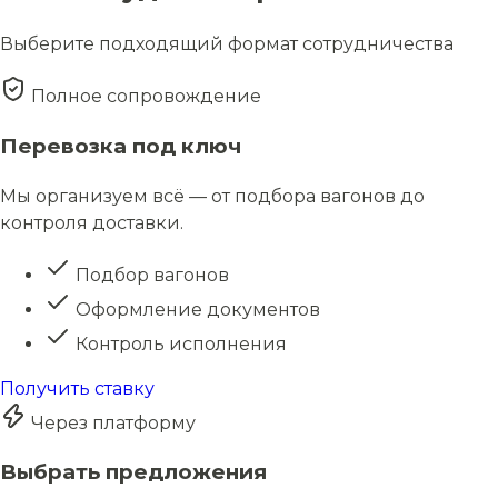
Выберите подходящий формат сотрудничества
Полное сопровождение
Перевозка под ключ
Мы организуем всё — от подбора вагонов до
контроля доставки.
Подбор вагонов
Оформление документов
Контроль исполнения
Получить ставку
Через платформу
Выбрать предложения