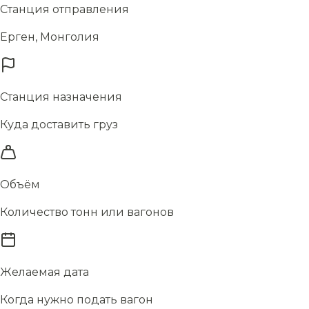
Станция отправления
Ерген, Монголия
Станция назначения
Куда доставить груз
Объём
Количество тонн или вагонов
Желаемая дата
Когда нужно подать вагон