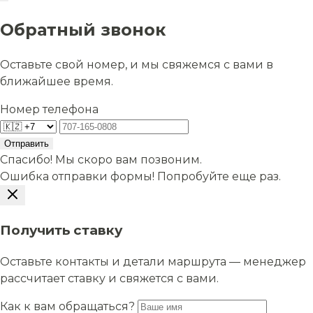
Обратный звонок
Оставьте свой номер, и мы свяжемся с вами в
ближайшее время.
Номер телефона
Отправить
Спасибо! Мы скоро вам позвоним.
Ошибка отправки формы! Попробуйте еще раз.
Получить ставку
Оставьте контакты и детали маршрута — менеджер
рассчитает ставку и свяжется с вами.
Как к вам обращаться?