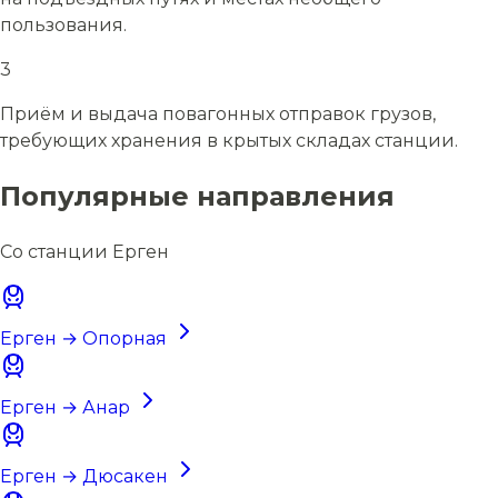
пользования.
3
Приём и выдача повагонных отправок грузов,
требующих хранения в крытых складах станции.
Популярные направления
Со станции Ерген
Ерген → Опорная
Ерген → Анар
Ерген → Дюсакен