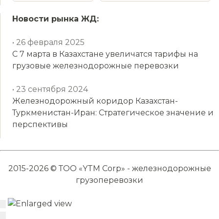
Новости рынка ЖД:
• 26 февраля 2025
С 7 марта в Казахстане увеличатся тарифы на
грузовые железнодорожные перевозки
• 23 сентября 2024
Железнодорожный коридор Казахстан-
Туркменистан-Иран: Стратегическое значение и
перспективы
2015-2026 © ТОО «YTM Corp» - железнодорожные
грузоперевозки