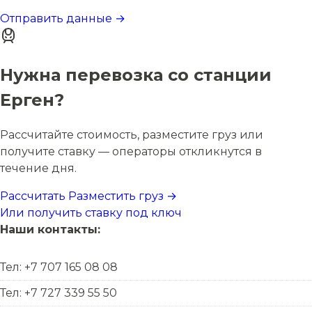
Отправить данные →
Нужна перевозка со станции
Ерген?
Рассчитайте стоимость, разместите груз или
получите ставку — операторы откликнутся в
течение дня.
Рассчитать
Разместить груз →
Или получить ставку под ключ
Наши контакты:
Тел: +7 707 165 08 08
Тел: +7 727 339 55 50