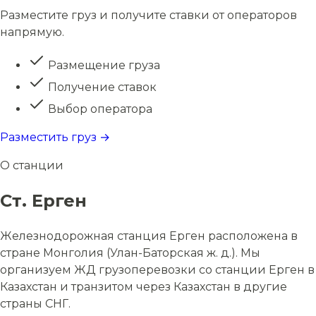
Разместите груз и получите ставки от операторов
напрямую.
Размещение груза
Получение ставок
Выбор оператора
Разместить груз →
О станции
Ст. Ерген
Железнодорожная станция Ерген расположена в
стране Монголия (Улан-Баторская ж. д.). Мы
организуем ЖД грузоперевозки со станции Ерген в
Казахстан и транзитом через Казахстан в другие
страны СНГ.