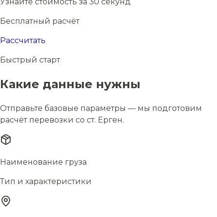
Узнайте стоимость за 30 секунд
Бесплатный расчёт
Рассчитать
Быстрый старт
Какие данные нужны
Отправьте базовые параметры — мы подготовим
расчёт перевозки со ст. Ерген.
Наименование груза
Тип и характеристики