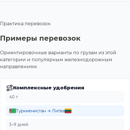
Практика перевозок
Примеры перевозок
Ориентировочные варианты по грузам из этой
категории и популярным железнодорожным
направлениям.
Комплексные удобрения
40 т
Туркменистан → Литва
3–9 дней