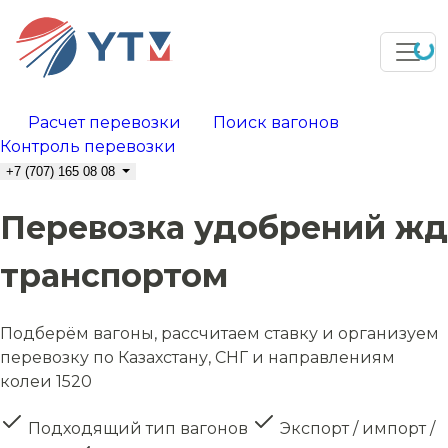
Расчет перевозки
Поиск вагонов
Контроль перевозки
+7 (707) 165 08 08
Перевозка удобрений жд
транспортом
Подберём вагоны, рассчитаем ставку и организуем
перевозку по Казахстану, СНГ и направлениям
колеи 1520
Подходящий тип вагонов
Экспорт / импорт /