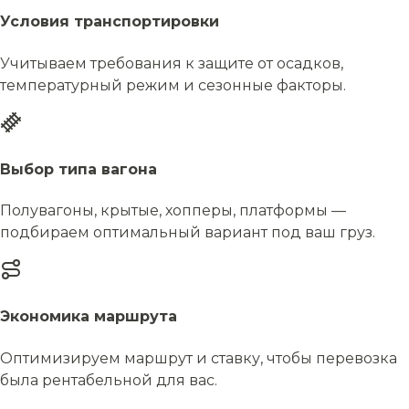
Условия транспортировки
Учитываем требования к защите от осадков,
температурный режим и сезонные факторы.
Выбор типа вагона
Полувагоны, крытые, хопперы, платформы —
подбираем оптимальный вариант под ваш груз.
Экономика маршрута
Оптимизируем маршрут и ставку, чтобы перевозка
была рентабельной для вас.