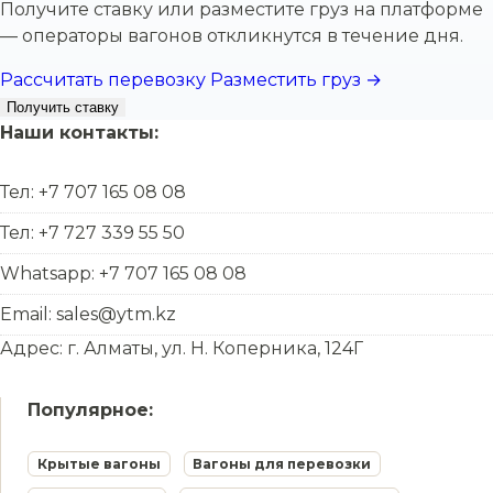
Получите ставку или разместите груз на платформе
— операторы вагонов откликнутся в течение дня.
Рассчитать перевозку
Разместить груз →
Получить ставку
Наши контакты:
Тел: +7 707 165 08 08
Тел: +7 727 339 55 50
Whatsapp: +7 707 165 08 08
Email: sales@ytm.kz
Адрес: г. Алматы, ул. Н. Коперника, 124Г
Популярное:
Крытые вагоны
Вагоны для перевозки