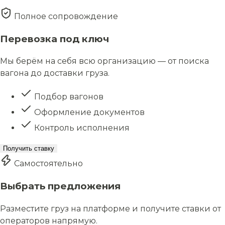
Полное сопровождение
Перевозка под ключ
Мы берём на себя всю организацию — от поиска
вагона до доставки груза.
Подбор вагонов
Оформление документов
Контроль исполнения
Получить ставку
Самостоятельно
Выбрать предложения
Разместите груз на платформе и получите ставки от
операторов напрямую.