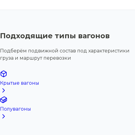
Подходящие типы вагонов
Подберём подвижной состав под характеристики
груза и маршрут перевозки
Крытые вагоны
Полувагоны