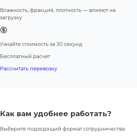
Влажность, фракция, плотность — влияют на
загрузку
Узнайте стоимость за 30 секунд
Бесплатный расчёт
Рассчитать перевозку
Как вам удобнее работать?
Выберите подходящий формат сотрудничества