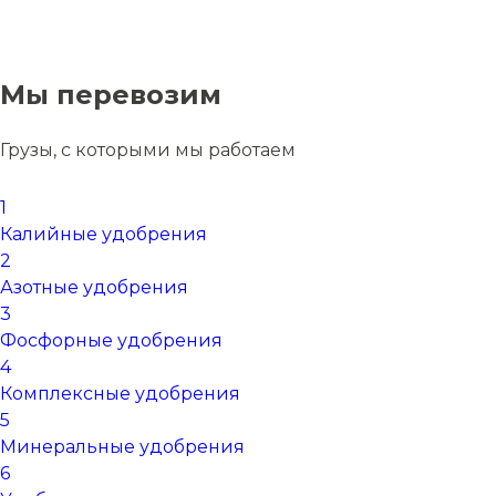
Мы перевозим
Грузы, с которыми мы работаем
1
Калийные удобрения
2
Азотные удобрения
3
Фосфорные удобрения
4
Комплексные удобрения
5
Минеральные удобрения
6