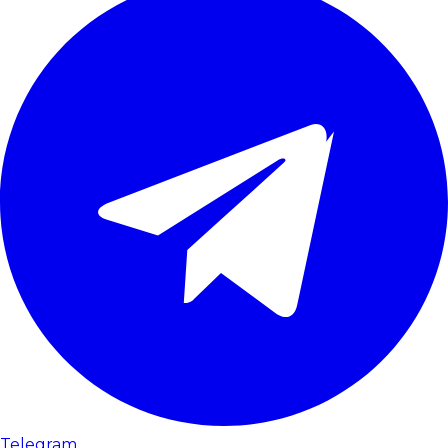
Telegram