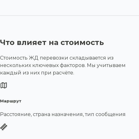
Что влияет на стоимость
Стоимость ЖД перевозки складывается из
нескольких ключевых факторов. Мы учитываем
каждый из них при расчёте.
Маршрут
Расстояние, страна назначения, тип сообщения