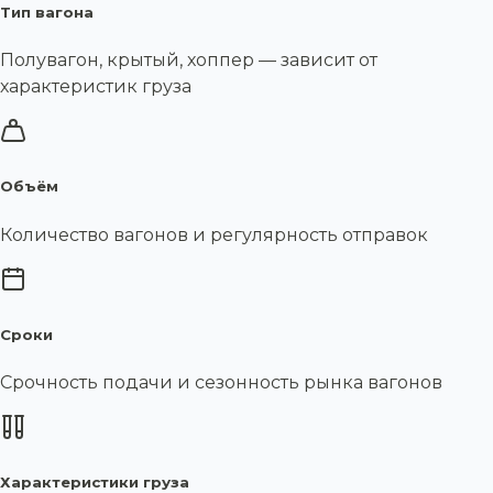
Тип вагона
Полувагон, крытый, хоппер — зависит от
характеристик груза
Объём
Количество вагонов и регулярность отправок
Сроки
Срочность подачи и сезонность рынка вагонов
Характеристики груза