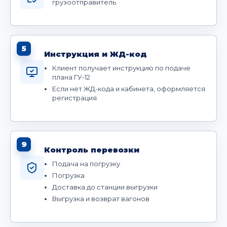
грузоотправитель
5
Инструкция и ЖД-код
Клиент получает инструкцию по подаче
плана ГУ-12
Если нет ЖД-кода и кабинета, оформляется
регистрация
9
Контроль перевозки
Подача на погрузку
Погрузка
Доставка до станции выгрузки
Выгрузка и возврат вагонов