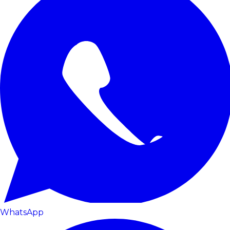
WhatsApp