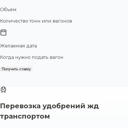
Объём
Количество тонн или вагонов
Желаемая дата
Когда нужно подать вагон
Получить ставку
Перевозка удобрений жд
транспортом