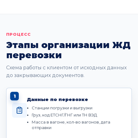
ПРОЦЕСС
Этапы организации ЖД
перевозки
Схема работы с клиентом от исходных данных
до закрывающих документов.
1
Данные по перевозке
Станции погрузки и выгрузки
Груз, код ЕТСНГ/ГНГ или ТН ВЭД
Масса в вагоне, кол-во вагонов, дата
отправки