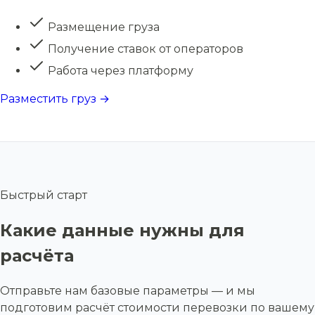
Размещение груза
Получение ставок от операторов
Работа через платформу
Разместить груз →
Быстрый старт
Какие данные нужны для
расчёта
Отправьте нам базовые параметры — и мы
подготовим расчёт стоимости перевозки по вашему