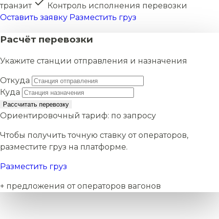
транзит
Контроль исполнения перевозки
Оставить заявку
Разместить груз
Расчёт перевозки
Укажите станции отправления и назначения
Откуда
Куда
Рассчитать перевозку
Ориентировочный тариф:
по запросу
Чтобы получить точную ставку от операторов,
разместите груз на платформе.
Разместить груз
+ предложения от операторов вагонов