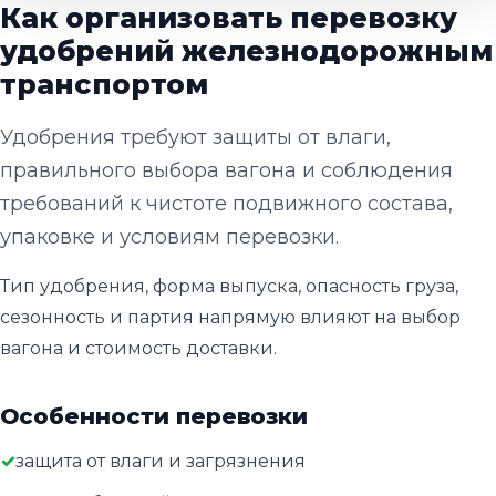
Как организовать перевозку
удобрений железнодорожным
транспортом
Удобрения требуют защиты от влаги,
правильного выбора вагона и соблюдения
требований к чистоте подвижного состава,
упаковке и условиям перевозки.
Тип удобрения, форма выпуска, опасность груза,
сезонность и партия напрямую влияют на выбор
вагона и стоимость доставки.
Особенности перевозки
защита от влаги и загрязнения