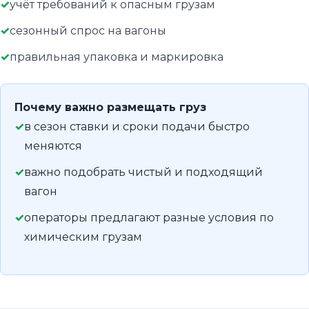
учёт требований к опасным грузам
сезонный спрос на вагоны
правильная упаковка и маркировка
Почему важно размещать груз
в сезон ставки и сроки подачи быстро
меняются
важно подобрать чистый и подходящий
вагон
операторы предлагают разные условия по
химическим грузам