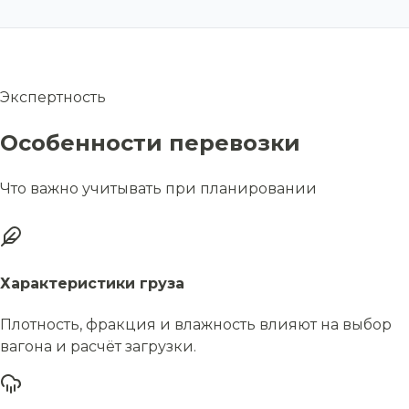
Экспертность
Особенности перевозки
Что важно учитывать при планировании
Характеристики груза
Плотность, фракция и влажность влияют на выбор
вагона и расчёт загрузки.