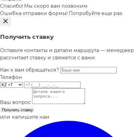
Спасибо! Мы скоро вам позвоним.
Ошибка отправки формы! Попробуйте еще раз.
Получить ставку
Оставьте контакты и детали маршрута — менеджер
рассчитает ставку и свяжется с вами.
Как к вам обращаться?
Телефон
Ваш вопрос
Получить ставку
или напишите нам