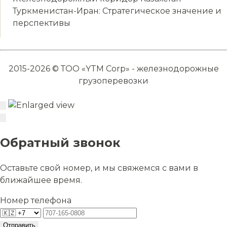
Туркменистан-Иран: Стратегическое значение и
перспективы
2015-2026 © ТОО «YTM Corp» - железнодорожные
грузоперевозки
Обратный звонок
Оставьте свой номер, и мы свяжемся с вами в
ближайшее время.
Номер телефона
Отправить