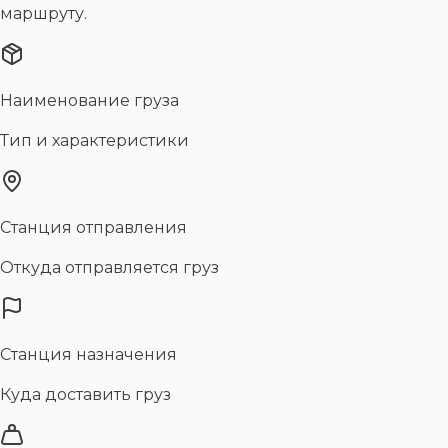
маршруту.
Наименование груза
Тип и характеристики
Станция отправления
Откуда отправляется груз
Станция назначения
Куда доставить груз