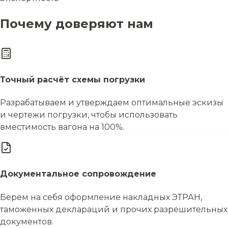
Почему доверяют нам
Точный расчёт схемы погрузки
Разрабатываем и утверждаем оптимальные эскизы
и чертежи погрузки, чтобы использовать
вместимость вагона на 100%.
Документальное сопровождение
Берём на себя оформление накладных ЭТРАН,
таможенных деклараций и прочих разрешительных
документов.