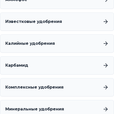
Известковые удобрения
Калийные удобрения
Карбамид
Комплексные удобрения
Минеральные удобрения