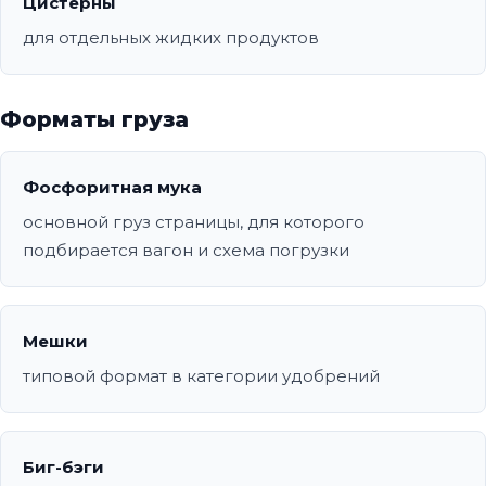
Цистерны
для отдельных жидких продуктов
Форматы груза
Фосфоритная мука
основной груз страницы, для которого
подбирается вагон и схема погрузки
Мешки
типовой формат в категории удобрений
Биг-бэги