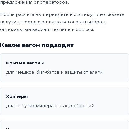
предложения от операторов.
После расчёта вы перейдёте в систему, где сможете
получить предложения по вагонам и выбрать
оптимальный вариант по цене и срокам.
Какой вагон подходит
Крытые вагоны
для мешков, биг-бэгов и защиты от влаги
Хопперы
для сыпучих минеральных удобрений