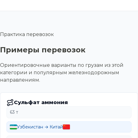
Практика перевозок
Примеры перевозок
Ориентировочные варианты по грузам из этой
категории и популярным железнодорожным
направлениям.
Сульфат аммония
63 т
Узбекистан → Китай