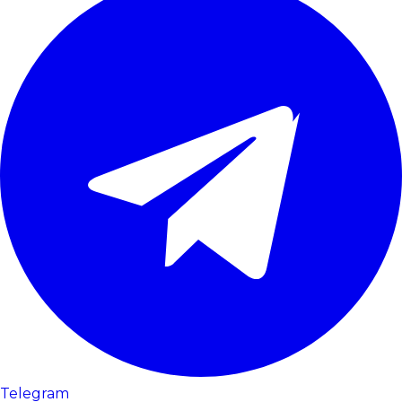
Telegram