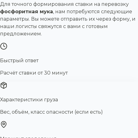
Для точного формирования ставки на перевозку
фосфоритная мука
, нам потребуются следующие
параметры. Вы можете отправить их через форму, и
наши логисты свяжутся с вами с готовым
предложением.
Быстрый ответ
Расчёт ставки от 30 минут
Характеристики груза
Вес, объём, класс опасности (если есть)