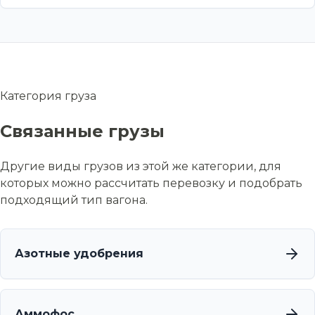
Категория груза
Связанные грузы
Другие виды грузов из этой же категории, для
которых можно рассчитать перевозку и подобрать
подходящий тип вагона.
Азотные удобрения
Аммофос