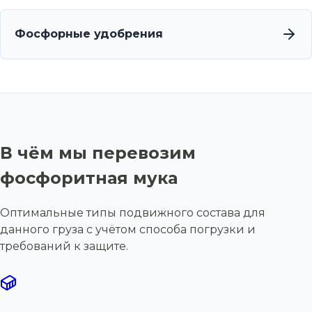
Фосфорные удобрения
В чём мы перевозим
фосфоритная мука
Оптимальные типы подвижного состава для
данного груза с учётом способа погрузки и
требований к защите.