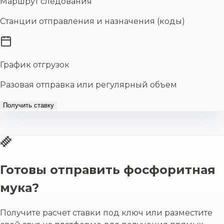
Маршрут следования
Станции отправления и назначения (коды)
График отгрузок
Разовая отправка или регулярный объем
Получить ставку
Готовы отправить фосфоритная
мука?
Получите расчет ставки под ключ или разместите