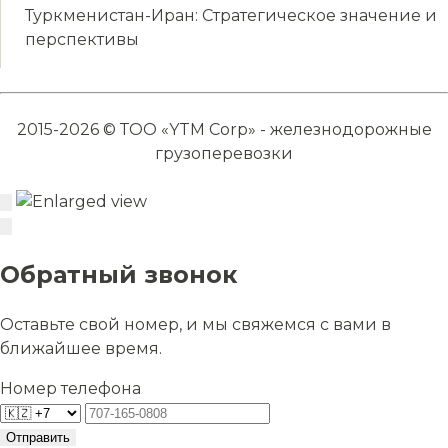
Туркменистан-Иран: Стратегическое значение и
перспективы
2015-2026 © ТОО «YTM Corp» - железнодорожные
грузоперевозки
Обратный звонок
Оставьте свой номер, и мы свяжемся с вами в
ближайшее время.
Номер телефона
Отправить