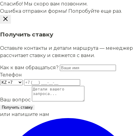
Спасибо! Мы скоро вам позвоним.
Ошибка отправки формы! Попробуйте еще раз.
Получить ставку
Оставьте контакты и детали маршрута — менеджер
рассчитает ставку и свяжется с вами.
Как к вам обращаться?
Телефон
Ваш вопрос
Получить ставку
или напишите нам