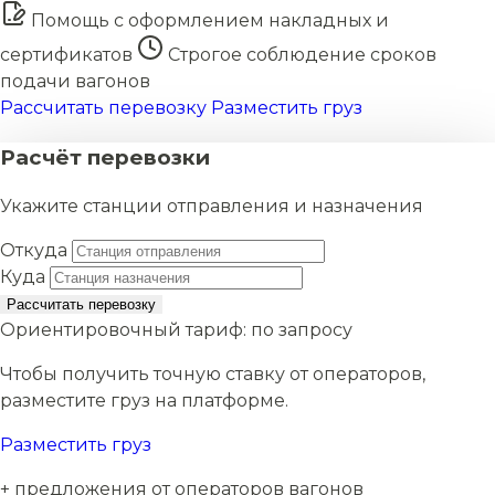
Помощь с оформлением накладных и
сертификатов
Строгое соблюдение сроков
подачи вагонов
Рассчитать перевозку
Разместить груз
Расчёт перевозки
Укажите станции отправления и назначения
Откуда
Куда
Рассчитать перевозку
Ориентировочный тариф:
по запросу
Чтобы получить точную ставку от операторов,
разместите груз на платформе.
Разместить груз
+ предложения от операторов вагонов