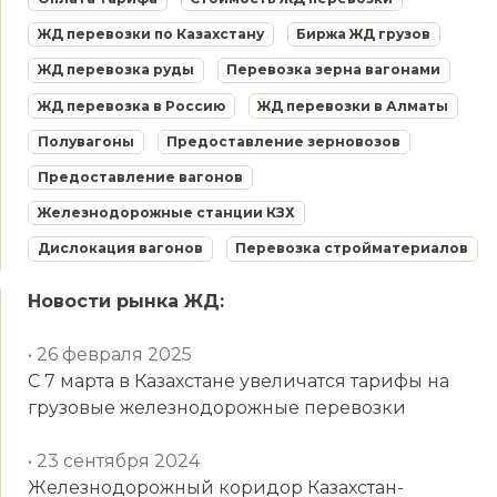
ЖД перевозки по Казахстану
Биржа ЖД грузов
ЖД перевозка руды
Перевозка зерна вагонами
ЖД перевозка в Россию
ЖД перевозки в Алматы
Полувагоны
Предоставление зерновозов
Предоставление вагонов
Железнодорожные станции КЗХ
Дислокация вагонов
Перевозка стройматериалов
Новости рынка ЖД:
• 26 февраля 2025
С 7 марта в Казахстане увеличатся тарифы на
грузовые железнодорожные перевозки
• 23 сентября 2024
Железнодорожный коридор Казахстан-