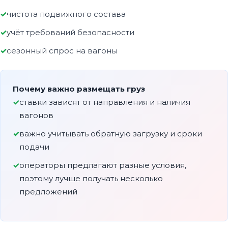
чистота подвижного состава
учёт требований безопасности
сезонный спрос на вагоны
Почему важно размещать груз
ставки зависят от направления и наличия
вагонов
важно учитывать обратную загрузку и сроки
подачи
операторы предлагают разные условия,
поэтому лучше получать несколько
предложений