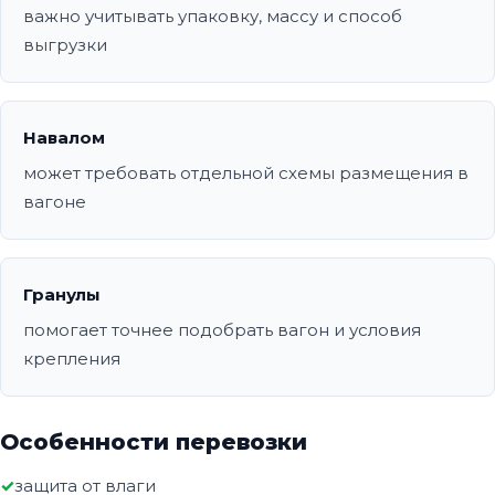
важно учитывать упаковку, массу и способ
выгрузки
Навалом
может требовать отдельной схемы размещения в
вагоне
Гранулы
помогает точнее подобрать вагон и условия
крепления
Особенности перевозки
защита от влаги