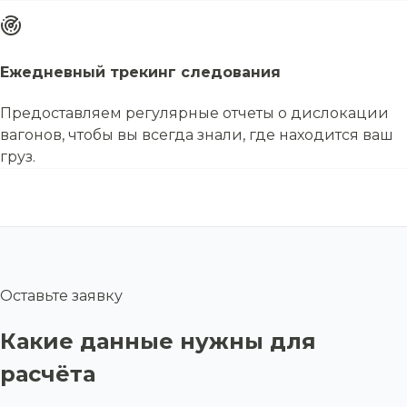
Ежедневный трекинг следования
Предоставляем регулярные отчеты о дислокации
вагонов, чтобы вы всегда знали, где находится ваш
груз.
Оставьте заявку
Какие данные нужны для
расчёта