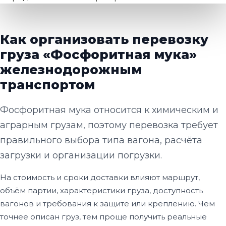
Как организовать перевозку
груза «Фосфоритная мука»
железнодорожным
транспортом
Фосфоритная мука относится к химическим и
аграрным грузам, поэтому перевозка требует
правильного выбора типа вагона, расчёта
загрузки и организации погрузки.
На стоимость и сроки доставки влияют маршрут,
объём партии, характеристики груза, доступность
вагонов и требования к защите или креплению. Чем
точнее описан груз, тем проще получить реальные