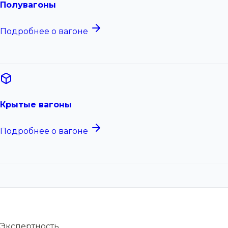
Полувагоны
Подробнее о вагоне
Крытые вагоны
Подробнее о вагоне
Экспертность