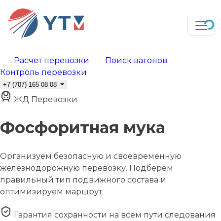
Расчет перевозки
Поиск вагонов
Контроль перевозки
+7 (707) 165 08 08
ЖД Перевозки
Фосфоритная мука
Организуем безопасную и своевременную
железнодорожную перевозку. Подберём
правильный тип подвижного состава и
оптимизируем маршрут.
Гарантия сохранности на всём пути следования