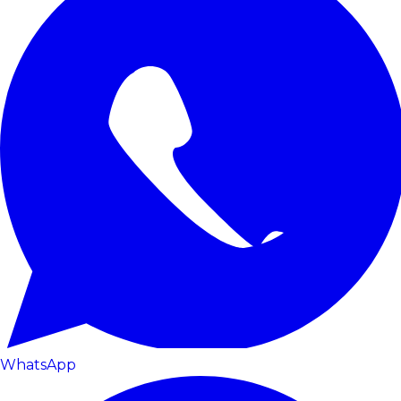
WhatsApp