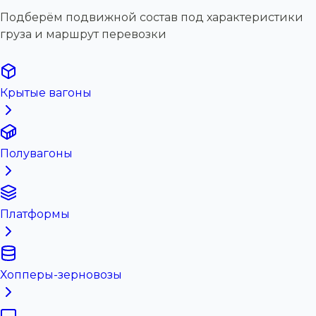
Подберём подвижной состав под характеристики
груза и маршрут перевозки
Крытые вагоны
Полувагоны
Платформы
Хопперы-зерновозы