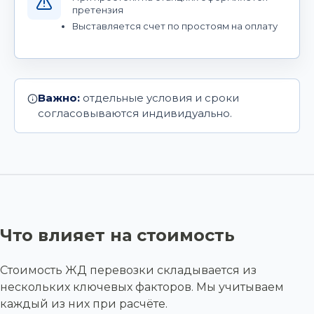
претензия
Выставляется счет по простоям на оплату
Важно:
отдельные условия и сроки
согласовываются индивидуально.
Что влияет на стоимость
Стоимость ЖД перевозки складывается из
нескольких ключевых факторов. Мы учитываем
каждый из них при расчёте.