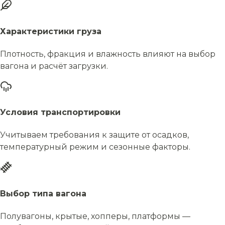
Характеристики груза
Плотность, фракция и влажность влияют на выбор
вагона и расчёт загрузки.
Условия транспортировки
Учитываем требования к защите от осадков,
температурный режим и сезонные факторы.
Выбор типа вагона
Полувагоны, крытые, хопперы, платформы —