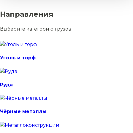
Направления
Выберите категорию грузов
Уголь и торф
Руда
Чёрные металлы