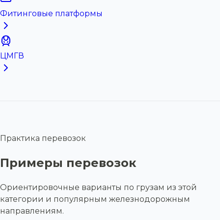
Фитинговые платформы
ЦМГВ
Практика перевозок
Примеры перевозок
Ориентировочные варианты по грузам из этой
категории и популярным железнодорожным
направлениям.