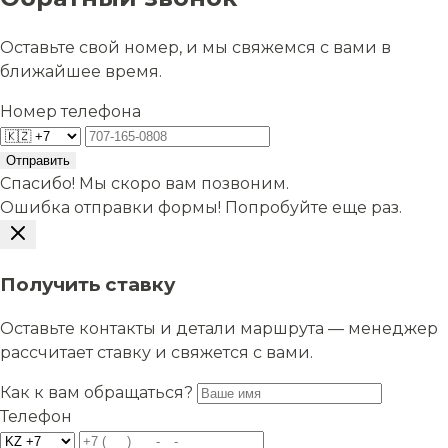
Оставьте свой номер, и мы свяжемся с вами в
ближайшее время.
Номер телефона
Отправить
Спасибо! Мы скоро вам позвоним.
Ошибка отправки формы! Попробуйте еще раз.
Получить ставку
Оставьте контакты и детали маршрута — менеджер
рассчитает ставку и свяжется с вами.
Как к вам обращаться?
Телефон