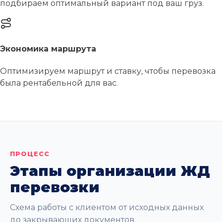
подбираем оптимальный вариант под ваш груз.
Экономика маршрута
Оптимизируем маршрут и ставку, чтобы перевозка
была рентабельной для вас.
ПРОЦЕСС
Этапы организации ЖД
перевозки
Схема работы с клиентом от исходных данных
до закрывающих документов.