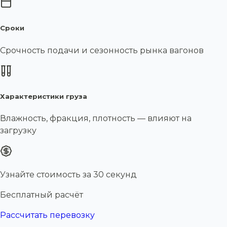
Сроки
Срочность подачи и сезонность рынка вагонов
Характеристики груза
Влажность, фракция, плотность — влияют на
загрузку
Узнайте стоимость за 30 секунд
Бесплатный расчёт
Рассчитать перевозку