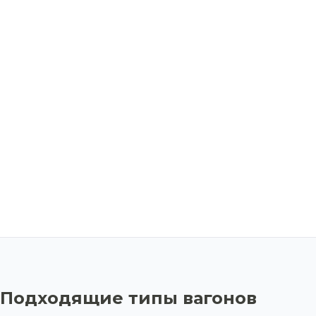
Подходящие типы вагонов