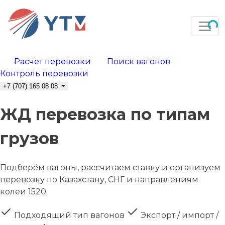
Расчет перевозки
Поиск вагонов
Контроль перевозки
+7 (707) 165 08 08
ЖД перевозка по типам
грузов
Подберём вагоны, рассчитаем ставку и организуем
перевозку по Казахстану, СНГ и направлениям
колеи 1520
Подходящий тип вагонов
Экспорт / импорт /