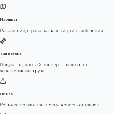
Маршрут
Расстояние, страна назначения, тип сообщения
Тип вагона
Полувагон, крытый, хоппер — зависит от
характеристик груза
Объём
Количество вагонов и регулярность отправок