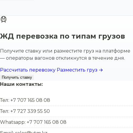
ЖД перевозка по типам грузов
Получите ставку или разместите груз на платформе
— операторы вагонов откликнутся в течение дня.
Рассчитать перевозку
Разместить груз →
Получить ставку
Наши контакты:
Тел: +7 707 165 08 08
Тел: +7 727 339 55 50
Whatsapp: +7 707 165 08 08