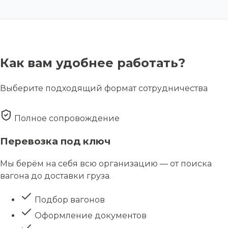
Как вам удобнее работать?
Выберите подходящий формат сотрудничества
Полное сопровождение
Перевозка под ключ
Мы берём на себя всю организацию — от поиска
вагона до доставки груза.
Подбор вагонов
Оформление документов