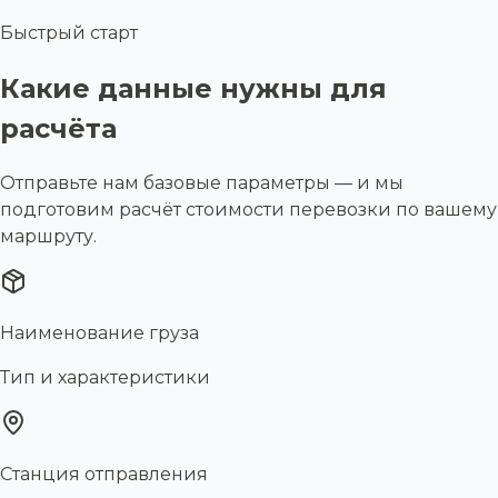
Быстрый старт
Какие данные нужны для
расчёта
Отправьте нам базовые параметры — и мы
подготовим расчёт стоимости перевозки по вашему
маршруту.
Наименование груза
Тип и характеристики
Станция отправления