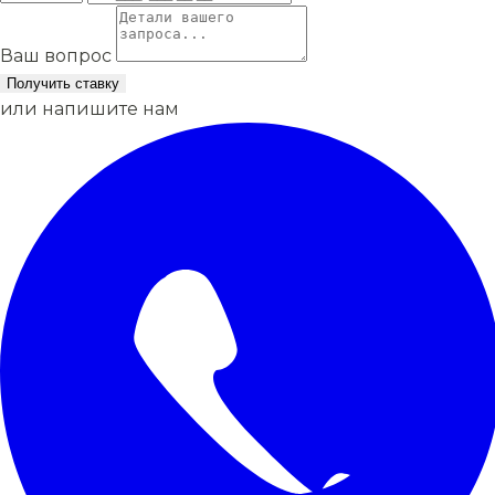
Ваш вопрос
Получить ставку
или напишите нам