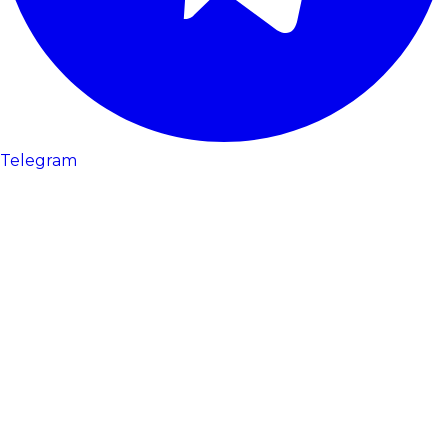
Telegram