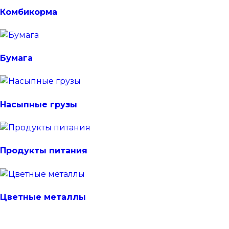
Комбикорма
Бумага
Насыпные грузы
Продукты питания
Цветные металлы