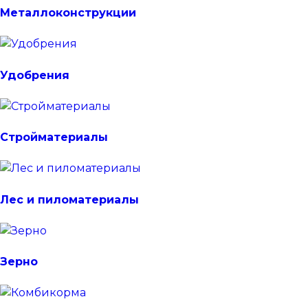
Металлоконструкции
Удобрения
Стройматериалы
Лес и пиломатериалы
Зерно