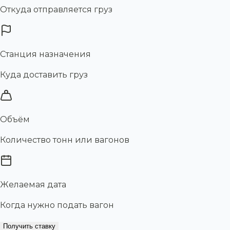
Откуда отправляется груз
Станция назначения
Куда доставить груз
Объём
Количество тонн или вагонов
Желаемая дата
Когда нужно подать вагон
Получить ставку