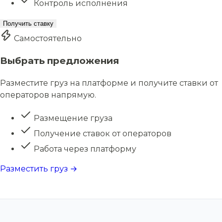
Контроль исполнения
Получить ставку
Самостоятельно
Выбрать предложения
Разместите груз на платформе и получите ставки от
операторов напрямую.
Размещение груза
Получение ставок от операторов
Работа через платформу
Разместить груз →