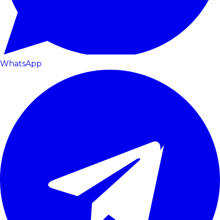
WhatsApp