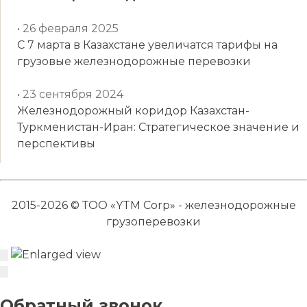
• 26 февраля 2025
С 7 марта в Казахстане увеличатся тарифы на
грузовые железнодорожные перевозки
• 23 сентября 2024
Железнодорожный коридор Казахстан-
Туркменистан-Иран: Стратегическое значение и
перспективы
2015-2026 © ТОО «YTM Corp» - железнодорожные
грузоперевозки
Обратный звонок