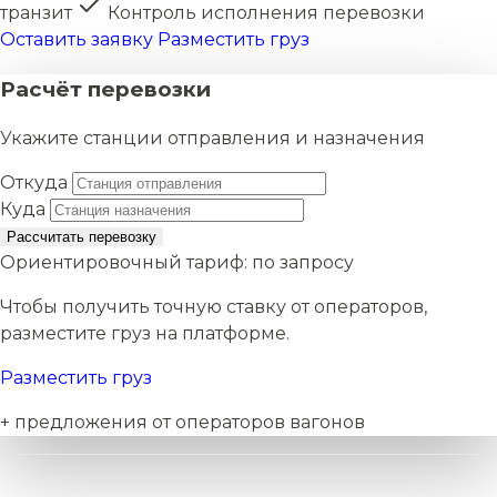
транзит
Контроль исполнения перевозки
Оставить заявку
Разместить груз
Расчёт перевозки
Укажите станции отправления и назначения
Откуда
Куда
Рассчитать перевозку
Ориентировочный тариф:
по запросу
Чтобы получить точную ставку от операторов,
разместите груз на платформе.
Разместить груз
+ предложения от операторов вагонов