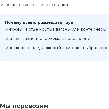
соблюдение графика поставки
Почему важно размещать груз
нужны чистые крытые вагоны или контейнеры
ставка зависит от объёма и направления
несколько предложений помогают выбрать сро
Мы перевозим