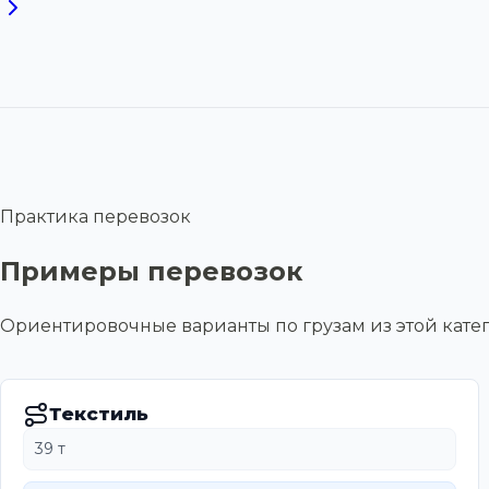
Практика перевозок
Примеры перевозок
Ориентировочные варианты по грузам из этой ка
Текстиль
39 т