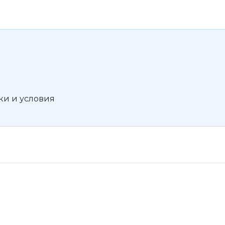
ки и условия