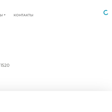
НЫ
КОНТАКТЫ
 1520