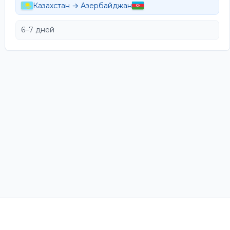
Казахстан → Азербайджан
6–7 дней