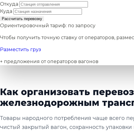
Откуда
Куда
Рассчитать перевозку
Ориентировочный тариф:
по запросу
Чтобы получить точную ставку от операторов, размес
Разместить груз
+ предложения от операторов вагонов
Как организовать перево
железнодорожным транс
Товары народного потребления чаще всего пер
чистый закрытый вагон, сохранность упаковки