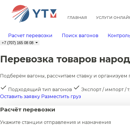
ГЛАВНАЯ
УСЛУГИ ОНЛАЙ
Расчет перевозки
Поиск вагонов
Контроль
+7 (707) 165 08 08
Перевозка товаров наро
Подберём вагоны, рассчитаем ставку и организуем 
Подходящий тип вагонов
Экспорт / импорт / 
Оставить заявку
Разместить груз
Расчёт перевозки
Укажите станции отправления и назначения