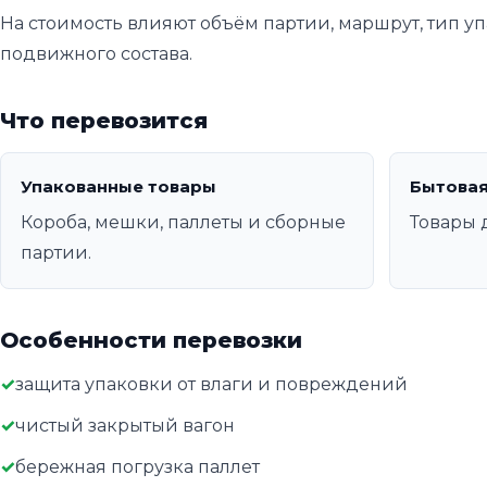
На стоимость влияют объём партии, маршрут, тип уп
подвижного состава.
Что перевозится
Упакованные товары
Бытовая
Короба, мешки, паллеты и сборные
Товары 
партии.
Особенности перевозки
защита упаковки от влаги и повреждений
чистый закрытый вагон
бережная погрузка паллет