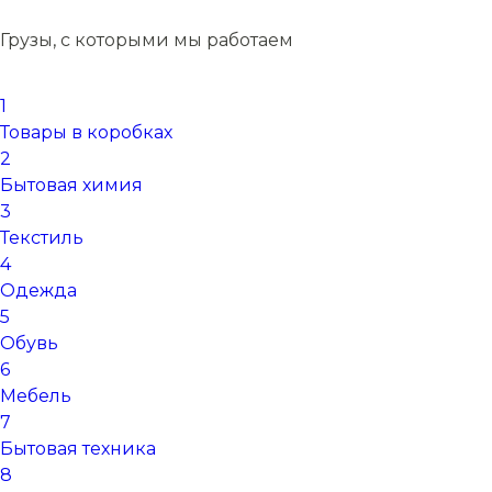
Грузы, с которыми мы работаем
1
Товары в коробках
2
Бытовая химия
3
Текстиль
4
Одежда
5
Обувь
6
Мебель
7
Бытовая техника
8