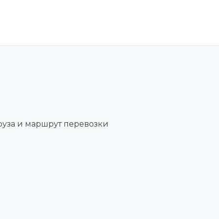
руза и маршрут перевозки