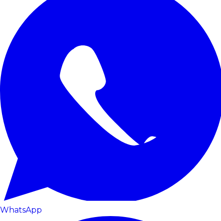
WhatsApp