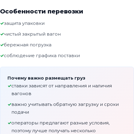
Особенности перевозки
защита упаковки
чистый закрытый вагон
бережная погрузка
соблюдение графика поставки
Почему важно размещать груз
ставки зависят от направления и наличия
вагонов
важно учитывать обратную загрузку и сроки
подачи
операторы предлагают разные условия,
поэтому лучше получать несколько