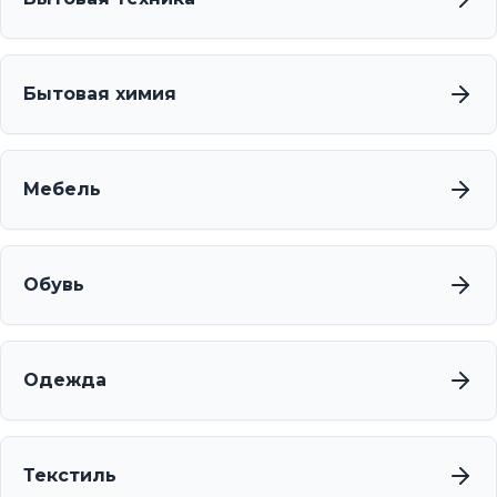
Бытовая химия
Мебель
Обувь
Одежда
Текстиль