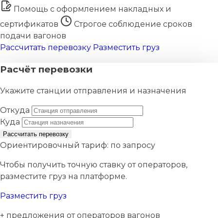
Помощь с оформлением накладных и
сертификатов
Строгое соблюдение сроков
подачи вагонов
Рассчитать перевозку
Разместить груз
Расчёт перевозки
Укажите станции отправления и назначения
Откуда
Куда
Рассчитать перевозку
Ориентировочный тариф:
по запросу
Чтобы получить точную ставку от операторов,
разместите груз на платформе.
Разместить груз
+ предложения от операторов вагонов