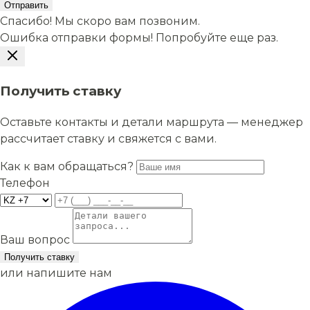
Отправить
Спасибо! Мы скоро вам позвоним.
Ошибка отправки формы! Попробуйте еще раз.
Получить ставку
Оставьте контакты и детали маршрута — менеджер
рассчитает ставку и свяжется с вами.
Как к вам обращаться?
Телефон
Ваш вопрос
Получить ставку
или напишите нам