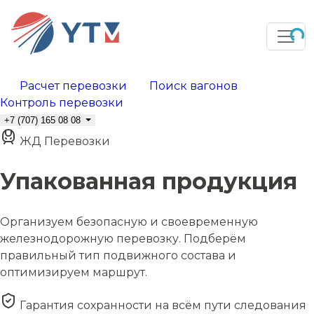
Расчет перевозки
Поиск вагонов
Контроль перевозки
+7 (707) 165 08 08
ЖД Перевозки
Упакованная продукция
Организуем безопасную и своевременную
железнодорожную перевозку. Подберём
правильный тип подвижного состава и
оптимизируем маршрут.
Гарантия сохранности на всём пути следования