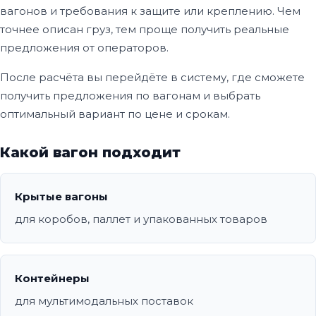
вагонов и требования к защите или креплению. Чем
точнее описан груз, тем проще получить реальные
предложения от операторов.
После расчёта вы перейдёте в систему, где сможете
получить предложения по вагонам и выбрать
оптимальный вариант по цене и срокам.
Какой вагон подходит
Крытые вагоны
для коробов, паллет и упакованных товаров
Контейнеры
для мультимодальных поставок