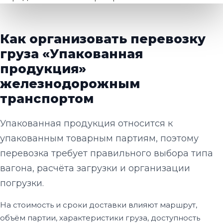
Как организовать перевозку
груза «Упакованная
продукция»
железнодорожным
транспортом
Упакованная продукция относится к
упакованным товарным партиям, поэтому
перевозка требует правильного выбора типа
вагона, расчёта загрузки и организации
погрузки.
На стоимость и сроки доставки влияют маршрут,
объём партии, характеристики груза, доступность