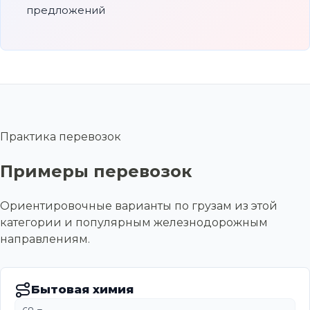
предложений
Практика перевозок
Примеры перевозок
Ориентировочные варианты по грузам из этой
категории и популярным железнодорожным
направлениям.
Бытовая химия