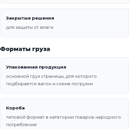
Закрытые решения
для защиты от влаги
Форматы груза
Упакованная продукция
основной груз страницы, для которого
подбирается вагон и схема погрузки
Короба
типовой формат в категории товаров народного
потребления