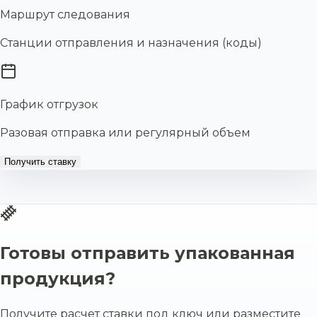
Маршрут следования
Станции отправления и назначения (коды)
График отгрузок
Разовая отправка или регулярный объем
Получить ставку
Готовы отправить упакованная
продукция?
Получите расчет ставки под ключ или разместите