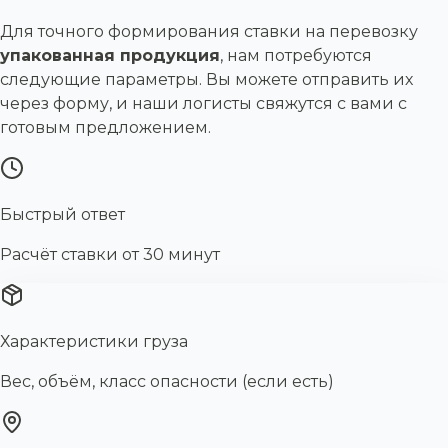
Для точного формирования ставки на перевозку
упакованная продукция
, нам потребуются
следующие параметры. Вы можете отправить их
через форму, и наши логисты свяжутся с вами с
готовым предложением.
Быстрый ответ
Расчёт ставки от 30 минут
Характеристики груза
Вес, объём, класс опасности (если есть)