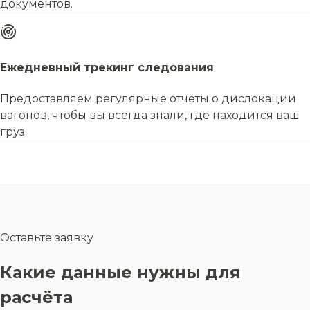
документов.
Ежедневный трекинг следования
Предоставляем регулярные отчеты о дислокации
вагонов, чтобы вы всегда знали, где находится ваш
груз.
Оставьте заявку
Какие данные нужны для
расчёта