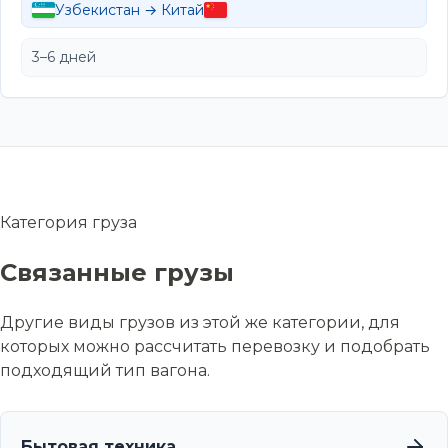
Узбекистан → Китай
3–6 дней
Категория груза
Связанные грузы
Другие виды грузов из этой же категории, для
которых можно рассчитать перевозку и подобрать
подходящий тип вагона.
Бытовая техника