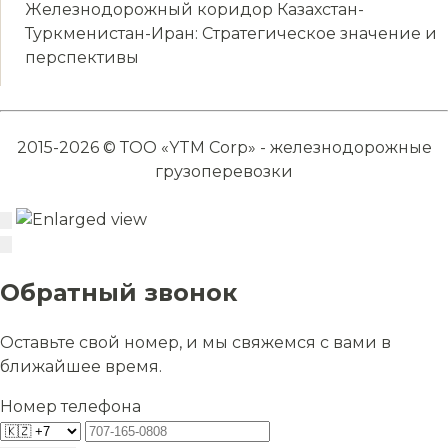
Железнодорожный коридор Казахстан-
Туркменистан-Иран: Стратегическое значение и
перспективы
2015-2026 © ТОО «YTM Corp» - железнодорожные
грузоперевозки
Обратный звонок
Оставьте свой номер, и мы свяжемся с вами в
ближайшее время.
Номер телефона