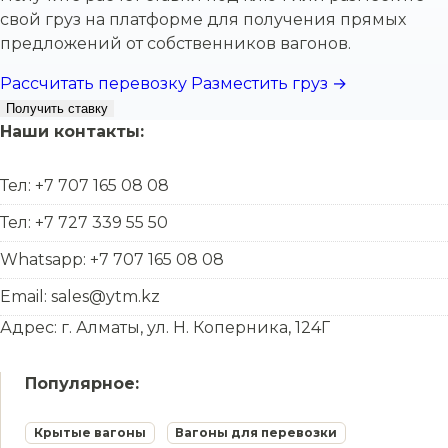
свой груз на платформе для получения прямых
предложений от собственников вагонов.
Рассчитать перевозку
Разместить груз →
Получить ставку
Наши контакты:
Тел: +7 707 165 08 08
Тел: +7 727 339 55 50
Whatsapp: +7 707 165 08 08
Email: sales@ytm.kz
Адрес: г. Алматы, ул. Н. Коперника, 124Г
Популярное:
Крытые вагоны
Вагоны для перевозки