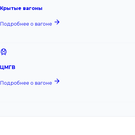
Крытые вагоны
Подробнее о вагоне
ЦМГВ
Подробнее о вагоне