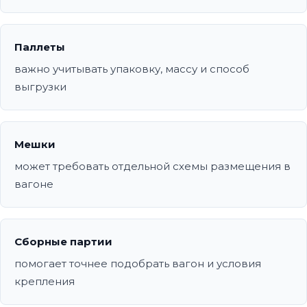
Паллеты
важно учитывать упаковку, массу и способ
выгрузки
Мешки
может требовать отдельной схемы размещения в
вагоне
Сборные партии
помогает точнее подобрать вагон и условия
крепления