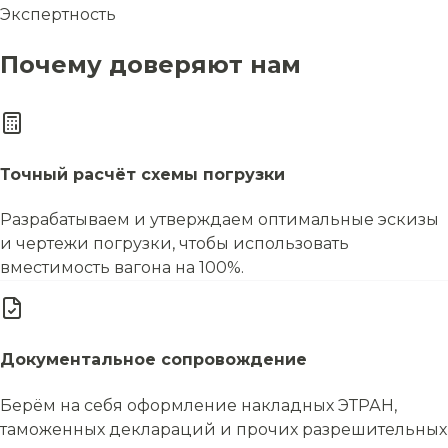
Экспертность
Почему доверяют нам
Точный расчёт схемы погрузки
Разрабатываем и утверждаем оптимальные эскизы
и чертежи погрузки, чтобы использовать
вместимость вагона на 100%.
Документальное сопровождение
Берём на себя оформление накладных ЭТРАН,
таможенных деклараций и прочих разрешительных