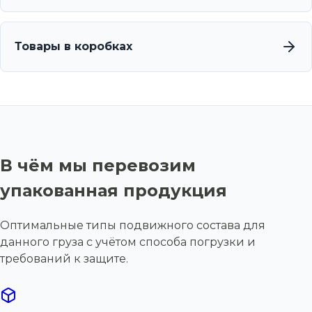
Товары в коробках
В чём мы перевозим
упакованная продукция
Оптимальные типы подвижного состава для
данного груза с учётом способа погрузки и
требований к защите.