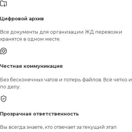
Цифровой архив
Все документы для организации ЖД перевозки
хранятся в одном месте.
Честная коммуникация
Без бесконечных чатов и потерь файлов. Всё четко и
по делу.
Прозрачная ответственность
Вы всегда знаете, кто отвечает за текущий этап