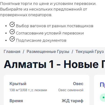
Понятные торги по цене и условиям перевозки.
Выбирайте из нескольких предложений от
проверенных операторов.
Выбор вагонов от разных поставщиков
Согласование условий перевозки
Подписание документов