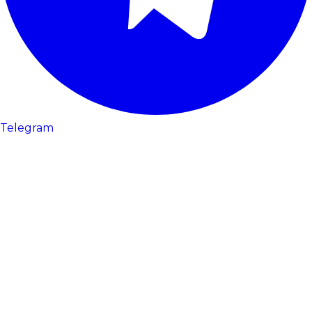
Telegram