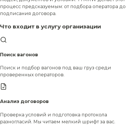
процесс предсказуемым: от подбора оператора до
подписания договора.
Что входит в услугу организации
Поиск вагонов
Поиск и подбор вагонов под ваш груз среди
проверенных операторов.
Анализ договоров
Проверка условий и подготовка протокола
разногласий. Мы читаем мелкий шрифт за вас.