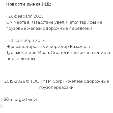
Новости рынка ЖД:
• 26 февраля 2025
С 7 марта в Казахстане увеличатся тарифы на
грузовые железнодорожные перевозки
• 23 сентября 2024
Железнодорожный коридор Казахстан-
Туркменистан-Иран: Стратегическое значение и
перспективы
2015-2026 © ТОО «YTM Corp» - железнодорожные
грузоперевозки