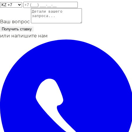
Ваш вопрос
Получить ставку
или напишите нам