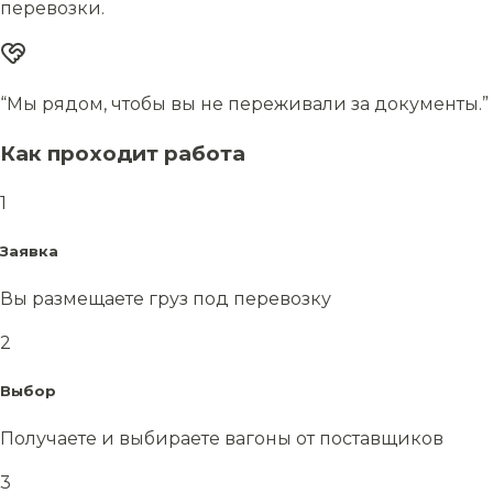
перевозки.
“Мы рядом, чтобы вы не переживали за документы.”
Как проходит работа
1
Заявка
Вы размещаете груз под перевозку
2
Выбор
Получаете и выбираете вагоны от поставщиков
3