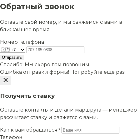
Обратный звонок
Оставьте свой номер, и мы свяжемся с вами в
ближайшее время.
Номер телефона
Отправить
Спасибо! Мы скоро вам позвоним.
Ошибка отправки формы! Попробуйте еще раз.
Получить ставку
Оставьте контакты и детали маршрута — менеджер
рассчитает ставку и свяжется с вами.
Как к вам обращаться?
Телефон