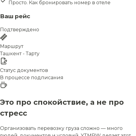
Просто. Как бронировать номер в отеле
Ваш рейс
Подтверждено
Маршрут
Ташкент - Тарту
Статус документов
В процессе подписания
Это про спокойствие, а не про
стресс
Организовать перевозку груза сложно — много
людей, документов и условий. YTMRW делает этот