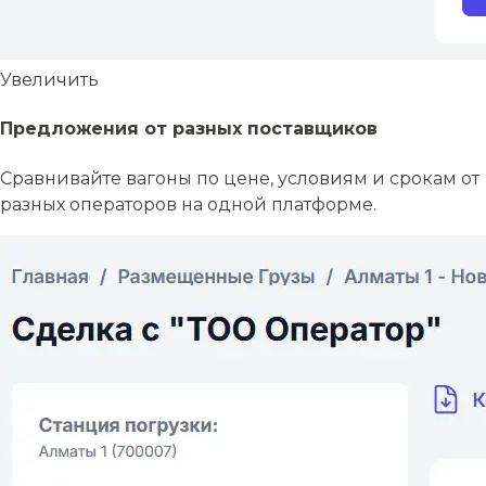
Увеличить
Предложения от разных поставщиков
Сравнивайте вагоны по цене, условиям и срокам от
разных операторов на одной платформе.