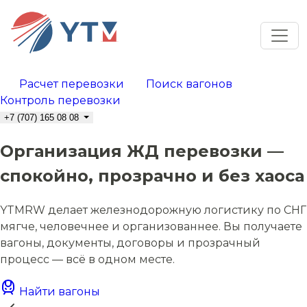
Расчет перевозки
Поиск вагонов
Контроль перевозки
+7 (707) 165 08 08
Организация ЖД перевозки —
спокойно, прозрачно и без хаоса
YTMRW делает железнодорожную логистику по СНГ
мягче, человечнее и организованнее. Вы получаете
вагоны, документы, договоры и прозрачный
процесс — всё в одном месте.
Найти вагоны