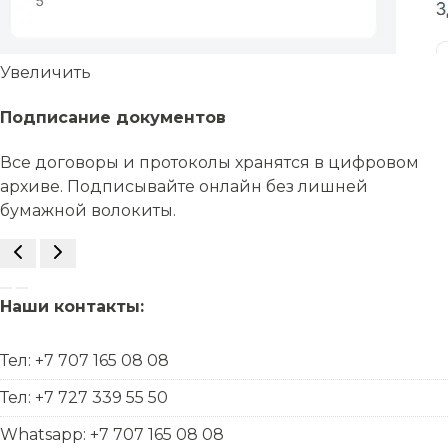
Увеличить
Подписание документов
Все договоры и протоколы хранятся в цифровом
архиве. Подписывайте онлайн без лишней
бумажной волокиты.
Наши контакты:
Тел: +7 707 165 08 08
Тел: +7 727 339 55 50
Whatsapp: +7 707 165 08 08