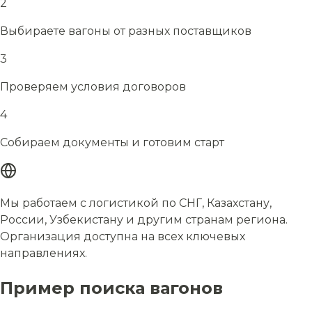
2
Выбираете вагоны от разных поставщиков
3
Проверяем условия договоров
4
Собираем документы и готовим старт
Мы работаем с логистикой по
СНГ, Казахстану,
России, Узбекистану
и другим странам региона.
Организация доступна на всех ключевых
направлениях.
Пример поиска вагонов