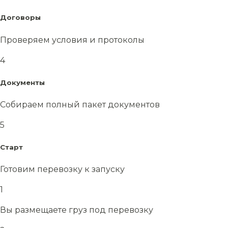
Договоры
Проверяем условия и протоколы
4
Документы
Собираем полный пакет документов
5
Старт
Готовим перевозку к запуску
1
Вы размещаете груз под перевозку