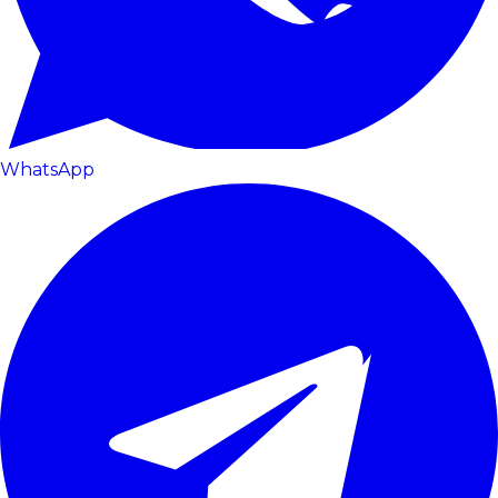
WhatsApp