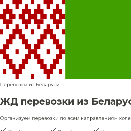
Перевозки из Беларуси
ЖД перевозки из Белару
Организуем перевозки по всем направлениям колеи 