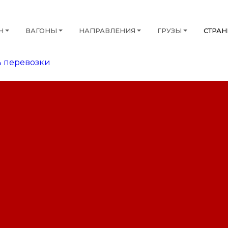
Н
ВАГОНЫ
НАПРАВЛЕНИЯ
ГРУЗЫ
СТРА
 перевозки