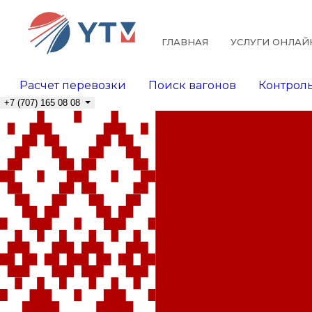
ГЛАВНАЯ
УСЛУГИ ОНЛАЙ
Расчет перевозки
Поиск вагонов
Контроль
+7 (707) 165 08 08