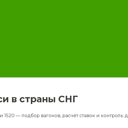
си в страны СНГ
1520 — подбор вагонов, расчёт ставок и контроль 