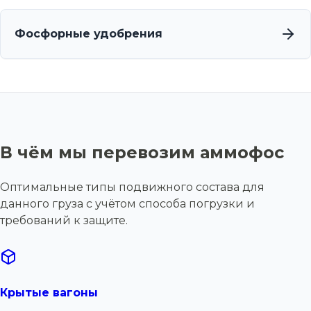
Фосфорные удобрения
В чём мы перевозим аммофос
Оптимальные типы подвижного состава для
данного груза с учётом способа погрузки и
требований к защите.
Крытые вагоны