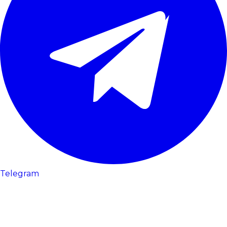
Telegram