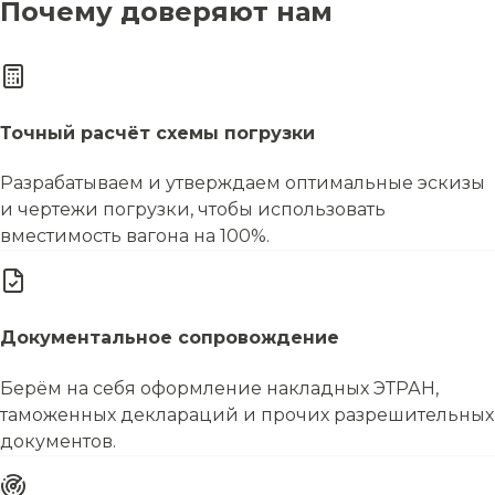
Почему доверяют нам
Точный расчёт схемы погрузки
Разрабатываем и утверждаем оптимальные эскизы
и чертежи погрузки, чтобы использовать
вместимость вагона на 100%.
Документальное сопровождение
Берём на себя оформление накладных ЭТРАН,
таможенных деклараций и прочих разрешительных
документов.