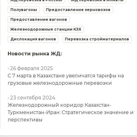
Полувагоны
Предоставление зерновозов
Предоставление вагонов
Железнодорожные станции КЗХ
Дислокация вагонов
Перевозка стройматериалов
Новости рынка ЖД:
• 26 февраля 2025
С 7 марта в Казахстане увеличатся тарифы на
грузовые железнодорожные перевозки
• 23 сентября 2024
Железнодорожный коридор Казахстан-
Туркменистан-Иран: Стратегическое значение и
перспективы