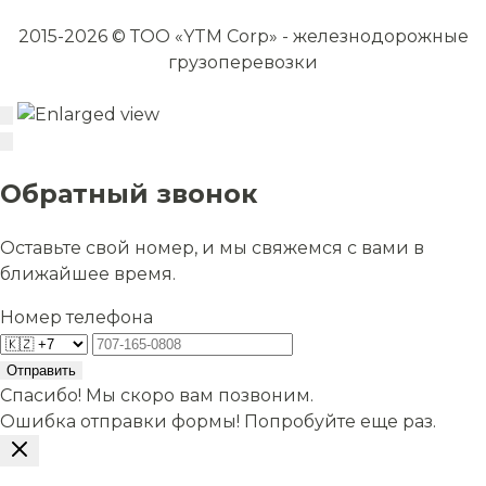
2015-2026 © ТОО «YTM Corp» - железнодорожные
грузоперевозки
Обратный звонок
Оставьте свой номер, и мы свяжемся с вами в
ближайшее время.
Номер телефона
Отправить
Спасибо! Мы скоро вам позвоним.
Ошибка отправки формы! Попробуйте еще раз.