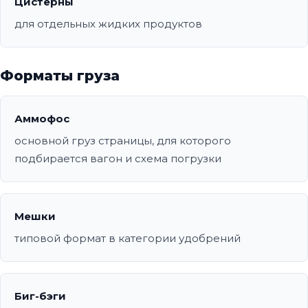
Цистерны
для отдельных жидких продуктов
Форматы груза
Аммофос
основной груз страницы, для которого
подбирается вагон и схема погрузки
Мешки
типовой формат в категории удобрений
Биг-бэги