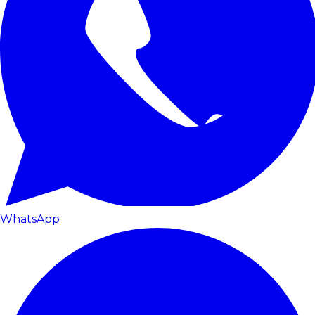
WhatsApp