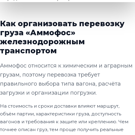
Как организовать перевозку
груза «Аммофос»
железнодорожным
транспортом
Аммофос относится к химическим и аграрным
грузам, поэтому перевозка требует
правильного выбора типа вагона, расчёта
загрузки и организации погрузки.
На стоимость и сроки доставки влияют маршрут,
объём партии, характеристики груза, доступность
вагонов и требования к защите или креплению. Чем
точнее описан груз, тем проще получить реальные