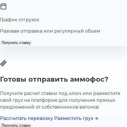
График отгрузок
Разовая отправка или регулярный объем
Получить ставку
Готовы отправить аммофос?
Получите расчет ставки под ключ или разместите
свой груз на платформе для получения прямых
предложений от собственников вагонов.
Рассчитать перевозку
Разместить груз →
Получить ставку