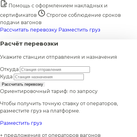
Помощь с оформлением накладных и
сертификатов
Строгое соблюдение сроков
подачи вагонов
Рассчитать перевозку
Разместить груз
Расчёт перевозки
Укажите станции отправления и назначения
Откуда
Куда
Рассчитать перевозку
Ориентировочный тариф:
по запросу
Чтобы получить точную ставку от операторов,
разместите груз на платформе.
Разместить груз
+ предложения от операторов вагонов