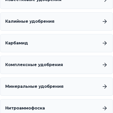
Калийные удобрения
Карбамид
Комплексные удобрения
Минеральные удобрения
Нитроаммофоска