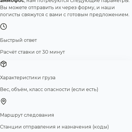
аммофос
, нам потребуются следующие параметры.
Вы можете отправить их через форму, и наши
логисты свяжутся с вами с готовым предложением.
Быстрый ответ
Расчёт ставки от 30 минут
Характеристики груза
Вес, объём, класс опасности (если есть)
Маршрут следования
Станции отправления и назначения (коды)