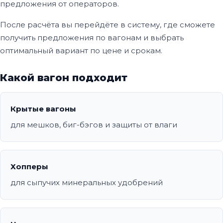
предложения от операторов.
После расчёта вы перейдёте в систему, где сможете
получить предложения по вагонам и выбрать
оптимальный вариант по цене и срокам.
Какой вагон подходит
Крытые вагоны
для мешков, биг-бэгов и защиты от влаги
Хопперы
для сыпучих минеральных удобрений