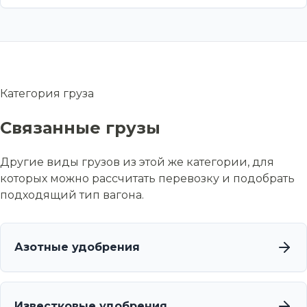
Категория груза
Связанные грузы
Другие виды грузов из этой же категории, для
которых можно рассчитать перевозку и подобрать
подходящий тип вагона.
Азотные удобрения
Известковые удобрения