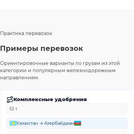
Практика перевозок
Примеры перевозок
Ориентировочные варианты по грузам из этой
категории и популярным железнодорожным
направлениям.
Комплексные удобрения
53 т
Казахстан → Азербайджан