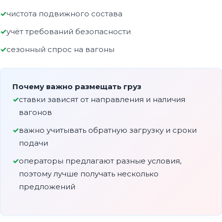
чистота подвижного состава
учёт требований безопасности
сезонный спрос на вагоны
Почему важно размещать груз
ставки зависят от направления и наличия
вагонов
важно учитывать обратную загрузку и сроки
подачи
операторы предлагают разные условия,
поэтому лучше получать несколько
предложений