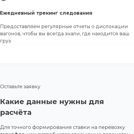
Ежедневный трекинг следования
Предоставляем регулярные отчеты о дислокации
вагонов, чтобы вы всегда знали, где находится ваш
груз.
Оставьте заявку
Какие данные нужны для
расчёта
Для точного формирования ставки на перевозку