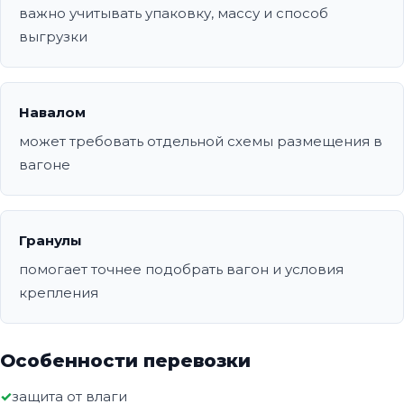
важно учитывать упаковку, массу и способ
выгрузки
Навалом
может требовать отдельной схемы размещения в
вагоне
Гранулы
помогает точнее подобрать вагон и условия
крепления
Особенности перевозки
защита от влаги