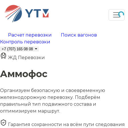
Расчет перевозки
Поиск вагонов
Контроль перевозки
+7 (707) 165 08 08
ЖД Перевозки
Аммофос
Организуем безопасную и своевременную
железнодорожную перевозку. Подберём
правильный тип подвижного состава и
оптимизируем маршрут.
Гарантия сохранности на всём пути следования