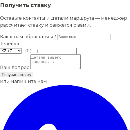
Получить ставку
Оставьте контакты и детали маршрута — менеджер
рассчитает ставку и свяжется с вами.
Как к вам обращаться?
Телефон
Ваш вопрос
Получить ставку
или напишите нам