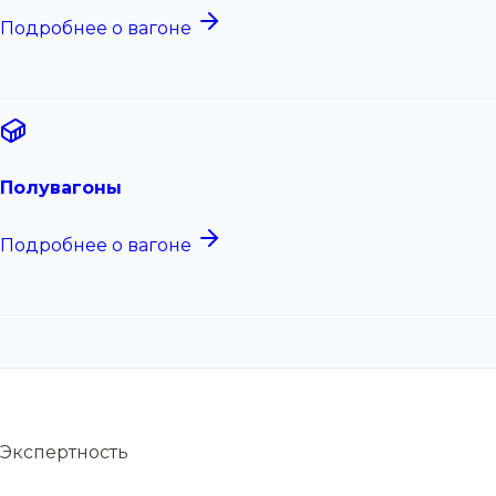
Подробнее о вагоне
Полувагоны
Подробнее о вагоне
Экспертность