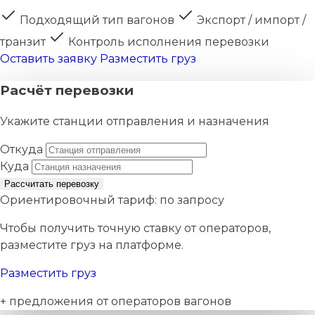
Подходящий тип вагонов
Экспорт / импорт /
транзит
Контроль исполнения перевозки
Оставить заявку
Разместить груз
Расчёт перевозки
Укажите станции отправления и назначения
Откуда
Куда
Рассчитать перевозку
Ориентировочный тариф:
по запросу
Чтобы получить точную ставку от операторов,
разместите груз на платформе.
Разместить груз
+ предложения от операторов вагонов