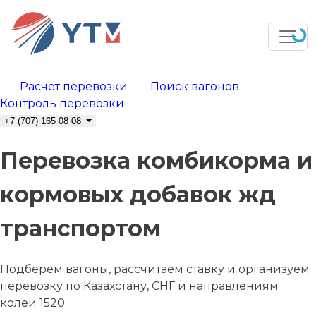
Расчет перевозки
Поиск вагонов
Контроль перевозки
+7 (707) 165 08 08
Перевозка комбикорма и
кормовых добавок жд
транспортом
Подберём вагоны, рассчитаем ставку и организуем
перевозку по Казахстану, СНГ и направлениям
колеи 1520