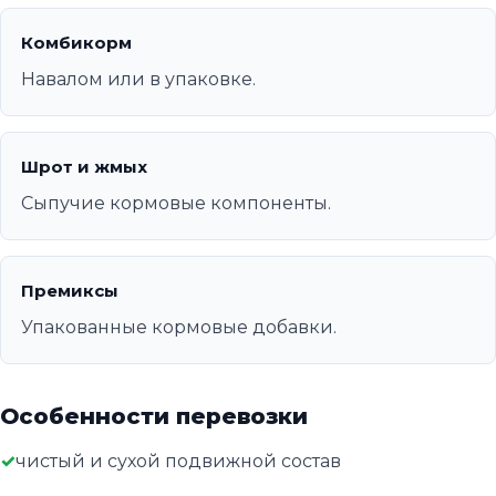
Комбикорм
Навалом или в упаковке.
Шрот и жмых
Сыпучие кормовые компоненты.
Премиксы
Упакованные кормовые добавки.
Особенности перевозки
чистый и сухой подвижной состав