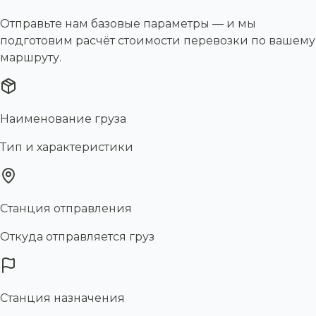
Отправьте нам базовые параметры — и мы
подготовим расчёт стоимости перевозки по вашему
маршруту.
Наименование груза
Тип и характеристики
Станция отправления
Откуда отправляется груз
Станция назначения