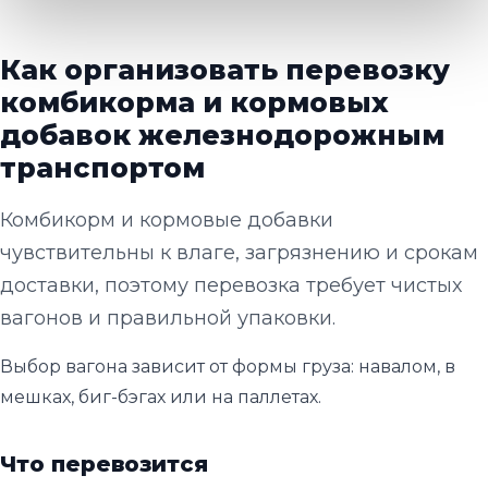
Как организовать перевозку
комбикорма и кормовых
добавок железнодорожным
транспортом
Комбикорм и кормовые добавки
чувствительны к влаге, загрязнению и срокам
доставки, поэтому перевозка требует чистых
вагонов и правильной упаковки.
Выбор вагона зависит от формы груза: навалом, в
мешках, биг-бэгах или на паллетах.
Что перевозится