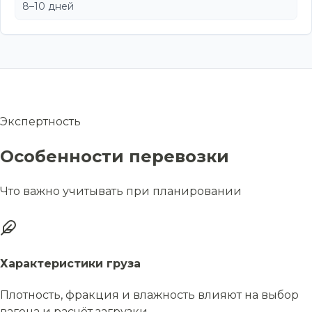
8–10 дней
Экспертность
Особенности перевозки
Что важно учитывать при планировании
Характеристики груза
Плотность, фракция и влажность влияют на выбор
вагона и расчёт загрузки.