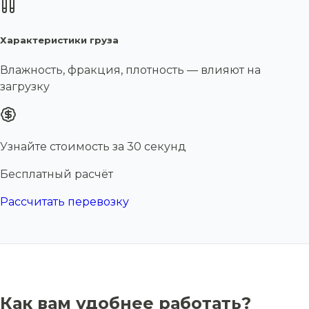
Характеристики груза
Влажность, фракция, плотность — влияют на
загрузку
Узнайте стоимость за 30 секунд
Бесплатный расчёт
Рассчитать перевозку
Как вам удобнее работать?