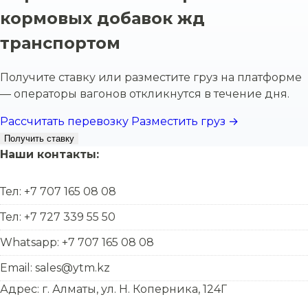
кормовых добавок жд
транспортом
Получите ставку или разместите груз на платформе
— операторы вагонов откликнутся в течение дня.
Рассчитать перевозку
Разместить груз →
Получить ставку
Наши контакты:
Тел: +7 707 165 08 08
Тел: +7 727 339 55 50
Whatsapp: +7 707 165 08 08
Email: sales@ytm.kz
Адрес: г. Алматы, ул. Н. Коперника, 124Г