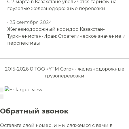
С 7 марта в Казахстане увеличатся тарифы на
грузовые железнодорожные перевозки
• 23 сентября 2024
Железнодорожный коридор Казахстан-
Туркменистан-Иран: Стратегическое значение и
перспективы
2015-2026 © ТОО «YTM Corp» - железнодорожные
грузоперевозки
Обратный звонок
Оставьте свой номер, и мы свяжемся с вами в