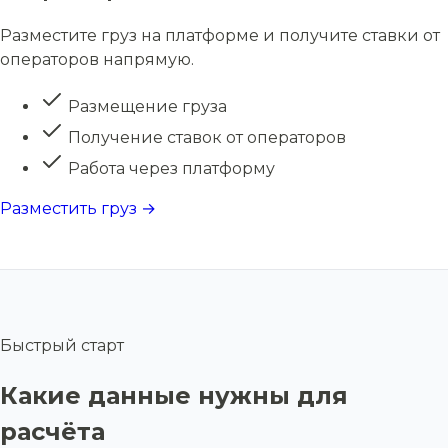
Разместите груз на платформе и получите ставки от
операторов напрямую.
Размещение груза
Получение ставок от операторов
Работа через платформу
Разместить груз →
Быстрый старт
Какие данные нужны для
расчёта