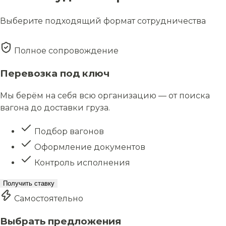
Выберите подходящий формат сотрудничества
Полное сопровождение
Перевозка под ключ
Мы берём на себя всю организацию — от поиска
вагона до доставки груза.
Подбор вагонов
Оформление документов
Контроль исполнения
Получить ставку
Самостоятельно
Выбрать предложения