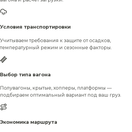
Условия транспортировки
Учитываем требования к защите от осадков,
температурный режим и сезонные факторы.
Выбор типа вагона
Полувагоны, крытые, хопперы, платформы —
подбираем оптимальный вариант под ваш груз.
Экономика маршрута