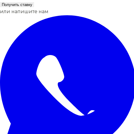
Получить ставку
или напишите нам