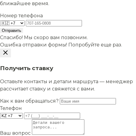
ближайшее время.
Номер телефона
Отправить
Спасибо! Мы скоро вам позвоним.
Ошибка отправки формы! Попробуйте еще раз.
Получить ставку
Оставьте контакты и детали маршрута — менеджер
рассчитает ставку и свяжется с вами.
Как к вам обращаться?
Телефон
Ваш вопрос