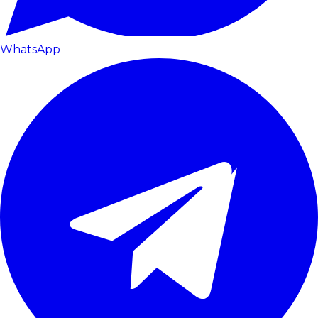
WhatsApp