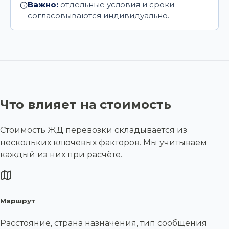
Важно:
отдельные условия и сроки
согласовываются индивидуально.
Что влияет на стоимость
Стоимость ЖД перевозки складывается из
нескольких ключевых факторов. Мы учитываем
каждый из них при расчёте.
Маршрут
Расстояние, страна назначения, тип сообщения