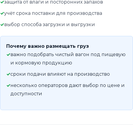
защита от влаги и посторонних запахов
учёт срока поставки для производства
выбор способа загрузки и выгрузки
Почему важно размещать груз
важно подобрать чистый вагон под пищевую
и кормовую продукцию
сроки подачи влияют на производство
несколько операторов дают выбор по цене и
доступности