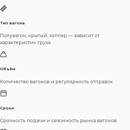
Тип вагона
Полувагон, крытый, хоппер — зависит от
характеристик груза
Объём
Количество вагонов и регулярность отправок
Сроки
Срочность подачи и сезонность рынка вагонов