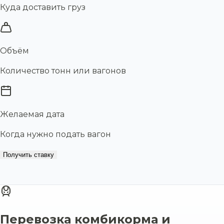
Куда доставить груз
Объём
Количество тонн или вагонов
Желаемая дата
Когда нужно подать вагон
Получить ставку
Перевозка комбикорма и