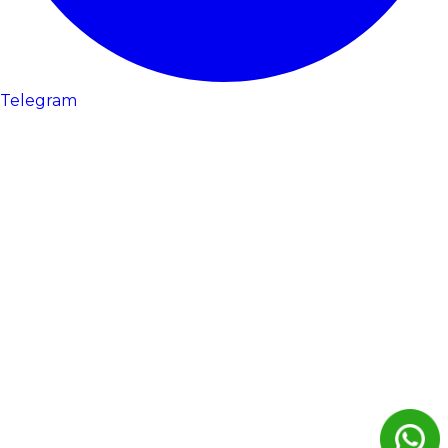
Telegram