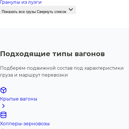
Гранулы из лузги
Показать все грузы
Свернуть список
Подходящие типы вагонов
Подберём подвижной состав под характеристики
груза и маршрут перевозки
Крытые вагоны
Хопперы-зерновозы