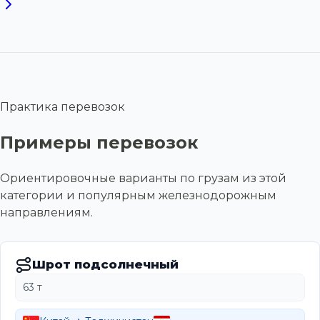
Практика перевозок
Примеры перевозок
Ориентировочные варианты по грузам из этой
категории и популярным железнодорожным
направлениям.
Шрот подсолнечный
63 т