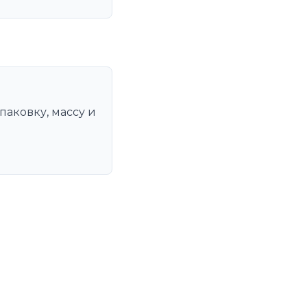
паковку, массу и