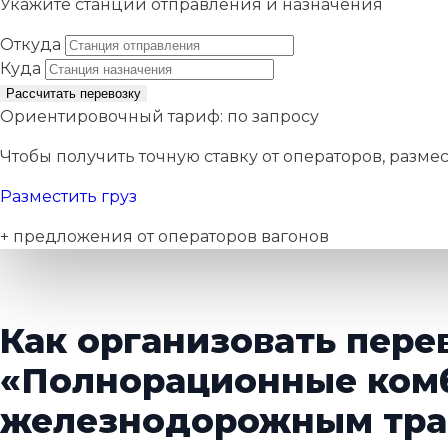
Укажите станции отправления и назначения
Откуда
Куда
Рассчитать перевозку
Ориентировочный тариф:
по запросу
Чтобы получить точную ставку от операторов, размес
Разместить груз
+ предложения от операторов вагонов
Как организовать пере
«Полнорационные ком
железнодорожным тра