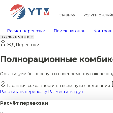
ГЛАВНАЯ
УСЛУГИ ОНЛАЙ
Расчет перевозки
Поиск вагонов
Контроль
+7 (707) 165 08 08
ЖД Перевозки
Полнорационные комбик
Организуем безопасную и своевременную железно
Гарантия сохранности на всём пути следования
Рассчитать перевозку
Разместить груз
Расчёт перевозки