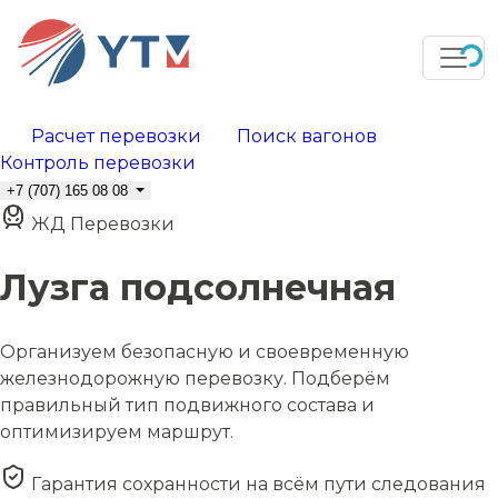
Расчет перевозки
Поиск вагонов
Контроль перевозки
+7 (707) 165 08 08
ЖД Перевозки
Лузга подсолнечная
Организуем безопасную и своевременную
железнодорожную перевозку. Подберём
правильный тип подвижного состава и
оптимизируем маршрут.
Гарантия сохранности на всём пути следования