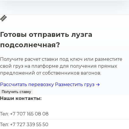
Готовы отправить лузга
подсолнечная?
Получите расчет ставки под ключ или разместите
свой груз на платформе для получения прямых
предложений от собственников вагонов.
Рассчитать перевозку
Разместить груз →
Получить ставку
Наши контакты:
Тел: +7 707 165 08 08
Тел: +7 727 339 55 50