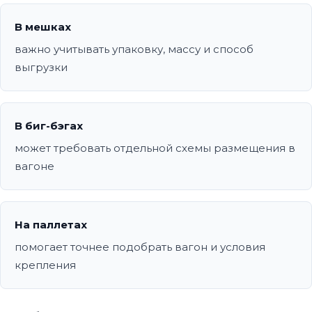
В мешках
важно учитывать упаковку, массу и способ
выгрузки
В биг-бэгах
может требовать отдельной схемы размещения в
вагоне
На паллетах
помогает точнее подобрать вагон и условия
крепления