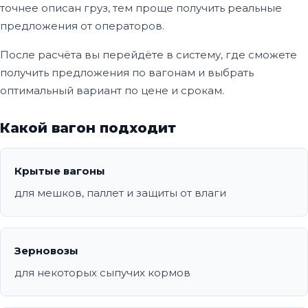
точнее описан груз, тем проще получить реальные
предложения от операторов.
После расчёта вы перейдёте в систему, где сможете
получить предложения по вагонам и выбрать
оптимальный вариант по цене и срокам.
Какой вагон подходит
Крытые вагоны
для мешков, паллет и защиты от влаги
Зерновозы
для некоторых сыпучих кормов