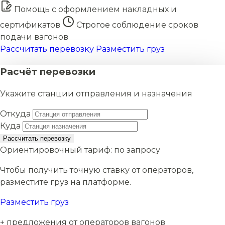
Помощь с оформлением накладных и
сертификатов
Строгое соблюдение сроков
подачи вагонов
Рассчитать перевозку
Разместить груз
Расчёт перевозки
Укажите станции отправления и назначения
Откуда
Куда
Рассчитать перевозку
Ориентировочный тариф:
по запросу
Чтобы получить точную ставку от операторов,
разместите груз на платформе.
Разместить груз
+ предложения от операторов вагонов