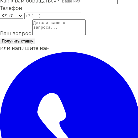
Как к вам обращаться?
Телефон
Ваш вопрос
Получить ставку
или напишите нам