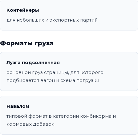
Контейнеры
для небольших и экспортных партий
Форматы груза
Лузга подсолнечная
основной груз страницы, для которого
подбирается вагон и схема погрузки
Навалом
типовой формат в категории комбикорма и
кормовых добавок