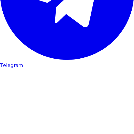
Telegram