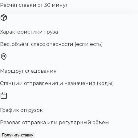
Расчёт ставки от 30 минут
Характеристики груза
Вес, объём, класс опасности (если есть)
Маршрут следования
Станции отправления и назначения (коды)
График отгрузок
Разовая отправка или регулярный объем
Получить ставку