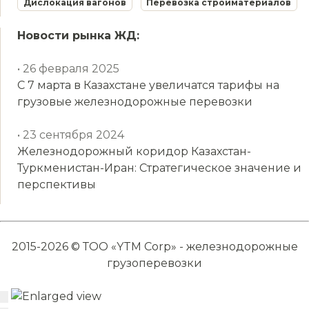
Дислокация вагонов
Перевозка стройматериалов
Новости рынка ЖД:
• 26 февраля 2025
С 7 марта в Казахстане увеличатся тарифы на
грузовые железнодорожные перевозки
• 23 сентября 2024
Железнодорожный коридор Казахстан-
Туркменистан-Иран: Стратегическое значение и
перспективы
2015-2026 © ТОО «YTM Corp» - железнодорожные
грузоперевозки