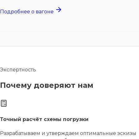
Подробнее о вагоне
Экспертность
Почему доверяют нам
Точный расчёт схемы погрузки
Разрабатываем и утверждаем оптимальные эскизы