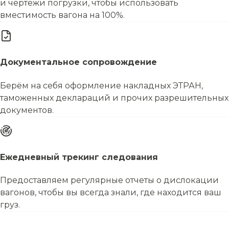
и чертежи погрузки, чтобы использовать
вместимость вагона на 100%.
Документальное сопровождение
Берём на себя оформление накладных ЭТРАН,
таможенных деклараций и прочих разрешительных
документов.
Ежедневный трекинг следования
Предоставляем регулярные отчеты о дислокации
вагонов, чтобы вы всегда знали, где находится ваш
груз.