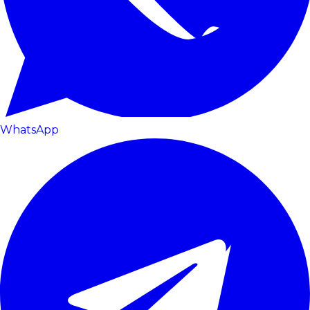
WhatsApp