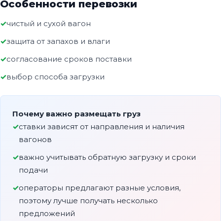
Особенности перевозки
чистый и сухой вагон
защита от запахов и влаги
согласование сроков поставки
выбор способа загрузки
Почему важно размещать груз
ставки зависят от направления и наличия
вагонов
важно учитывать обратную загрузку и сроки
подачи
операторы предлагают разные условия,
поэтому лучше получать несколько
предложений