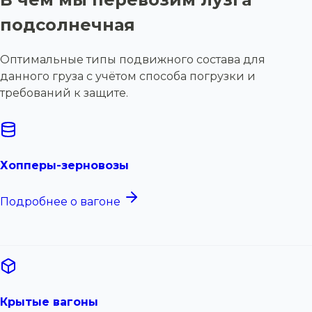
подсолнечная
Оптимальные типы подвижного состава для
данного груза с учётом способа погрузки и
требований к защите.
Хопперы-зерновозы
Подробнее о вагоне
Крытые вагоны