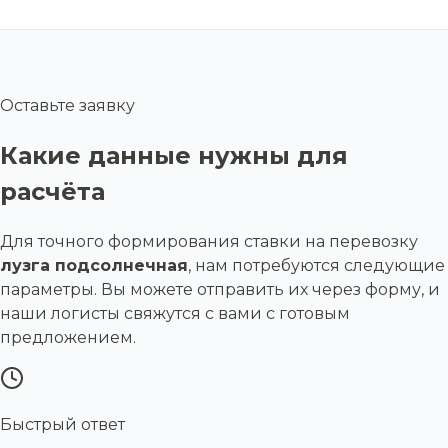
Оставьте заявку
Какие данные нужны для
расчёта
Для точного формирования ставки на перевозку
лузга подсолнечная
, нам потребуются следующие
параметры. Вы можете отправить их через форму, и
наши логисты свяжутся с вами с готовым
предложением.
Быстрый ответ