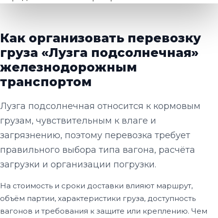
Как организовать перевозку
груза «Лузга подсолнечная»
железнодорожным
транспортом
Лузга подсолнечная относится к кормовым
грузам, чувствительным к влаге и
загрязнению, поэтому перевозка требует
правильного выбора типа вагона, расчёта
загрузки и организации погрузки.
На стоимость и сроки доставки влияют маршрут,
объём партии, характеристики груза, доступность
вагонов и требования к защите или креплению. Чем