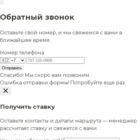
Обратный звонок
Оставьте свой номер, и мы свяжемся с вами в
ближайшее время.
Номер телефона
Отправить
Спасибо! Мы скоро вам позвоним.
Ошибка отправки формы! Попробуйте еще раз.
Получить ставку
Оставьте контакты и детали маршрута — менеджер
рассчитает ставку и свяжется с вами.