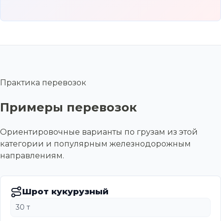
Практика перевозок
Примеры перевозок
Ориентировочные варианты по грузам из этой
категории и популярным железнодорожным
направлениям.
Шрот кукурузный
30 т