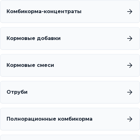
Комбикорма-концентраты
Кормовые добавки
Кормовые смеси
Отруби
Полнорационные комбикорма