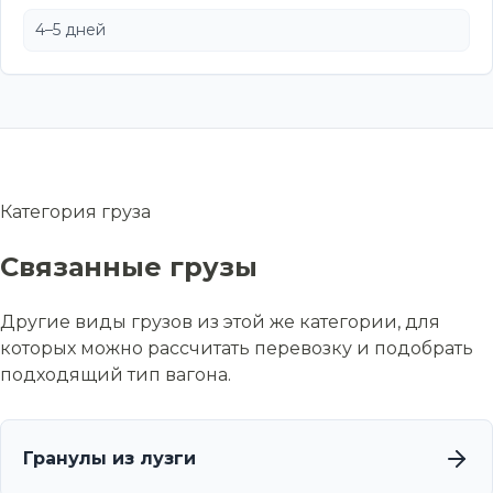
4–5 дней
Категория груза
Связанные грузы
Другие виды грузов из этой же категории, для
которых можно рассчитать перевозку и подобрать
подходящий тип вагона.
Гранулы из лузги