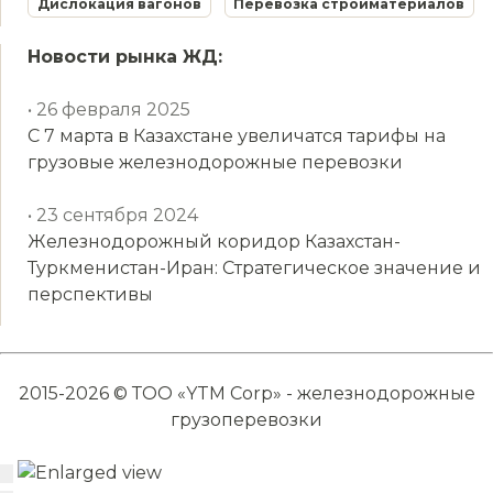
Дислокация вагонов
Перевозка стройматериалов
Новости рынка ЖД:
• 26 февраля 2025
С 7 марта в Казахстане увеличатся тарифы на
грузовые железнодорожные перевозки
• 23 сентября 2024
Железнодорожный коридор Казахстан-
Туркменистан-Иран: Стратегическое значение и
перспективы
2015-2026 © ТОО «YTM Corp» - железнодорожные
грузоперевозки