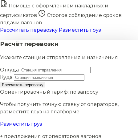
Помощь с оформлением накладных и
сертификатов
Строгое соблюдение сроков
подачи вагонов
Рассчитать перевозку
Разместить груз
Расчёт перевозки
Укажите станции отправления и назначения
Откуда
Куда
Рассчитать перевозку
Ориентировочный тариф:
по запросу
Чтобы получить точную ставку от операторов,
разместите груз на платформе.
Разместить груз
+ предложения от операторов вагонов