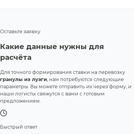
Оставьте заявку
Какие данные нужны для
расчёта
Для точного формирования ставки на перевозку
гранулы из лузги
, нам потребуются следующие
параметры. Вы можете отправить их через форму, и
наши логисты свяжутся с вами с готовым
предложением.
Быстрый ответ