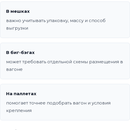
В мешках
важно учитывать упаковку, массу и способ
выгрузки
В биг-бэгах
может требовать отдельной схемы размещения в
вагоне
На паллетах
помогает точнее подобрать вагон и условия
крепления