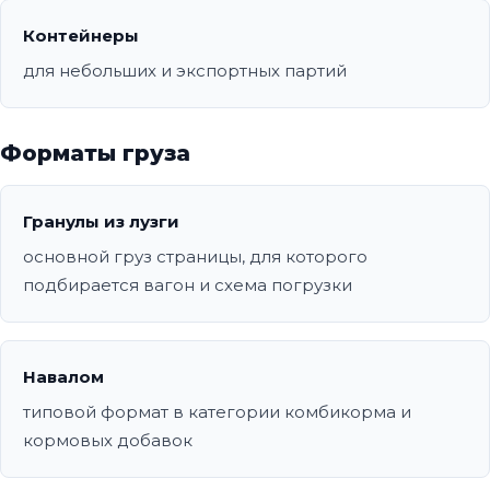
Контейнеры
для небольших и экспортных партий
Форматы груза
Гранулы из лузги
основной груз страницы, для которого
подбирается вагон и схема погрузки
Навалом
типовой формат в категории комбикорма и
кормовых добавок