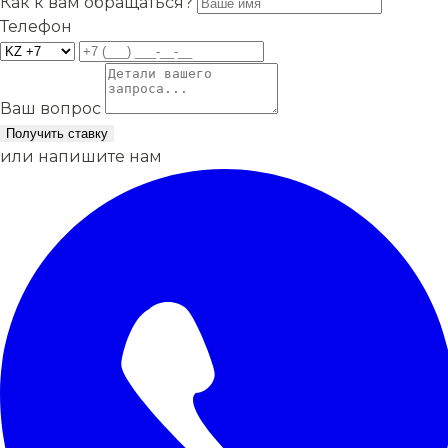
Как к вам обращаться?
Телефон
Ваш вопрос
Получить ставку
или напишите нам