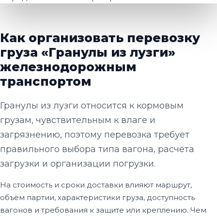
Как организовать перевозку
груза «Гранулы из лузги»
железнодорожным
транспортом
Гранулы из лузги относится к кормовым
грузам, чувствительным к влаге и
загрязнению, поэтому перевозка требует
правильного выбора типа вагона, расчёта
загрузки и организации погрузки.
На стоимость и сроки доставки влияют маршрут,
объём партии, характеристики груза, доступность
вагонов и требования к защите или креплению. Чем