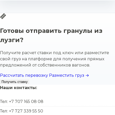
Готовы отправить гранулы из
лузги?
Получите расчет ставки под ключ или разместите
свой груз на платформе для получения прямых
предложений от собственников вагонов.
Рассчитать перевозку
Разместить груз →
Получить ставку
Наши контакты:
Тел: +7 707 165 08 08
Тел: +7 727 339 55 50