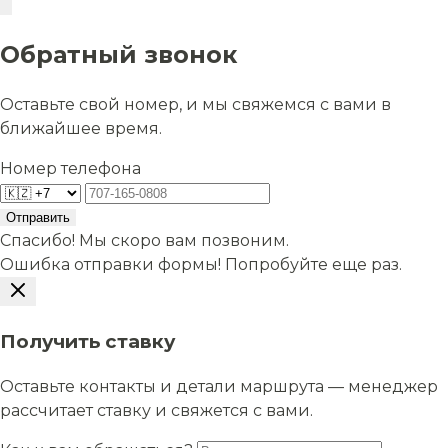
Обратный звонок
Оставьте свой номер, и мы свяжемся с вами в
ближайшее время.
Номер телефона
Отправить
Спасибо! Мы скоро вам позвоним.
Ошибка отправки формы! Попробуйте еще раз.
Получить ставку
Оставьте контакты и детали маршрута — менеджер
рассчитает ставку и свяжется с вами.