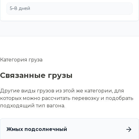
5–8 дней
Категория груза
Связанные грузы
Другие виды грузов из этой же категории, для
которых можно рассчитать перевозку и подобрать
подходящий тип вагона.
Жмых подсолнечный