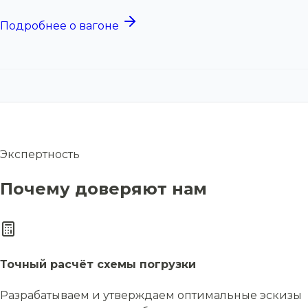
Подробнее о вагоне
Экспертность
Почему доверяют нам
Точный расчёт схемы погрузки
Разрабатываем и утверждаем оптимальные эскизы