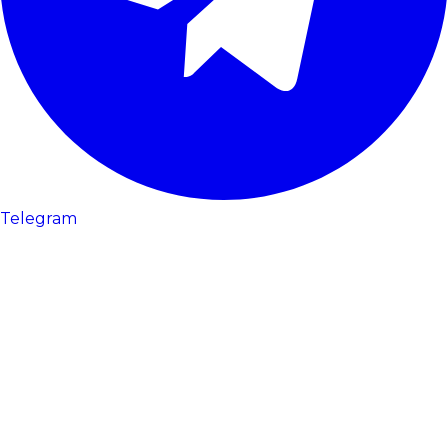
Telegram