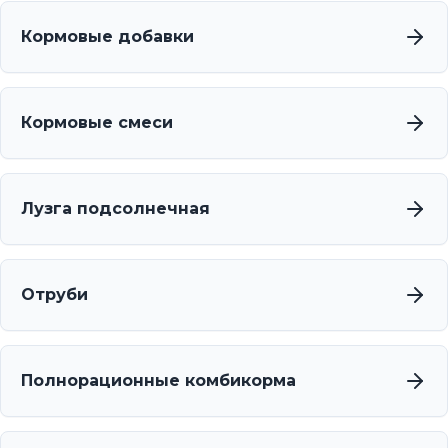
Кормовые добавки
Кормовые смеси
Лузга подсолнечная
Отруби
Полнорационные комбикорма