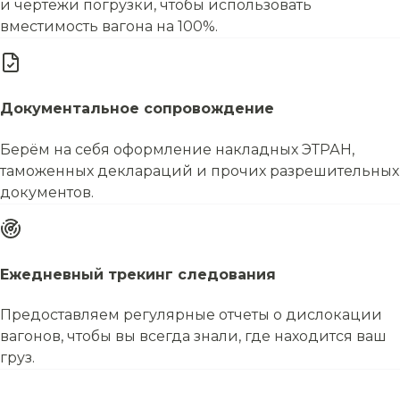
и чертежи погрузки, чтобы использовать
вместимость вагона на 100%.
Документальное сопровождение
Берём на себя оформление накладных ЭТРАН,
таможенных деклараций и прочих разрешительных
документов.
Ежедневный трекинг следования
Предоставляем регулярные отчеты о дислокации
вагонов, чтобы вы всегда знали, где находится ваш
груз.