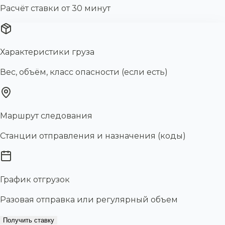
Расчёт ставки от 30 минут
Характеристики груза
Вес, объём, класс опасности (если есть)
Маршрут следования
Станции отправления и назначения (коды)
График отгрузок
Разовая отправка или регулярный объем
Получить ставку