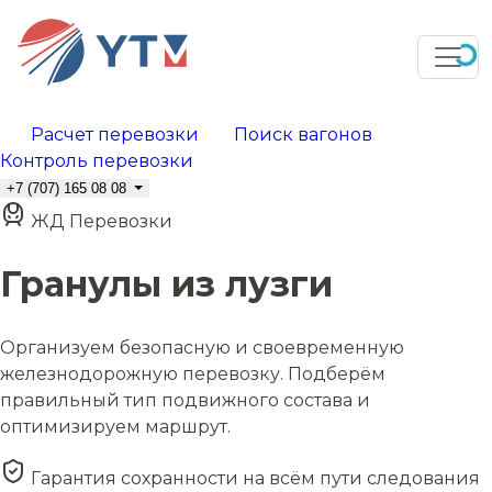
Расчет перевозки
Поиск вагонов
Контроль перевозки
+7 (707) 165 08 08
ЖД Перевозки
Гранулы из лузги
Организуем безопасную и своевременную
железнодорожную перевозку. Подберём
правильный тип подвижного состава и
оптимизируем маршрут.
Гарантия сохранности на всём пути следования