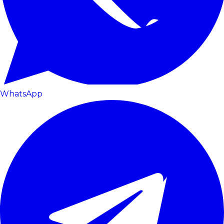
WhatsApp