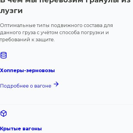
лузги
Оптимальные типы подвижного состава для
данного груза с учётом способа погрузки и
требований к защите.
Хопперы-зерновозы
Подробнее о вагоне
Крытые вагоны