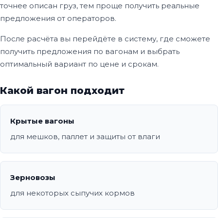
точнее описан груз, тем проще получить реальные
предложения от операторов.
После расчёта вы перейдёте в систему, где сможете
получить предложения по вагонам и выбрать
оптимальный вариант по цене и срокам.
Какой вагон подходит
Крытые вагоны
для мешков, паллет и защиты от влаги
Зерновозы
для некоторых сыпучих кормов