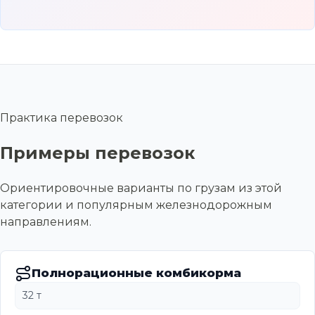
Практика перевозок
Примеры перевозок
Ориентировочные варианты по грузам из этой
категории и популярным железнодорожным
направлениям.
Полнорационные комбикорма
32 т