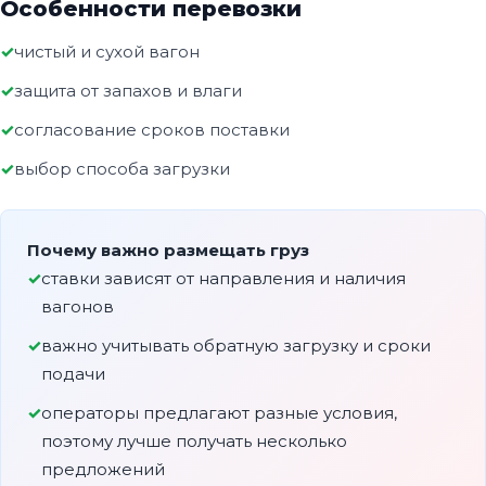
Особенности перевозки
чистый и сухой вагон
защита от запахов и влаги
согласование сроков поставки
выбор способа загрузки
Почему важно размещать груз
ставки зависят от направления и наличия
вагонов
важно учитывать обратную загрузку и сроки
подачи
операторы предлагают разные условия,
поэтому лучше получать несколько
предложений