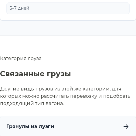
5–7 дней
Категория груза
Связанные грузы
Другие виды грузов из этой же категории, для
которых можно рассчитать перевозку и подобрать
подходящий тип вагона.
Гранулы из лузги