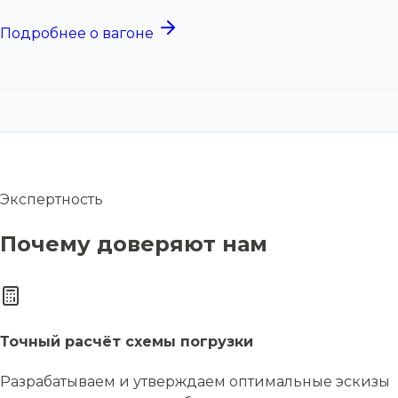
Подробнее о вагоне
Экспертность
Почему доверяют нам
Точный расчёт схемы погрузки
Разрабатываем и утверждаем оптимальные эскизы