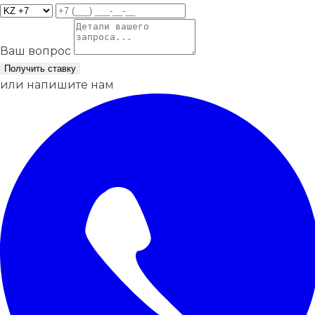
Ваш вопрос
Получить ставку
или напишите нам