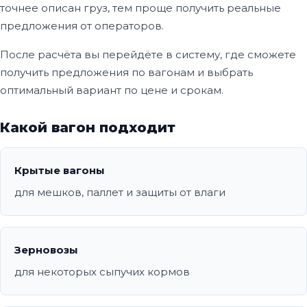
точнее описан груз, тем проще получить реальные
предложения от операторов.
После расчёта вы перейдёте в систему, где сможете
получить предложения по вагонам и выбрать
оптимальный вариант по цене и срокам.
Какой вагон подходит
Крытые вагоны
для мешков, паллет и защиты от влаги
Зерновозы
для некоторых сыпучих кормов