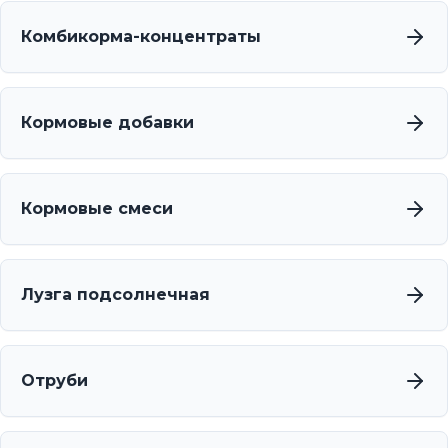
Комбикорма-концентраты
Кормовые добавки
Кормовые смеси
Лузга подсолнечная
Отруби