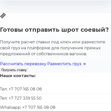
Готовы отправить шрот соевый?
Получите расчет ставки под ключ или разместите
свой груз на платформе для получения прямых
предложений от собственников вагонов.
Рассчитать перевозку
Разместить груз →
Получить ставку
Наши контакты:
Тел: +7 707 165 08 08
Тел: +7 727 339 55 50
Whatsapp: +7 707 165 08 08