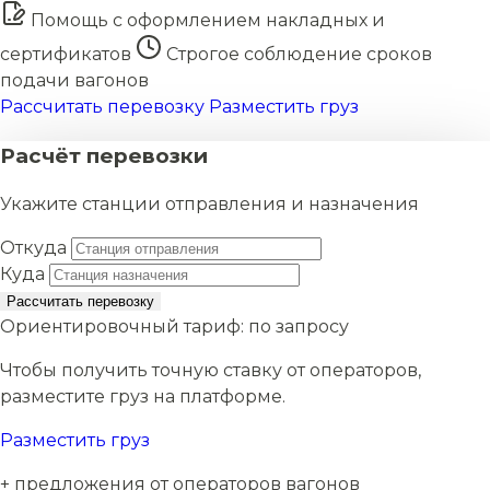
Помощь с оформлением накладных и
сертификатов
Строгое соблюдение сроков
подачи вагонов
Рассчитать перевозку
Разместить груз
Расчёт перевозки
Укажите станции отправления и назначения
Откуда
Куда
Рассчитать перевозку
Ориентировочный тариф:
по запросу
Чтобы получить точную ставку от операторов,
разместите груз на платформе.
Разместить груз
+ предложения от операторов вагонов