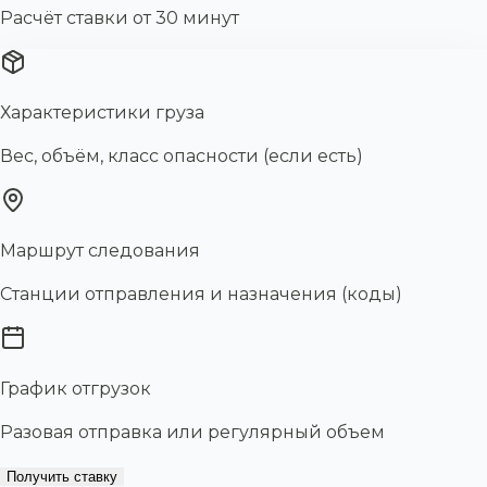
Расчёт ставки от 30 минут
Характеристики груза
Вес, объём, класс опасности (если есть)
Маршрут следования
Станции отправления и назначения (коды)
График отгрузок
Разовая отправка или регулярный объем
Получить ставку