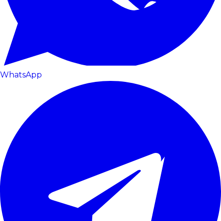
WhatsApp