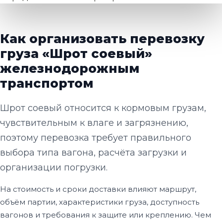
Как организовать перевозку
груза «Шрот соевый»
железнодорожным
транспортом
Шрот соевый относится к кормовым грузам,
чувствительным к влаге и загрязнению,
поэтому перевозка требует правильного
выбора типа вагона, расчёта загрузки и
организации погрузки.
На стоимость и сроки доставки влияют маршрут,
объём партии, характеристики груза, доступность
вагонов и требования к защите или креплению. Чем