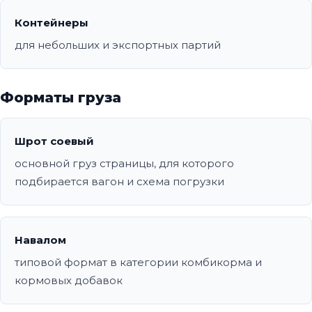
Контейнеры
для небольших и экспортных партий
Форматы груза
Шрот соевый
основной груз страницы, для которого
подбирается вагон и схема погрузки
Навалом
типовой формат в категории комбикорма и
кормовых добавок