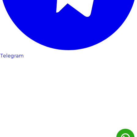
Telegram