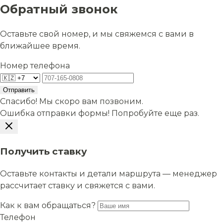
Обратный звонок
Оставьте свой номер, и мы свяжемся с вами в
ближайшее время.
Номер телефона
Отправить
Спасибо! Мы скоро вам позвоним.
Ошибка отправки формы! Попробуйте еще раз.
Получить ставку
Оставьте контакты и детали маршрута — менеджер
рассчитает ставку и свяжется с вами.
Как к вам обращаться?
Телефон