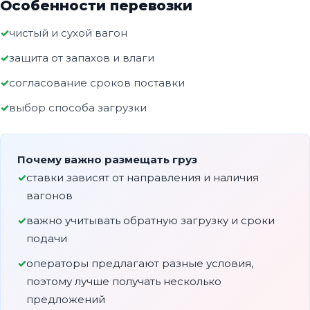
Особенности перевозки
чистый и сухой вагон
защита от запахов и влаги
согласование сроков поставки
выбор способа загрузки
Почему важно размещать груз
ставки зависят от направления и наличия
вагонов
важно учитывать обратную загрузку и сроки
подачи
операторы предлагают разные условия,
поэтому лучше получать несколько
предложений