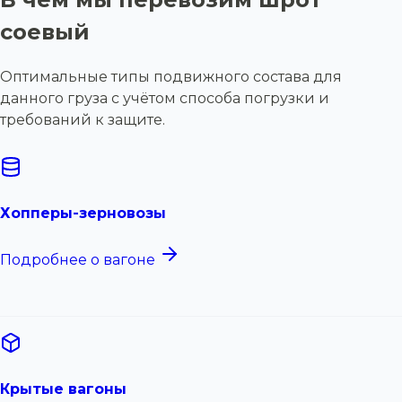
соевый
Оптимальные типы подвижного состава для
данного груза с учётом способа погрузки и
требований к защите.
Хопперы-зерновозы
Подробнее о вагоне
Крытые вагоны