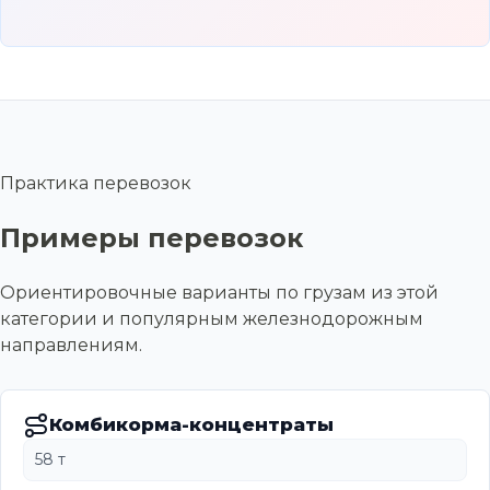
Практика перевозок
Примеры перевозок
Ориентировочные варианты по грузам из этой
категории и популярным железнодорожным
направлениям.
Комбикорма-концентраты
58 т