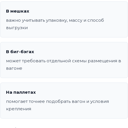
В мешках
важно учитывать упаковку, массу и способ
выгрузки
В биг-бэгах
может требовать отдельной схемы размещения в
вагоне
На паллетах
помогает точнее подобрать вагон и условия
крепления