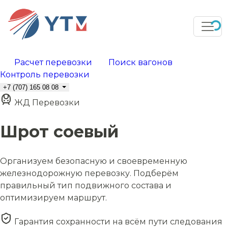
Расчет перевозки
Поиск вагонов
Контроль перевозки
+7 (707) 165 08 08
ЖД Перевозки
Шрот соевый
Организуем безопасную и своевременную
железнодорожную перевозку. Подберём
правильный тип подвижного состава и
оптимизируем маршрут.
Гарантия сохранности на всём пути следования