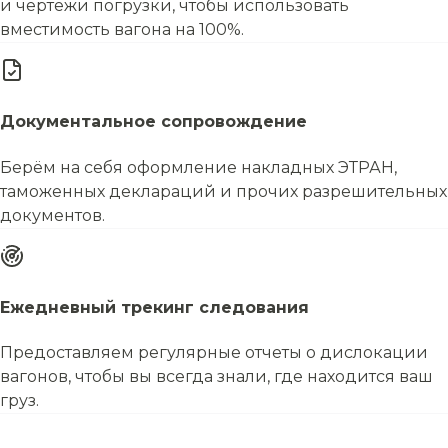
и чертежи погрузки, чтобы использовать
вместимость вагона на 100%.
Документальное сопровождение
Берём на себя оформление накладных ЭТРАН,
таможенных деклараций и прочих разрешительных
документов.
Ежедневный трекинг следования
Предоставляем регулярные отчеты о дислокации
вагонов, чтобы вы всегда знали, где находится ваш
груз.