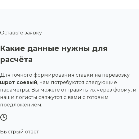
Оставьте заявку
Какие данные нужны для
расчёта
Для точного формирования ставки на перевозку
шрот соевый
, нам потребуются следующие
параметры. Вы можете отправить их через форму, и
наши логисты свяжутся с вами с готовым
предложением.
Быстрый ответ