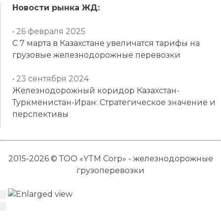
Новости рынка ЖД:
• 26 февраля 2025
С 7 марта в Казахстане увеличатся тарифы на
грузовые железнодорожные перевозки
• 23 сентября 2024
Железнодорожный коридор Казахстан-
Туркменистан-Иран: Стратегическое значение и
перспективы
2015-2026 © ТОО «YTM Corp» - железнодорожные
грузоперевозки