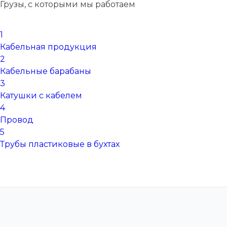
Грузы, с которыми мы работаем
1
Кабельная продукция
2
Кабельные барабаны
3
Катушки с кабелем
4
Провод
5
Трубы пластиковые в бухтах