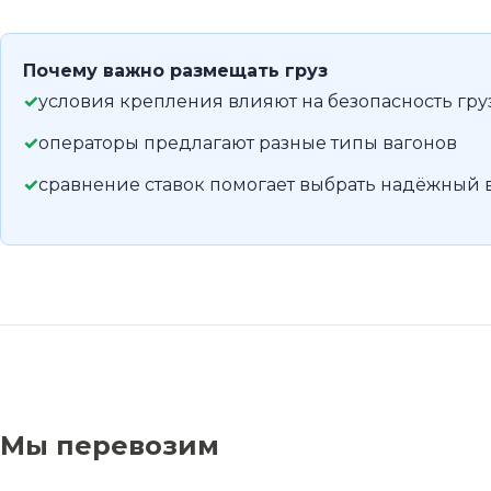
Почему важно размещать груз
условия крепления влияют на безопасность гру
операторы предлагают разные типы вагонов
сравнение ставок помогает выбрать надёжный 
Мы перевозим