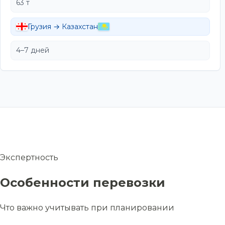
63 т
Грузия → Казахстан
4–7 дней
Экспертность
Особенности перевозки
Что важно учитывать при планировании