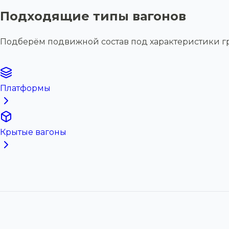
Подходящие типы вагонов
Подберём подвижной состав под характеристики г
Платформы
Крытые вагоны