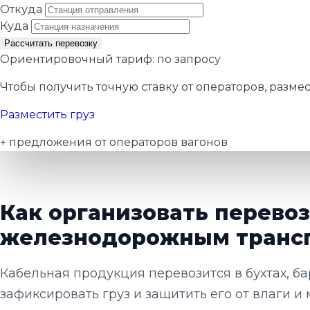
Откуда
Куда
Рассчитать перевозку
Ориентировочный тариф:
по запросу
Чтобы получить точную ставку от операторов, размес
Разместить груз
+ предложения от операторов вагонов
Как организовать перево
железнодорожным транс
Кабельная продукция перевозится в бухтах, б
зафиксировать груз и защитить его от влаги 