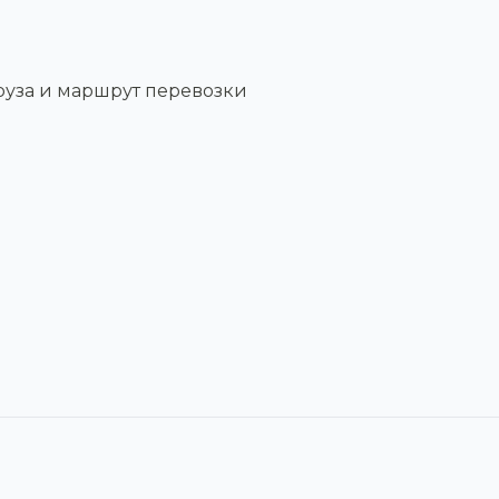
руза и маршрут перевозки