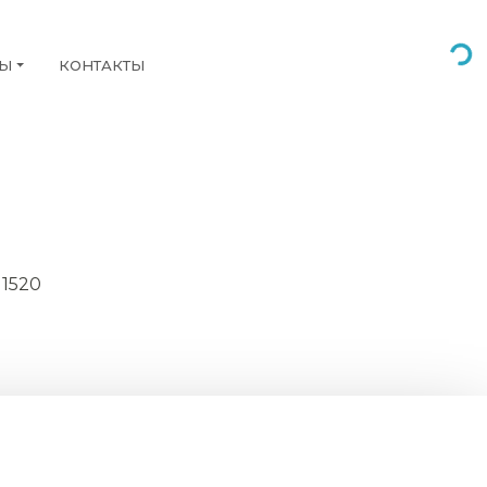
НЫ
КОНТАКТЫ
 1520