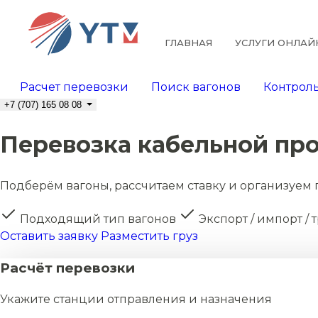
ГЛАВНАЯ
УСЛУГИ ОНЛАЙ
Расчет перевозки
Поиск вагонов
Контроль
+7 (707) 165 08 08
Перевозка кабельной пр
Подберём вагоны, рассчитаем ставку и организуем 
Подходящий тип вагонов
Экспорт / импорт / 
Оставить заявку
Разместить груз
Расчёт перевозки
Укажите станции отправления и назначения