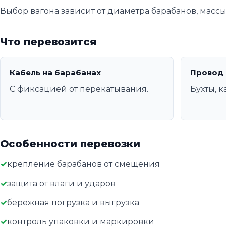
Выбор вагона зависит от диаметра барабанов, массы
Что перевозится
Кабель на барабанах
Провод 
С фиксацией от перекатывания.
Бухты, к
Особенности перевозки
крепление барабанов от смещения
защита от влаги и ударов
бережная погрузка и выгрузка
контроль упаковки и маркировки