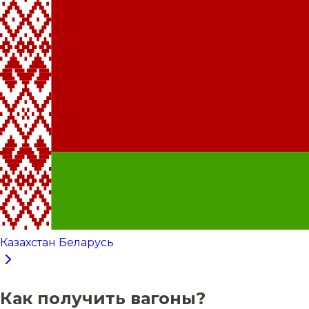
Казахстан Беларусь
Как получить вагоны?