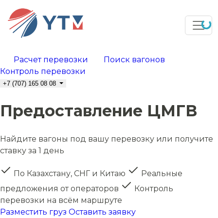
Расчет перевозки
Поиск вагонов
Контроль перевозки
+7 (707) 165 08 08
Предоставление ЦМГВ
Найдите вагоны под вашу перевозку или получите
ставку за 1 день
По Казахстану, СНГ и Китаю
Реальные
предложения от операторов
Контроль
перевозки на всём маршруте
Разместить груз
Оставить заявку