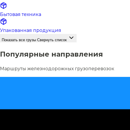
Бытовая техника
Упакованная продукция
Показать все грузы
Свернуть список
Популярные направления
Маршруты железнодорожных грузоперевозок