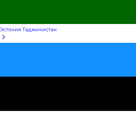
Эстония Таджикистан