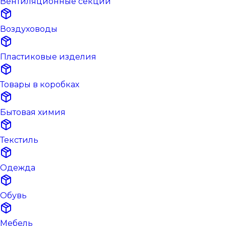
Вентиляционные секции
Воздуховоды
Пластиковые изделия
Товары в коробках
Бытовая химия
Текстиль
Одежда
Обувь
Мебель