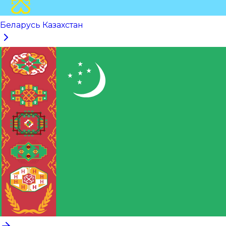
Беларусь Казахстан