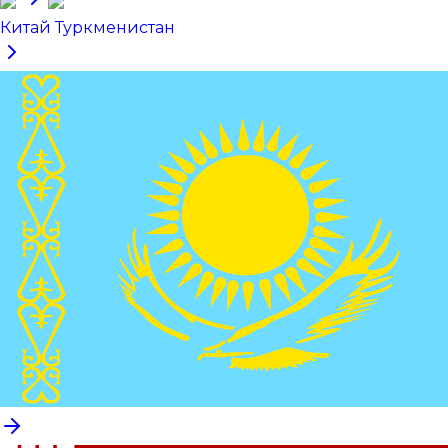
Китай Туркменистан