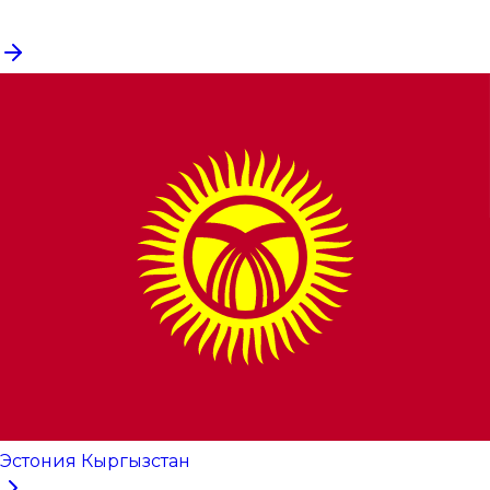
Эстония Кыргызстан