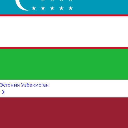
Эстония Узбекистан