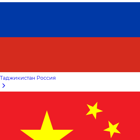
Таджикистан Россия