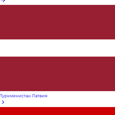
Туркменистан Латвия