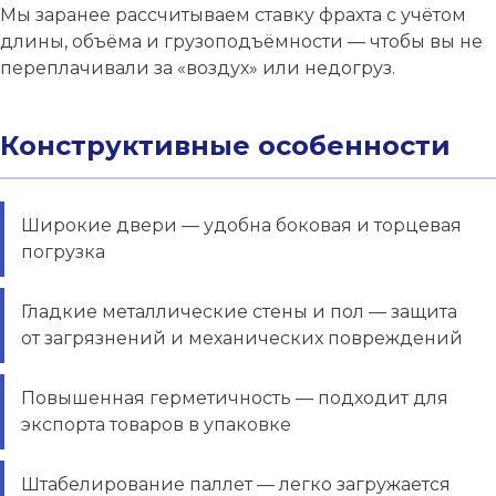
Мы заранее рассчитываем ставку фрахта с учётом
длины, объёма и грузоподъёмности — чтобы вы не
переплачивали за «воздух» или недогруз.
Конструктивные особенности
Широкие двери — удобна боковая и торцевая
погрузка
Гладкие металлические стены и пол — защита
от загрязнений и механических повреждений
Повышенная герметичность — подходит для
экспорта товаров в упаковке
Штабелирование паллет — легко загружается