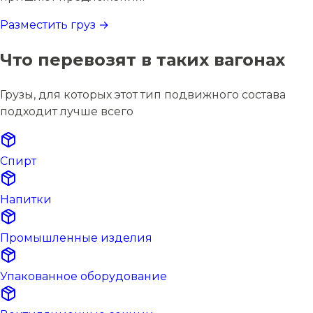
Разместить груз →
Что перевозят в таких вагонах
Грузы, для которых этот тип подвижного состава
подходит лучше всего
Спирт
Напитки
Промышленные изделия
Упакованное оборудование