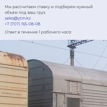
Мы рассчитаем ставку и подберём нужный
объём под ваш груз.
sales@ytm.kz
+7 (707) 165-08-08
Ответ в течение 1 рабочего часа