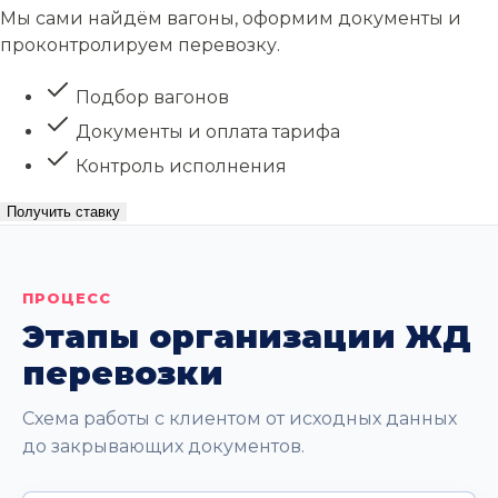
Мы сами найдём вагоны, оформим документы и
проконтролируем перевозку.
Подбор вагонов
Документы и оплата тарифа
Контроль исполнения
Получить ставку
ПРОЦЕСС
Этапы организации ЖД
перевозки
Схема работы с клиентом от исходных данных
до закрывающих документов.