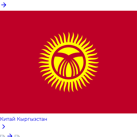
Китай Кыргызстан