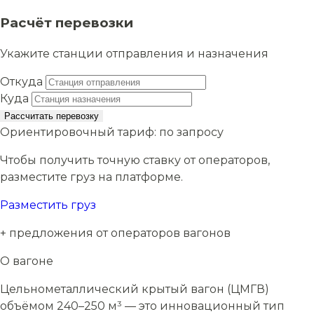
Расчёт перевозки
Укажите станции отправления и назначения
Откуда
Куда
Рассчитать перевозку
Ориентировочный тариф:
по запросу
Чтобы получить точную ставку от операторов,
разместите груз на платформе.
Разместить груз
+ предложения от операторов вагонов
О вагоне
Цельнометаллический крытый вагон (ЦМГВ)
объёмом 240–250 м³ — это инновационный тип