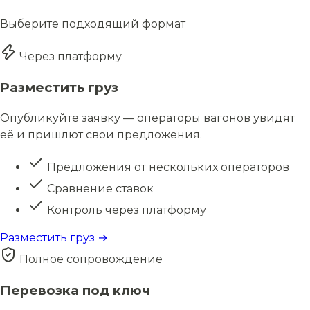
Выберите подходящий формат
Через платформу
Разместить груз
Опубликуйте заявку — операторы вагонов увидят
её и пришлют свои предложения.
Предложения от нескольких операторов
Сравнение ставок
Контроль через платформу
Разместить груз →
Полное сопровождение
Перевозка под ключ