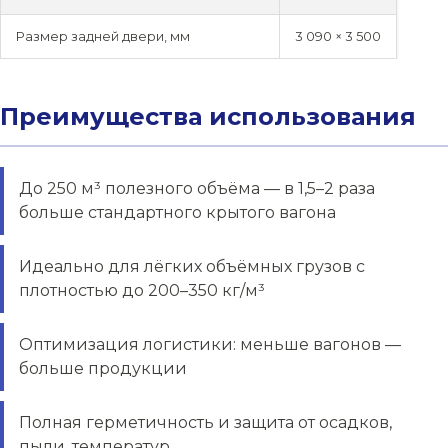
Размер задней двери, мм
3 090 × 3 500
Преимущества использования
До 250 м³ полезного объёма — в 1,5–2 раза
больше стандартного крытого вагона
Идеально для лёгких объёмных грузов с
плотностью до 200–350 кг/м³
Оптимизация логистики: меньше вагонов —
больше продукции
Полная герметичность и защита от осадков,
пыли, температур