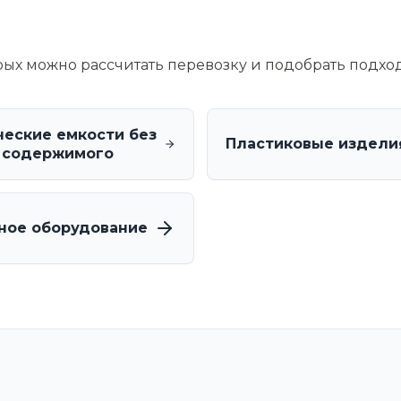
орых можно рассчитать перевозку и подобрать подхо
еские емкости без
Пластиковые издели
 содержимого
ное оборудование