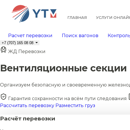
ГЛАВНАЯ
УСЛУГИ ОНЛАЙ
Расчет перевозки
Поиск вагонов
Контроль
+7 (707) 165 08 08
ЖД Перевозки
Вентиляционные секции
Организуем безопасную и своевременную железно
Гарантия сохранности на всём пути следования
Рассчитать перевозку
Разместить груз
Расчёт перевозки