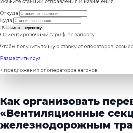
Укажите станции отправления и назначения
Откуда
Куда
Рассчитать перевозку
Ориентировочный тариф:
по запросу
Чтобы получить точную ставку от операторов, размес
Разместить груз
+ предложения от операторов вагонов
Как организовать пере
«Вентиляционные сек
железнодорожным тра