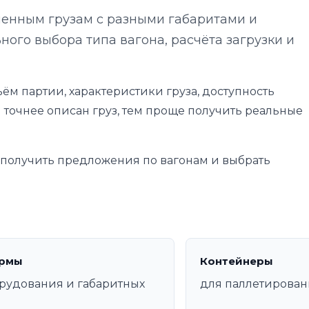
енным грузам с разными габаритами и
ного выбора типа вагона, расчёта загрузки и
ём партии, характеристики груза, доступность
 точнее описан груз, тем проще получить реальные
е получить предложения по вагонам и выбрать
рмы
Контейнеры
рудования и габаритных
для паллетирован