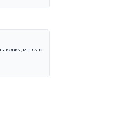
паковку, массу и