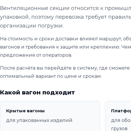
Вентиляционные секции относится к промышл
упаковкой, поэтому перевозка требует правиль
организации погрузки.
На стоимость и сроки доставки влияют маршрут, объ
вагонов и требования к защите или креплению. Чем
предложения от операторов.
После расчёта вы перейдёте в систему, где сможет
оптимальный вариант по цене и срокам.
Какой вагон подходит
Крытые вагоны
Платфо
для упакованных изделий
для обо
грузов