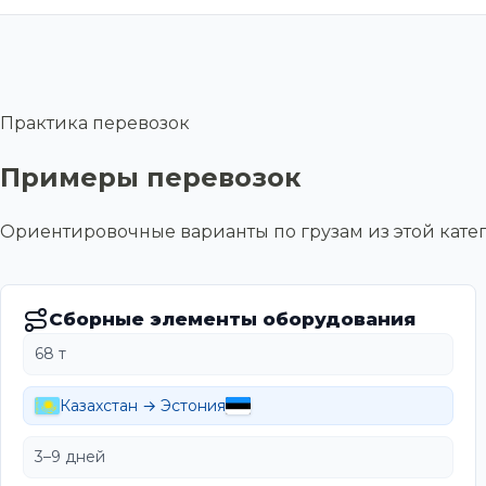
Практика перевозок
Примеры перевозок
Ориентировочные варианты по грузам из этой ка
Сборные элементы оборудования
68 т
Казахстан → Эстония
3–9 дней