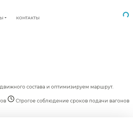
НЫ
КОНТАКТЫ
движного состава и оптимизируем маршрут.
тов
Строгое соблюдение сроков подачи вагонов