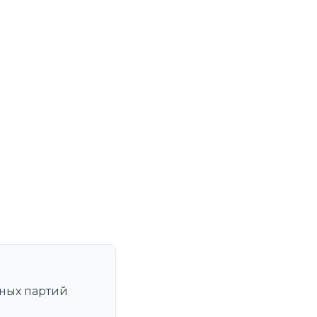
ных партий