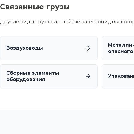
Связанные грузы
Другие виды грузов из этой же категории, для кот
Металлич
Воздуховоды
опасного
Сборные элементы
Упакован
оборудования