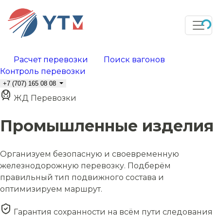
Расчет перевозки
Поиск вагонов
Контроль перевозки
+7 (707) 165 08 08
ЖД Перевозки
Промышленные изделия
Организуем безопасную и своевременную
железнодорожную перевозку. Подберём
правильный тип подвижного состава и
оптимизируем маршрут.
Гарантия сохранности на всём пути следования