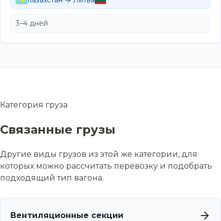
Казахстан → Литва
3–4 дней
Категория груза
Связанные грузы
Другие виды грузов из этой же категории, для
которых можно рассчитать перевозку и подобрать
подходящий тип вагона.
Вентиляционные секции