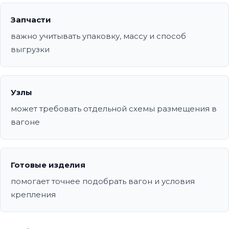
Запчасти
важно учитывать упаковку, массу и способ
выгрузки
Узлы
может требовать отдельной схемы размещения в
вагоне
Готовые изделия
помогает точнее подобрать вагон и условия
крепления