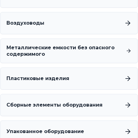
Воздуховоды
Металлические емкости без опасного
содержимого
Пластиковые изделия
Сборные элементы оборудования
Упакованное оборудование