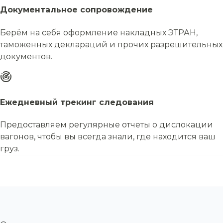
Документальное сопровождение
Берём на себя оформление накладных ЭТРАН,
таможенных деклараций и прочих разрешительных
документов.
Ежедневный трекинг следования
Предоставляем регулярные отчеты о дислокации
вагонов, чтобы вы всегда знали, где находится ваш
груз.