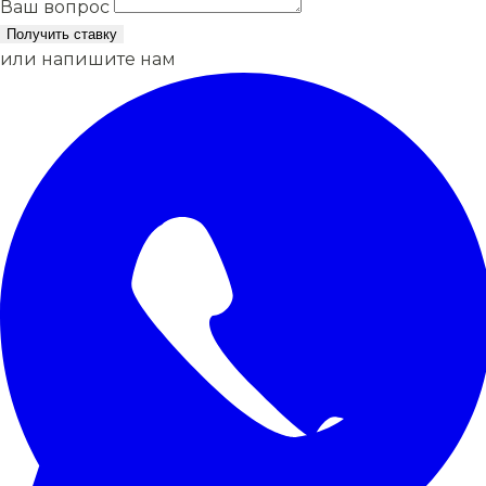
Ваш вопрос
Получить ставку
или напишите нам