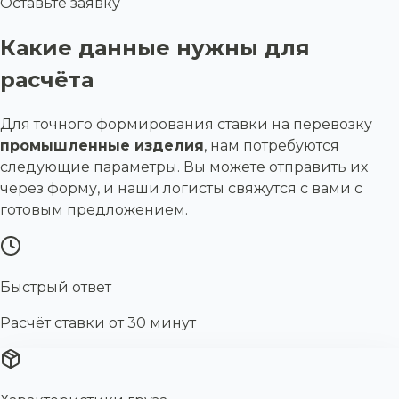
Оставьте заявку
Какие данные нужны для
расчёта
Для точного формирования ставки на перевозку
промышленные изделия
, нам потребуются
следующие параметры. Вы можете отправить их
через форму, и наши логисты свяжутся с вами с
готовым предложением.
Быстрый ответ
Расчёт ставки от 30 минут