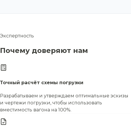
Экспертность
Почему доверяют нам
Точный расчёт схемы погрузки
Разрабатываем и утверждаем оптимальные эскизы
и чертежи погрузки, чтобы использовать
вместимость вагона на 100%.