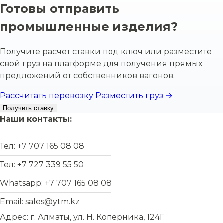
Готовы отправить
промышленные изделия?
Получите расчет ставки под ключ или разместите
свой груз на платформе для получения прямых
предложений от собственников вагонов.
Рассчитать перевозку
Разместить груз →
Получить ставку
Наши контакты:
Тел: +7 707 165 08 08
Тел: +7 727 339 55 50
Whatsapp: +7 707 165 08 08
Email: sales@ytm.kz
Адрес: г. Алматы, ул. Н. Коперника, 124Г