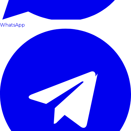
WhatsApp