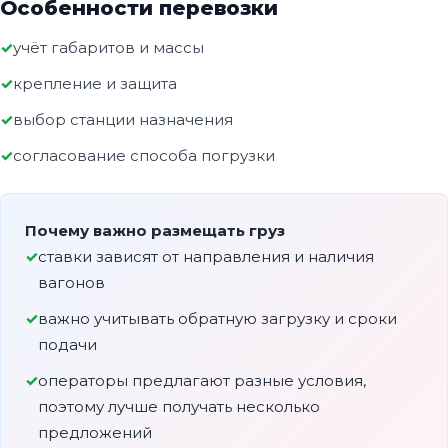
Особенности перевозки
учёт габаритов и массы
крепление и защита
выбор станции назначения
согласование способа погрузки
Почему важно размещать груз
ставки зависят от направления и наличия
вагонов
важно учитывать обратную загрузку и сроки
подачи
операторы предлагают разные условия,
поэтому лучше получать несколько
предложений