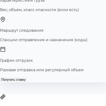
Характеристики груза
Вес, объём, класс опасности (если есть)
Маршрут следования
Станции отправления и назначения (коды)
График отгрузок
Разовая отправка или регулярный объем
Получить ставку