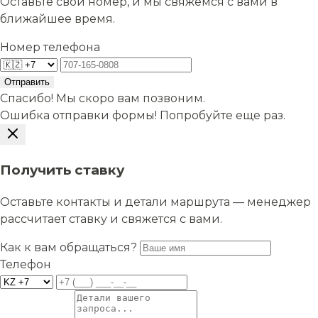
Оставьте свой номер, и мы свяжемся с вами в
ближайшее время.
Номер телефона
Отправить
Спасибо! Мы скоро вам позвоним.
Ошибка отправки формы! Попробуйте еще раз.
Получить ставку
Оставьте контакты и детали маршрута — менеджер
рассчитает ставку и свяжется с вами.
Как к вам обращаться?
Телефон