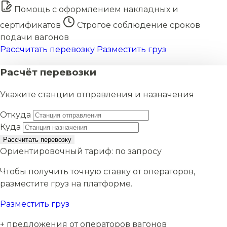
Помощь с оформлением накладных и
сертификатов
Строгое соблюдение сроков
подачи вагонов
Рассчитать перевозку
Разместить груз
Расчёт перевозки
Укажите станции отправления и назначения
Откуда
Куда
Рассчитать перевозку
Ориентировочный тариф:
по запросу
Чтобы получить точную ставку от операторов,
разместите груз на платформе.
Разместить груз
+ предложения от операторов вагонов