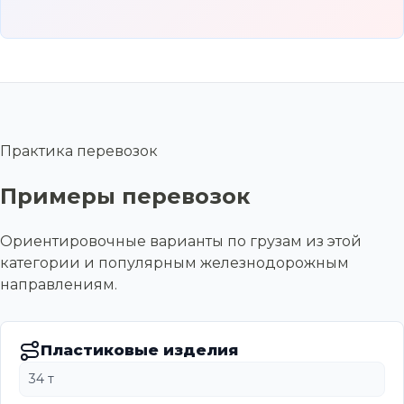
Практика перевозок
Примеры перевозок
Ориентировочные варианты по грузам из этой
категории и популярным железнодорожным
направлениям.
Пластиковые изделия
34 т