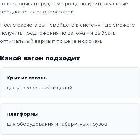
точнее описан груз, тем проще получить реальные
предложения от операторов.
После расчёта вы перейдёте в систему, где сможете
получить предложения по вагонам и выбрать
оптимальный вариант по цене и срокам.
Какой вагон подходит
Крытые вагоны
для упакованных изделий
Платформы
для оборудования и габаритных грузов