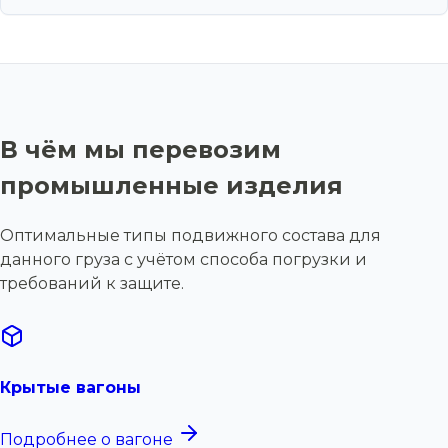
В чём мы перевозим
промышленные изделия
Оптимальные типы подвижного состава для
данного груза с учётом способа погрузки и
требований к защите.
Крытые вагоны
Подробнее о вагоне