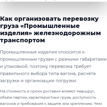
Как организовать перевозку
груза «Промышленные
изделия» железнодорожным
транспортом
Промышленные изделия относится к
промышленным грузам с разными габаритами
и упаковкой, поэтому перевозка требует
правильного выбора типа вагона, расчёта
загрузки и организации погрузки.
На стоимость и сроки доставки влияют маршрут,
объём партии, характеристики груза, доступность
вагонов и требования к защите или креплению. Чем