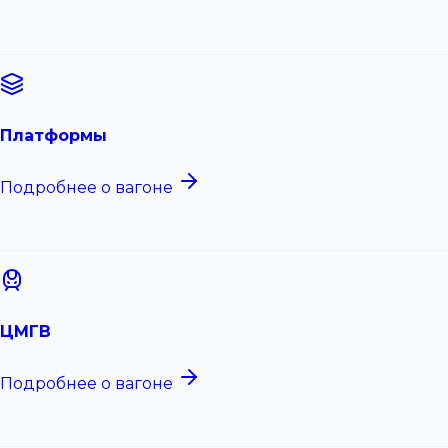
Платформы
Подробнее о вагоне
ЦМГВ
Подробнее о вагоне