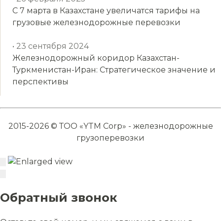
С 7 марта в Казахстане увеличатся тарифы на
грузовые железнодорожные перевозки
• 23 сентября 2024
Железнодорожный коридор Казахстан-
Туркменистан-Иран: Стратегическое значение и
перспективы
2015-2026 © ТОО «YTM Corp» - железнодорожные
грузоперевозки
Обратный звонок