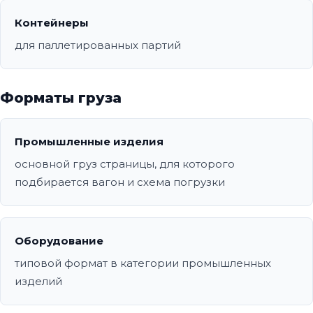
Контейнеры
для паллетированных партий
Форматы груза
Промышленные изделия
основной груз страницы, для которого
подбирается вагон и схема погрузки
Оборудование
типовой формат в категории промышленных
изделий