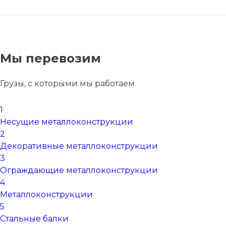
Мы перевозим
Грузы, с которыми мы работаем
1
Несущие металлоконструкции
2
Декоративные металлоконструкции
3
Ограждающие металлоконструкции
4
Металлоконструкции
5
Стальные балки