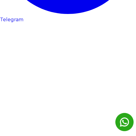
Telegram