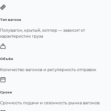
Тип вагона
Полувагон, крытый, хоппер — зависит от
характеристик груза
Объём
Количество вагонов и регулярность отправок
Сроки
Срочность подачи и сезонность рынка вагонов