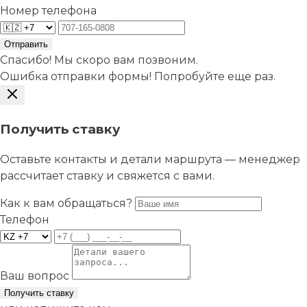
Номер телефона
Отправить
Спасибо! Мы скоро вам позвоним.
Ошибка отправки формы! Попробуйте еще раз.
Получить ставку
Оставьте контакты и детали маршрута — менеджер
рассчитает ставку и свяжется с вами.
Как к вам обращаться?
Телефон
Ваш вопрос
Получить ставку