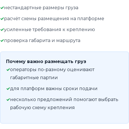
нестандартные размеры груза
расчёт схемы размещения на платформе
усиленные требования к креплению
проверка габарита и маршрута
Почему важно размещать груз
операторы по-разному оценивают
габаритные партии
для платформ важны сроки подачи
несколько предложений помогают выбрать
рабочую схему крепления