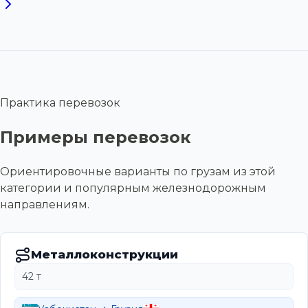
Практика перевозок
Примеры перевозок
Ориентировочные варианты по грузам из этой
категории и популярным железнодорожным
направлениям.
Металлоконструкции
42 т