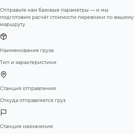
Отправьте нам базовые параметры — и мы
подготовим расчёт стоимости перевозки по вашему
маршруту.
Наименование груза
Тип и характеристики
Станция отправления
Откуда отправляется груз
Станция назначения