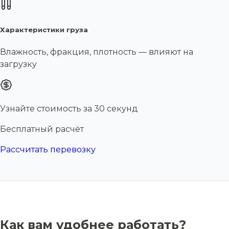
Характеристики груза
Влажность, фракция, плотность — влияют на
загрузку
Узнайте стоимость за 30 секунд
Бесплатный расчёт
Рассчитать перевозку
Как вам удобнее работать?