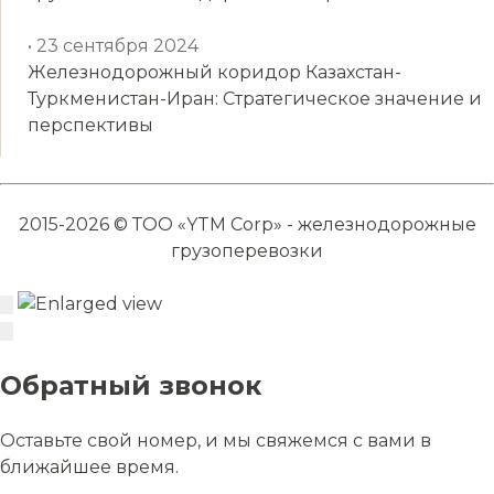
• 23 сентября 2024
Железнодорожный коридор Казахстан-
Туркменистан-Иран: Стратегическое значение и
перспективы
2015-2026 © ТОО «YTM Corp» - железнодорожные
грузоперевозки
Обратный звонок
Оставьте свой номер, и мы свяжемся с вами в
ближайшее время.