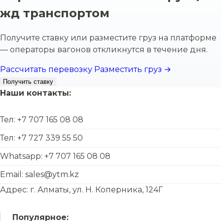
жд транспортом
Получите ставку или разместите груз на платформе
— операторы вагонов откликнутся в течение дня.
Рассчитать перевозку
Разместить груз →
Получить ставку
Наши контакты:
Тел: +7 707 165 08 08
Тел: +7 727 339 55 50
Whatsapp: +7 707 165 08 08
Email: sales@ytm.kz
Адрес: г. Алматы, ул. Н. Коперника, 124Г
Популярное: