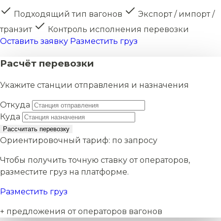
Подходящий тип вагонов
Экспорт / импорт /
транзит
Контроль исполнения перевозки
Оставить заявку
Разместить груз
Расчёт перевозки
Укажите станции отправления и назначения
Откуда
Куда
Рассчитать перевозку
Ориентировочный тариф:
по запросу
Чтобы получить точную ставку от операторов,
разместите груз на платформе.
Разместить груз
+ предложения от операторов вагонов