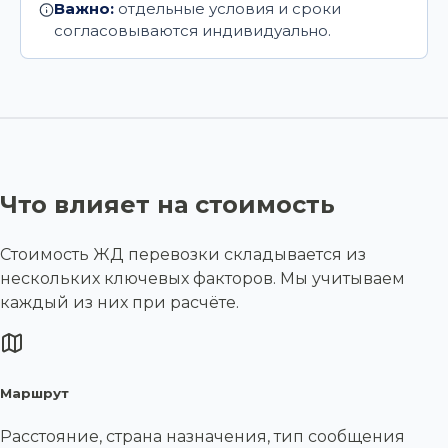
Важно:
отдельные условия и сроки
согласовываются индивидуально.
Что влияет на стоимость
Стоимость ЖД перевозки складывается из
нескольких ключевых факторов. Мы учитываем
каждый из них при расчёте.
Маршрут
Расстояние, страна назначения, тип сообщения