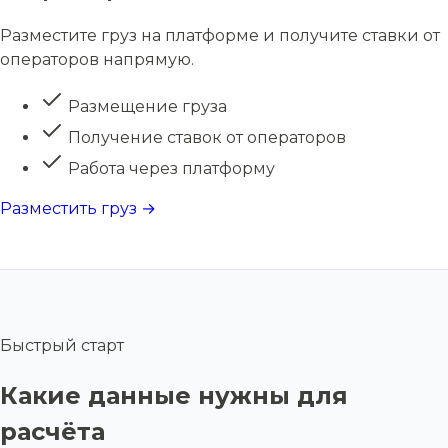
Разместите груз на платформе и получите ставки от
операторов напрямую.
Размещение груза
Получение ставок от операторов
Работа через платформу
Разместить груз →
Быстрый старт
Какие данные нужны для
расчёта