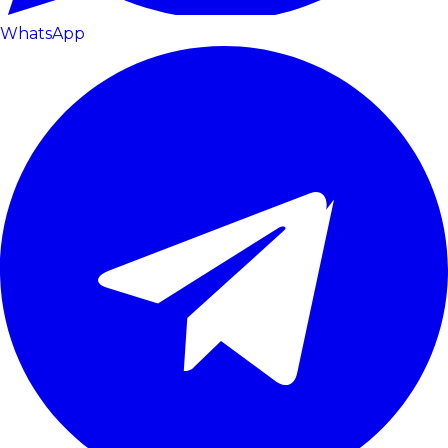
WhatsApp