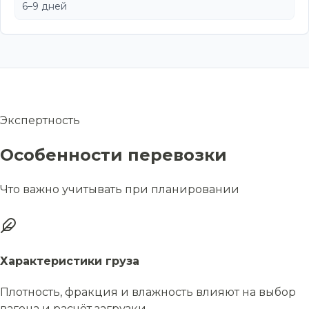
6–9 дней
Экспертность
Особенности перевозки
Что важно учитывать при планировании
Характеристики груза
Плотность, фракция и влажность влияют на выбор
вагона и расчёт загрузки.