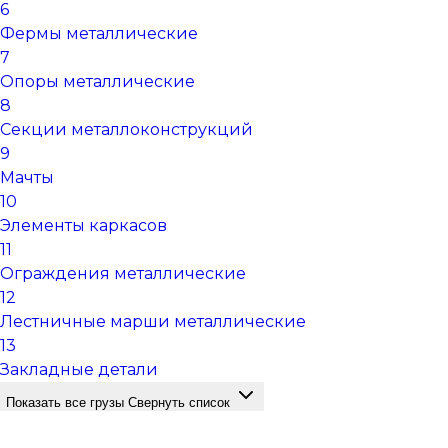
6
Фермы металлические
7
Опоры металлические
8
Секции металлоконструкций
9
Мачты
10
Элементы каркасов
11
Ограждения металлические
12
Лестничные марши металлические
13
Закладные детали
Показать все грузы
Свернуть список