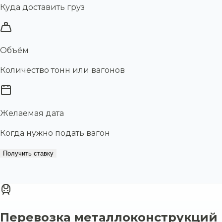
Куда доставить груз
Объём
Количество тонн или вагонов
Желаемая дата
Когда нужно подать вагон
Получить ставку
Перевозка металлоконструкций