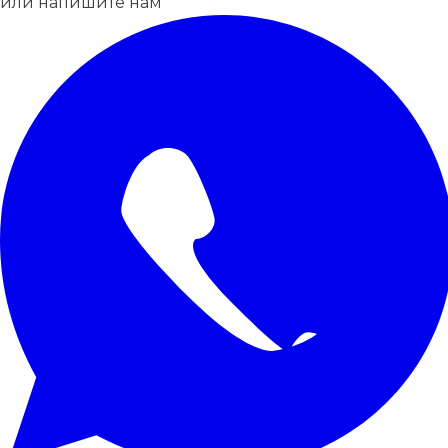
или напишите нам