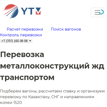
Расчет перевозки
Поиск вагонов
Контроль перевозки
+7 (707) 165 08 08
Перевозка
металлоконструкций жд
транспортом
Подберём вагоны, рассчитаем ставку и организуем
перевозку по Казахстану, СНГ и направлениям
колеи 1520