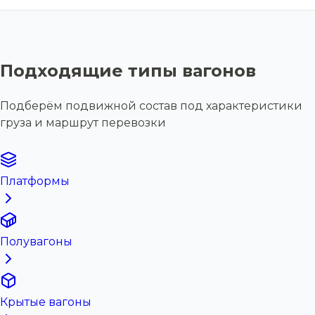
Подходящие типы вагонов
Подберём подвижной состав под характеристики
груза и маршрут перевозки
Платформы
Полувагоны
Крытые вагоны