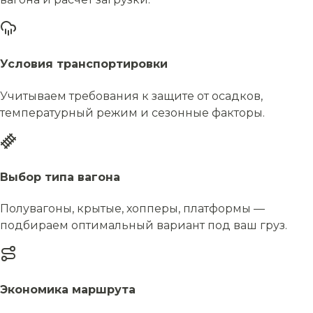
Условия транспортировки
Учитываем требования к защите от осадков,
температурный режим и сезонные факторы.
Выбор типа вагона
Полувагоны, крытые, хопперы, платформы —
подбираем оптимальный вариант под ваш груз.
Экономика маршрута