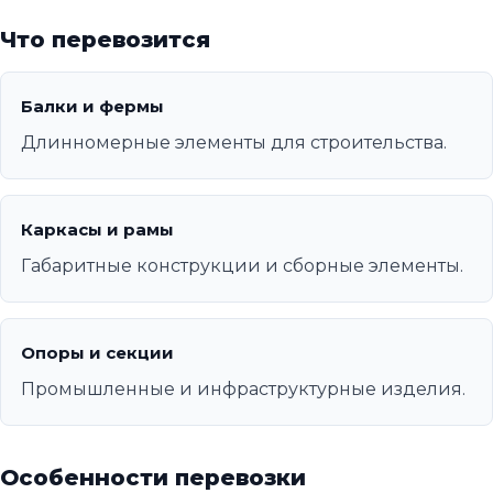
Что перевозится
Балки и фермы
Длинномерные элементы для строительства.
Каркасы и рамы
Габаритные конструкции и сборные элементы.
Опоры и секции
Промышленные и инфраструктурные изделия.
Особенности перевозки