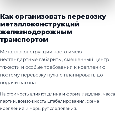
Как организовать перевозку
металлоконструкций
железнодорожным
транспортом
Металлоконструкции часто имеют
нестандартные габариты, смещённый центр
тяжести и особые требования к креплению,
поэтому перевозку нужно планировать до
подачи вагона.
На стоимость влияют длина и форма изделия, масса
партии, возможность штабелирования, схема
крепления и маршрут следования.