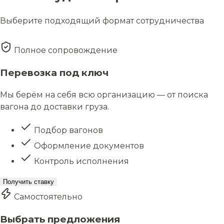
Выберите подходящий формат сотрудничества
Полное сопровождение
Перевозка под ключ
Мы берём на себя всю организацию — от поиска
вагона до доставки груза.
Подбор вагонов
Оформление документов
Контроль исполнения
Получить ставку
Самостоятельно
Выбрать предложения