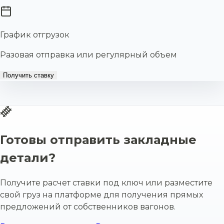
График отгрузок
Разовая отправка или регулярный объем
Получить ставку
Готовы отправить закладные
детали?
Получите расчет ставки под ключ или разместите
свой груз на платформе для получения прямых
предложений от собственников вагонов.