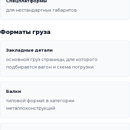
Спецплатформы
для нестандартных габаритов
Форматы груза
Закладные детали
основной груз страницы, для которого
подбирается вагон и схема погрузки
Балки
типовой формат в категории
металлоконструкций