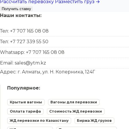
Рассчитать перевозку
Разместить груз →
Получить ставку
Наши контакты:
Тел: +7 707 165 08 08
Тел: +7 727 339 55 50
Whatsapp: +7 707 165 08 08
Email: sales@ytm.kz
Адрес: г. Алматы, ул. Н. Коперника, 124Г
Популярное:
Крытые вагоны
Вагоны для перевозки
Оплата тарифа
Стоимость ЖД перевозки
ЖД перевозки по Казахстану
Биржа ЖД грузов