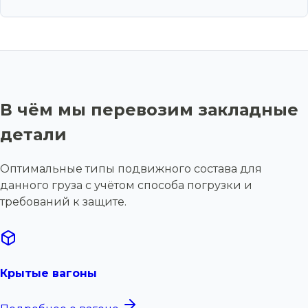
В чём мы перевозим закладные
детали
Оптимальные типы подвижного состава для
данного груза с учётом способа погрузки и
требований к защите.
Крытые вагоны