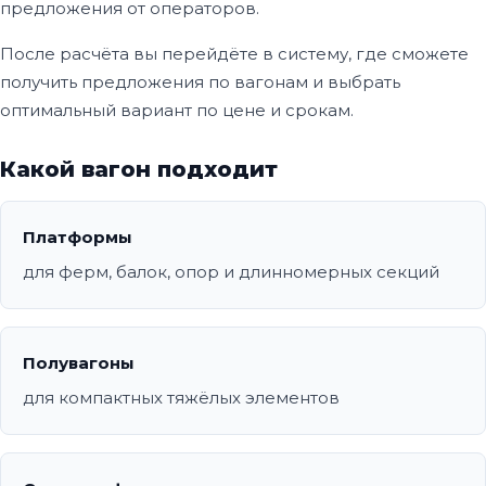
предложения от операторов.
После расчёта вы перейдёте в систему, где сможете
получить предложения по вагонам и выбрать
оптимальный вариант по цене и срокам.
Какой вагон подходит
Платформы
для ферм, балок, опор и длинномерных секций
Полувагоны
для компактных тяжёлых элементов