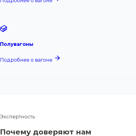
Подробнее о вагоне
Полувагоны
Подробнее о вагоне
Экспертность
Почему доверяют нам