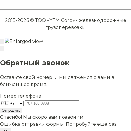
2015-2026 © ТОО «YTM Corp» - железнодорожные
грузоперевозки
Обратный звонок
Оставьте свой номер, и мы свяжемся с вами в
ближайшее время.
Номер телефона
Отправить
Спасибо! Мы скоро вам позвоним.
Ошибка отправки формы! Попробуйте еще раз.