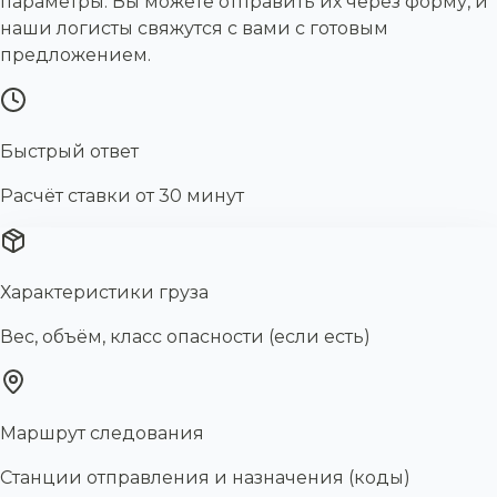
параметры. Вы можете отправить их через форму, и
наши логисты свяжутся с вами с готовым
предложением.
Быстрый ответ
Расчёт ставки от 30 минут
Характеристики груза
Вес, объём, класс опасности (если есть)
Маршрут следования
Станции отправления и назначения (коды)