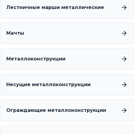
Лестничные марши металлические
Мачты
Металлоконструкции
Несущие металлоконструкции
Ограждающие металлоконструкции