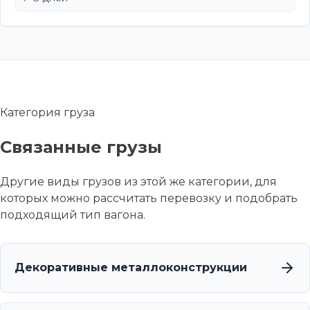
Категория груза
Связанные грузы
Другие виды грузов из этой же категории, для
которых можно рассчитать перевозку и подобрать
подходящий тип вагона.
Декоративные металлоконструкции