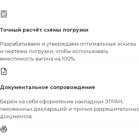
Точный расчёт схемы погрузки
Разрабатываем и утверждаем оптимальные эскизы
и чертежи погрузки, чтобы использовать
вместимость вагона на 100%.
Документальное сопровождение
Берём на себя оформление накладных ЭТРАН,
таможенных деклараций и прочих разрешительных
документов.