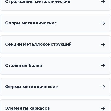
Ограждения металлические
Опоры металлические
Секции металлоконструкций
Стальные балки
Фермы металлические
Элементы каркасов