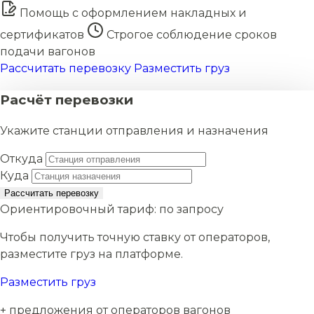
Помощь с оформлением накладных и
сертификатов
Строгое соблюдение сроков
подачи вагонов
Рассчитать перевозку
Разместить груз
Расчёт перевозки
Укажите станции отправления и назначения
Откуда
Куда
Рассчитать перевозку
Ориентировочный тариф:
по запросу
Чтобы получить точную ставку от операторов,
разместите груз на платформе.
Разместить груз
+ предложения от операторов вагонов