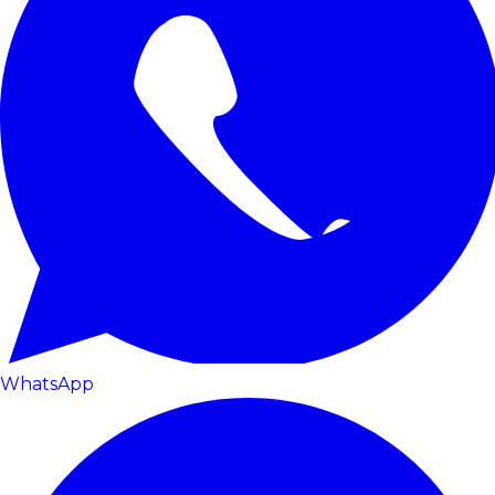
WhatsApp