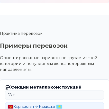
Практика перевозок
Примеры перевозок
Ориентировочные варианты по грузам из этой
категории и популярным железнодорожным
направлениям.
Секции металлоконструкций
58 т
Кыргызстан → Казахстан