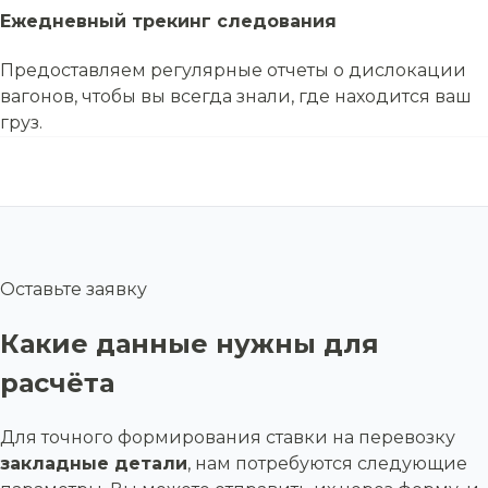
Ежедневный трекинг следования
Предоставляем регулярные отчеты о дислокации
вагонов, чтобы вы всегда знали, где находится ваш
груз.
Оставьте заявку
Какие данные нужны для
расчёта
Для точного формирования ставки на перевозку
закладные детали
, нам потребуются следующие