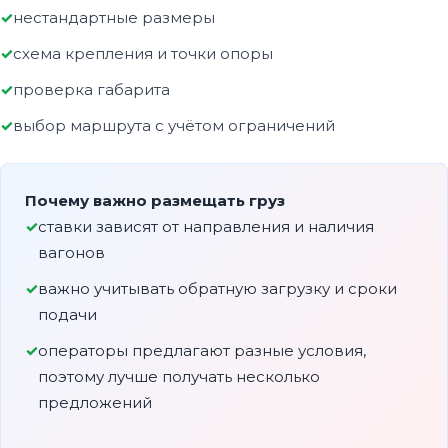
нестандартные размеры
схема крепления и точки опоры
проверка габарита
выбор маршрута с учётом ограничений
Почему важно размещать груз
ставки зависят от направления и наличия
вагонов
важно учитывать обратную загрузку и сроки
подачи
операторы предлагают разные условия,
поэтому лучше получать несколько
предложений