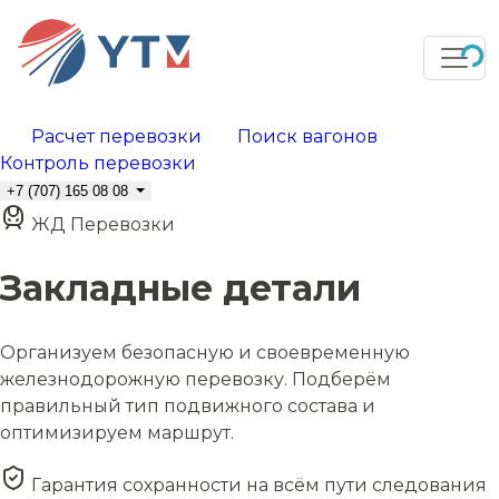
Расчет перевозки
Поиск вагонов
Контроль перевозки
+7 (707) 165 08 08
ЖД Перевозки
Закладные детали
Организуем безопасную и своевременную
железнодорожную перевозку. Подберём
правильный тип подвижного состава и
оптимизируем маршрут.
Гарантия сохранности на всём пути следования