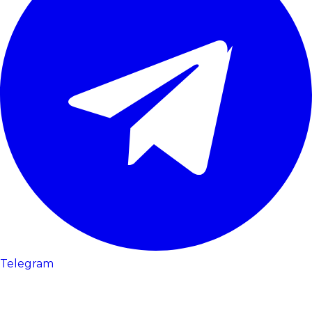
Telegram