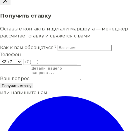
Получить ставку
Оставьте контакты и детали маршрута — менеджер
рассчитает ставку и свяжется с вами.
Как к вам обращаться?
Телефон
Ваш вопрос
Получить ставку
или напишите нам