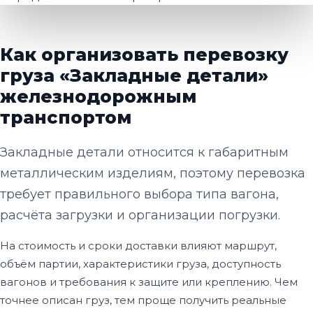
Как организовать перевозку
груза «Закладные детали»
железнодорожным
транспортом
Закладные детали относится к габаритным
металлическим изделиям, поэтому перевозка
требует правильного выбора типа вагона,
расчёта загрузки и организации погрузки.
На стоимость и сроки доставки влияют маршрут,
объём партии, характеристики груза, доступность
вагонов и требования к защите или креплению. Чем
точнее описан груз, тем проще получить реальные