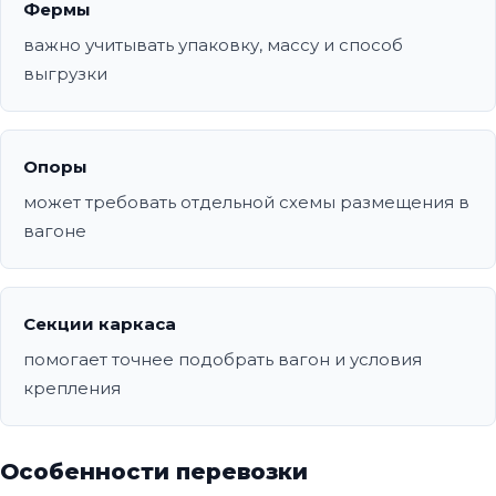
Фермы
важно учитывать упаковку, массу и способ
выгрузки
Опоры
может требовать отдельной схемы размещения в
вагоне
Секции каркаса
помогает точнее подобрать вагон и условия
крепления
Особенности перевозки