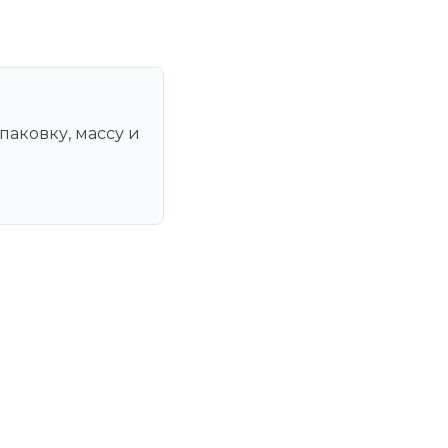
паковку, массу и