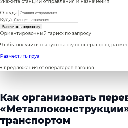
Укажите станции отправления и назначения
Откуда
Куда
Рассчитать перевозку
Ориентировочный тариф:
по запросу
Чтобы получить точную ставку от операторов, размес
Разместить груз
+ предложения от операторов вагонов
Как организовать пере
«Металлоконструкции
транспортом