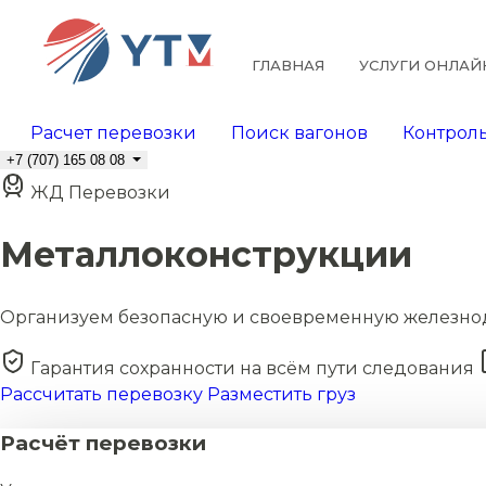
ГЛАВНАЯ
УСЛУГИ ОНЛАЙ
Расчет перевозки
Поиск вагонов
Контроль
+7 (707) 165 08 08
ЖД Перевозки
Металлоконструкции
Организуем безопасную и своевременную железно
Гарантия сохранности на всём пути следования
Рассчитать перевозку
Разместить груз
Расчёт перевозки