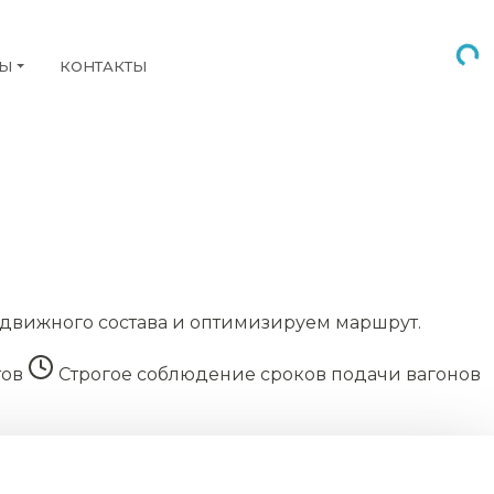
НЫ
КОНТАКТЫ
движного состава и оптимизируем маршрут.
тов
Строгое соблюдение сроков подачи вагонов