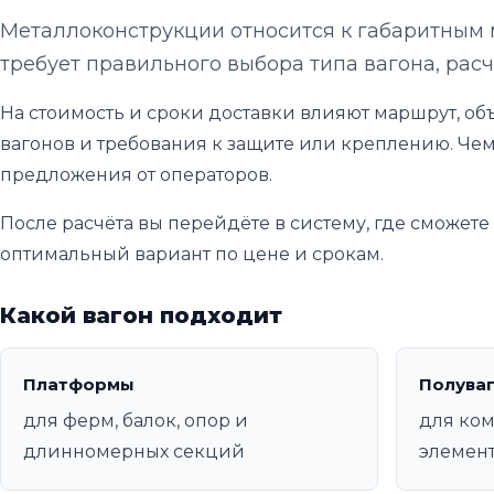
Металлоконструкции относится к габаритным 
требует правильного выбора типа вагона, расч
На стоимость и сроки доставки влияют маршрут, объ
вагонов и требования к защите или креплению. Чем
предложения от операторов.
После расчёта вы перейдёте в систему, где сможет
оптимальный вариант по цене и срокам.
Какой вагон подходит
Платформы
Полува
для ферм, балок, опор и
для ком
длинномерных секций
элемен