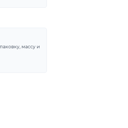
паковку, массу и