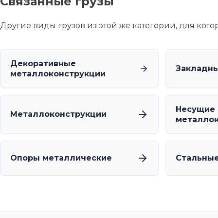
Связанные грузы
Другие виды грузов из этой же категории, для кот
Декоративные
Закладны
металлоконструкции
Несущие
Металлоконструкции
металлок
Опоры металлические
Стальные