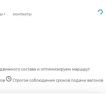
НЫ
КОНТАКТЫ
движного состава и оптимизируем маршрут.
тов
Строгое соблюдение сроков подачи вагонов