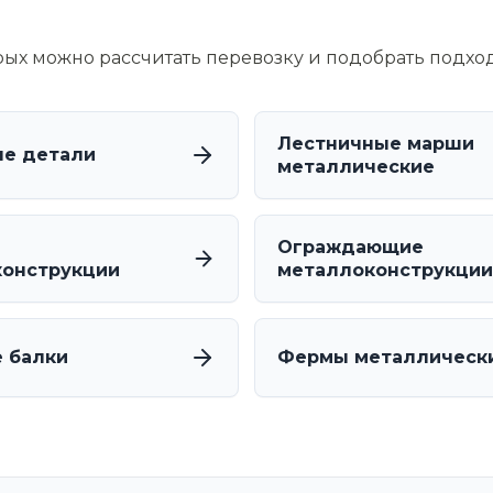
орых можно рассчитать перевозку и подобрать подхо
Лестничные марши
е детали
металлические
Ограждающие
онструкции
металлоконструкции
 балки
Фермы металлическ