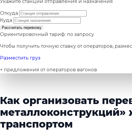
Укажите станции отправления и назначения
Откуда
Куда
Рассчитать перевозку
Ориентировочный тариф:
по запросу
Чтобы получить точную ставку от операторов, размес
Разместить груз
+ предложения от операторов вагонов
Как организовать пере
металлоконструкций»
транспортом