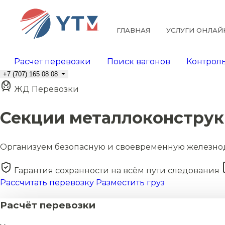
ГЛАВНАЯ
УСЛУГИ ОНЛАЙ
Расчет перевозки
Поиск вагонов
Контроль
+7 (707) 165 08 08
ЖД Перевозки
Секции металлоконстру
Организуем безопасную и своевременную железно
Гарантия сохранности на всём пути следования
Рассчитать перевозку
Разместить груз
Расчёт перевозки