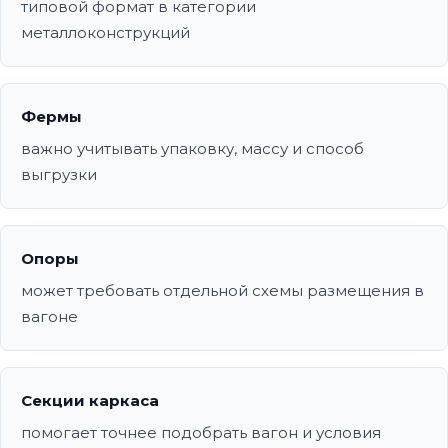
типовой формат в категории
металлоконструкций
Фермы
важно учитывать упаковку, массу и способ
выгрузки
Опоры
может требовать отдельной схемы размещения в
вагоне
Секции каркаса
помогает точнее подобрать вагон и условия