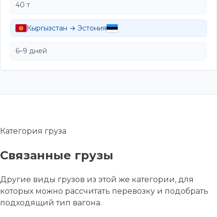
40 т
Кыргызстан → Эстония
6–9 дней
Категория груза
Связанные грузы
Другие виды грузов из этой же категории, для
которых можно рассчитать перевозку и подобрать
подходящий тип вагона.