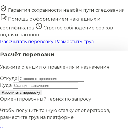
Гарантия сохранности на всём пути следования
Помощь с оформлением накладных и
сертификатов
Строгое соблюдение сроков
подачи вагонов
Рассчитать перевозку
Разместить груз
Расчёт перевозки
Укажите станции отправления и назначения
Откуда
Куда
Рассчитать перевозку
Ориентировочный тариф:
по запросу
Чтобы получить точную ставку от операторов,
разместите груз на платформе.