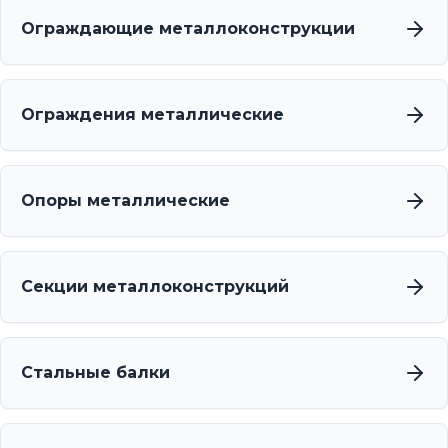
Ограждающие металлоконструкции
Ограждения металлические
Опоры металлические
Секции металлоконструкций
Стальные балки