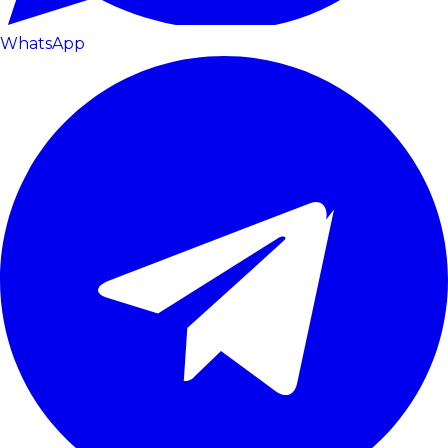
WhatsApp