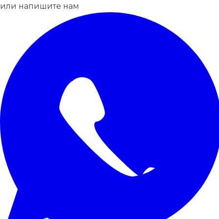
или напишите нам