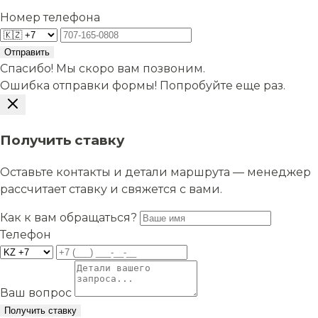
Номер телефона
Отправить
Спасибо! Мы скоро вам позвоним.
Ошибка отправки формы! Попробуйте еще раз.
Получить ставку
Оставьте контакты и детали маршрута — менеджер
рассчитает ставку и свяжется с вами.
Как к вам обращаться?
Телефон
Ваш вопрос
Получить ставку