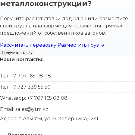
металлоконструкции?
Получите расчет ставки под ключ или разместите
свой груз на платформе для получения прямых
предложений от собственников вагонов.
Рассчитать перевозку
Разместить груз →
Получить ставку
Наши контакты:
Тел: +7 707 165 08 08
Тел: +7 727 339 55 50
Whatsapp: +7 707 165 08 08
Email: sales@ytm.kz
Адрес: г. Алматы, ул. Н. Коперника, 124Г