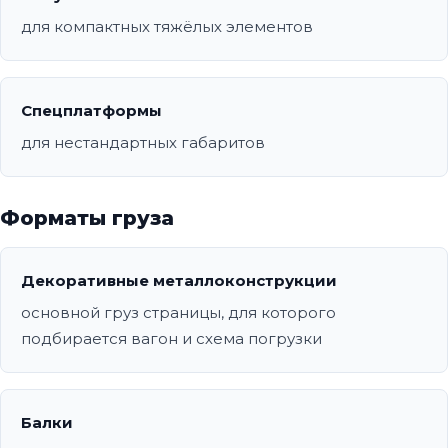
для компактных тяжёлых элементов
Спецплатформы
для нестандартных габаритов
Форматы груза
Декоративные металлоконструкции
основной груз страницы, для которого
подбирается вагон и схема погрузки
Балки