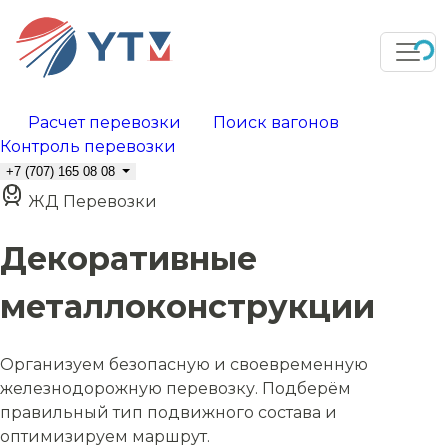
Расчет перевозки
Поиск вагонов
Контроль перевозки
+7 (707) 165 08 08
ЖД Перевозки
Декоративные
металлоконструкции
Организуем безопасную и своевременную
железнодорожную перевозку. Подберём
правильный тип подвижного состава и
оптимизируем маршрут.