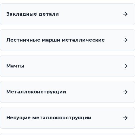
Закладные детали
Лестничные марши металлические
Мачты
Металлоконструкции
Несущие металлоконструкции