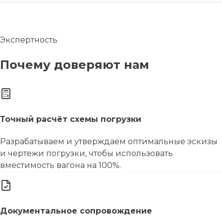
Экспертность
Почему доверяют нам
Точный расчёт схемы погрузки
Разрабатываем и утверждаем оптимальные эскизы
и чертежи погрузки, чтобы использовать
вместимость вагона на 100%.
Документальное сопровождение