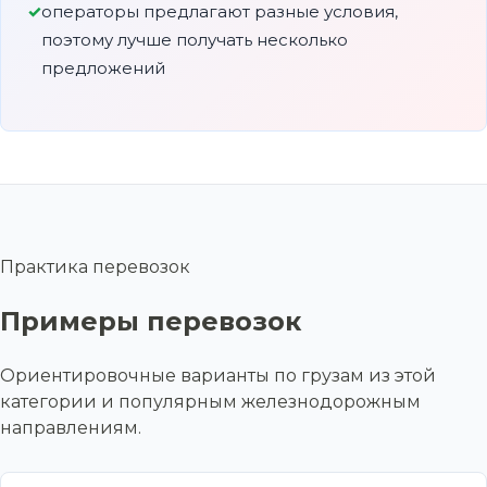
операторы предлагают разные условия,
поэтому лучше получать несколько
предложений
Практика перевозок
Примеры перевозок
Ориентировочные варианты по грузам из этой
категории и популярным железнодорожным
направлениям.