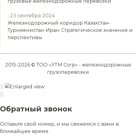
грузовые железнодорожные перевозки
• 23 сентября 2024
Железнодорожный коридор Казахстан-
Туркменистан-Иран: Стратегическое значение и
перспективы
2015-2026 © ТОО «YTM Corp» - железнодорожные
грузоперевозки
Обратный звонок
Оставьте свой номер, и мы свяжемся с вами в
ближайшее время.