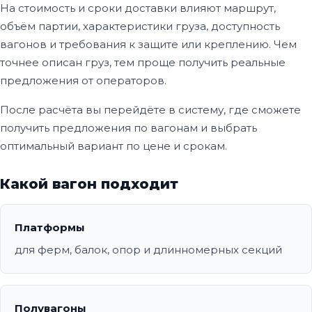
На стоимость и сроки доставки влияют маршрут,
объём партии, характеристики груза, доступность
вагонов и требования к защите или креплению. Чем
точнее описан груз, тем проще получить реальные
предложения от операторов.
После расчёта вы перейдёте в систему, где сможете
получить предложения по вагонам и выбрать
оптимальный вариант по цене и срокам.
Какой вагон подходит
Платформы
для ферм, балок, опор и длинномерных секций
Полувагоны