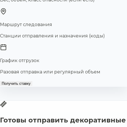
Маршрут следования
Станции отправления и назначения (коды)
График отгрузок
Разовая отправка или регулярный объем
Получить ставку
Готовы отправить декоративные