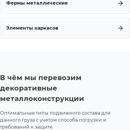
Фермы металлические
Элементы каркасов
В чём мы перевозим
декоративные
металлоконструкции
Оптимальные типы подвижного состава для
данного груза с учётом способа погрузки и
требований к защите.