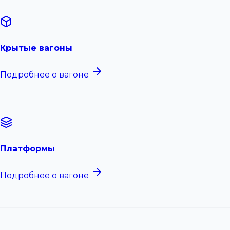
Крытые вагоны
Подробнее о вагоне
Платформы
Подробнее о вагоне