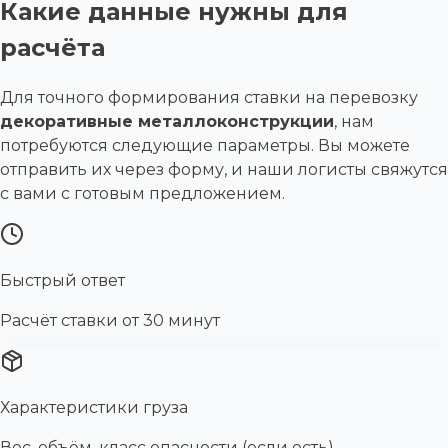
Какие данные нужны для
расчёта
Для точного формирования ставки на перевозку
декоративные металлоконструкции
, нам
потребуются следующие параметры. Вы можете
отправить их через форму, и наши логисты свяжутся
с вами с готовым предложением.
Быстрый ответ
Расчёт ставки от 30 минут
Характеристики груза
Вес, объём, класс опасности (если есть)