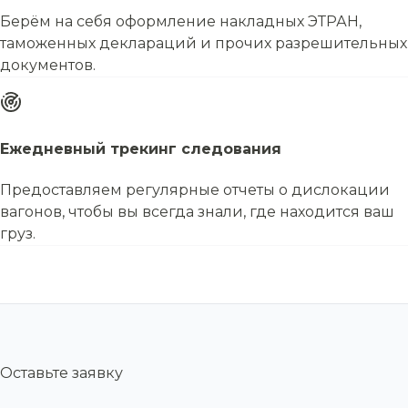
Берём на себя оформление накладных ЭТРАН,
таможенных деклараций и прочих разрешительных
документов.
Ежедневный трекинг следования
Предоставляем регулярные отчеты о дислокации
вагонов, чтобы вы всегда знали, где находится ваш
груз.
Оставьте заявку