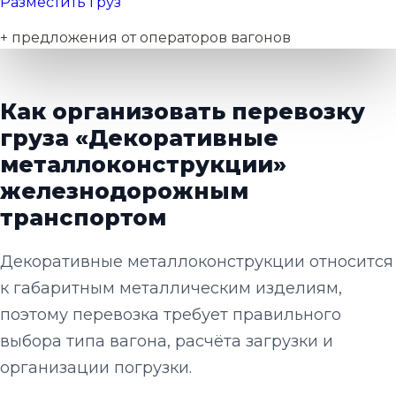
Разместить груз
+ предложения от операторов вагонов
Как организовать перевозку
груза «Декоративные
металлоконструкции»
железнодорожным
транспортом
Декоративные металлоконструкции относится
к габаритным металлическим изделиям,
поэтому перевозка требует правильного
выбора типа вагона, расчёта загрузки и
организации погрузки.