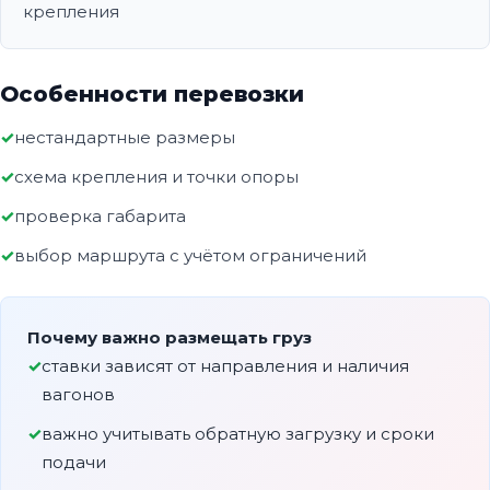
крепления
Особенности перевозки
нестандартные размеры
схема крепления и точки опоры
проверка габарита
выбор маршрута с учётом ограничений
Почему важно размещать груз
ставки зависят от направления и наличия
вагонов
важно учитывать обратную загрузку и сроки
подачи