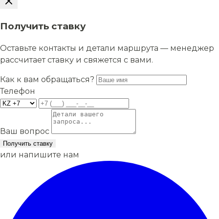
Получить ставку
Оставьте контакты и детали маршрута — менеджер
рассчитает ставку и свяжется с вами.
Как к вам обращаться?
Телефон
Ваш вопрос
Получить ставку
или напишите нам