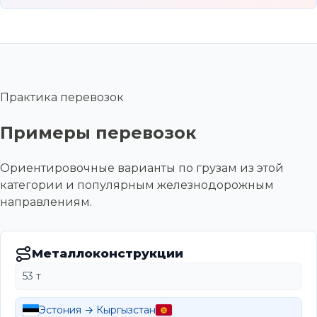
Практика перевозок
Примеры перевозок
Ориентировочные варианты по грузам из этой
категории и популярным железнодорожным
направлениям.
Металлоконструкции
53 т
Эстония → Кыргызстан