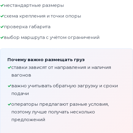
нестандартные размеры
схема крепления и точки опоры
проверка габарита
выбор маршрута с учётом ограничений
Почему важно размещать груз
ставки зависят от направления и наличия
вагонов
важно учитывать обратную загрузку и сроки
подачи
операторы предлагают разные условия,
поэтому лучше получать несколько
предложений