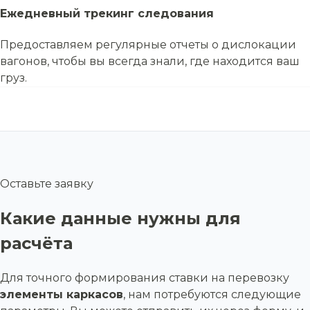
Ежедневный трекинг следования
Предоставляем регулярные отчеты о дислокации
вагонов, чтобы вы всегда знали, где находится ваш
груз.
Оставьте заявку
Какие данные нужны для
расчёта
Для точного формирования ставки на перевозку
элементы каркасов
, нам потребуются следующие