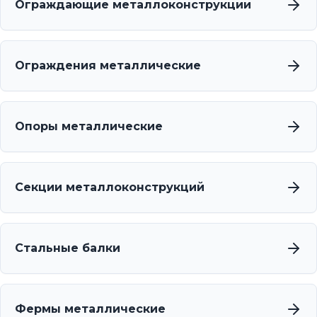
Ограждающие металлоконструкции
Ограждения металлические
Опоры металлические
Секции металлоконструкций
Стальные балки
Фермы металлические