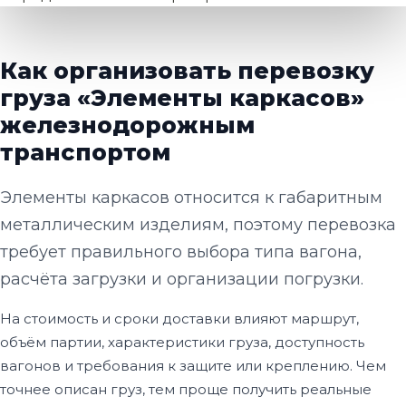
Как организовать перевозку
груза «Элементы каркасов»
железнодорожным
транспортом
Элементы каркасов относится к габаритным
металлическим изделиям, поэтому перевозка
требует правильного выбора типа вагона,
расчёта загрузки и организации погрузки.
На стоимость и сроки доставки влияют маршрут,
объём партии, характеристики груза, доступность
вагонов и требования к защите или креплению. Чем
точнее описан груз, тем проще получить реальные