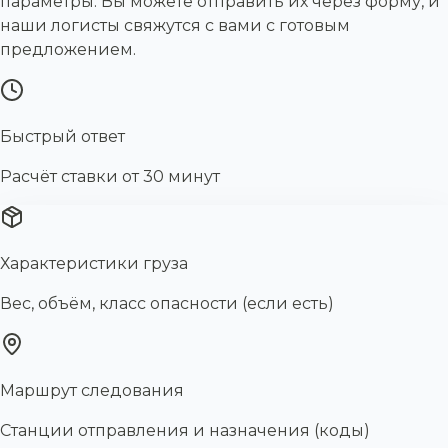
параметры. Вы можете отправить их через форму, и
наши логисты свяжутся с вами с готовым
предложением.
Быстрый ответ
Расчёт ставки от 30 минут
Характеристики груза
Вес, объём, класс опасности (если есть)
Маршрут следования
Станции отправления и назначения (коды)