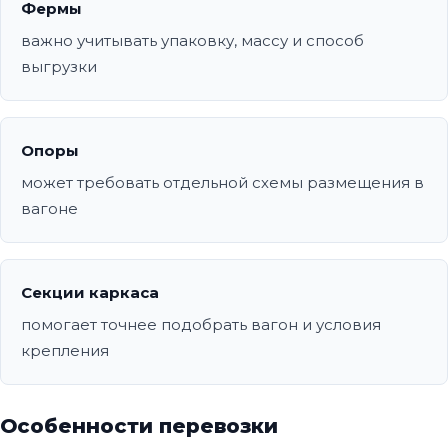
Фермы
важно учитывать упаковку, массу и способ
выгрузки
Опоры
может требовать отдельной схемы размещения в
вагоне
Секции каркаса
помогает точнее подобрать вагон и условия
крепления
Особенности перевозки