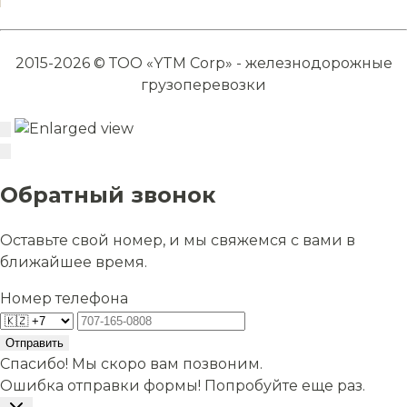
2015-2026 © ТОО «YTM Corp» - железнодорожные
грузоперевозки
Обратный звонок
Оставьте свой номер, и мы свяжемся с вами в
ближайшее время.
Номер телефона
Отправить
Спасибо! Мы скоро вам позвоним.
Ошибка отправки формы! Попробуйте еще раз.