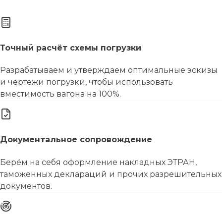
Точный расчёт схемы погрузки
Разрабатываем и утверждаем оптимальные эскизы
и чертежи погрузки, чтобы использовать
вместимость вагона на 100%.
Документальное сопровождение
Берём на себя оформление накладных ЭТРАН,
таможенных деклараций и прочих разрешительных
документов.