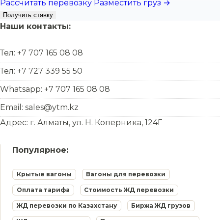
Рассчитать перевозку
Разместить груз →
Получить ставку
Наши контакты:
Тел: +7 707 165 08 08
Тел: +7 727 339 55 50
Whatsapp: +7 707 165 08 08
Email: sales@ytm.kz
Адрес: г. Алматы, ул. Н. Коперника, 124Г
Популярное:
Крытые вагоны
Вагоны для перевозки
Оплата тарифа
Стоимость ЖД перевозки
ЖД перевозки по Казахстану
Биржа ЖД грузов