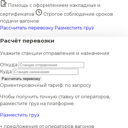
Помощь с оформлением накладных и
сертификатов
Строгое соблюдение сроков
подачи вагонов
Рассчитать перевозку
Разместить груз
Расчёт перевозки
Укажите станции отправления и назначения
Откуда
Куда
Рассчитать перевозку
Ориентировочный тариф:
по запросу
Чтобы получить точную ставку от операторов,
разместите груз на платформе.
Разместить груз
+ предложения от операторов вагонов