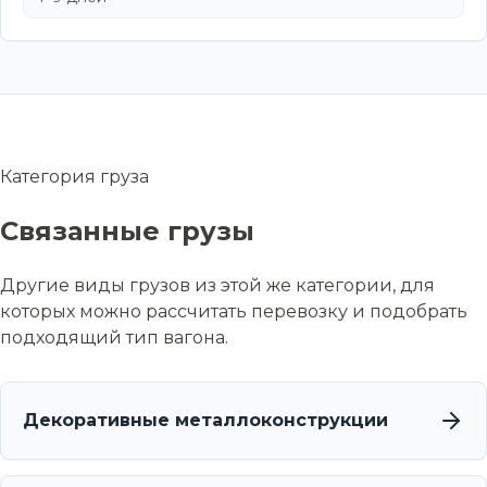
Категория груза
Связанные грузы
Другие виды грузов из этой же категории, для
которых можно рассчитать перевозку и подобрать
подходящий тип вагона.
Декоративные металлоконструкции