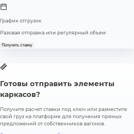
График отгрузок
Разовая отправка или регулярный объем
Получить ставку
Готовы отправить элементы
каркасов?
Получите расчет ставки под ключ или разместите
свой груз на платформе для получения прямых
предложений от собственников вагонов.