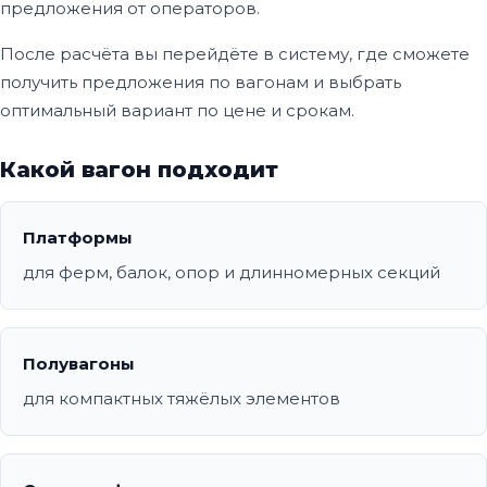
предложения от операторов.
После расчёта вы перейдёте в систему, где сможете
получить предложения по вагонам и выбрать
оптимальный вариант по цене и срокам.
Какой вагон подходит
Платформы
для ферм, балок, опор и длинномерных секций
Полувагоны
для компактных тяжёлых элементов