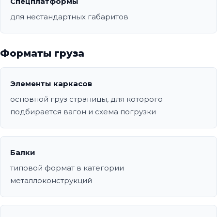
Спецплатформы
для нестандартных габаритов
Форматы груза
Элементы каркасов
основной груз страницы, для которого
подбирается вагон и схема погрузки
Балки
типовой формат в категории
металлоконструкций