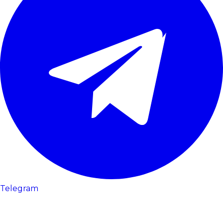
Telegram