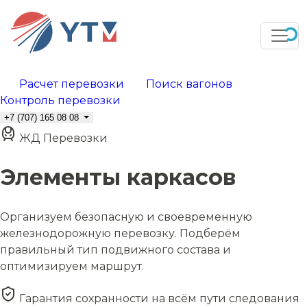
Расчет перевозки
Поиск вагонов
Контроль перевозки
+7 (707) 165 08 08
ЖД Перевозки
Элементы каркасов
Организуем безопасную и своевременную
железнодорожную перевозку. Подберём
правильный тип подвижного состава и
оптимизируем маршрут.
Гарантия сохранности на всём пути следования