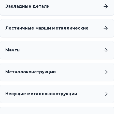
Закладные детали
Лестничные марши металлические
Мачты
Металлоконструкции
Несущие металлоконструкции