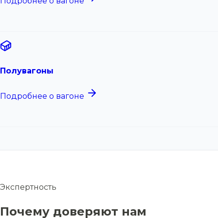
Подробнее о вагоне
Полувагоны
Подробнее о вагоне
Экспертность
Почему доверяют нам