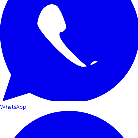
WhatsApp