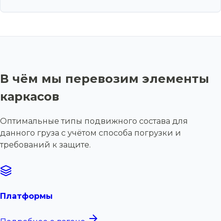
В чём мы перевозим элементы
каркасов
Оптимальные типы подвижного состава для
данного груза с учётом способа погрузки и
требований к защите.
Платформы