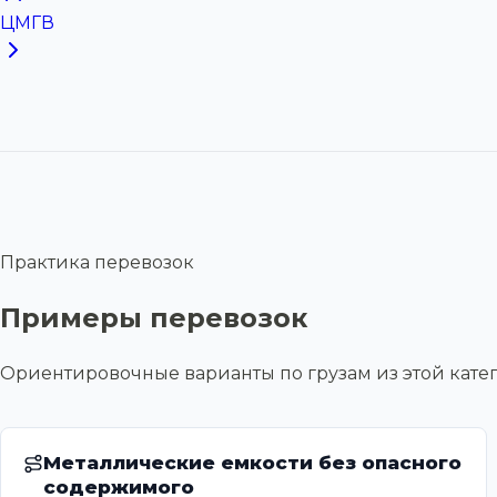
ЦМГВ
Практика перевозок
Примеры перевозок
Ориентировочные варианты по грузам из этой ка
Металлические емкости без опасного
содержимого