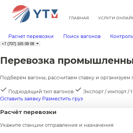
ГЛАВНАЯ
УСЛУГИ ОНЛАЙ
Расчет перевозки
Поиск вагонов
Контроль
+7 (707) 165 08 08
Перевозка промышленны
Подберём вагоны, рассчитаем ставку и организуем 
Подходящий тип вагонов
Экспорт / импорт / 
Оставить заявку
Разместить груз
Расчёт перевозки
Укажите станции отправления и назначения