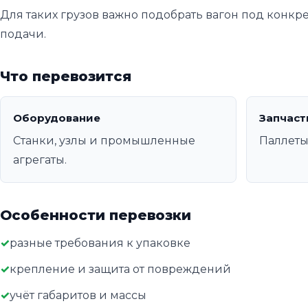
Для таких грузов важно подобрать вагон под конкр
подачи.
Что перевозится
Оборудование
Запчаст
Станки, узлы и промышленные
Паллеты
агрегаты.
Особенности перевозки
разные требования к упаковке
крепление и защита от повреждений
учёт габаритов и массы