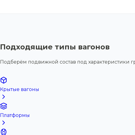
Подходящие типы вагонов
Подберём подвижной состав под характеристики г
Крытые вагоны
Платформы