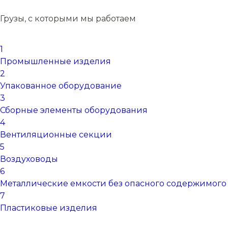
Грузы, с которыми мы работаем
1
Промышленные изделия
2
Упакованное оборудование
3
Сборные элементы оборудования
4
Вентиляционные секции
5
Воздуховоды
6
Металлические емкости без опасного содержимого
7
Пластиковые изделия