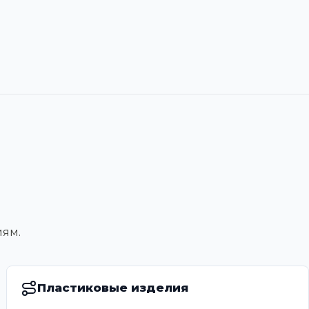
иям.
Пластиковые изделия