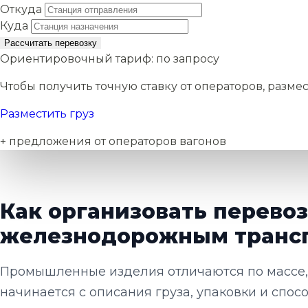
Откуда
Куда
Рассчитать перевозку
Ориентировочный тариф:
по запросу
Чтобы получить точную ставку от операторов, размес
Разместить груз
+ предложения от операторов вагонов
Как организовать перев
железнодорожным транс
Промышленные изделия отличаются по массе, 
начинается с описания груза, упаковки и спосо