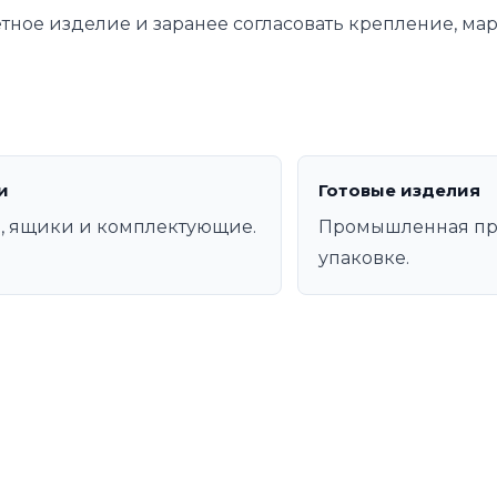
етное изделие и заранее согласовать крепление, ма
и
Готовые изделия
, ящики и комплектующие.
Промышленная пр
упаковке.