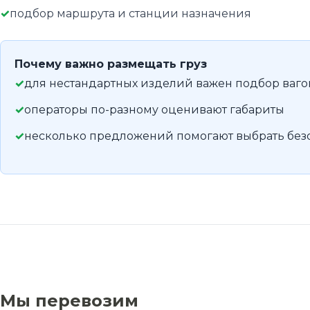
подбор маршрута и станции назначения
Почему важно размещать груз
для нестандартных изделий важен подбор ваго
операторы по-разному оценивают габариты
несколько предложений помогают выбрать без
Мы перевозим