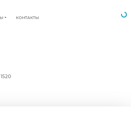
НЫ
КОНТАКТЫ
 1520