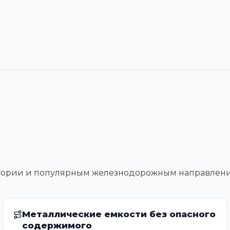
тегории и популярным железнодорожным направлен
Металлические емкости без опасного
содержимого