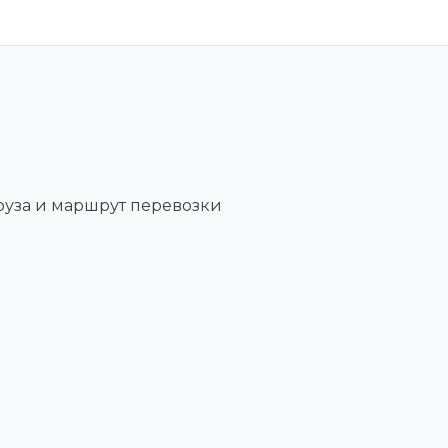
руза и маршрут перевозки