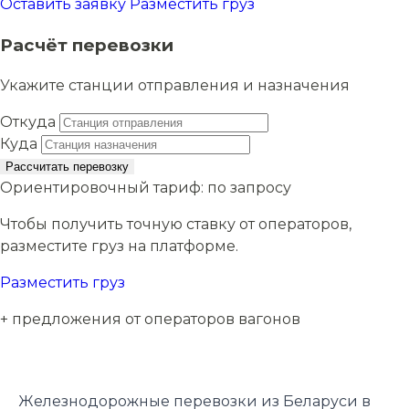
Оставить заявку
Разместить груз
Расчёт перевозки
Укажите станции отправления и назначения
Откуда
Куда
Рассчитать перевозку
Ориентировочный тариф:
по запросу
Чтобы получить точную ставку от операторов,
разместите груз на платформе.
Разместить груз
+ предложения от операторов вагонов
Железнодорожные перевозки из Беларуси в