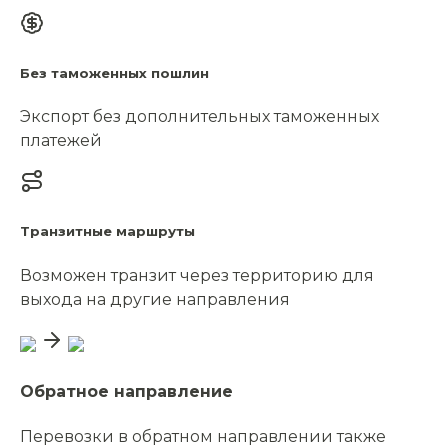
Без таможенных пошлин
Экспорт без дополнительных таможенных
платежей
Транзитные маршруты
Возможен транзит через территорию для
выхода на другие направления
Обратное направление
Перевозки в обратном направлении также