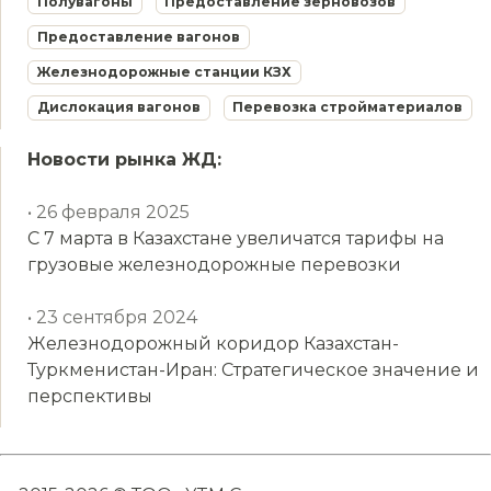
Полувагоны
Предоставление зерновозов
Предоставление вагонов
Железнодорожные станции КЗХ
Дислокация вагонов
Перевозка стройматериалов
Новости рынка ЖД:
• 26 февраля 2025
С 7 марта в Казахстане увеличатся тарифы на
грузовые железнодорожные перевозки
• 23 сентября 2024
Железнодорожный коридор Казахстан-
Туркменистан-Иран: Стратегическое значение и
перспективы