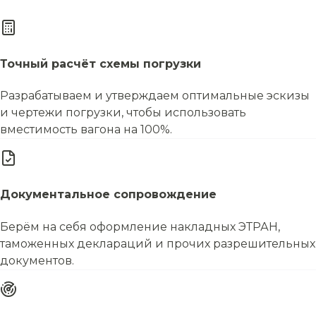
Точный расчёт схемы погрузки
Разрабатываем и утверждаем оптимальные эскизы
и чертежи погрузки, чтобы использовать
вместимость вагона на 100%.
Документальное сопровождение
Берём на себя оформление накладных ЭТРАН,
таможенных деклараций и прочих разрешительных
документов.