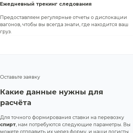
Ежедневный трекинг следования
Предоставляем регулярные отчеты о дислокации
вагонов, чтобы вы всегда знали, где находится ваш
груз.
Оставьте заявку
Какие данные нужны для
расчёта
Для точного формирования ставки на перевозку
спирт
, нам потребуются следующие параметры. Вы
можете отправить их через форму, и наши логисты