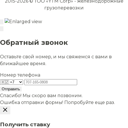
2015-2026 © ТОО «YTM Corp» - железнодорожные
грузоперевозки
Обратный звонок
Оставьте свой номер, и мы свяжемся с вами в
ближайшее время.
Номер телефона
Отправить
Спасибо! Мы скоро вам позвоним.
Ошибка отправки формы! Попробуйте еще раз.
Получить ставку