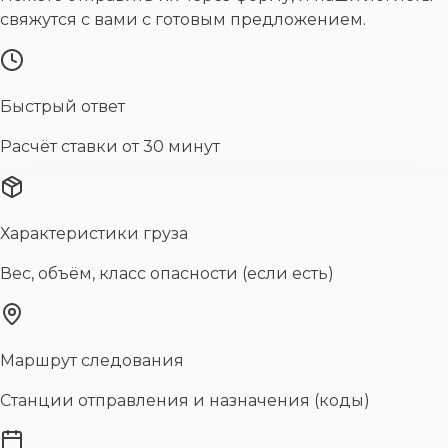
свяжутся с вами с готовым предложением.
Быстрый ответ
Расчёт ставки от 30 минут
Характеристики груза
Вес, объём, класс опасности (если есть)
Маршрут следования
Станции отправления и назначения (коды)