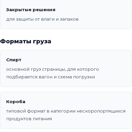
Закрытые решения
для защиты от влаги и запахов
Форматы груза
Спирт
основной груз страницы, для которого
подбирается вагон и схема погрузки
Короба
типовой формат в категории нескоропортящихся
продуктов питания