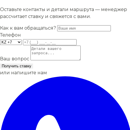
Оставьте контакты и детали маршрута — менеджер
рассчитает ставку и свяжется с вами.
Как к вам обращаться?
Телефон
Ваш вопрос
Получить ставку
или напишите нам