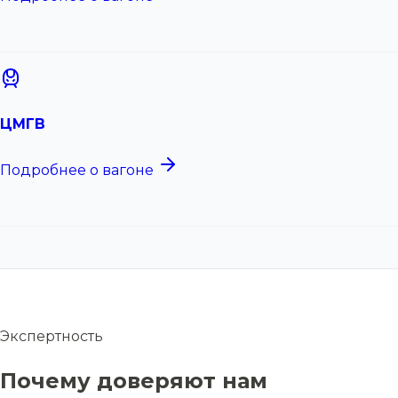
ЦМГВ
Подробнее о вагоне
Экспертность
Почему доверяют нам