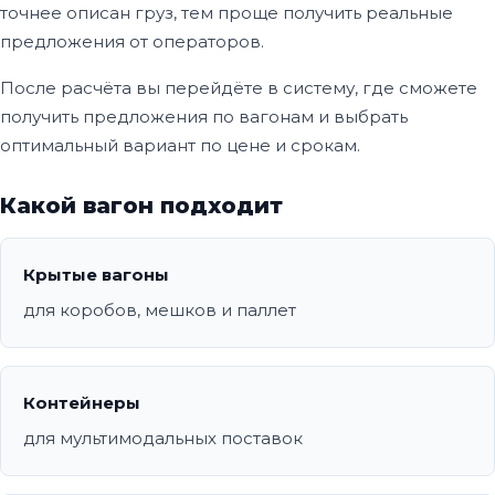
точнее описан груз, тем проще получить реальные
предложения от операторов.
После расчёта вы перейдёте в систему, где сможете
получить предложения по вагонам и выбрать
оптимальный вариант по цене и срокам.
Какой вагон подходит
Крытые вагоны
для коробов, мешков и паллет
Контейнеры
для мультимодальных поставок