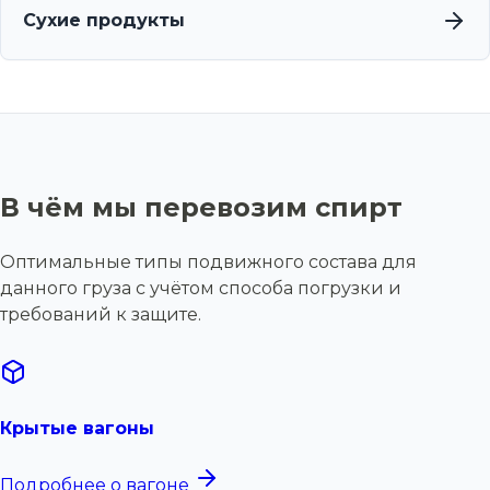
Сухие продукты
В чём мы перевозим спирт
Оптимальные типы подвижного состава для
данного груза с учётом способа погрузки и
требований к защите.
Крытые вагоны
Подробнее о вагоне