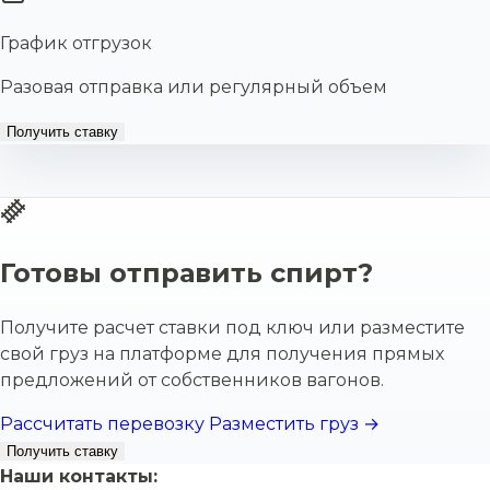
График отгрузок
Разовая отправка или регулярный объем
Получить ставку
Готовы отправить спирт?
Получите расчет ставки под ключ или разместите
свой груз на платформе для получения прямых
предложений от собственников вагонов.
Рассчитать перевозку
Разместить груз →
Получить ставку
Наши контакты: