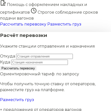
Помощь с оформлением накладных и
сертификатов
Строгое соблюдение сроков
подачи вагонов
Рассчитать перевозку
Разместить груз
Расчёт перевозки
Укажите станции отправления и назначения
Откуда
Куда
Рассчитать перевозку
Ориентировочный тариф:
по запросу
Чтобы получить точную ставку от операторов,
разместите груз на платформе.
Разместить груз
+ предложения от операторов вагонов