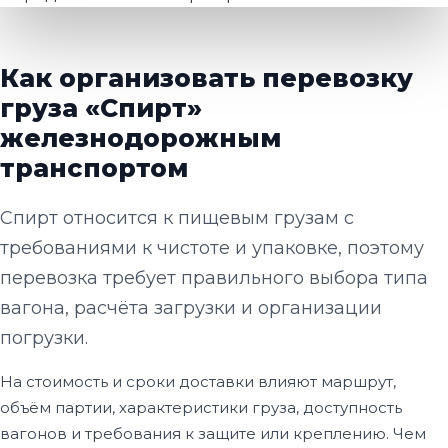
Как организовать перевозку
груза «Спирт»
железнодорожным
транспортом
Спирт относится к пищевым грузам с
требованиями к чистоте и упаковке, поэтому
перевозка требует правильного выбора типа
вагона, расчёта загрузки и организации
погрузки.
На стоимость и сроки доставки влияют маршрут,
объём партии, характеристики груза, доступность
вагонов и требования к защите или креплению. Чем