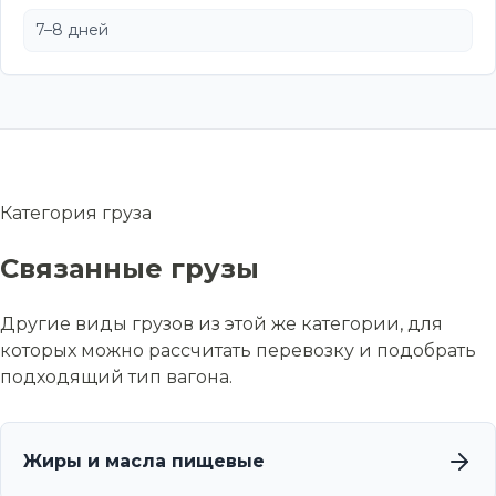
7–8 дней
Категория груза
Связанные грузы
Другие виды грузов из этой же категории, для
которых можно рассчитать перевозку и подобрать
подходящий тип вагона.
Жиры и масла пищевые