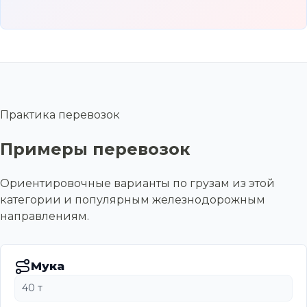
Практика перевозок
Примеры перевозок
Ориентировочные варианты по грузам из этой
категории и популярным железнодорожным
направлениям.
Мука
40 т