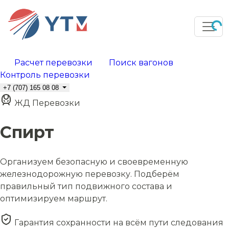
Расчет перевозки
Поиск вагонов
Контроль перевозки
+7 (707) 165 08 08
ЖД Перевозки
Спирт
Организуем безопасную и своевременную
железнодорожную перевозку. Подберём
правильный тип подвижного состава и
оптимизируем маршрут.
Гарантия сохранности на всём пути следования