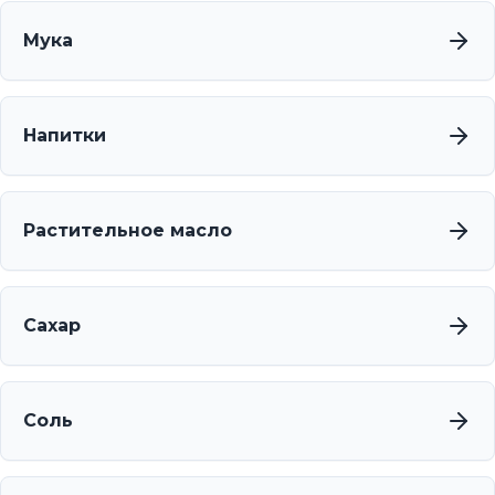
Мука
Напитки
Растительное масло
Сахар
Соль