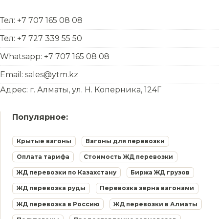
Тел: +7 707 165 08 08
Тел: +7 727 339 55 50
Whatsapp: +7 707 165 08 08
Email: sales@ytm.kz
Адрес: г. Алматы, ул. Н. Коперника, 124Г
Популярное:
Крытые вагоны
Вагоны для перевозки
Оплата тарифа
Стоимость ЖД перевозки
ЖД перевозки по Казахстану
Биржа ЖД грузов
ЖД перевозка руды
Перевозка зерна вагонами
ЖД перевозка в Россию
ЖД перевозки в Алматы