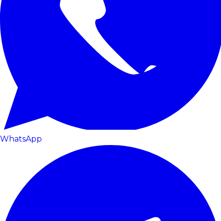
WhatsApp