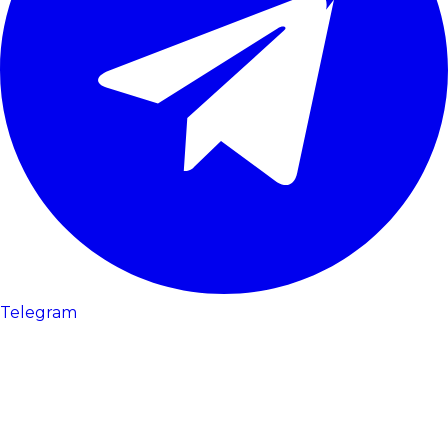
Telegram