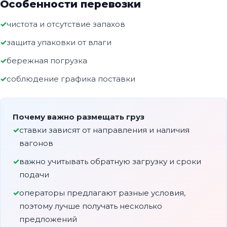
Особенности перевозки
чистота и отсутствие запахов
защита упаковки от влаги
бережная погрузка
соблюдение графика поставки
Почему важно размещать груз
ставки зависят от направления и наличия
вагонов
важно учитывать обратную загрузку и сроки
подачи
операторы предлагают разные условия,
поэтому лучше получать несколько
предложений