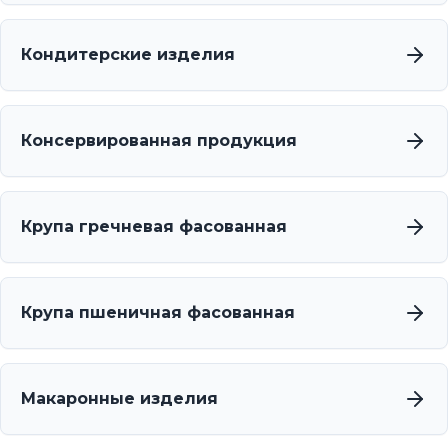
Кондитерские изделия
Консервированная продукция
Крупа гречневая фасованная
Крупа пшеничная фасованная
Макаронные изделия