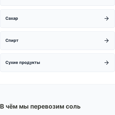
Сахар
Спирт
Сухие продукты
В чём мы перевозим соль