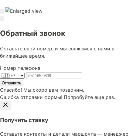
Обратный звонок
Оставьте свой номер, и мы свяжемся с вами в
ближайшее время.
Номер телефона
Отправить
Спасибо! Мы скоро вам позвоним.
Ошибка отправки формы! Попробуйте еще раз.
Получить ставку
Оставьте контакты и детали маршрута — менеджер