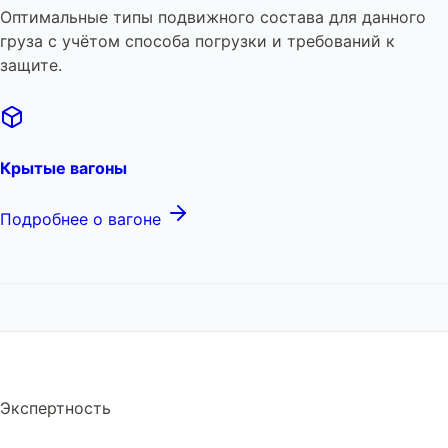
Оптимальные типы подвижного состава для данного
груза с учётом способа погрузки и требований к
защите.
Крытые вагоны
Подробнее о вагоне
Экспертность