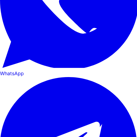
WhatsApp