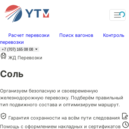
Расчет перевозки
Поиск вагонов
Контроль
перевозки
+7 (707) 165 08 08
ЖД Перевозки
Соль
Организуем безопасную и своевременную
железнодорожную перевозку. Подберём правильный
тип подвижного состава и оптимизируем маршрут.
Гарантия сохранности на всём пути следования
Помощь с оформлением накладных и сертификатов