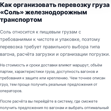
Как организовать перевозку груза
«Соль» железнодорожным
транспортом
Соль относится к пищевым грузам с
требованиями к чистоте и упаковке, поэтому
перевозка требует правильного выбора типа
вагона, расчёта загрузки и организации погрузки.
На стоимость и сроки доставки влияют маршрут, объём
партии, характеристики груза, доступность вагонов и
требования к защите или креплению. Чем точнее описан
груз, тем проще получить реальные предложения от
операторов.
После расчёта вы перейдёте в систему, где сможете
получить предложения по вагонам и выбрать оптимальный