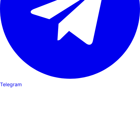
Telegram