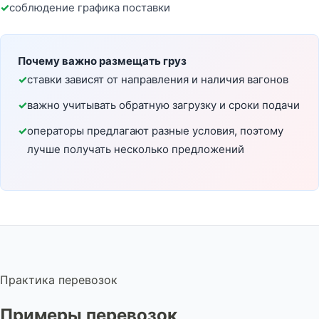
соблюдение графика поставки
Почему важно размещать груз
ставки зависят от направления и наличия вагонов
важно учитывать обратную загрузку и сроки подачи
операторы предлагают разные условия, поэтому
лучше получать несколько предложений
Практика перевозок
Примеры перевозок