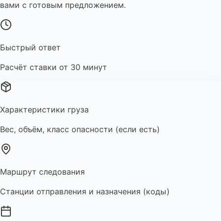
вами с готовым предложением.
Быстрый ответ
Расчёт ставки от 30 минут
Характеристики груза
Вес, объём, класс опасности (если есть)
Маршрут следования
Станции отправления и назначения (коды)