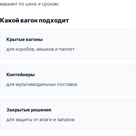
вариант по цене и срокам.
Какой вагон подходит
Крытые вагоны
для коробов, мешков и паллет
Контейнеры
для мультимодальных поставок
Закрытые решения
для защиты от влаги и запахов