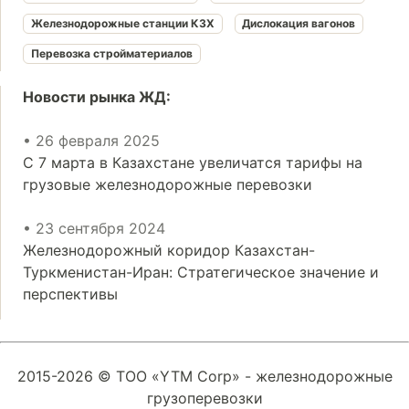
Железнодорожные станции КЗХ
Дислокация вагонов
Перевозка стройматериалов
Новости рынка ЖД:
• 26 февраля 2025
С 7 марта в Казахстане увеличатся тарифы на
грузовые железнодорожные перевозки
• 23 сентября 2024
Железнодорожный коридор Казахстан-
Туркменистан-Иран: Стратегическое значение и
перспективы
2015-2026 © ТОО «YTM Corp» - железнодорожные
грузоперевозки