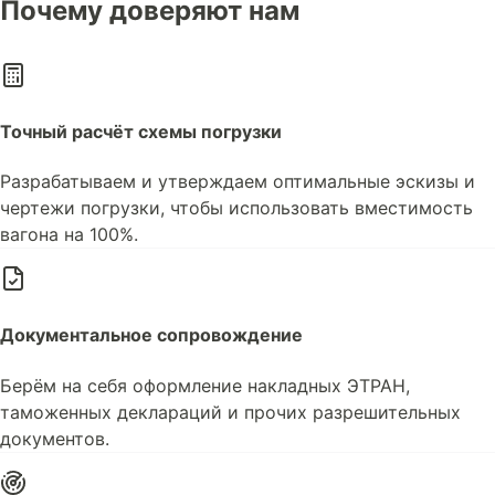
Почему доверяют нам
Точный расчёт схемы погрузки
Разрабатываем и утверждаем оптимальные эскизы и
чертежи погрузки, чтобы использовать вместимость
вагона на 100%.
Документальное сопровождение
Берём на себя оформление накладных ЭТРАН,
таможенных деклараций и прочих разрешительных
документов.