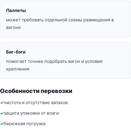
Паллеты
может требовать отдельной схемы размещения в
вагоне
Биг-бэги
помогает точнее подобрать вагон и условия
крепления
Особенности перевозки
чистота и отсутствие запахов
защита упаковки от влаги
бережная погрузка