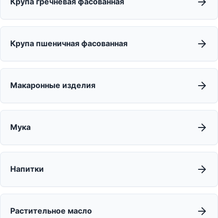
Крупа гречневая фасованная
Крупа пшеничная фасованная
Макаронные изделия
Мука
Напитки
Растительное масло