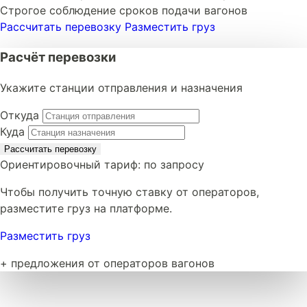
Строгое соблюдение сроков подачи вагонов
Рассчитать перевозку
Разместить груз
Расчёт перевозки
Укажите станции отправления и назначения
Откуда
Куда
Рассчитать перевозку
Ориентировочный тариф:
по запросу
Чтобы получить точную ставку от операторов,
разместите груз на платформе.
Разместить груз
+ предложения от операторов вагонов