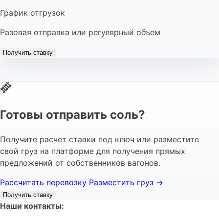
График отгрузок
Разовая отправка или регулярный объем
Получить ставку
Готовы отправить соль?
Получите расчет ставки под ключ или разместите
свой груз на платформе для получения прямых
предложений от собственников вагонов.
Рассчитать перевозку
Разместить груз →
Получить ставку
Наши контакты: