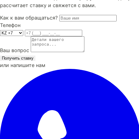
рассчитает ставку и свяжется с вами.
Как к вам обращаться?
Телефон
Ваш вопрос
Получить ставку
или напишите нам