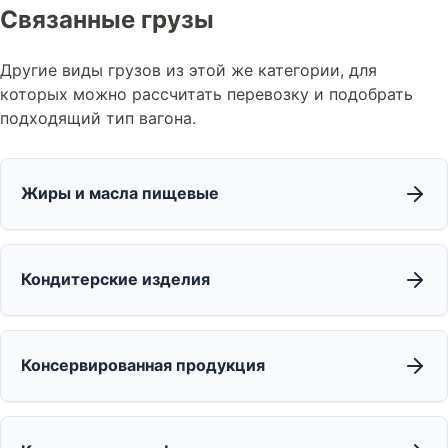
Связанные грузы
Другие виды грузов из этой же категории, для
которых можно рассчитать перевозку и подобрать
подходящий тип вагона.
Жиры и масла пищевые
Кондитерские изделия
Консервированная продукция