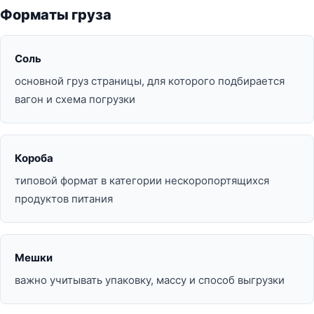
Форматы груза
Соль
основной груз страницы, для которого подбирается
вагон и схема погрузки
Короба
типовой формат в категории нескоропортящихся
продуктов питания
Мешки
важно учитывать упаковку, массу и способ выгрузки