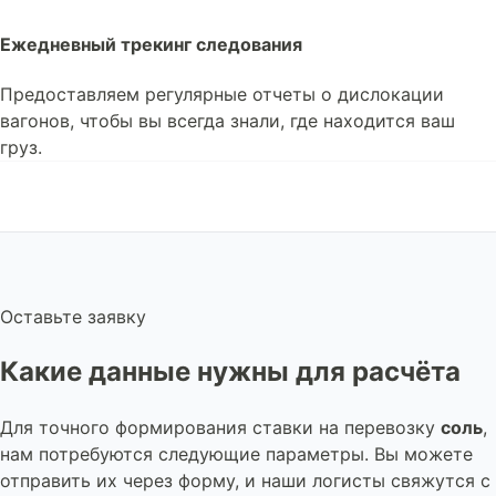
Ежедневный трекинг следования
Предоставляем регулярные отчеты о дислокации
вагонов, чтобы вы всегда знали, где находится ваш
груз.
Оставьте заявку
Какие данные нужны для расчёта
Для точного формирования ставки на перевозку
соль
,
нам потребуются следующие параметры. Вы можете
отправить их через форму, и наши логисты свяжутся с