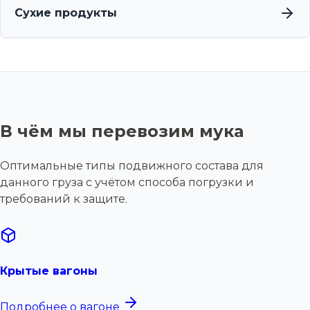
Сухие продукты
В чём мы перевозим мука
Оптимальные типы подвижного состава для
данного груза с учётом способа погрузки и
требований к защите.
Крытые вагоны
Подробнее о вагоне