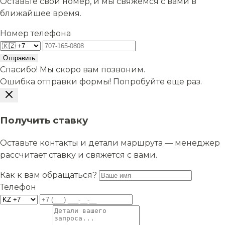
Оставьте свой номер, и мы свяжемся с вами в
ближайшее время.
Номер телефона
Отправить
Спасибо! Мы скоро вам позвоним.
Ошибка отправки формы! Попробуйте еще раз.
Получить ставку
Оставьте контакты и детали маршрута — менеджер
рассчитает ставку и свяжется с вами.
Как к вам обращаться?
Телефон