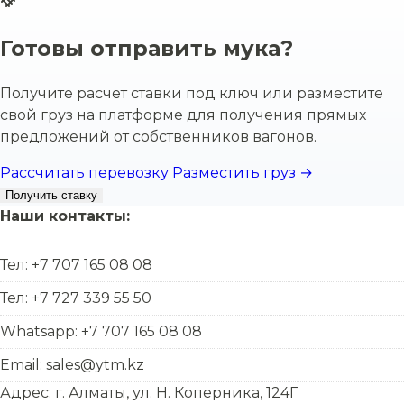
Готовы отправить мука?
Получите расчет ставки под ключ или разместите
свой груз на платформе для получения прямых
предложений от собственников вагонов.
Рассчитать перевозку
Разместить груз →
Получить ставку
Наши контакты:
Тел: +7 707 165 08 08
Тел: +7 727 339 55 50
Whatsapp: +7 707 165 08 08
Email: sales@ytm.kz
Адрес: г. Алматы, ул. Н. Коперника, 124Г