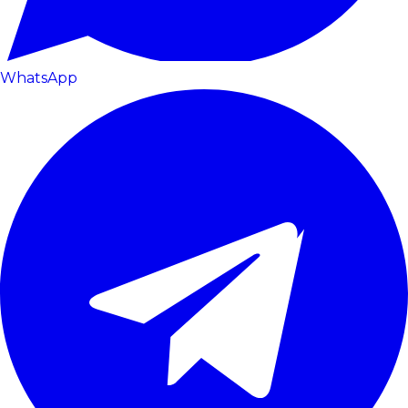
WhatsApp