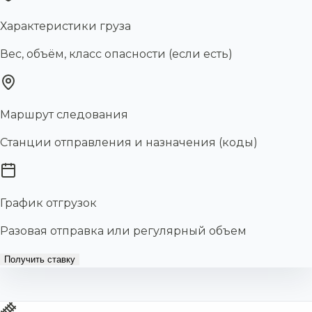
Характеристики груза
Вес, объём, класс опасности (если есть)
Маршрут следования
Станции отправления и назначения (коды)
График отгрузок
Разовая отправка или регулярный объем
Получить ставку