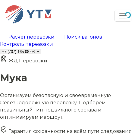
Расчет перевозки
Поиск вагонов
Контроль перевозки
+7 (707) 165 08 08
ЖД Перевозки
Мука
Организуем безопасную и своевременную
железнодорожную перевозку. Подберём
правильный тип подвижного состава и
оптимизируем маршрут.
Гарантия сохранности на всём пути следования