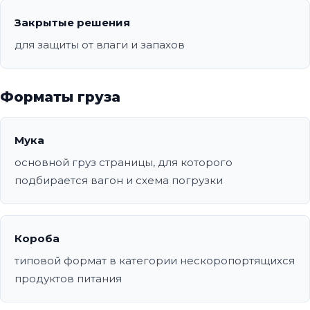
Закрытые решения
для защиты от влаги и запахов
Форматы груза
Мука
основной груз страницы, для которого
подбирается вагон и схема погрузки
Короба
типовой формат в категории нескоропортящихся
продуктов питания