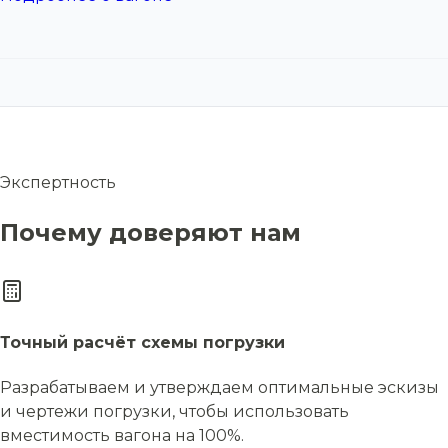
Экспертность
Почему доверяют нам
Точный расчёт схемы погрузки
Разрабатываем и утверждаем оптимальные эскизы
и чертежи погрузки, чтобы использовать
вместимость вагона на 100%.