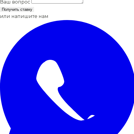
Ваш вопрос
Получить ставку
или напишите нам