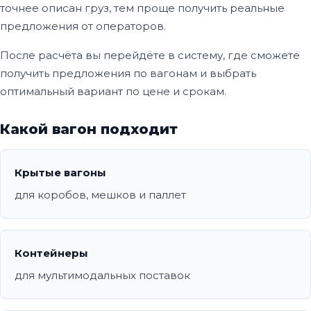
точнее описан груз, тем проще получить реальные
предложения от операторов.
После расчёта вы перейдёте в систему, где сможете
получить предложения по вагонам и выбрать
оптимальный вариант по цене и срокам.
Какой вагон подходит
Крытые вагоны
для коробов, мешков и паллет
Контейнеры
для мультимодальных поставок