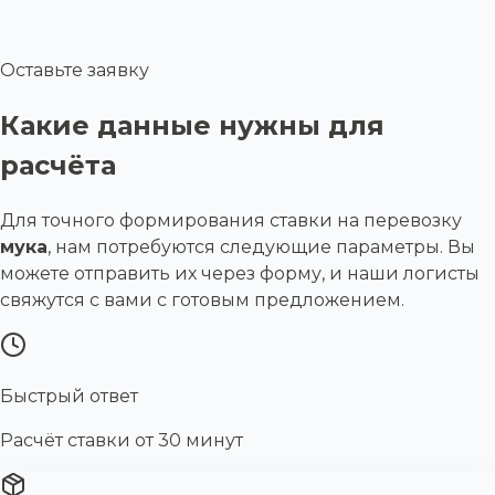
Оставьте заявку
Какие данные нужны для
расчёта
Для точного формирования ставки на перевозку
мука
, нам потребуются следующие параметры. Вы
можете отправить их через форму, и наши логисты
свяжутся с вами с готовым предложением.
Быстрый ответ
Расчёт ставки от 30 минут