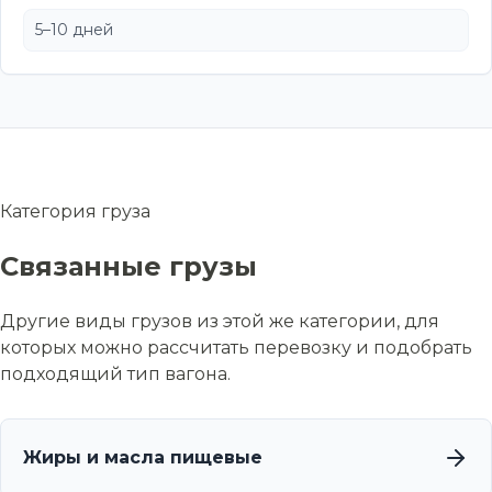
5–10 дней
Категория груза
Связанные грузы
Другие виды грузов из этой же категории, для
которых можно рассчитать перевозку и подобрать
подходящий тип вагона.
Жиры и масла пищевые