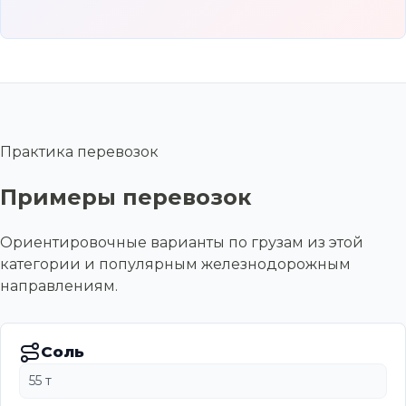
Практика перевозок
Примеры перевозок
Ориентировочные варианты по грузам из этой
категории и популярным железнодорожным
направлениям.
Соль
55 т