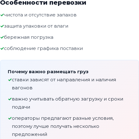
Особенности перевозки
чистота и отсутствие запахов
защита упаковки от влаги
бережная погрузка
соблюдение графика поставки
Почему важно размещать груз
ставки зависят от направления и наличия
вагонов
важно учитывать обратную загрузку и сроки
подачи
операторы предлагают разные условия,
поэтому лучше получать несколько
предложений