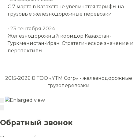
С 7 марта в Казахстане увеличатся тарифы на
грузовые железнодорожные перевозки
• 23 сентября 2024
Железнодорожный коридор Казахстан-
Туркменистан-Иран: Стратегическое значение и
перспективы
2015-2026 © ТОО «YTM Corp» - железнодорожные
грузоперевозки
Обратный звонок