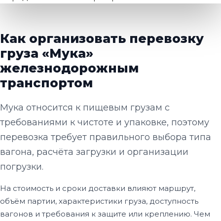
Как организовать перевозку
груза «Мука»
железнодорожным
транспортом
Мука относится к пищевым грузам с
требованиями к чистоте и упаковке, поэтому
перевозка требует правильного выбора типа
вагона, расчёта загрузки и организации
погрузки.
На стоимость и сроки доставки влияют маршрут,
объём партии, характеристики груза, доступность
вагонов и требования к защите или креплению. Чем