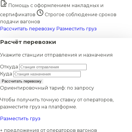
Помощь с оформлением накладных и
сертификатов
Строгое соблюдение сроков
подачи вагонов
Рассчитать перевозку
Разместить груз
Расчёт перевозки
Укажите станции отправления и назначения
Откуда
Куда
Рассчитать перевозку
Ориентировочный тариф:
по запросу
Чтобы получить точную ставку от операторов,
разместите груз на платформе.
Разместить груз
+ предложения от операторов вагонов