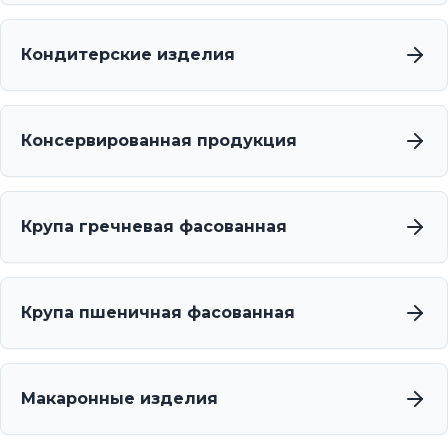
Кондитерские изделия
Консервированная продукция
Крупа гречневая фасованная
Крупа пшеничная фасованная
Макаронные изделия