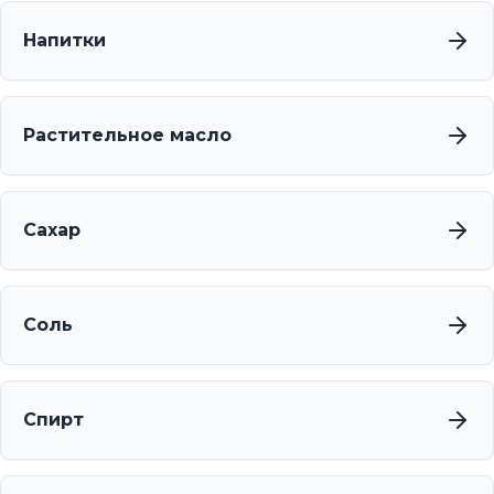
Напитки
Растительное масло
Сахар
Соль
Спирт