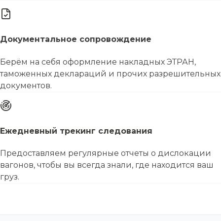
Документальное сопровождение
Берём на себя оформление накладных ЭТРАН,
таможенных деклараций и прочих разрешительных
документов.
Ежедневный трекинг следования
Предоставляем регулярные отчеты о дислокации
вагонов, чтобы вы всегда знали, где находится ваш
груз.