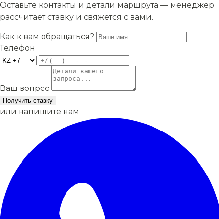
Оставьте контакты и детали маршрута — менеджер
рассчитает ставку и свяжется с вами.
Как к вам обращаться?
Телефон
Ваш вопрос
Получить ставку
или напишите нам