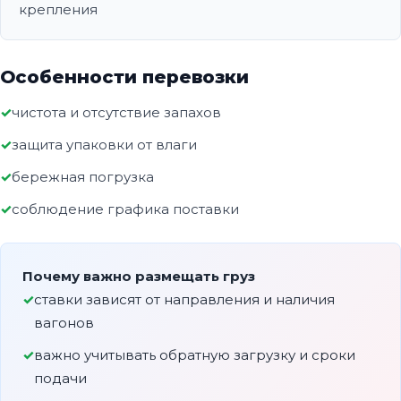
крепления
Особенности перевозки
чистота и отсутствие запахов
защита упаковки от влаги
бережная погрузка
соблюдение графика поставки
Почему важно размещать груз
ставки зависят от направления и наличия
вагонов
важно учитывать обратную загрузку и сроки
подачи