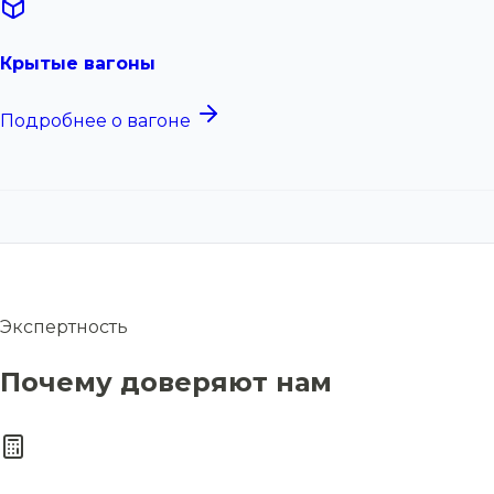
Крытые вагоны
Подробнее о вагоне
Экспертность
Почему доверяют нам