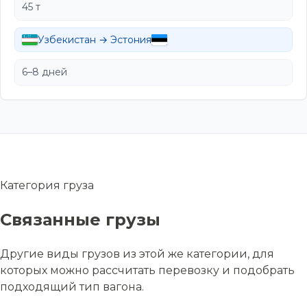
45 т
Узбекистан → Эстония
6–8 дней
Категория груза
Связанные грузы
Другие виды грузов из этой же категории, для
которых можно рассчитать перевозку и подобрать
подходящий тип вагона.