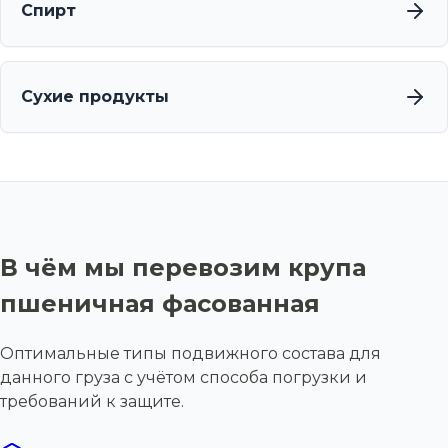
Спирт
Сухие продукты
В чём мы перевозим крупа
пшеничная фасованная
Оптимальные типы подвижного состава для
данного груза с учётом способа погрузки и
требований к защите.