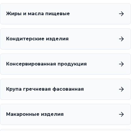
Жиры и масла пищевые
Кондитерские изделия
Консервированная продукция
Крупа гречневая фасованная
Макаронные изделия