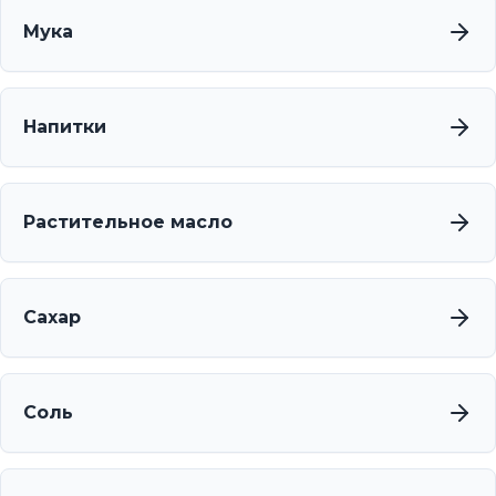
Мука
Напитки
Растительное масло
Сахар
Соль