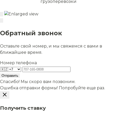
грузоперевозки
Обратный звонок
Оставьте свой номер, и мы свяжемся с вами в
ближайшее время.
Номер телефона
Отправить
Спасибо! Мы скоро вам позвоним.
Ошибка отправки формы! Попробуйте еще раз.
Получить ставку