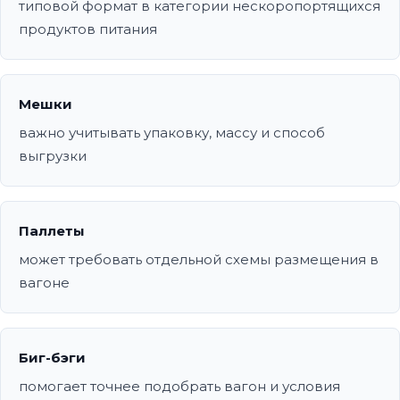
типовой формат в категории нескоропортящихся
продуктов питания
Мешки
важно учитывать упаковку, массу и способ
выгрузки
Паллеты
может требовать отдельной схемы размещения в
вагоне
Биг-бэги
помогает точнее подобрать вагон и условия