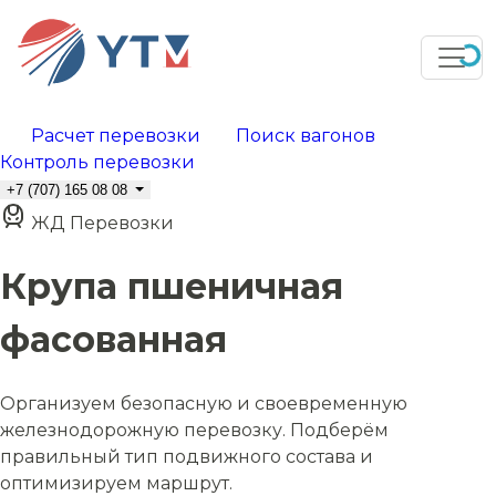
Расчет перевозки
Поиск вагонов
Контроль перевозки
+7 (707) 165 08 08
ЖД Перевозки
Крупа пшеничная
фасованная
Организуем безопасную и своевременную
железнодорожную перевозку. Подберём
правильный тип подвижного состава и
оптимизируем маршрут.