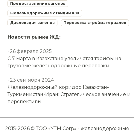
Предоставление вагонов
Железнодорожные станции КЗХ
Дислокация вагонов
Перевозка стройматериалов
Новости рынка ЖД:
• 26 февраля 2025
С 7 марта в Казахстане увеличатся тарифы на
грузовые железнодорожные перевозки
• 23 сентября 2024
Железнодорожный коридор Казахстан-
Туркменистан-Иран: Стратегическое значение и
перспективы
2015-2026 © ТОО «YTM Corp» - железнодорожные