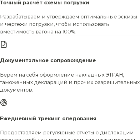
Точный расчёт схемы погрузки
Разрабатываем и утверждаем оптимальные эскизы
и чертежи погрузки, чтобы использовать
вместимость вагона на 100%.
Документальное сопровождение
Берём на себя оформление накладных ЭТРАН,
таможенных деклараций и прочих разрешительных
документов.
Ежедневный трекинг следования
Предоставляем регулярные отчеты о дислокации