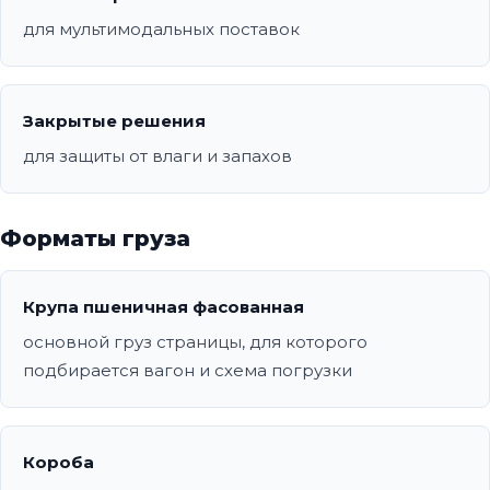
для мультимодальных поставок
Закрытые решения
для защиты от влаги и запахов
Форматы груза
Крупа пшеничная фасованная
основной груз страницы, для которого
подбирается вагон и схема погрузки
Короба