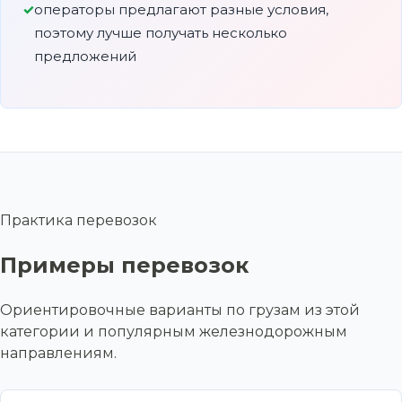
операторы предлагают разные условия,
поэтому лучше получать несколько
предложений
Практика перевозок
Примеры перевозок
Ориентировочные варианты по грузам из этой
категории и популярным железнодорожным
направлениям.