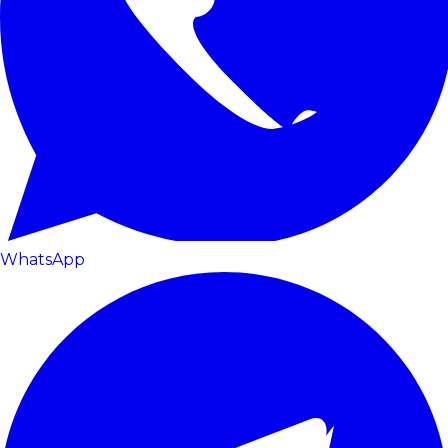
WhatsApp