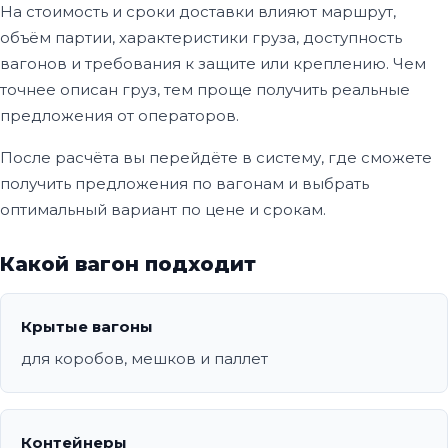
На стоимость и сроки доставки влияют маршрут,
объём партии, характеристики груза, доступность
вагонов и требования к защите или креплению. Чем
точнее описан груз, тем проще получить реальные
предложения от операторов.
После расчёта вы перейдёте в систему, где сможете
получить предложения по вагонам и выбрать
оптимальный вариант по цене и срокам.
Какой вагон подходит
Крытые вагоны
для коробов, мешков и паллет
Контейнеры