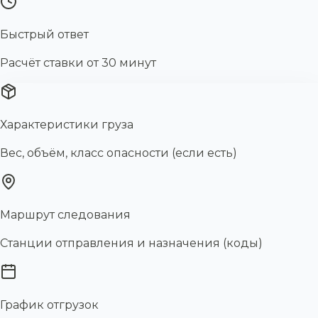
Быстрый ответ
Расчёт ставки от 30 минут
Характеристики груза
Вес, объём, класс опасности (если есть)
Маршрут следования
Станции отправления и назначения (коды)
График отгрузок