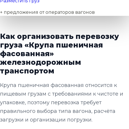
Разместить груз
+ предложения от операторов вагонов
Как организовать перевозку
груза «Крупа пшеничная
фасованная»
железнодорожным
транспортом
Крупа пшеничная фасованная относится к
пищевым грузам с требованиями к чистоте и
упаковке, поэтому перевозка требует
правильного выбора типа вагона, расчёта
загрузки и организации погрузки.