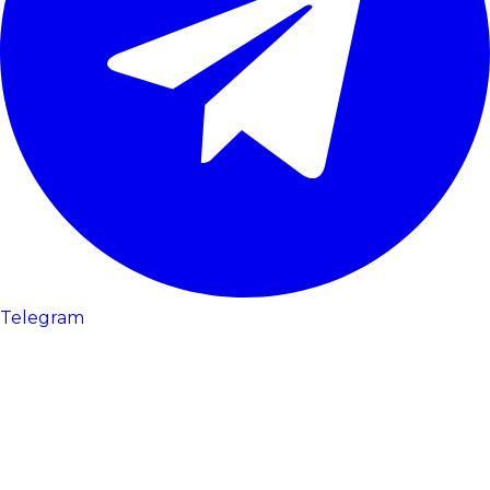
Telegram