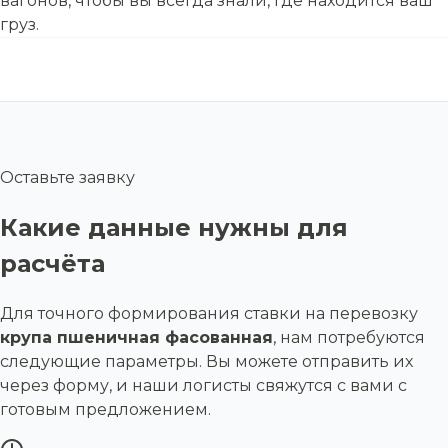
вагонов, чтобы вы всегда знали, где находится ваш
груз.
Оставьте заявку
Какие данные нужны для
расчёта
Для точного формирования ставки на перевозку
крупа пшеничная фасованная
, нам потребуются
следующие параметры. Вы можете отправить их
через форму, и наши логисты свяжутся с вами с
готовым предложением.