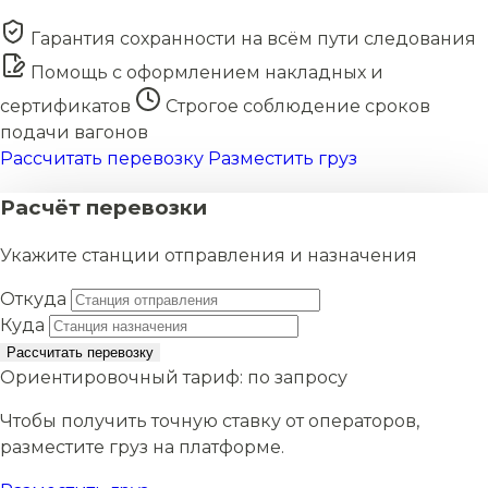
Гарантия сохранности на всём пути следования
Помощь с оформлением накладных и
сертификатов
Строгое соблюдение сроков
подачи вагонов
Рассчитать перевозку
Разместить груз
Расчёт перевозки
Укажите станции отправления и назначения
Откуда
Куда
Рассчитать перевозку
Ориентировочный тариф:
по запросу
Чтобы получить точную ставку от операторов,
разместите груз на платформе.