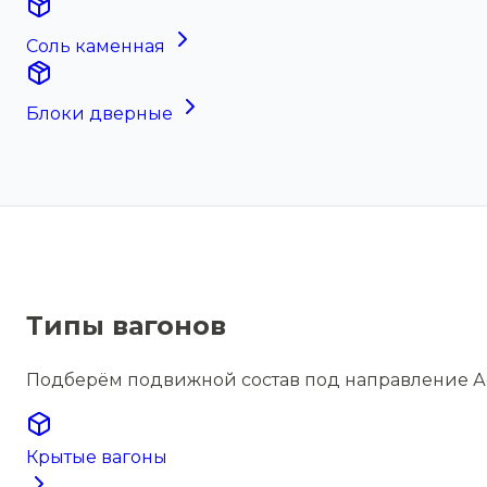
Соль каменная
Блоки дверные
Типы вагонов
Подберём подвижной состав под направление Аф
Крытые вагоны