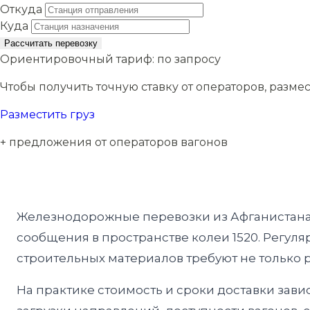
Откуда
Куда
Рассчитать перевозку
Ориентировочный тариф:
по запросу
Чтобы получить точную ставку от операторов, размес
Разместить груз
+ предложения от операторов вагонов
Железнодорожные перевозки из Афганистана 
сообщения в пространстве колеи 1520. Регуля
строительных материалов требуют не только р
На практике стоимость и сроки доставки завис