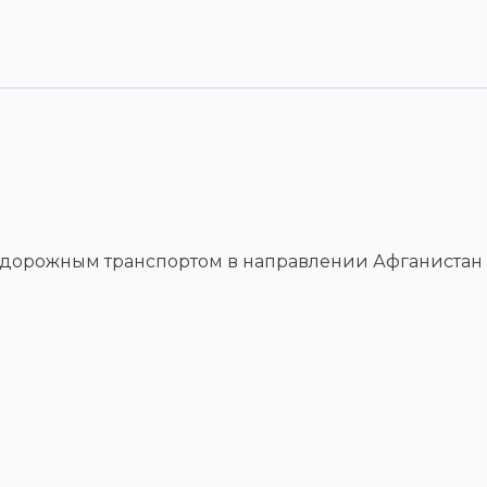
одорожным транспортом в направлении Афганистан 