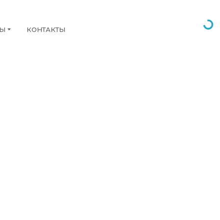
НЫ
КОНТАКТЫ