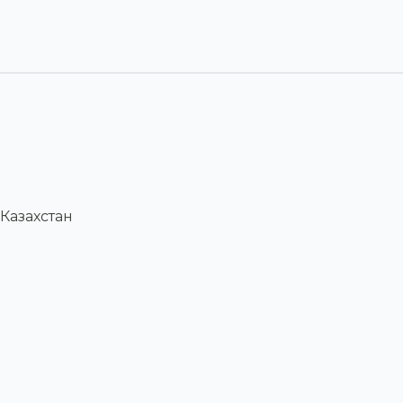
Казахстан