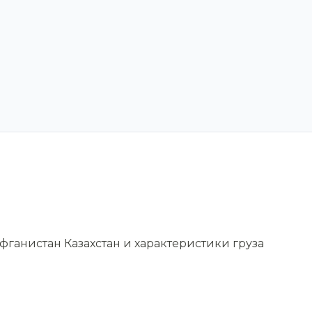
ганистан Казахстан и характеристики груза