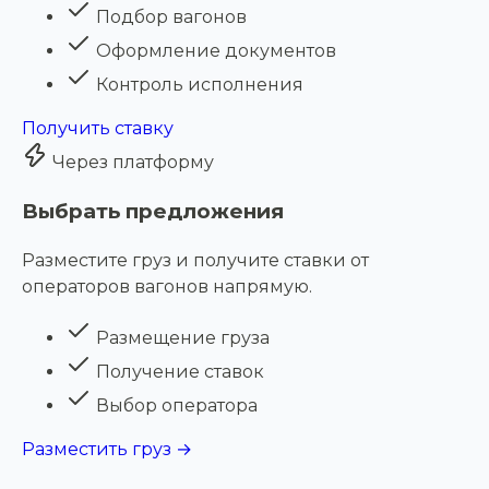
Подбор вагонов
Оформление документов
Контроль исполнения
Получить ставку
Через платформу
Выбрать предложения
Разместите груз и получите ставки от
операторов вагонов напрямую.
Размещение груза
Получение ставок
Выбор оператора
Разместить груз →