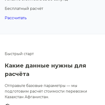
Бесплатный расчёт
Рассчитать
Быстрый старт
Какие данные нужны для
расчёта
Отправьте базовые параметры — мы
подготовим расчёт стоимости перевозки
Казахстан Афганистан.