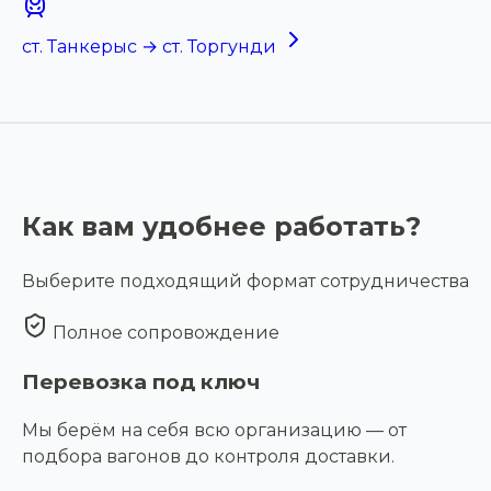
ст. Танкерыс → ст. Торгунди
Как вам удобнее работать?
Выберите подходящий формат сотрудничества
Полное сопровождение
Перевозка под ключ
Мы берём на себя всю организацию — от
подбора вагонов до контроля доставки.