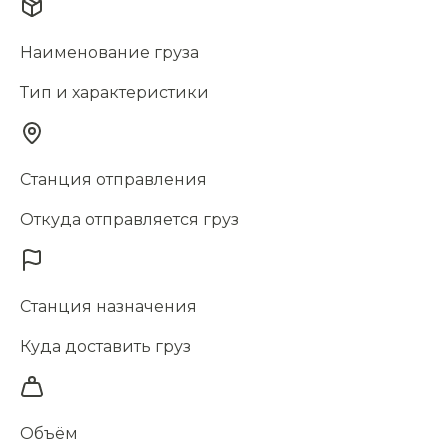
Наименование груза
Тип и характеристики
Станция отправления
Откуда отправляется груз
Станция назначения
Куда доставить груз
Объём