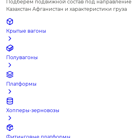
Подберём подвижной состав под направление
Казахстан Афганистан и характеристики груза
Крытые вагоны
Полувагоны
Платформы
Хопперы-зерновозы
Фитинговые платформы