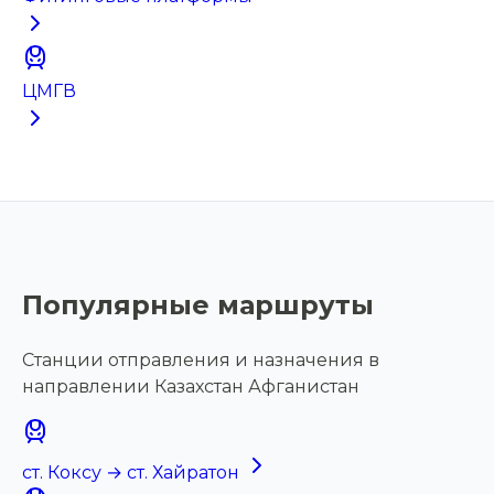
ЦМГВ
Популярные маршруты
Станции отправления и назначения в
направлении Казахстан Афганистан
ст. Коксу → ст. Хайратон