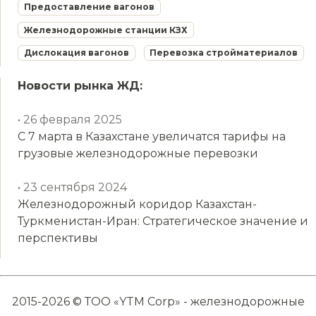
Предоставление вагонов
Железнодорожные станции КЗХ
Дислокация вагонов
Перевозка стройматериалов
Новости рынка ЖД:
• 26 февраля 2025
С 7 марта в Казахстане увеличатся тарифы на
грузовые железнодорожные перевозки
• 23 сентября 2024
Железнодорожный коридор Казахстан-
Туркменистан-Иран: Стратегическое значение и
перспективы
2015-2026 © ТОО «YTM Corp» - железнодорожные