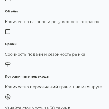
Объём
Количество вагонов и регулярность отправок
Сроки
Срочность подачи и сезонность рынка
Пограничные переходы
Количество пересечений границ на маршруте
Узнайте стоимость за 30 секунд