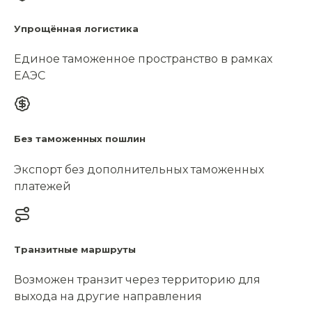
Упрощённая логистика
Единое таможенное пространство в рамках
ЕАЭС
Без таможенных пошлин
Экспорт без дополнительных таможенных
платежей
Транзитные маршруты
Возможен транзит через территорию для
выхода на другие направления