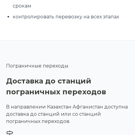
срокам
контролировать перевозку на всех этапах
Пограничные переходы
Доставка до станций
пограничных переходов
В направлении Казахстан Афганистан доступна
доставка до станций или со станций
пограничных переходов.