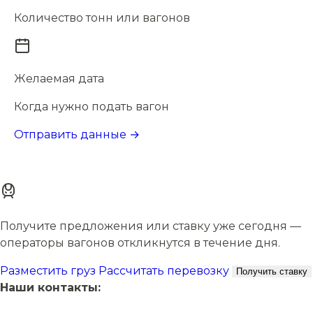
Количество тонн или вагонов
Желаемая дата
Когда нужно подать вагон
Отправить данные →
Получите предложения или ставку уже сегодня —
операторы вагонов откликнутся в течение дня.
Разместить груз
Рассчитать перевозку
Получить ставку
Наши контакты: