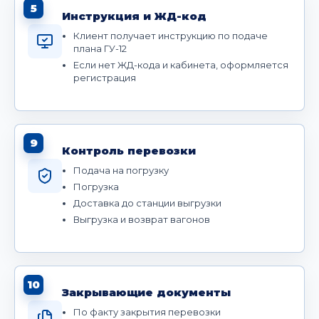
5
Инструкция и ЖД-код
Клиент получает инструкцию по подаче
плана ГУ-12
Если нет ЖД-кода и кабинета, оформляется
регистрация
9
Контроль перевозки
Подача на погрузку
Погрузка
Доставка до станции выгрузки
Выгрузка и возврат вагонов
10
Закрывающие документы
По факту закрытия перевозки