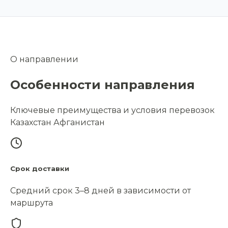
О направлении
Особенности направления
Ключевые преимущества и условия перевозок
Казахстан Афганистан
Срок доставки
Средний срок 3–8 дней в зависимости от
маршрута