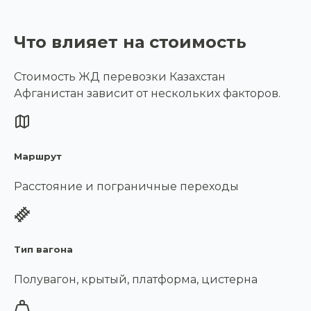
Что влияет на стоимость
Стоимость ЖД перевозки Казахстан
Афганистан зависит от нескольких факторов.
Маршрут
Расстояние и пограничные переходы
Тип вагона
Полувагон, крытый, платформа, цистерна