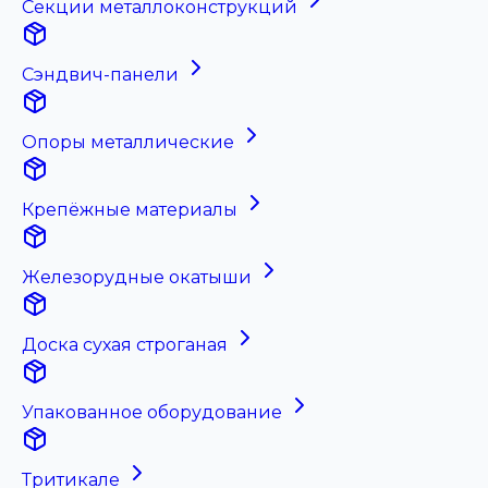
Секции металлоконструкций
Сэндвич-панели
Опоры металлические
Крепёжные материалы
Железорудные окатыши
Доска сухая строганая
Упакованное оборудование
Тритикале