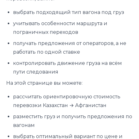
выбрать подходящий тип вагона под груз
учитывать особенности маршрута и
пограничных переходов
получать предложения от операторов, а не
работать по одной ставке
контролировать движение груза на всём
пути следования
На этой странице вы можете:
рассчитать ориентировочную стоимость
перевозки Казахстан → Афганистан
разместить груз и получить предложения по
вагонам
выбрать оптимальный вариант по цене и