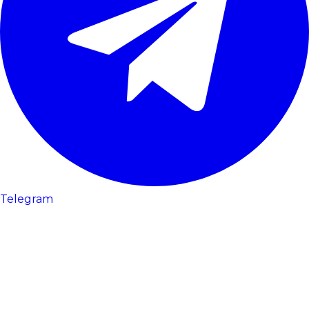
Telegram