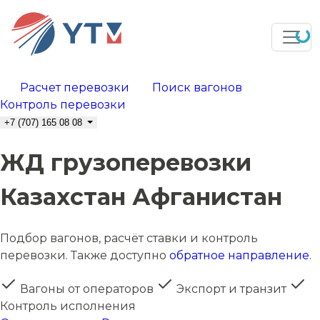
Расчет перевозки
Поиск вагонов
Контроль перевозки
+7 (707) 165 08 08
ЖД грузоперевозки
Казахстан Афганистан
Подбор вагонов, расчёт ставки и контроль
перевозки. Также доступно
обратное направление
.
Вагоны от операторов
Экспорт и транзит
Контроль исполнения