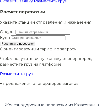
Оставить заявку
Разместить груз
Расчёт перевозки
Укажите станции отправления и назначения
Откуда
Куда
Рассчитать перевозку
Ориентировочный тариф:
по запросу
Чтобы получить точную ставку от операторов,
разместите груз на платформе.
Разместить груз
+ предложения от операторов вагонов
Железнодорожные перевозки из Казахстана в