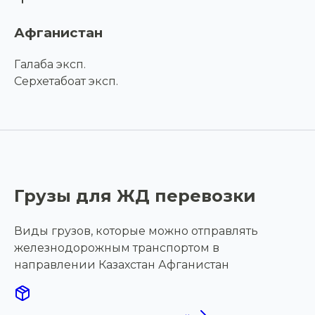
Афганистан
Галаба эксп.
Серхетабоат эксп.
Грузы для ЖД перевозки
Виды грузов, которые можно отправлять
железнодорожным транспортом в
направлении Казахстан Афганистан