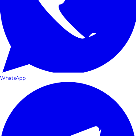
WhatsApp