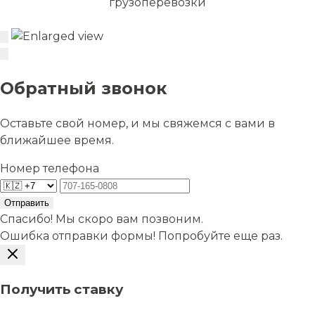
грузоперевозки
Обратный звонок
Оставьте свой номер, и мы свяжемся с вами в
ближайшее время.
Номер телефона
Отправить
Спасибо! Мы скоро вам позвоним.
Ошибка отправки формы! Попробуйте еще раз.
Получить ставку