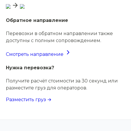
Обратное направление
Перевозки в обратном направлении также
доступны с полным сопровождением.
Смотреть направление
Нужна перевозка?
Получите расчёт стоимости за 30 секунд или
разместите груз для операторов.
Разместить груз →