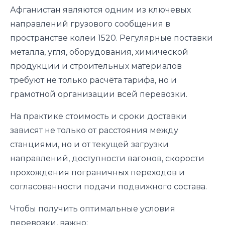
Афганистан являются одним из ключевых
направлений грузового сообщения в
пространстве колеи 1520. Регулярные поставки
металла, угля, оборудования, химической
продукции и строительных материалов
требуют не только расчёта тарифа, но и
грамотной организации всей перевозки.
На практике стоимость и сроки доставки
зависят не только от расстояния между
станциями, но и от текущей загрузки
направлений, доступности вагонов, скорости
прохождения пограничных переходов и
согласованности подачи подвижного состава.
Чтобы получить оптимальные условия
перевозки, важно: