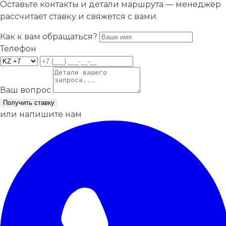
Оставьте контакты и детали маршрута — менеджер
рассчитает ставку и свяжется с вами.
Как к вам обращаться?
Телефон
Ваш вопрос
Получить ставку
или напишите нам