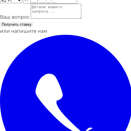
Ваш вопрос
Получить ставку
или напишите нам