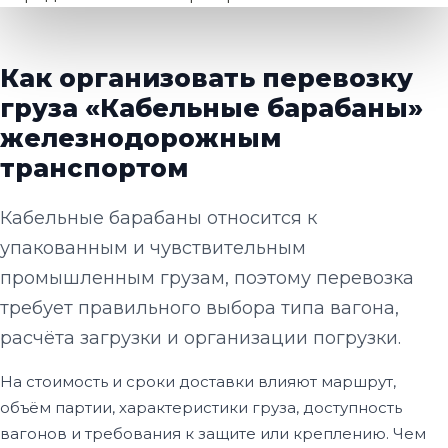
Как организовать перевозку
груза «Кабельные барабаны»
железнодорожным
транспортом
Кабельные барабаны относится к
упакованным и чувствительным
промышленным грузам, поэтому перевозка
требует правильного выбора типа вагона,
расчёта загрузки и организации погрузки.
На стоимость и сроки доставки влияют маршрут,
объём партии, характеристики груза, доступность
вагонов и требования к защите или креплению. Чем