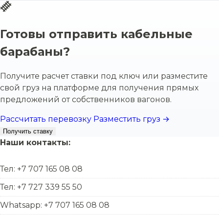
Готовы отправить кабельные
барабаны?
Получите расчет ставки под ключ или разместите
свой груз на платформе для получения прямых
предложений от собственников вагонов.
Рассчитать перевозку
Разместить груз →
Получить ставку
Наши контакты:
Тел: +7 707 165 08 08
Тел: +7 727 339 55 50
Whatsapp: +7 707 165 08 08