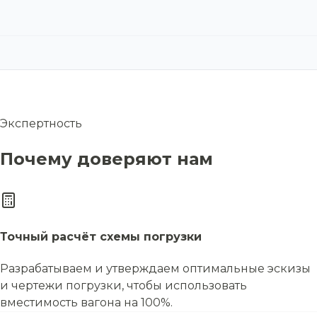
Экспертность
Почему доверяют нам
Точный расчёт схемы погрузки
Разрабатываем и утверждаем оптимальные эскизы
и чертежи погрузки, чтобы использовать
вместимость вагона на 100%.