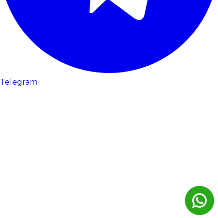
Telegram