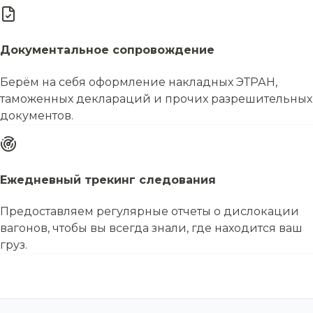
Документальное сопровождение
Берём на себя оформление накладных ЭТРАН,
таможенных деклараций и прочих разрешительных
документов.
Ежедневный трекинг следования
Предоставляем регулярные отчеты о дислокации
вагонов, чтобы вы всегда знали, где находится ваш
груз.