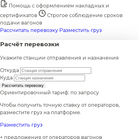
Помощь с оформлением накладных и
сертификатов
Строгое соблюдение сроков
подачи вагонов
Рассчитать перевозку
Разместить груз
Расчёт перевозки
Укажите станции отправления и назначения
Откуда
Куда
Рассчитать перевозку
Ориентировочный тариф:
по запросу
Чтобы получить точную ставку от операторов,
разместите груз на платформе.
Разместить груз
+ предложения от операторов вагонов