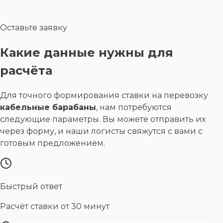
Оставьте заявку
Какие данные нужны для
расчёта
Для точного формирования ставки на перевозку
кабельные барабаны
, нам потребуются
следующие параметры. Вы можете отправить их
через форму, и наши логисты свяжутся с вами с
готовым предложением.
Быстрый ответ
Расчёт ставки от 30 минут