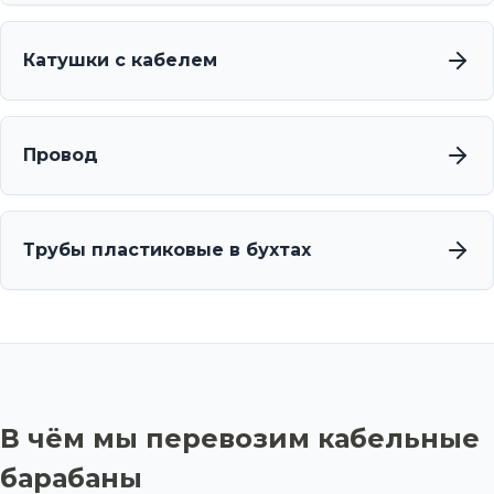
Катушки с кабелем
Провод
Трубы пластиковые в бухтах
В чём мы перевозим кабельные
барабаны