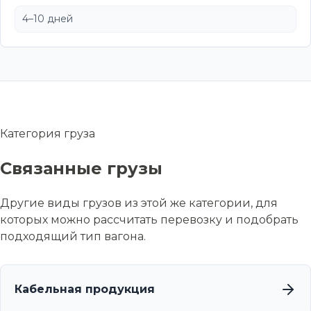
4–10 дней
Категория груза
Связанные грузы
Другие виды грузов из этой же категории, для
которых можно рассчитать перевозку и подобрать
подходящий тип вагона.
Кабельная продукция