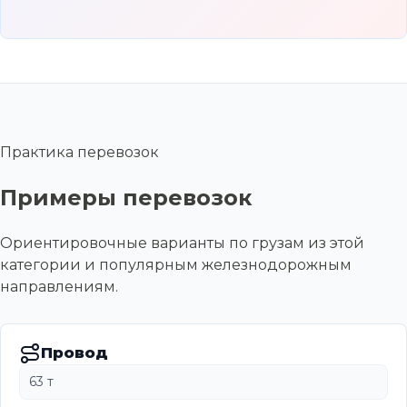
Практика перевозок
Примеры перевозок
Ориентировочные варианты по грузам из этой
категории и популярным железнодорожным
направлениям.
Провод
63 т