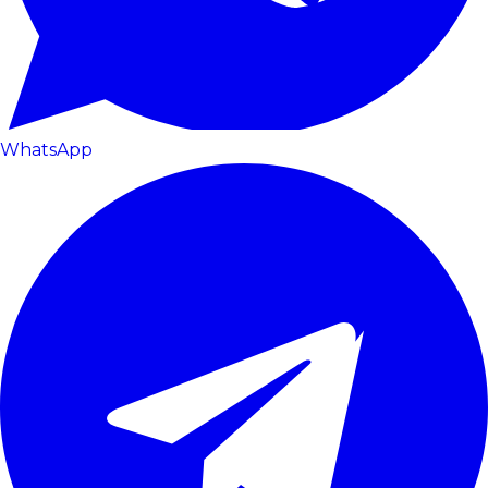
WhatsApp