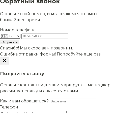
Обратный звонок
Оставьте свой номер, и мы свяжемся с вами в
ближайшее время.
Номер телефона
Отправить
Спасибо! Мы скоро вам позвоним.
Ошибка отправки формы! Попробуйте еще раз.
Получить ставку
Оставьте контакты и детали маршрута — менеджер
рассчитает ставку и свяжется с вами.
Как к вам обращаться?
Телефон