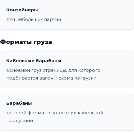
Контейнеры
для небольших партий
Форматы груза
Кабельные барабаны
основной груз страницы, для которого
подбирается вагон и схема погрузки
Барабаны
типовой формат в категории кабельной
продукции