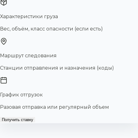
Характеристики груза
Вес, объём, класс опасности (если есть)
Маршрут следования
Станции отправления и назначения (коды)
График отгрузок
Разовая отправка или регулярный объем
Получить ставку