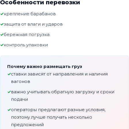
Особенности перевозки
крепление барабанов
защита от влаги и ударов
бережная погрузка
контроль упаковки
Почему важно размещать груз
ставки зависят от направления и наличия
вагонов
важно учитывать обратную загрузку и сроки
подачи
операторы предлагают разные условия,
поэтому лучше получать несколько
предложений