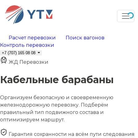
Расчет перевозки
Поиск вагонов
Контроль перевозки
+7 (707) 165 08 08
ЖД Перевозки
Кабельные барабаны
Организуем безопасную и своевременную
железнодорожную перевозку. Подберём
правильный тип подвижного состава и
оптимизируем маршрут.
Гарантия сохранности на всём пути следования