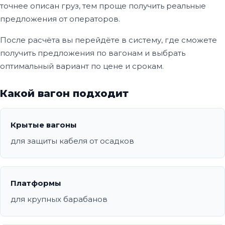
точнее описан груз, тем проще получить реальные
предложения от операторов.
После расчёта вы перейдёте в систему, где сможете
получить предложения по вагонам и выбрать
оптимальный вариант по цене и срокам.
Какой вагон подходит
Крытые вагоны
для защиты кабеля от осадков
Платформы
для крупных барабанов