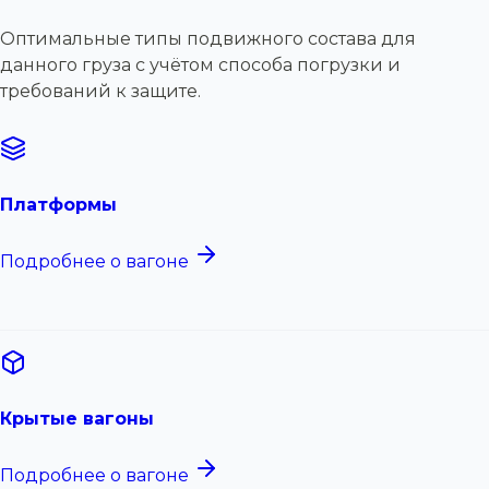
Оптимальные типы подвижного состава для
данного груза с учётом способа погрузки и
требований к защите.
Платформы
Подробнее о вагоне
Крытые вагоны
Подробнее о вагоне