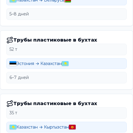
Казахстан → Беларусь
5–8 дней
Трубы пластиковые в бухтах
52 т
Эстония → Казахстан
6–7 дней
Трубы пластиковые в бухтах
35 т
Казахстан → Кыргызстан