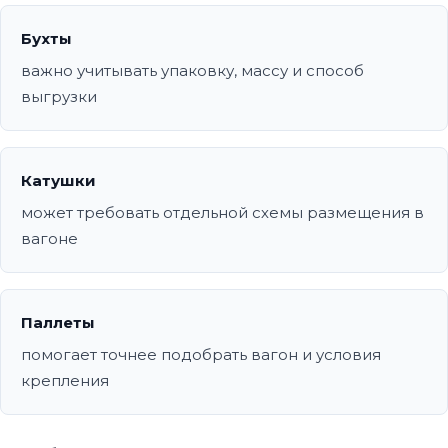
Бухты
важно учитывать упаковку, массу и способ
выгрузки
Катушки
может требовать отдельной схемы размещения в
вагоне
Паллеты
помогает точнее подобрать вагон и условия
крепления