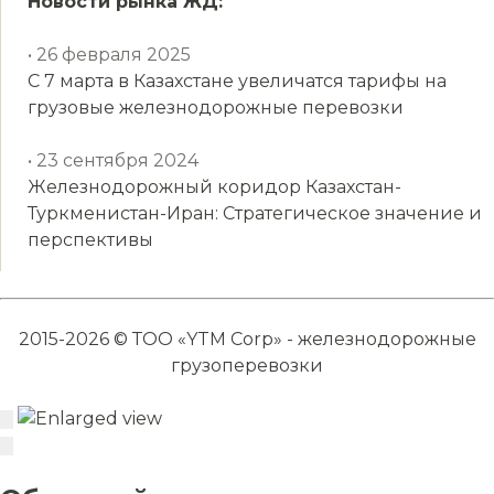
Новости рынка ЖД:
• 26 февраля 2025
С 7 марта в Казахстане увеличатся тарифы на
грузовые железнодорожные перевозки
• 23 сентября 2024
Железнодорожный коридор Казахстан-
Туркменистан-Иран: Стратегическое значение и
перспективы
2015-2026 © ТОО «YTM Corp» - железнодорожные
грузоперевозки