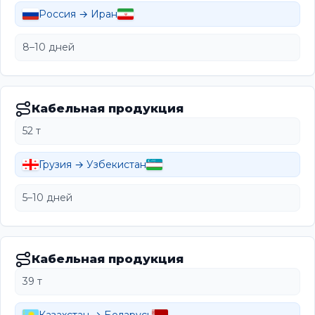
Россия → Иран
8–10 дней
Кабельная продукция
52 т
Грузия → Узбекистан
5–10 дней
Кабельная продукция
39 т