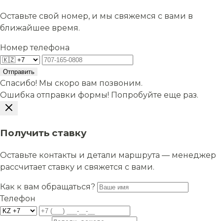
Оставьте свой номер, и мы свяжемся с вами в
ближайшее время.
Номер телефона
Отправить
Спасибо! Мы скоро вам позвоним.
Ошибка отправки формы! Попробуйте еще раз.
Получить ставку
Оставьте контакты и детали маршрута — менеджер
рассчитает ставку и свяжется с вами.
Как к вам обращаться?
Телефон