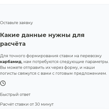
Оставьте заявку
Какие данные нужны для
расчёта
Для точного формирования ставки на перевозку
карбамид
, нам потребуются следующие параметры.
Вы можете отправить их через форму, и наши
логисты свяжутся с вами с готовым предложением.
Быстрый ответ
Расчёт ставки от 30 минут