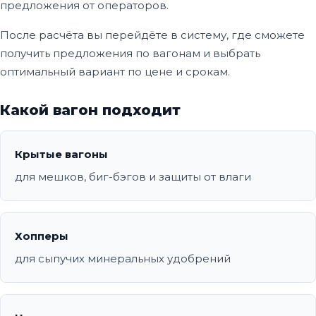
предложения от операторов.
После расчёта вы перейдёте в систему, где сможете
получить предложения по вагонам и выбрать
оптимальный вариант по цене и срокам.
Какой вагон подходит
Крытые вагоны
для мешков, биг-бэгов и защиты от влаги
Хопперы
для сыпучих минеральных удобрений