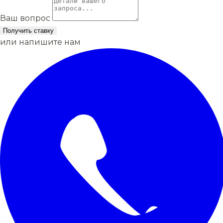
Ваш вопрос
Получить ставку
или напишите нам