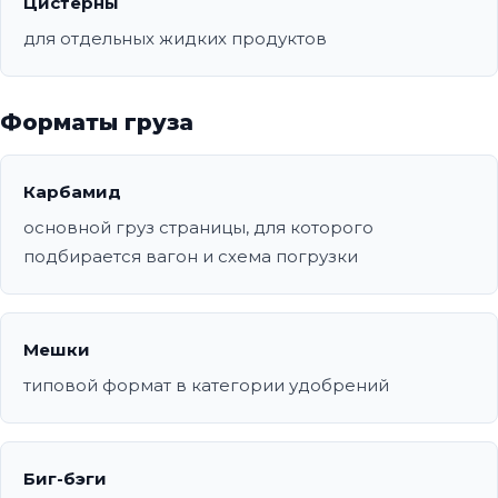
Цистерны
для отдельных жидких продуктов
Форматы груза
Карбамид
основной груз страницы, для которого
подбирается вагон и схема погрузки
Мешки
типовой формат в категории удобрений
Биг-бэги