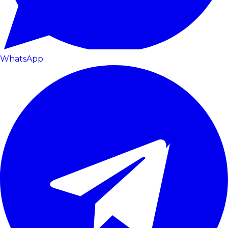
WhatsApp