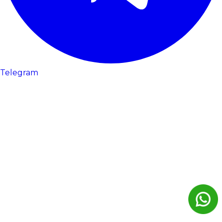
Telegram