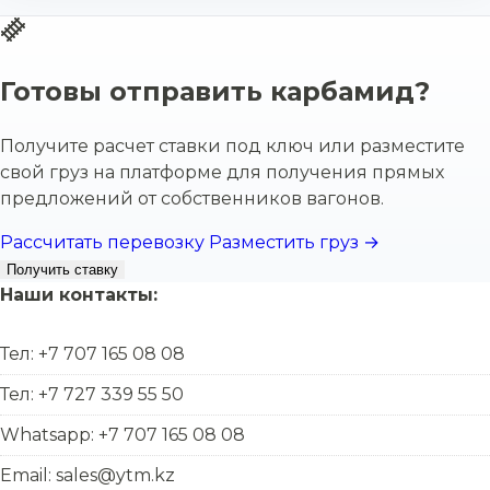
Готовы отправить карбамид?
Получите расчет ставки под ключ или разместите
свой груз на платформе для получения прямых
предложений от собственников вагонов.
Рассчитать перевозку
Разместить груз →
Получить ставку
Наши контакты:
Тел: +7 707 165 08 08
Тел: +7 727 339 55 50
Whatsapp: +7 707 165 08 08
Email: sales@ytm.kz