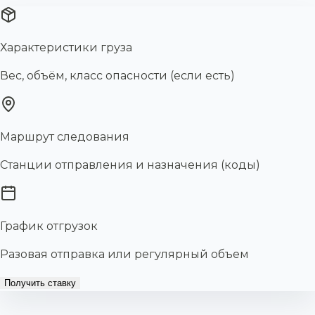
Характеристики груза
Вес, объём, класс опасности (если есть)
Маршрут следования
Станции отправления и назначения (коды)
График отгрузок
Разовая отправка или регулярный объем
Получить ставку