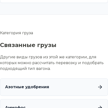
Категория груза
Связанные грузы
Другие виды грузов из этой же категории, для
которых можно рассчитать перевозку и подобрать
подходящий тип вагона.
Азотные удобрения
Аммофос