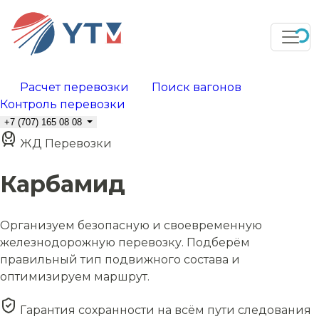
Расчет перевозки
Поиск вагонов
Контроль перевозки
+7 (707) 165 08 08
ЖД Перевозки
Карбамид
Организуем безопасную и своевременную
железнодорожную перевозку. Подберём
правильный тип подвижного состава и
оптимизируем маршрут.
Гарантия сохранности на всём пути следования