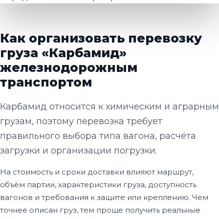
Как организовать перевозку
груза «Карбамид»
железнодорожным
транспортом
Карбамид относится к химическим и аграрным
грузам, поэтому перевозка требует
правильного выбора типа вагона, расчёта
загрузки и организации погрузки.
На стоимость и сроки доставки влияют маршрут,
объём партии, характеристики груза, доступность
вагонов и требования к защите или креплению. Чем
точнее описан груз, тем проще получить реальные