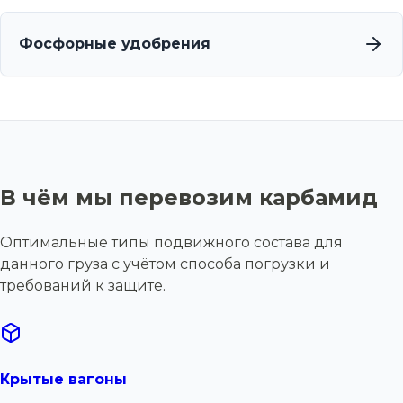
Фосфорные удобрения
В чём мы перевозим карбамид
Оптимальные типы подвижного состава для
данного груза с учётом способа погрузки и
требований к защите.
Крытые вагоны