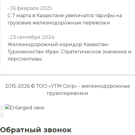
• 26 февраля 2025
С 7 марта в Казахстане увеличатся тарифы на
грузовые железнодорожные перевозки
• 23 сентября 2024
Железнодорожный коридор Казахстан-
Туркменистан-Иран: Стратегическое значение и
перспективы
2015-2026 © ТОО «YTM Corp» - железнодорожные
грузоперевозки
Обратный звонок