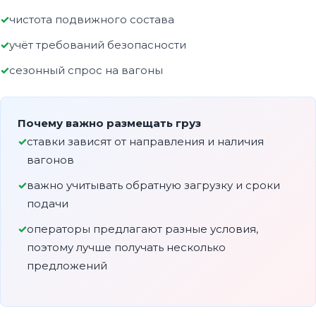
чистота подвижного состава
учёт требований безопасности
сезонный спрос на вагоны
Почему важно размещать груз
ставки зависят от направления и наличия
вагонов
важно учитывать обратную загрузку и сроки
подачи
операторы предлагают разные условия,
поэтому лучше получать несколько
предложений