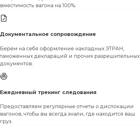
вместимость вагона на 100%.
Документальное сопровождение
Берём на себя оформление накладных ЭТРАН,
таможенных деклараций и прочих разрешительных
документов.
Ежедневный трекинг следования
Предоставляем регулярные отчеты о дислокации
вагонов, чтобы вы всегда знали, где находится ваш
груз.