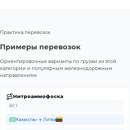
Практика перевозок
Примеры перевозок
Ориентировочные варианты по грузам из этой
категории и популярным железнодорожным
направлениям.
Нитроаммофоска
60 т
Казахстан → Литва