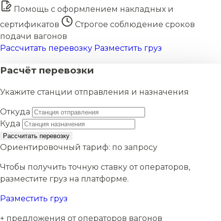
Помощь с оформлением накладных и
сертификатов
Строгое соблюдение сроков
подачи вагонов
Рассчитать перевозку
Разместить груз
Расчёт перевозки
Укажите станции отправления и назначения
Откуда
Куда
Рассчитать перевозку
Ориентировочный тариф:
по запросу
Чтобы получить точную ставку от операторов,
разместите груз на платформе.
Разместить груз
+ предложения от операторов вагонов