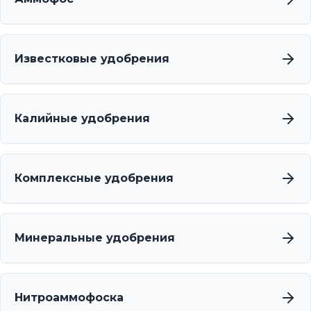
Известковые удобрения
Калийные удобрения
Комплексные удобрения
Минеральные удобрения
Нитроаммофоска