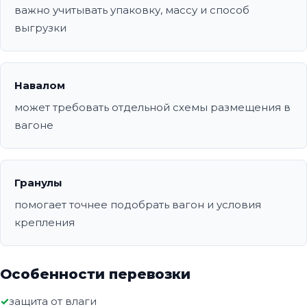
важно учитывать упаковку, массу и способ
выгрузки
Навалом
может требовать отдельной схемы размещения в
вагоне
Гранулы
помогает точнее подобрать вагон и условия
крепления
Особенности перевозки
защита от влаги