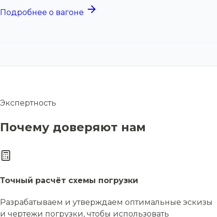
Подробнее о вагоне
Экспертность
Почему доверяют нам
Точный расчёт схемы погрузки
Разрабатываем и утверждаем оптимальные эскизы
и чертежи погрузки, чтобы использовать