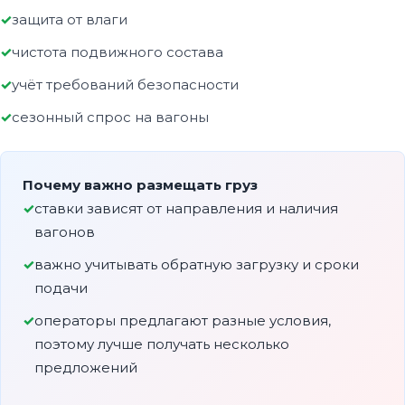
защита от влаги
чистота подвижного состава
учёт требований безопасности
сезонный спрос на вагоны
Почему важно размещать груз
ставки зависят от направления и наличия
вагонов
важно учитывать обратную загрузку и сроки
подачи
операторы предлагают разные условия,
поэтому лучше получать несколько
предложений