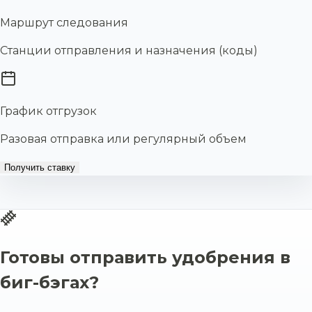
Маршрут следования
Станции отправления и назначения (коды)
График отгрузок
Разовая отправка или регулярный объем
Получить ставку
Готовы отправить удобрения в
биг-бэгах?