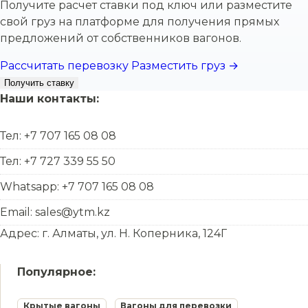
Получите расчет ставки под ключ или разместите
свой груз на платформе для получения прямых
предложений от собственников вагонов.
Рассчитать перевозку
Разместить груз →
Получить ставку
Наши контакты:
Тел: +7 707 165 08 08
Тел: +7 727 339 55 50
Whatsapp: +7 707 165 08 08
Email: sales@ytm.kz
Адрес: г. Алматы, ул. Н. Коперника, 124Г
Популярное:
Крытые вагоны
Вагоны для перевозки