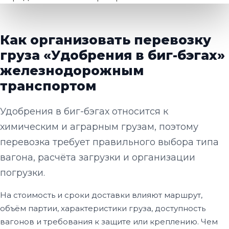
Как организовать перевозку
груза «Удобрения в биг-бэгах»
железнодорожным
транспортом
Удобрения в биг-бэгах относится к
химическим и аграрным грузам, поэтому
перевозка требует правильного выбора типа
вагона, расчёта загрузки и организации
погрузки.
На стоимость и сроки доставки влияют маршрут,
объём партии, характеристики груза, доступность
вагонов и требования к защите или креплению. Чем