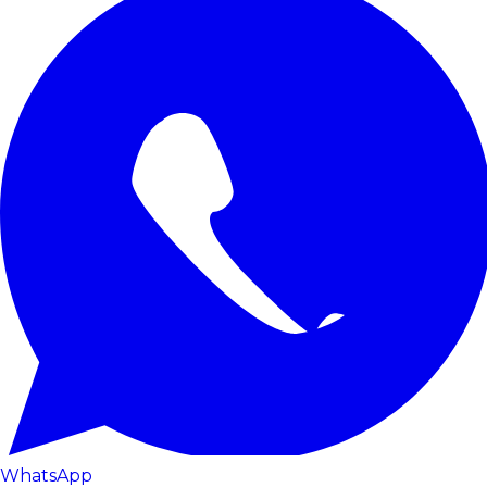
WhatsApp