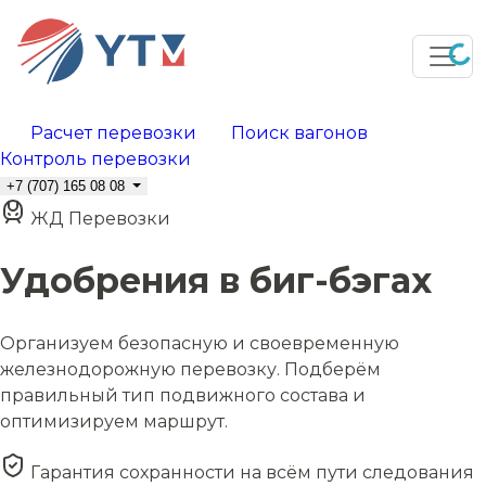
Расчет перевозки
Поиск вагонов
Контроль перевозки
+7 (707) 165 08 08
ЖД Перевозки
Удобрения в биг-бэгах
Организуем безопасную и своевременную
железнодорожную перевозку. Подберём
правильный тип подвижного состава и
оптимизируем маршрут.
Гарантия сохранности на всём пути следования