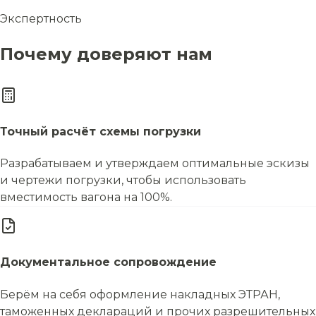
Экспертность
Почему доверяют нам
Точный расчёт схемы погрузки
Разрабатываем и утверждаем оптимальные эскизы
и чертежи погрузки, чтобы использовать
вместимость вагона на 100%.
Документальное сопровождение
Берём на себя оформление накладных ЭТРАН,
таможенных деклараций и прочих разрешительных