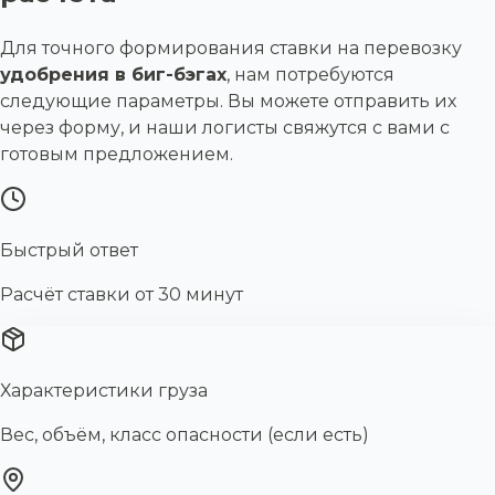
Для точного формирования ставки на перевозку
удобрения в биг-бэгах
, нам потребуются
следующие параметры. Вы можете отправить их
через форму, и наши логисты свяжутся с вами с
готовым предложением.
Быстрый ответ
Расчёт ставки от 30 минут
Характеристики груза
Вес, объём, класс опасности (если есть)