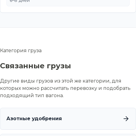
6–8 дней
Категория груза
Связанные грузы
Другие виды грузов из этой же категории, для
которых можно рассчитать перевозку и подобрать
подходящий тип вагона.
Азотные удобрения