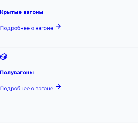
Крытые вагоны
Подробнее о вагоне
Полувагоны
Подробнее о вагоне