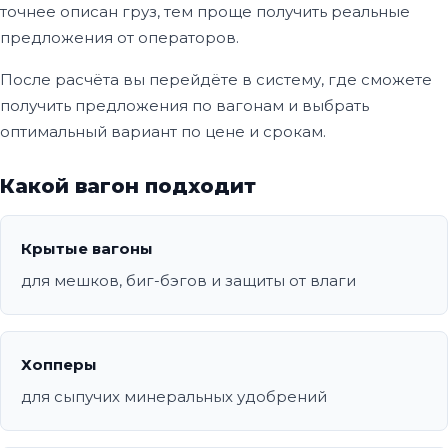
точнее описан груз, тем проще получить реальные
предложения от операторов.
После расчёта вы перейдёте в систему, где сможете
получить предложения по вагонам и выбрать
оптимальный вариант по цене и срокам.
Какой вагон подходит
Крытые вагоны
для мешков, биг-бэгов и защиты от влаги
Хопперы
для сыпучих минеральных удобрений