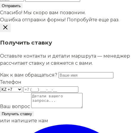
Отправить
Спасибо! Мы скоро вам позвоним.
Ошибка отправки формы! Попробуйте еще раз.
Получить ставку
Оставьте контакты и детали маршрута — менеджер
рассчитает ставку и свяжется с вами.
Как к вам обращаться?
Телефон
Ваш вопрос
Получить ставку
или напишите нам