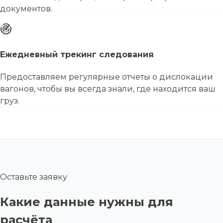
документов.
Ежедневный трекинг следования
Предоставляем регулярные отчеты о дислокации
вагонов, чтобы вы всегда знали, где находится ваш
груз.
Оставьте заявку
Какие данные нужны для
расчёта