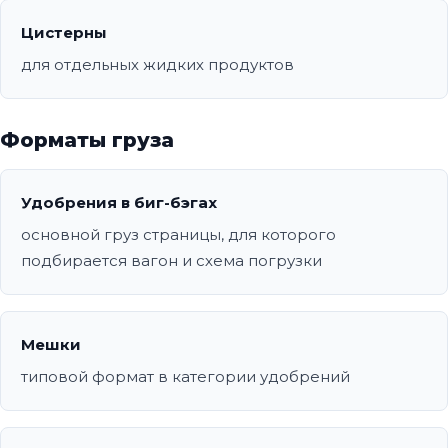
Цистерны
для отдельных жидких продуктов
Форматы груза
Удобрения в биг-бэгах
основной груз страницы, для которого
подбирается вагон и схема погрузки
Мешки
типовой формат в категории удобрений