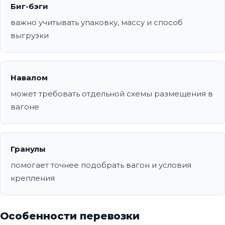
Биг-бэги
важно учитывать упаковку, массу и способ
выгрузки
Навалом
может требовать отдельной схемы размещения в
вагоне
Гранулы
помогает точнее подобрать вагон и условия
крепления
Особенности перевозки