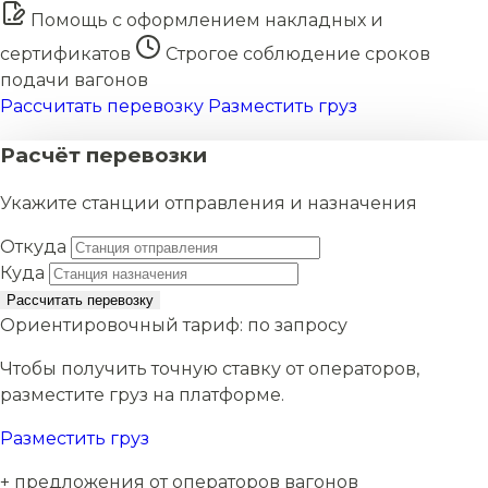
Помощь с оформлением накладных и
сертификатов
Строгое соблюдение сроков
подачи вагонов
Рассчитать перевозку
Разместить груз
Расчёт перевозки
Укажите станции отправления и назначения
Откуда
Куда
Рассчитать перевозку
Ориентировочный тариф:
по запросу
Чтобы получить точную ставку от операторов,
разместите груз на платформе.
Разместить груз
+ предложения от операторов вагонов