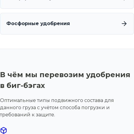
Фосфорные удобрения
В чём мы перевозим удобрения
в биг-бэгах
Оптимальные типы подвижного состава для
данного груза с учётом способа погрузки и
требований к защите.