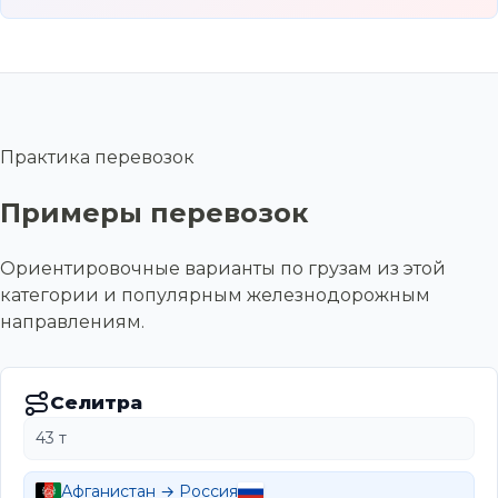
Практика перевозок
Примеры перевозок
Ориентировочные варианты по грузам из этой
категории и популярным железнодорожным
направлениям.
Селитра
43 т
Афганистан → Россия