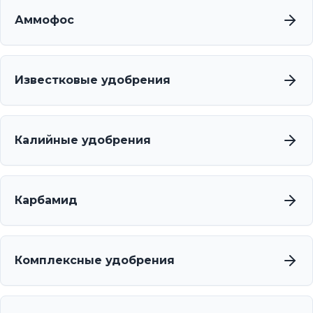
Аммофос
Известковые удобрения
Калийные удобрения
Карбамид
Комплексные удобрения