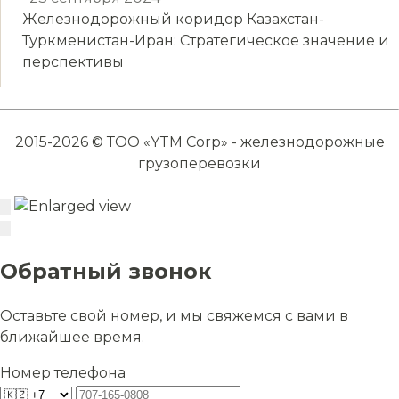
Железнодорожный коридор Казахстан-
Туркменистан-Иран: Стратегическое значение и
перспективы
2015-2026 © ТОО «YTM Corp» - железнодорожные
грузоперевозки
Обратный звонок
Оставьте свой номер, и мы свяжемся с вами в
ближайшее время.
Номер телефона