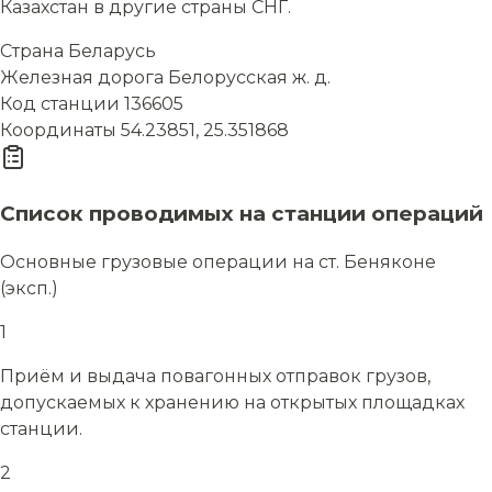
Казахстан в другие страны СНГ.
Страна
Беларусь
Железная дорога
Белорусская ж. д.
Код станции
136605
Координаты
54.23851, 25.351868
Список проводимых на станции операций
Основные грузовые операции на ст. Беняконе
(эксп.)
1
Приём и выдача повагонных отправок грузов,
допускаемых к хранению на открытых площадках
станции.
2