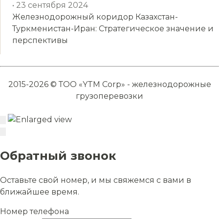
• 23 сентября 2024
Железнодорожный коридор Казахстан-
Туркменистан-Иран: Стратегическое значение и
перспективы
2015-2026 © ТОО «YTM Corp» - железнодорожные
грузоперевозки
Обратный звонок
Оставьте свой номер, и мы свяжемся с вами в
ближайшее время.
Номер телефона