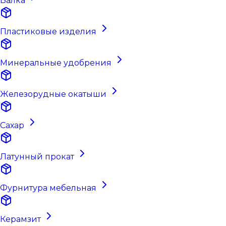
Балка
Пластиковые изделия
Минеральные удобрения
Железорудные окатыши
Сахар
Латунный прокат
Фурнитура мебельная
Керамзит