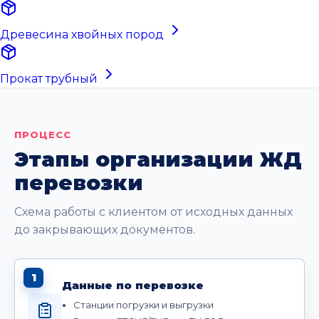
Древесина хвойных пород
Прокат трубный
ПРОЦЕСС
Этапы организации ЖД
перевозки
Схема работы с клиентом от исходных данных
до закрывающих документов.
1
Данные по перевозке
Станции погрузки и выгрузки