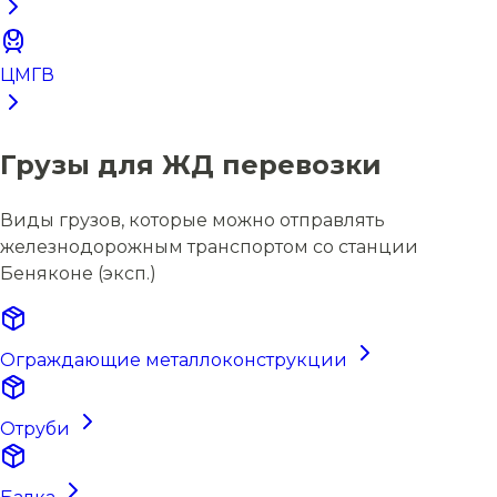
ЦМГВ
Грузы для ЖД перевозки
Виды грузов, которые можно отправлять
железнодорожным транспортом со станции
Беняконе (эксп.)
Ограждающие металлоконструкции
Отруби