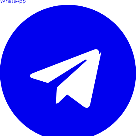
WhatsApp