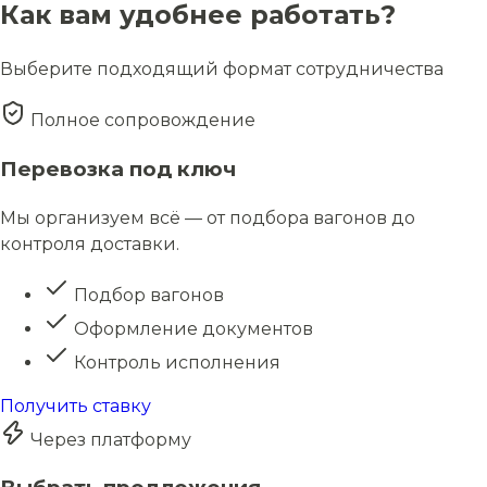
Как вам удобнее работать?
Выберите подходящий формат сотрудничества
Полное сопровождение
Перевозка под ключ
Мы организуем всё — от подбора вагонов до
контроля доставки.
Подбор вагонов
Оформление документов
Контроль исполнения
Получить ставку
Через платформу