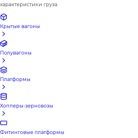
характеристики груза
Крытые вагоны
Полувагоны
Платформы
Хопперы-зерновозы
Фитинговые платформы