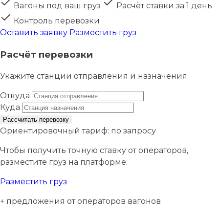
Вагоны под ваш груз
Расчёт ставки за 1 день
Контроль перевозки
Оставить заявку
Разместить груз
Расчёт перевозки
Укажите станции отправления и назначения
Откуда
Куда
Рассчитать перевозку
Ориентировочный тариф:
по запросу
Чтобы получить точную ставку от операторов,
разместите груз на платформе.
Разместить груз
+ предложения от операторов вагонов