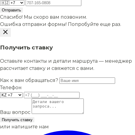
Отправить
Спасибо! Мы скоро вам позвоним.
Ошибка отправки формы! Попробуйте еще раз.
Получить ставку
Оставьте контакты и детали маршрута — менеджер
рассчитает ставку и свяжется с вами.
Как к вам обращаться?
Телефон
Ваш вопрос
Получить ставку
или напишите нам