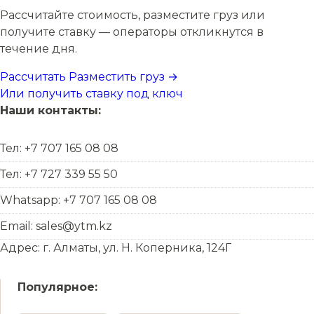
Рассчитайте стоимость, разместите груз или
получите ставку — операторы откликнутся в
течение дня.
Рассчитать
Разместить груз →
Или получить ставку под ключ
Наши контакты:
Тел: +7 707 165 08 08
Тел: +7 727 339 55 50
Whatsapp: +7 707 165 08 08
Email: sales@ytm.kz
Адрес: г. Алматы, ул. Н. Коперника, 124Г
Популярное: