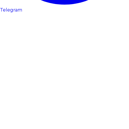
Telegram