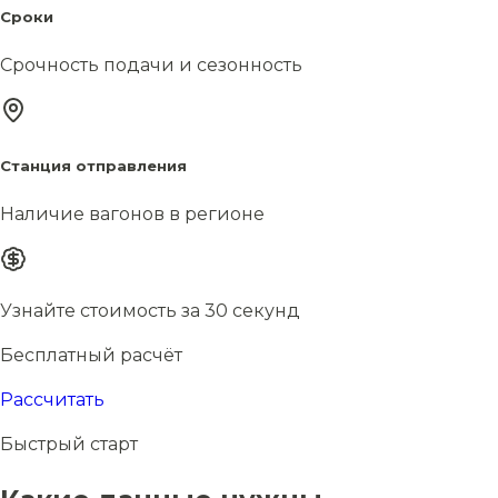
Сроки
Срочность подачи и сезонность
Станция отправления
Наличие вагонов в регионе
Узнайте стоимость за 30 секунд
Бесплатный расчёт
Рассчитать
Быстрый старт