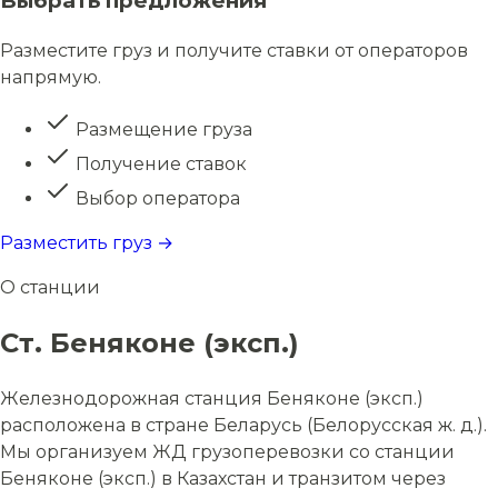
Выбрать предложения
Разместите груз и получите ставки от операторов
напрямую.
Размещение груза
Получение ставок
Выбор оператора
Разместить груз →
О станции
Ст. Беняконе (эксп.)
Железнодорожная станция Беняконе (эксп.)
расположена в стране Беларусь (Белорусская ж. д.).
Мы организуем ЖД грузоперевозки со станции
Беняконе (эксп.) в Казахстан и транзитом через