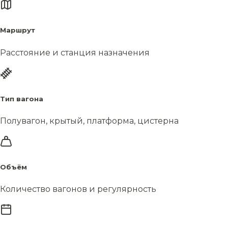
Маршрут
Расстояние и станция назначения
Тип вагона
Полувагон, крытый, платформа, цистерна
Объём
Количество вагонов и регулярность