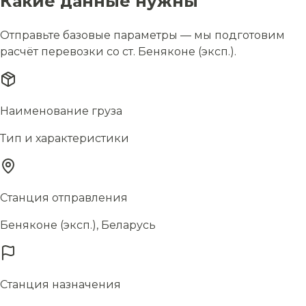
Какие данные нужны
Отправьте базовые параметры — мы подготовим
расчёт перевозки со ст. Беняконе (эксп.).
Наименование груза
Тип и характеристики
Станция отправления
Беняконе (эксп.), Беларусь
Станция назначения