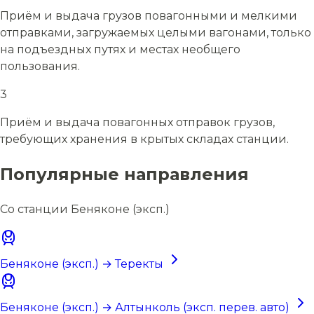
Приём и выдача грузов повагонными и мелкими
отправками, загружаемых целыми вагонами, только
на подъездных путях и местах необщего
пользования.
3
Приём и выдача повагонных отправок грузов,
требующих хранения в крытых складах станции.
Популярные направления
Со станции Беняконе (эксп.)
Беняконе (эксп.) → Теректы
Беняконе (эксп.) → Алтынколь (эксп. перев. авто)