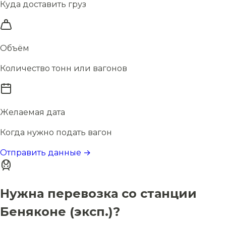
Куда доставить груз
Объём
Количество тонн или вагонов
Желаемая дата
Когда нужно подать вагон
Отправить данные →
Нужна перевозка со станции
Беняконе (эксп.)?