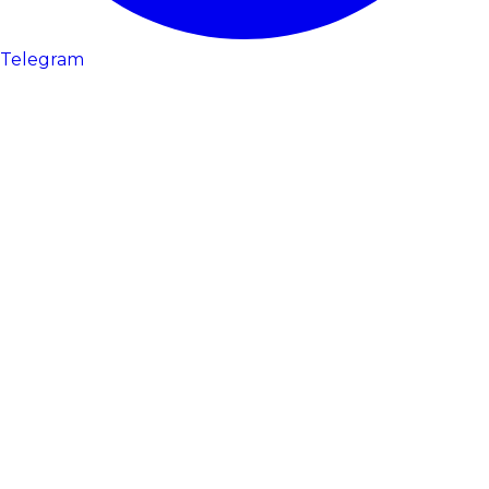
Telegram