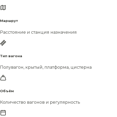
Маршрут
Расстояние и станция назначения
Тип вагона
Полувагон, крытый, платформа, цистерна
Объём
Количество вагонов и регулярность