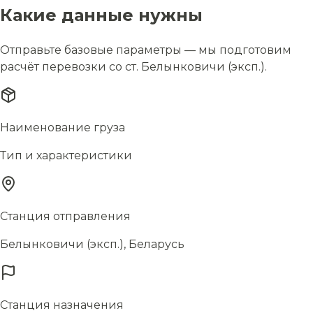
Какие данные нужны
Отправьте базовые параметры — мы подготовим
расчёт перевозки со ст. Белынковичи (эксп.).
Наименование груза
Тип и характеристики
Станция отправления
Белынковичи (эксп.), Беларусь
Станция назначения