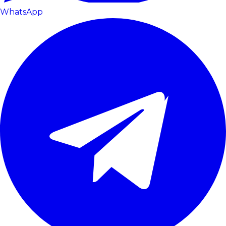
WhatsApp