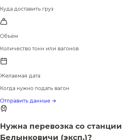
Куда доставить груз
Объём
Количество тонн или вагонов
Желаемая дата
Когда нужно подать вагон
Отправить данные →
Нужна перевозка со станции
Белынковичи (эксп.)?