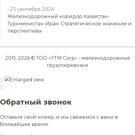
• 23 сентября 2024
Железнодорожный коридор Казахстан-
Туркменистан-Иран: Стратегическое значение и
перспективы
2015-2026 © ТОО «YTM Corp» - железнодорожные
грузоперевозки
Обратный звонок
Оставьте свой номер, и мы свяжемся с вами в
ближайшее время.