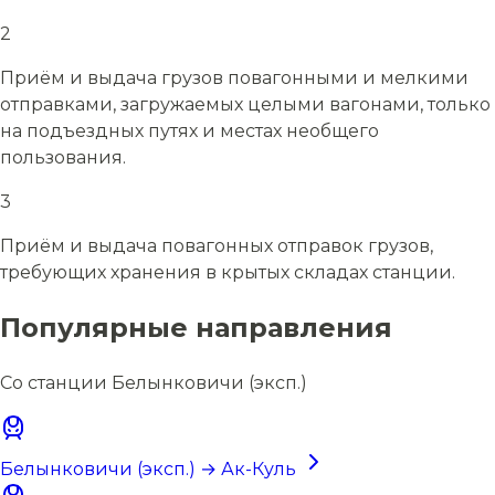
2
Приём и выдача грузов повагонными и мелкими
отправками, загружаемых целыми вагонами, только
на подъездных путях и местах необщего
пользования.
3
Приём и выдача повагонных отправок грузов,
требующих хранения в крытых складах станции.
Популярные направления
Со станции Белынковичи (эксп.)
Белынковичи (эксп.) → Ак-Куль