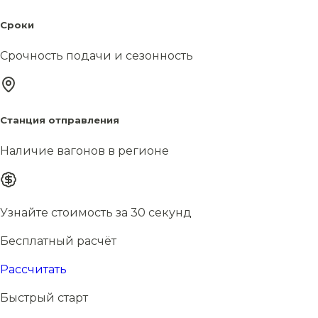
Сроки
Срочность подачи и сезонность
Станция отправления
Наличие вагонов в регионе
Узнайте стоимость за 30 секунд
Бесплатный расчёт
Рассчитать
Быстрый старт