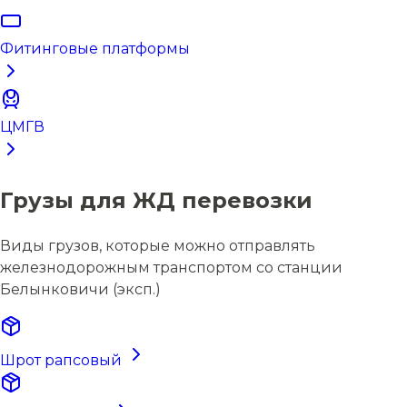
Фитинговые платформы
ЦМГВ
Грузы для ЖД перевозки
Виды грузов, которые можно отправлять
железнодорожным транспортом со станции
Белынковичи (эксп.)
Шрот рапсовый