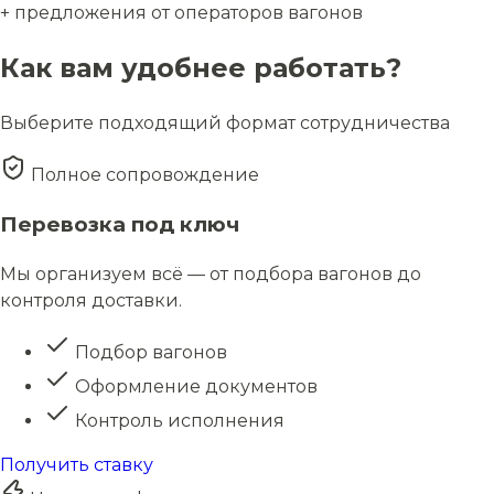
+ предложения от операторов вагонов
Как вам удобнее работать?
Выберите подходящий формат сотрудничества
Полное сопровождение
Перевозка под ключ
Мы организуем всё — от подбора вагонов до
контроля доставки.
Подбор вагонов
Оформление документов
Контроль исполнения
Получить ставку