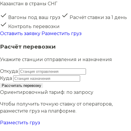
Казахстан в страны СНГ
Вагоны под ваш груз
Расчёт ставки за 1 день
Контроль перевозки
Оставить заявку
Разместить груз
Расчёт перевозки
Укажите станции отправления и назначения
Откуда
Куда
Рассчитать перевозку
Ориентировочный тариф:
по запросу
Чтобы получить точную ставку от операторов,
разместите груз на платформе.
Разместить груз