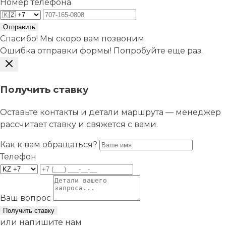
Номер телефона
Отправить
Спасибо! Мы скоро вам позвоним.
Ошибка отправки формы! Попробуйте еще раз.
Получить ставку
Оставьте контакты и детали маршрута — менеджер
рассчитает ставку и свяжется с вами.
Как к вам обращаться?
Телефон
Ваш вопрос
Получить ставку
или напишите нам