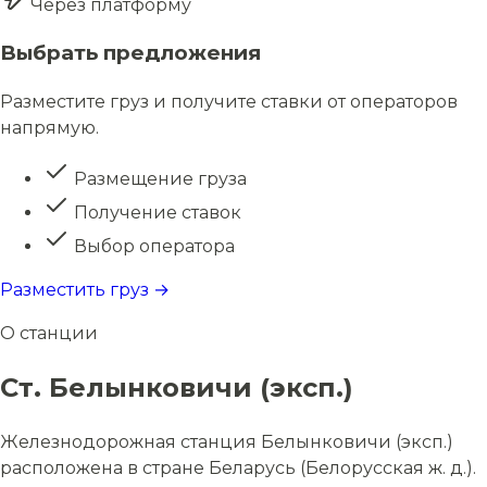
Через платформу
Выбрать предложения
Разместите груз и получите ставки от операторов
напрямую.
Размещение груза
Получение ставок
Выбор оператора
Разместить груз →
О станции
Ст. Белынковичи (эксп.)
Железнодорожная станция Белынковичи (эксп.)
расположена в стране Беларусь (Белорусская ж. д.).