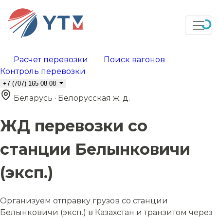
Расчет перевозки
Поиск вагонов
Контроль перевозки
+7 (707) 165 08 08
Беларусь · Белорусская ж. д.
ЖД перевозки со
станции Белынковичи
(эксп.)
Организуем отправку грузов со станции
Белынковичи (эксп.) в Казахстан и транзитом через