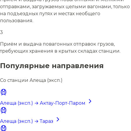
отправками, загружаемых целыми вагонами, только
на подъездных путях и местах необщего
пользования.
3
Приём и выдача повагонных отправок грузов,
требующих хранения в крытых складах станции.
Популярные направления
Со станции Алеща (эксп.)
Алеща (эксп.) → Актау-Порт-Паром
Алеща (эксп.) → Тараз