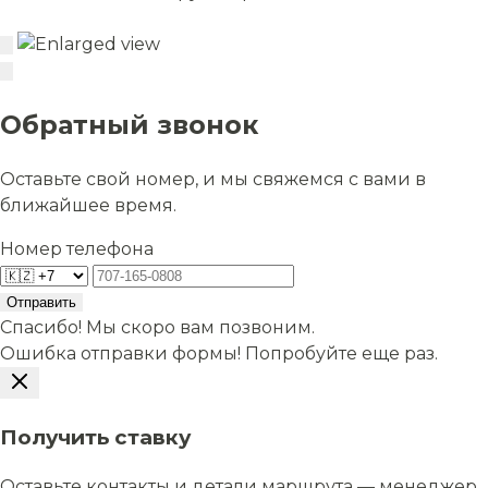
Обратный звонок
Оставьте свой номер, и мы свяжемся с вами в
ближайшее время.
Номер телефона
Отправить
Спасибо! Мы скоро вам позвоним.
Ошибка отправки формы! Попробуйте еще раз.
Получить ставку
Оставьте контакты и детали маршрута — менеджер