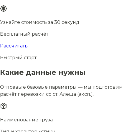
Узнайте стоимость за 30 секунд
Бесплатный расчёт
Рассчитать
Быстрый старт
Какие данные нужны
Отправьте базовые параметры — мы подготовим
расчёт перевозки со ст. Алеща (эксп.).
Наименование груза
Тип и характеристики