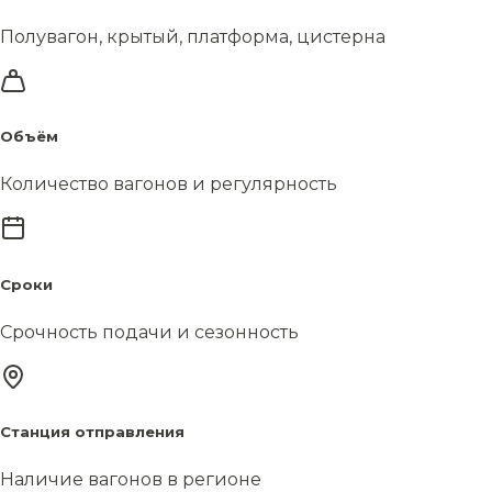
Полувагон, крытый, платформа, цистерна
Объём
Количество вагонов и регулярность
Сроки
Срочность подачи и сезонность
Станция отправления
Наличие вагонов в регионе