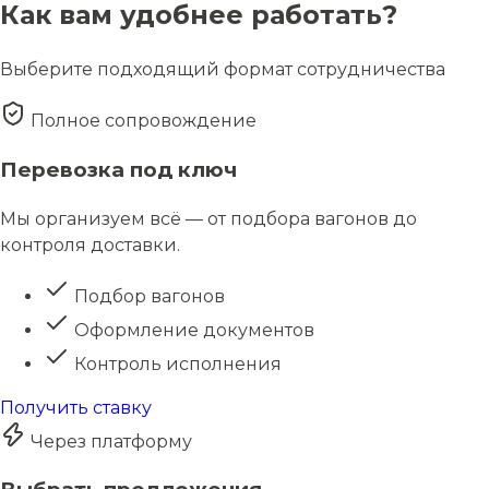
Как вам удобнее работать?
Выберите подходящий формат сотрудничества
Полное сопровождение
Перевозка под ключ
Мы организуем всё — от подбора вагонов до
контроля доставки.
Подбор вагонов
Оформление документов
Контроль исполнения
Получить ставку
Через платформу