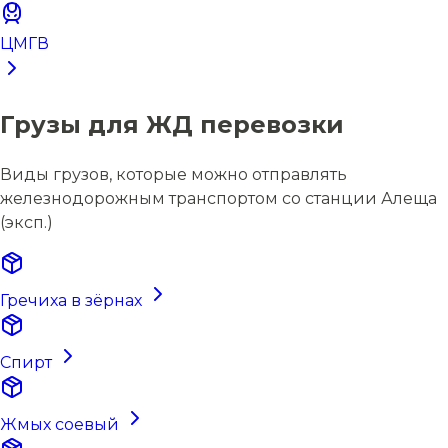
ЦМГВ
Грузы для ЖД перевозки
Виды грузов, которые можно отправлять
железнодорожным транспортом со станции Алеща
(эксп.)
Гречиха в зёрнах
Спирт
Жмых соевый