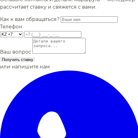
рассчитает ставку и свяжется с вами.
Как к вам обращаться?
Телефон
Ваш вопрос
Получить ставку
или напишите нам