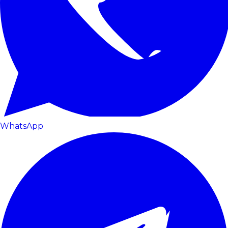
WhatsApp