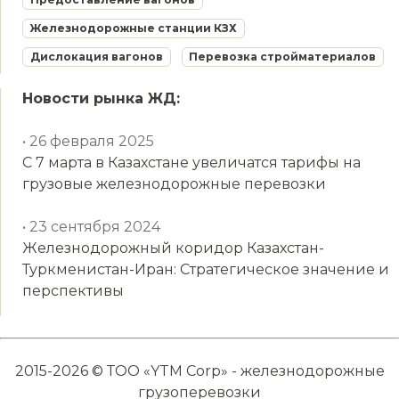
Железнодорожные станции КЗХ
Дислокация вагонов
Перевозка стройматериалов
Новости рынка ЖД:
• 26 февраля 2025
С 7 марта в Казахстане увеличатся тарифы на
грузовые железнодорожные перевозки
• 23 сентября 2024
Железнодорожный коридор Казахстан-
Туркменистан-Иран: Стратегическое значение и
перспективы
2015-2026 © ТОО «YTM Corp» - железнодорожные
грузоперевозки