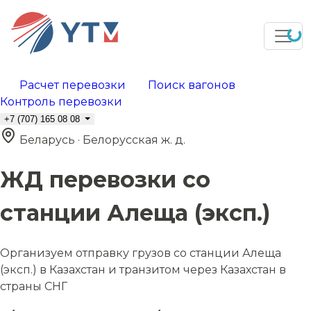
Расчет перевозки
Поиск вагонов
Контроль перевозки
+7 (707) 165 08 08
Беларусь · Белорусская ж. д.
ЖД перевозки со
станции Алеща (эксп.)
Организуем отправку грузов со станции Алеща
(эксп.) в Казахстан и транзитом через Казахстан в
страны СНГ