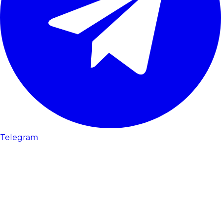
Telegram