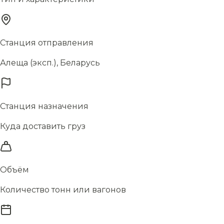
Станция отправления
Алеща (эксп.), Беларусь
Станция назначения
Куда доставить груз
Объём
Количество тонн или вагонов