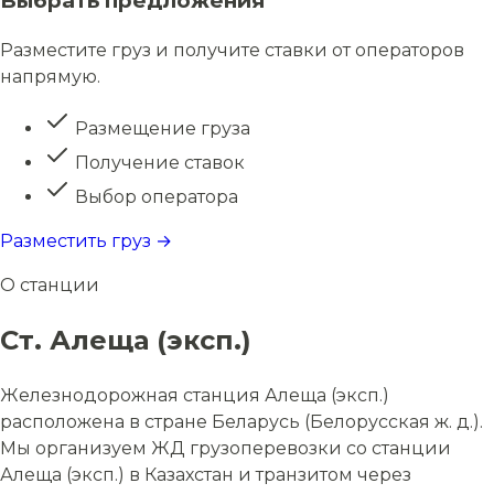
Выбрать предложения
Разместите груз и получите ставки от операторов
напрямую.
Размещение груза
Получение ставок
Выбор оператора
Разместить груз →
О станции
Ст. Алеща (эксп.)
Железнодорожная станция Алеща (эксп.)
расположена в стране Беларусь (Белорусская ж. д.).
Мы организуем ЖД грузоперевозки со станции
Алеща (эксп.) в Казахстан и транзитом через