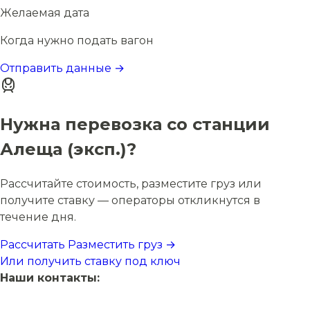
Желаемая дата
Когда нужно подать вагон
Отправить данные →
Нужна перевозка со станции
Алеща (эксп.)?
Рассчитайте стоимость, разместите груз или
получите ставку — операторы откликнутся в
течение дня.
Рассчитать
Разместить груз →
Или получить ставку под ключ
Наши контакты: