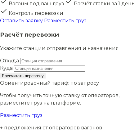
Вагоны под ваш груз
Расчёт ставки за 1 день
Контроль перевозки
Оставить заявку
Разместить груз
Расчёт перевозки
Укажите станции отправления и назначения
Откуда
Куда
Рассчитать перевозку
Ориентировочный тариф:
по запросу
Чтобы получить точную ставку от операторов,
разместите груз на платформе.
Разместить груз
+ предложения от операторов вагонов