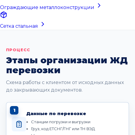
Ограждающие металлоконструкции
Сетка стальная
ПРОЦЕСС
Этапы организации ЖД
перевозки
Схема работы с клиентом от исходных данных
до закрывающих документов.
1
Данные по перевозке
Станции погрузки и выгрузки
Груз, код ЕТСНГ/ГНГ или ТН ВЭД