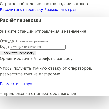
Строгое соблюдение сроков подачи вагонов
Рассчитать перевозку
Разместить груз
Расчёт перевозки
Укажите станции отправления и назначения
Откуда
Куда
Рассчитать перевозку
Ориентировочный тариф:
по запросу
Чтобы получить точную ставку от операторов,
разместите груз на платформе.
Разместить груз
+ предложения от операторов вагонов