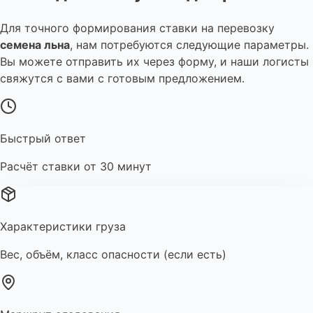
Для точного формирования ставки на перевозку
семена льна
, нам потребуются следующие параметры.
Вы можете отправить их через форму, и наши логисты
свяжутся с вами с готовым предложением.
Быстрый ответ
Расчёт ставки от 30 минут
Характеристики груза
Вес, объём, класс опасности (если есть)