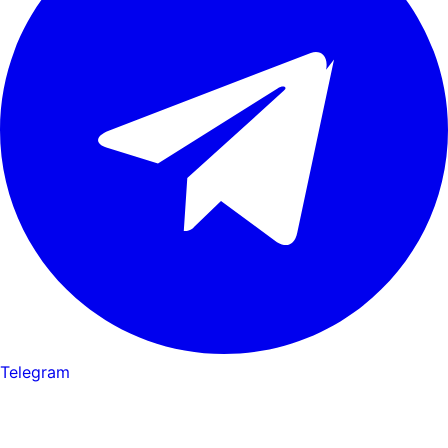
Telegram