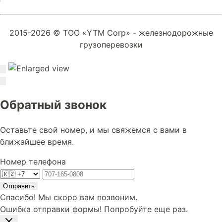
2015-2026 © ТОО «YTM Corp» - железнодорожные
грузоперевозки
Обратный звонок
Оставьте свой номер, и мы свяжемся с вами в
ближайшее время.
Номер телефона
Отправить
Спасибо! Мы скоро вам позвоним.
Ошибка отправки формы! Попробуйте еще раз.