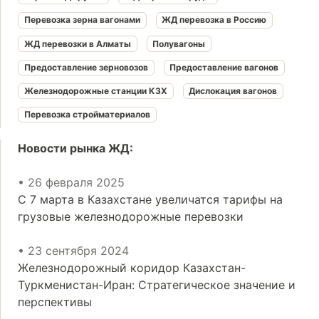
Перевозка зерна вагонами
ЖД перевозка в Россию
ЖД перевозки в Алматы
Полувагоны
Предоставление зерновозов
Предоставление вагонов
Железнодорожные станции КЗХ
Дислокация вагонов
Перевозка стройматериалов
Новости рынка ЖД:
• 26 февраля 2025
С 7 марта в Казахстане увеличатся тарифы на
грузовые железнодорожные перевозки
• 23 сентября 2024
Железнодорожный коридор Казахстан-
Туркменистан-Иран: Стратегическое значение и
перспективы