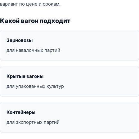
вариант по цене и срокам.
Какой вагон подходит
Зерновозы
для навалочных партий
Крытые вагоны
для упакованных культур
Контейнеры
для экспортных партий