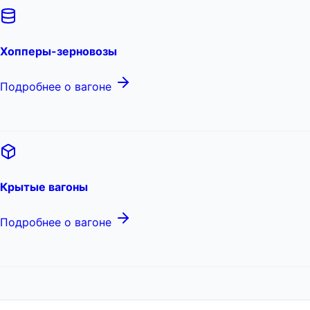
Хопперы-зерновозы
Подробнее о вагоне
Крытые вагоны
Подробнее о вагоне