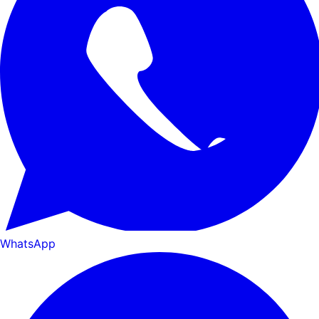
WhatsApp