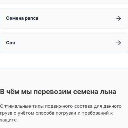
Семена рапса
Соя
В чём мы перевозим семена льна
Оптимальные типы подвижного состава для данного
груза с учётом способа погрузки и требований к
защите.