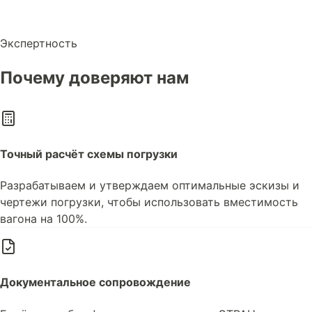
Экспертность
Почему доверяют нам
Точный расчёт схемы погрузки
Разрабатываем и утверждаем оптимальные эскизы и
чертежи погрузки, чтобы использовать вместимость
вагона на 100%.
Документальное сопровождение