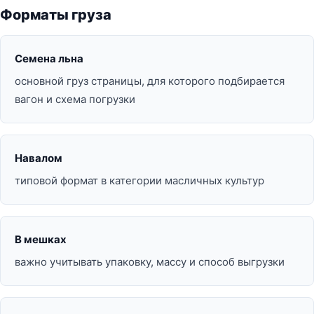
Форматы груза
Семена льна
основной груз страницы, для которого подбирается
вагон и схема погрузки
Навалом
типовой формат в категории масличных культур
В мешках
важно учитывать упаковку, массу и способ выгрузки