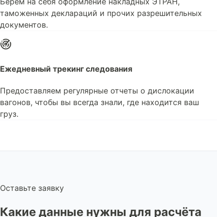
Берём на себя оформление накладных ЭТРАН,
таможенных деклараций и прочих разрешительных
документов.
Ежедневный трекинг следования
Предоставляем регулярные отчеты о дислокации
вагонов, чтобы вы всегда знали, где находится ваш
груз.
Оставьте заявку
Какие данные нужны для расчёта