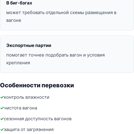
В биг-бэгах
может требовать отдельной схемы размещения в
вагоне
Экспортные партии
помогает точнее подобрать вагон и условия
крепления
Особенности перевозки
контроль влажности
чистота вагона
сезонная доступность вагонов
защита от загрязнения