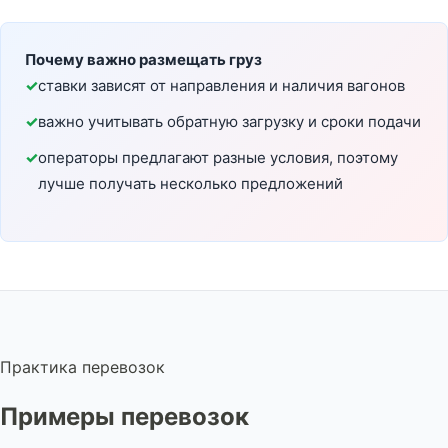
Почему важно размещать груз
ставки зависят от направления и наличия вагонов
важно учитывать обратную загрузку и сроки подачи
операторы предлагают разные условия, поэтому
лучше получать несколько предложений
Практика перевозок
Примеры перевозок