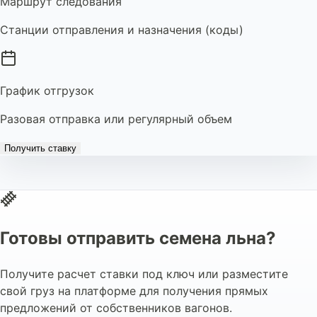
Маршрут следования
Станции отправления и назначения (коды)
График отгрузок
Разовая отправка или регулярный объем
Получить ставку
Готовы отправить семена льна?
Получите расчет ставки под ключ или разместите
свой груз на платформе для получения прямых
предложений от собственников вагонов.