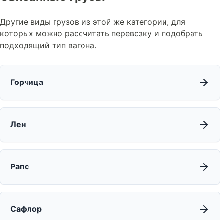
Другие виды грузов из этой же категории, для
которых можно рассчитать перевозку и подобрать
подходящий тип вагона.
Горчица
Лен
Рапс
Сафлор