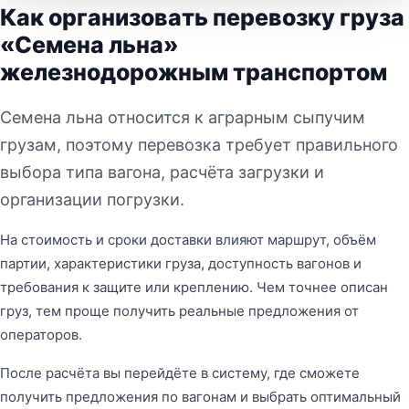
Как организовать перевозку груза
«Семена льна»
железнодорожным транспортом
Семена льна относится к аграрным сыпучим
грузам, поэтому перевозка требует правильного
выбора типа вагона, расчёта загрузки и
организации погрузки.
На стоимость и сроки доставки влияют маршрут, объём
партии, характеристики груза, доступность вагонов и
требования к защите или креплению. Чем точнее описан
груз, тем проще получить реальные предложения от
операторов.
После расчёта вы перейдёте в систему, где сможете
получить предложения по вагонам и выбрать оптимальный