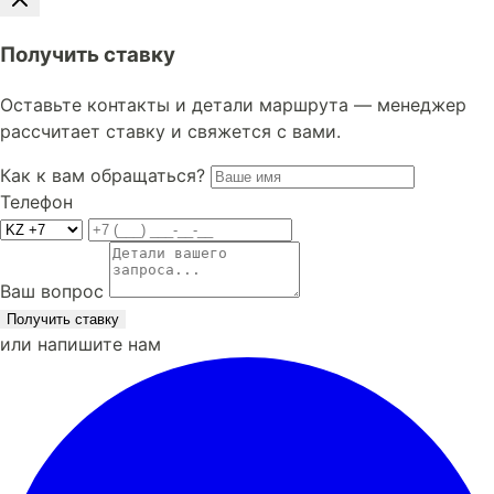
Получить ставку
Оставьте контакты и детали маршрута — менеджер
рассчитает ставку и свяжется с вами.
Как к вам обращаться?
Телефон
Ваш вопрос
Получить ставку
или напишите нам