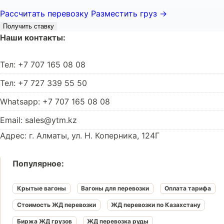
Рассчитать перевозку
Разместить груз →
Получить ставку
Наши контакты:
Тел: +7 707 165 08 08
Тел: +7 727 339 55 50
Whatsapp: +7 707 165 08 08
Email: sales@ytm.kz
Адрес: г. Алматы, ул. Н. Коперника, 124Г
Популярное:
Крытые вагоны
Вагоны для перевозки
Оплата тарифа
Стоимость ЖД перевозки
ЖД перевозки по Казахстану
Биржа ЖД грузов
ЖД перевозка руды