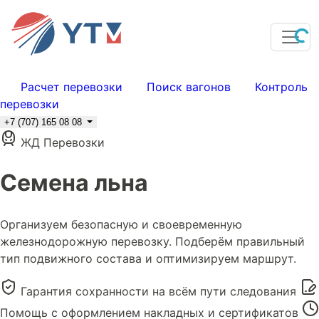
Расчет перевозки
Поиск вагонов
Контроль
перевозки
+7 (707) 165 08 08
ЖД Перевозки
Семена льна
Организуем безопасную и своевременную
железнодорожную перевозку. Подберём правильный
тип подвижного состава и оптимизируем маршрут.
Гарантия сохранности на всём пути следования
Помощь с оформлением накладных и сертификатов