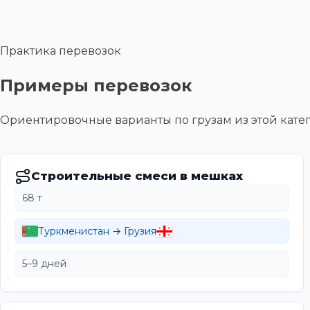
Практика перевозок
Примеры перевозок
Ориентировочные варианты по грузам из этой ка
Строительные смеси в мешках
68 т
Туркменистан → Грузия
5–9 дней