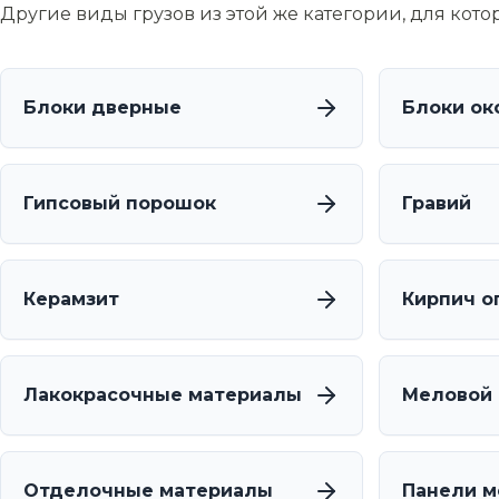
Другие виды грузов из этой же категории, для кот
Блоки дверные
Блоки ок
Гипсовый порошок
Гравий
Керамзит
Кирпич о
Лакокрасочные материалы
Меловой
Отделочные материалы
Панели 