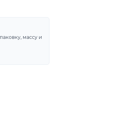
паковку, массу и