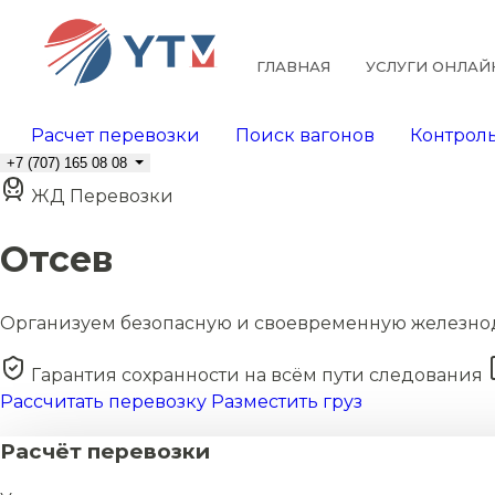
ГЛАВНАЯ
УСЛУГИ ОНЛАЙ
Расчет перевозки
Поиск вагонов
Контроль
+7 (707) 165 08 08
ЖД Перевозки
Отсев
Организуем безопасную и своевременную железно
Гарантия сохранности на всём пути следования
Рассчитать перевозку
Разместить груз
Расчёт перевозки