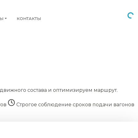
НЫ
КОНТАКТЫ
движного состава и оптимизируем маршрут.
тов
Строгое соблюдение сроков подачи вагонов