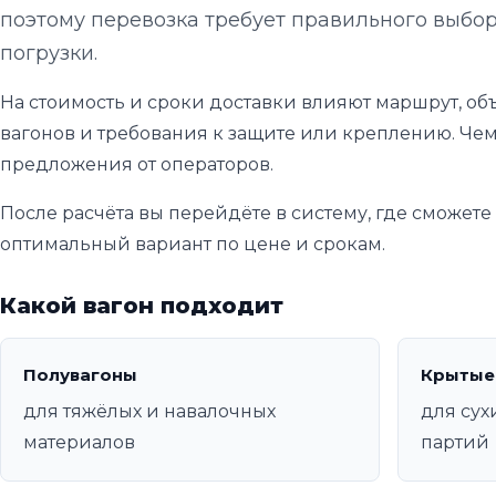
поэтому перевозка требует правильного выбор
погрузки.
На стоимость и сроки доставки влияют маршрут, объ
вагонов и требования к защите или креплению. Чем
предложения от операторов.
После расчёта вы перейдёте в систему, где сможет
оптимальный вариант по цене и срокам.
Какой вагон подходит
Полувагоны
Крытые
для тяжёлых и навалочных
для сух
материалов
партий