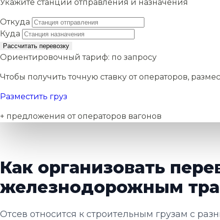
Укажите станции отправления и назначения
Откуда
Куда
Рассчитать перевозку
Ориентировочный тариф:
по запросу
Чтобы получить точную ставку от операторов, размес
Разместить груз
+ предложения от операторов вагонов
Как организовать пере
железнодорожным тра
Отсев относится к строительным грузам с раз