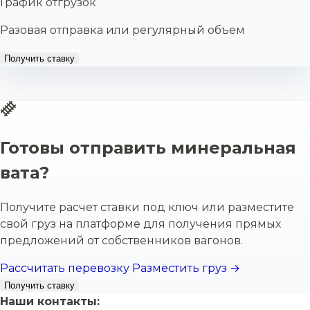
График отгрузок
Разовая отправка или регулярный объем
Получить ставку
Готовы отправить минеральная
вата?
Получите расчет ставки под ключ или разместите
свой груз на платформе для получения прямых
предложений от собственников вагонов.
Рассчитать перевозку
Разместить груз →
Получить ставку
Наши контакты: