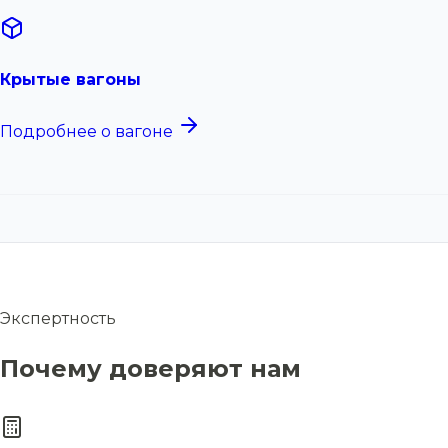
Крытые вагоны
Подробнее о вагоне
Экспертность
Почему доверяют нам