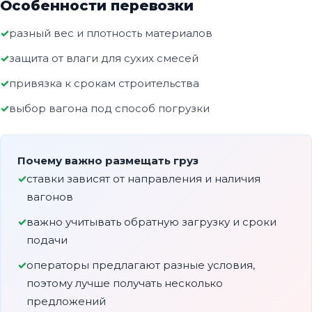
Особенности перевозки
разный вес и плотность материалов
защита от влаги для сухих смесей
привязка к срокам строительства
выбор вагона под способ погрузки
Почему важно размещать груз
ставки зависят от направления и наличия
вагонов
важно учитывать обратную загрузку и сроки
подачи
операторы предлагают разные условия,
поэтому лучше получать несколько
предложений