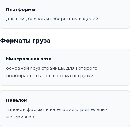
Платформы
для плит, блоков и габаритных изделий
Форматы груза
Минеральная вата
основной груз страницы, для которого
подбирается вагон и схема погрузки
Навалом
типовой формат в категории строительных
материалов