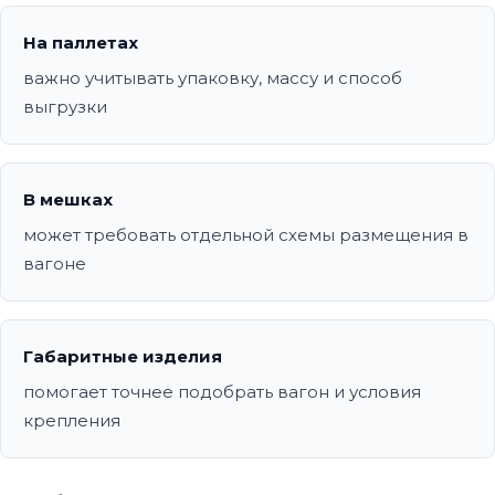
На паллетах
важно учитывать упаковку, массу и способ
выгрузки
В мешках
может требовать отдельной схемы размещения в
вагоне
Габаритные изделия
помогает точнее подобрать вагон и условия
крепления