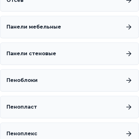
Отсев
Панели мебельные
Панели стеновые
Пеноблоки
Пенопласт
Пеноплекс