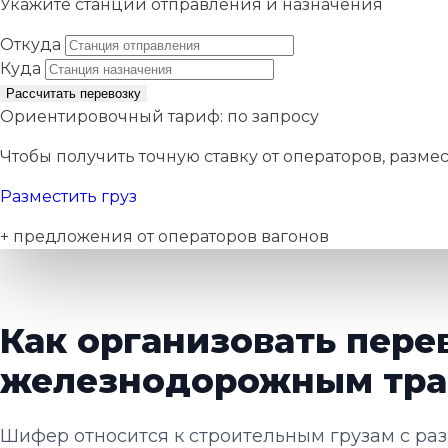
Укажите станции отправления и назначения
Откуда
Куда
Рассчитать перевозку
Ориентировочный тариф:
по запросу
Чтобы получить точную ставку от операторов, размес
Разместить груз
+ предложения от операторов вагонов
Как организовать пере
железнодорожным тра
Шифер относится к строительным грузам с раз