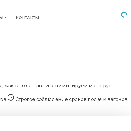
НЫ
КОНТАКТЫ
движного состава и оптимизируем маршрут.
тов
Строгое соблюдение сроков подачи вагонов