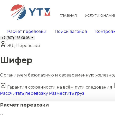
ГЛАВНАЯ
УСЛУГИ ОНЛАЙ
Расчет перевозки
Поиск вагонов
Контроль
+7 (707) 165 08 08
ЖД Перевозки
Шифер
Организуем безопасную и своевременную железно
Гарантия сохранности на всём пути следования
Рассчитать перевозку
Разместить груз
Расчёт перевозки