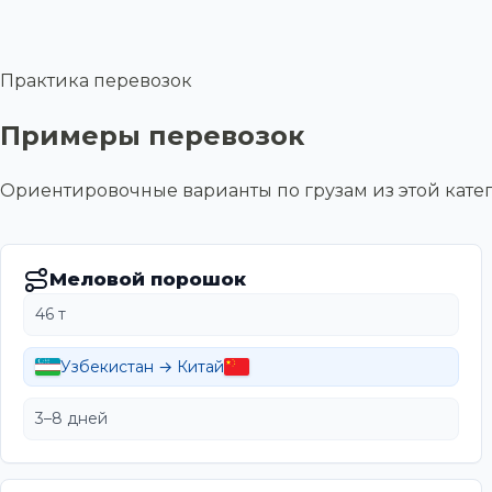
Практика перевозок
Примеры перевозок
Ориентировочные варианты по грузам из этой ка
Меловой порошок
46 т
Узбекистан → Китай
3–8 дней