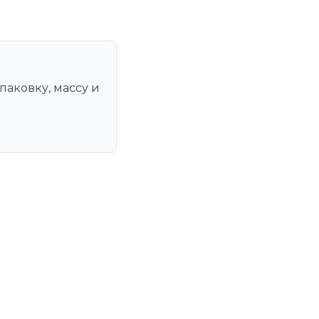
паковку, массу и