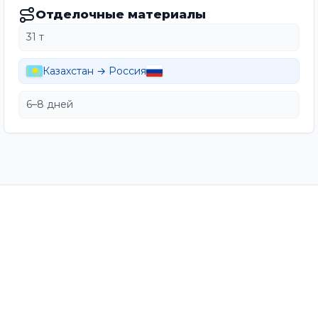
Отделочные материалы
31 т
Казахстан → Россия
6–8 дней