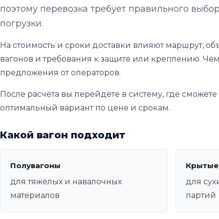
поэтому перевозка требует правильного выбор
погрузки.
На стоимость и сроки доставки влияют маршрут, объ
вагонов и требования к защите или креплению. Чем
предложения от операторов.
После расчёта вы перейдёте в систему, где сможет
оптимальный вариант по цене и срокам.
Какой вагон подходит
Полувагоны
Крытые
для тяжёлых и навалочных
для сух
материалов
партий