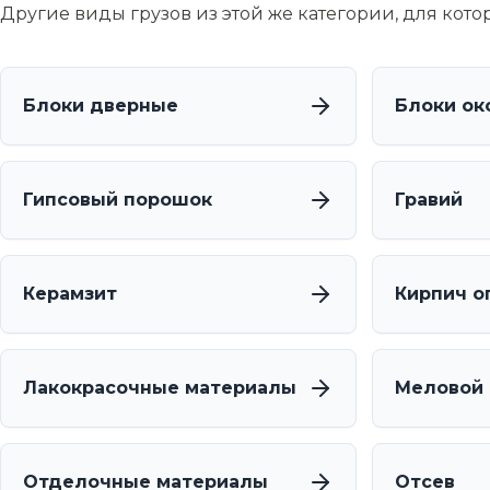
Другие виды грузов из этой же категории, для кот
Блоки дверные
Блоки ок
Гипсовый порошок
Гравий
Керамзит
Кирпич о
Лакокрасочные материалы
Меловой
Отделочные материалы
Отсев