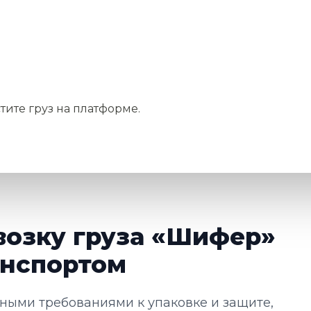
тите груз на платформе.
возку груза «Шифер»
нспортом
ными требованиями к упаковке и защите,