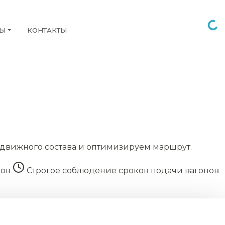
НЫ
КОНТАКТЫ
движного состава и оптимизируем маршрут.
тов
Строгое соблюдение сроков подачи вагонов