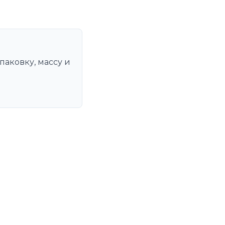
паковку, массу и