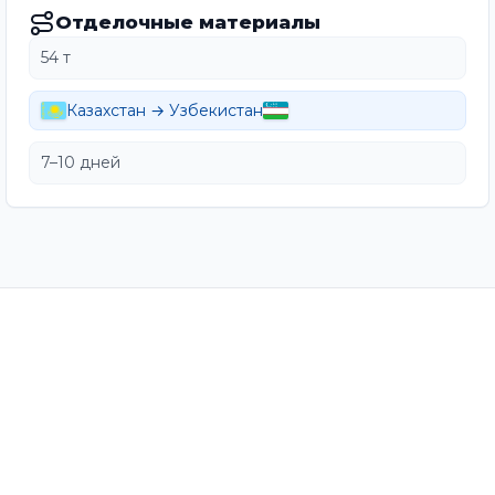
Отделочные материалы
54 т
Казахстан → Узбекистан
7–10 дней