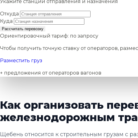
Укажите станции отправления и назначения
Откуда
Куда
Рассчитать перевозку
Ориентировочный тариф:
по запросу
Чтобы получить точную ставку от операторов, размес
Разместить груз
+ предложения от операторов вагонов
Как организовать пере
железнодорожным тра
Щебень относится к строительным грузам с ра