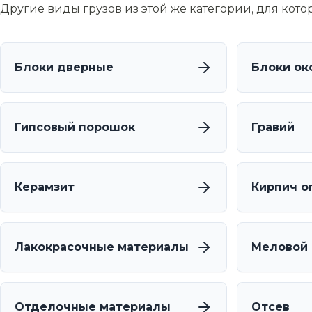
Другие виды грузов из этой же категории, для кот
Блоки дверные
Блоки ок
Гипсовый порошок
Гравий
Керамзит
Кирпич о
Лакокрасочные материалы
Меловой
Отделочные материалы
Отсев