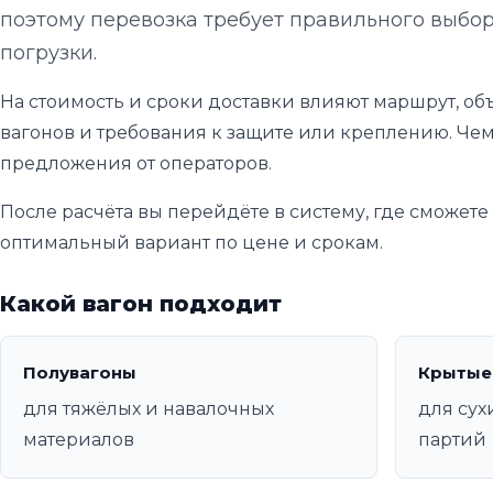
поэтому перевозка требует правильного выбор
погрузки.
На стоимость и сроки доставки влияют маршрут, объ
вагонов и требования к защите или креплению. Чем
предложения от операторов.
После расчёта вы перейдёте в систему, где сможет
оптимальный вариант по цене и срокам.
Какой вагон подходит
Полувагоны
Крытые
для тяжёлых и навалочных
для сух
материалов
партий