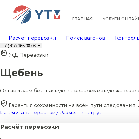
ГЛАВНАЯ
УСЛУГИ ОНЛАЙ
Расчет перевозки
Поиск вагонов
Контроль
+7 (707) 165 08 08
ЖД Перевозки
Щебень
Организуем безопасную и своевременную железно
Гарантия сохранности на всём пути следования
Рассчитать перевозку
Разместить груз
Расчёт перевозки