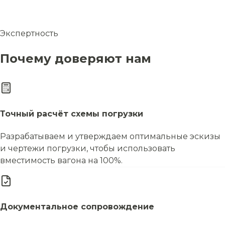
Экспертность
Почему доверяют нам
Точный расчёт схемы погрузки
Разрабатываем и утверждаем оптимальные эскизы
и чертежи погрузки, чтобы использовать
вместимость вагона на 100%.
Документальное сопровождение