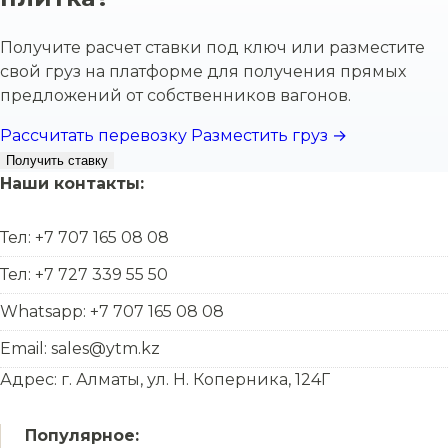
Получите расчет ставки под ключ или разместите
свой груз на платформе для получения прямых
предложений от собственников вагонов.
Рассчитать перевозку
Разместить груз →
Получить ставку
Наши контакты:
Тел: +7 707 165 08 08
Тел: +7 727 339 55 50
Whatsapp: +7 707 165 08 08
Email: sales@ytm.kz
Адрес: г. Алматы, ул. Н. Коперника, 124Г
Популярное: