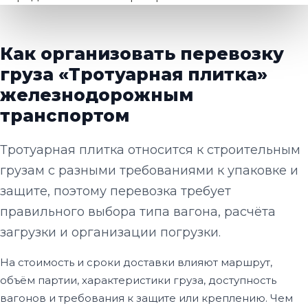
Как организовать перевозку
груза «Тротуарная плитка»
железнодорожным
транспортом
Тротуарная плитка относится к строительным
грузам с разными требованиями к упаковке и
защите, поэтому перевозка требует
правильного выбора типа вагона, расчёта
загрузки и организации погрузки.
На стоимость и сроки доставки влияют маршрут,
объём партии, характеристики груза, доступность
вагонов и требования к защите или креплению. Чем