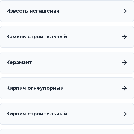
Известь негашеная
Камень строительный
Керамзит
Кирпич огнеупорный
Кирпич строительный