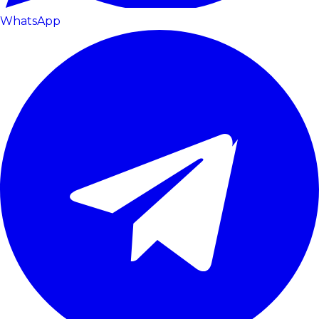
WhatsApp