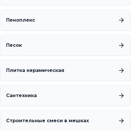
Пеноплекс
Песок
Плитка керамическая
Сантехника
Строительные смеси в мешках