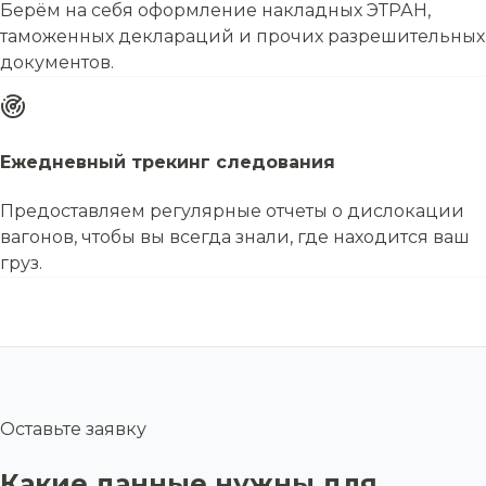
Берём на себя оформление накладных ЭТРАН,
таможенных деклараций и прочих разрешительных
документов.
Ежедневный трекинг следования
Предоставляем регулярные отчеты о дислокации
вагонов, чтобы вы всегда знали, где находится ваш
груз.
Оставьте заявку
Какие данные нужны для