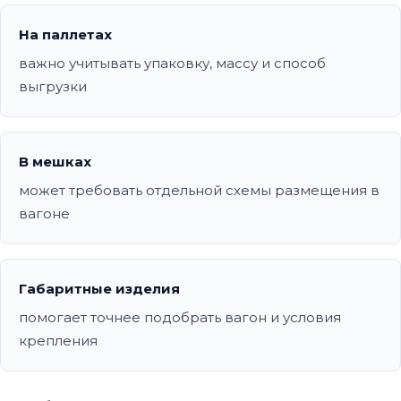
На паллетах
важно учитывать упаковку, массу и способ
выгрузки
В мешках
может требовать отдельной схемы размещения в
вагоне
Габаритные изделия
помогает точнее подобрать вагон и условия
крепления