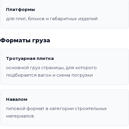
Платформы
для плит, блоков и габаритных изделий
Форматы груза
Тротуарная плитка
основной груз страницы, для которого
подбирается вагон и схема погрузки
Навалом
типовой формат в категории строительных
материалов