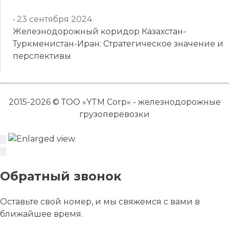
• 23 сентября 2024
Железнодорожный коридор Казахстан-
Туркменистан-Иран: Стратегическое значение и
перспективы
2015-2026 © ТОО «YTM Corp» - железнодорожные
грузоперевозки
Обратный звонок
Оставьте свой номер, и мы свяжемся с вами в
ближайшее время.