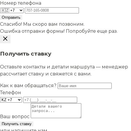
Номер телефона
Отправить
Спасибо! Мы скоро вам позвоним.
Ошибка отправки формы! Попробуйте еще раз.
Получить ставку
Оставьте контакты и детали маршрута — менеджер
рассчитает ставку и свяжется с вами.
Как к вам обращаться?
Телефон
Ваш вопрос
Получить ставку
или напишите нам