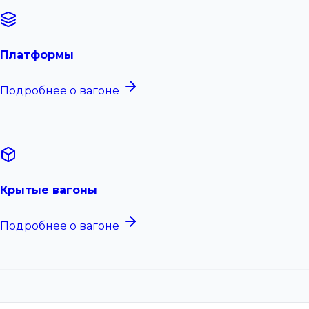
Платформы
Подробнее о вагоне
Крытые вагоны
Подробнее о вагоне