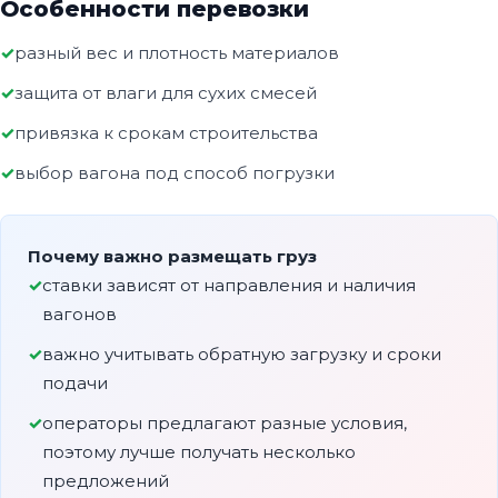
Особенности перевозки
разный вес и плотность материалов
защита от влаги для сухих смесей
привязка к срокам строительства
выбор вагона под способ погрузки
Почему важно размещать груз
ставки зависят от направления и наличия
вагонов
важно учитывать обратную загрузку и сроки
подачи
операторы предлагают разные условия,
поэтому лучше получать несколько
предложений