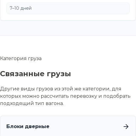
7–10 дней
Категория груза
Связанные грузы
Другие виды грузов из этой же категории, для
которых можно рассчитать перевозку и подобрать
подходящий тип вагона.
Блоки дверные