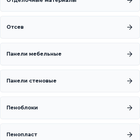
Отделочные материалы
Отсев
Панели мебельные
Панели стеновые
Пеноблоки
Пенопласт