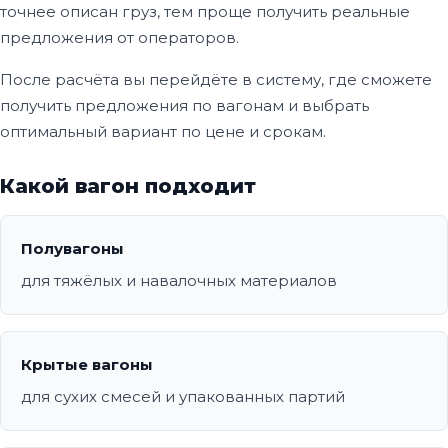
точнее описан груз, тем проще получить реальные
предложения от операторов.
После расчёта вы перейдёте в систему, где сможете
получить предложения по вагонам и выбрать
оптимальный вариант по цене и срокам.
Какой вагон подходит
Полувагоны
для тяжёлых и навалочных материалов
Крытые вагоны
для сухих смесей и упакованных партий