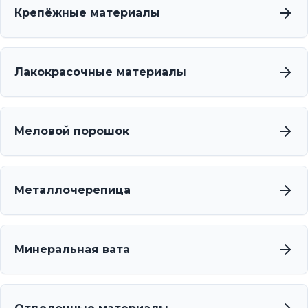
Крепёжные материалы
Лакокрасочные материалы
Меловой порошок
Металлочерепица
Минеральная вата