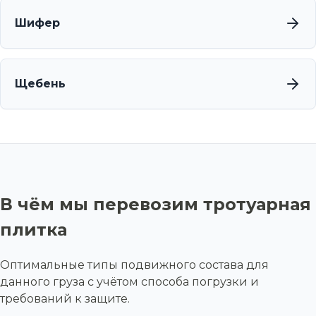
Шифер
Щебень
В чём мы перевозим тротуарная
плитка
Оптимальные типы подвижного состава для
данного груза с учётом способа погрузки и
требований к защите.