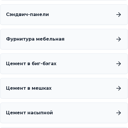
Сэндвич-панели
Фурнитура мебельная
Цемент в биг-бэгах
Цемент в мешках
Цемент насыпной