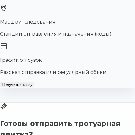
Маршрут следования
Станции отправления и назначения (коды)
График отгрузок
Разовая отправка или регулярный объем
Получить ставку
Готовы отправить тротуарная
плитка?