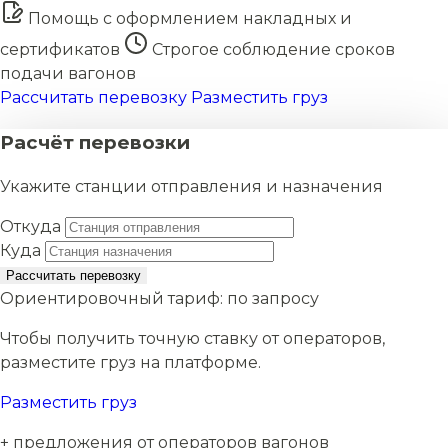
Помощь с оформлением накладных и
сертификатов
Строгое соблюдение сроков
подачи вагонов
Рассчитать перевозку
Разместить груз
Расчёт перевозки
Укажите станции отправления и назначения
Откуда
Куда
Рассчитать перевозку
Ориентировочный тариф:
по запросу
Чтобы получить точную ставку от операторов,
разместите груз на платформе.
Разместить груз
+ предложения от операторов вагонов