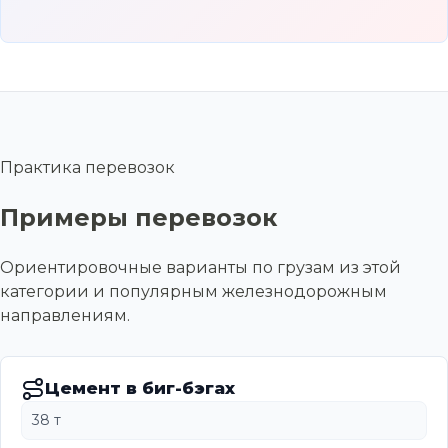
Практика перевозок
Примеры перевозок
Ориентировочные варианты по грузам из этой
категории и популярным железнодорожным
направлениям.
Цемент в биг-бэгах
38 т