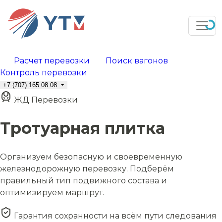
Расчет перевозки
Поиск вагонов
Контроль перевозки
+7 (707) 165 08 08
ЖД Перевозки
Тротуарная плитка
Организуем безопасную и своевременную
железнодорожную перевозку. Подберём
правильный тип подвижного состава и
оптимизируем маршрут.
Гарантия сохранности на всём пути следования