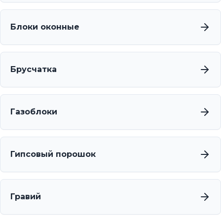
Блоки оконные
Брусчатка
Газоблоки
Гипсовый порошок
Гравий