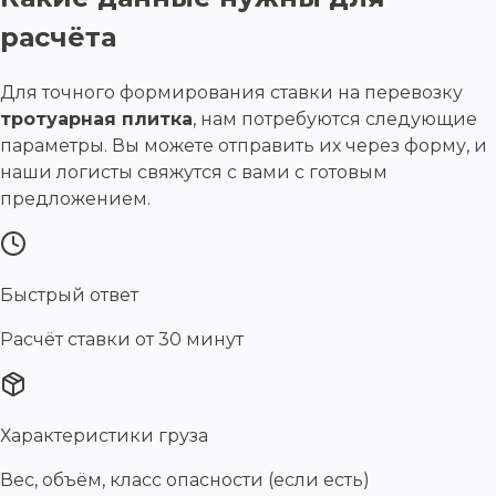
расчёта
Для точного формирования ставки на перевозку
тротуарная плитка
, нам потребуются следующие
параметры. Вы можете отправить их через форму, и
наши логисты свяжутся с вами с готовым
предложением.
Быстрый ответ
Расчёт ставки от 30 минут
Характеристики груза
Вес, объём, класс опасности (если есть)