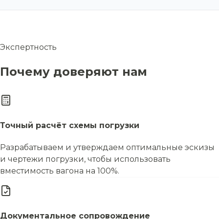
Экспертность
Почему доверяют нам
Точный расчёт схемы погрузки
Разрабатываем и утверждаем оптимальные эскизы
и чертежи погрузки, чтобы использовать
вместимость вагона на 100%.
Документальное сопровождение