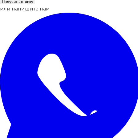
Получить ставку
или напишите нам