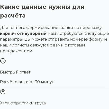
Какие данные нужны для
расчёта
Для точного формирования ставки на перевозку
кирпич огнеупорный
, нам потребуются следующие
параметры. Вы можете отправить их через форму, и
наши логисты свяжутся с вами с готовым
предложением.
Быстрый ответ
Расчёт ставки от 30 минут
Характеристики груза