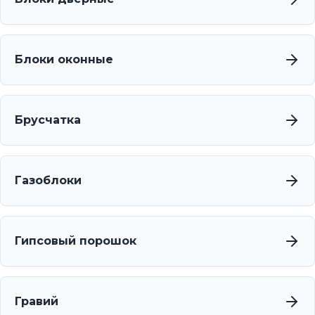
Блоки оконные
Брусчатка
Газоблоки
Гипсовый порошок
Гравий