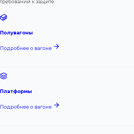
требований к защите.
Полувагоны
Подробнее о вагоне
Платформы
Подробнее о вагоне