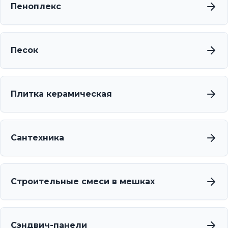
Пеноплекс
Песок
Плитка керамическая
Сантехника
Строительные смеси в мешках
Сэндвич-панели