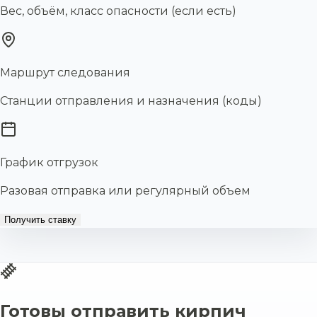
Вес, объём, класс опасности (если есть)
Маршрут следования
Станции отправления и назначения (коды)
График отгрузок
Разовая отправка или регулярный объем
Получить ставку
Готовы отправить кирпич