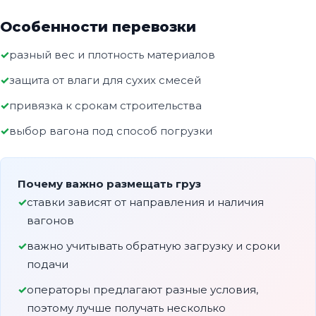
Особенности перевозки
разный вес и плотность материалов
защита от влаги для сухих смесей
привязка к срокам строительства
выбор вагона под способ погрузки
Почему важно размещать груз
ставки зависят от направления и наличия
вагонов
важно учитывать обратную загрузку и сроки
подачи
операторы предлагают разные условия,
поэтому лучше получать несколько