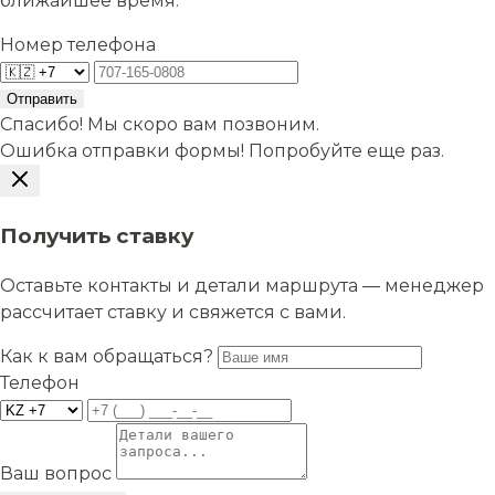
ближайшее время.
Номер телефона
Отправить
Спасибо! Мы скоро вам позвоним.
Ошибка отправки формы! Попробуйте еще раз.
Получить ставку
Оставьте контакты и детали маршрута — менеджер
рассчитает ставку и свяжется с вами.
Как к вам обращаться?
Телефон
Ваш вопрос