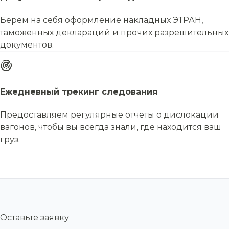
Берём на себя оформление накладных ЭТРАН,
таможенных деклараций и прочих разрешительных
документов.
Ежедневный трекинг следования
Предоставляем регулярные отчеты о дислокации
вагонов, чтобы вы всегда знали, где находится ваш
груз.
Оставьте заявку