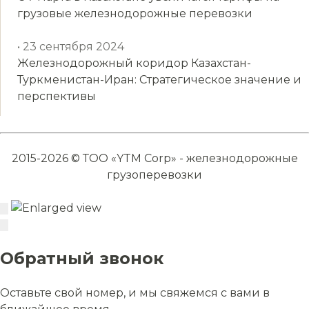
грузовые железнодорожные перевозки
• 23 сентября 2024
Железнодорожный коридор Казахстан-
Туркменистан-Иран: Стратегическое значение и
перспективы
2015-2026 © ТОО «YTM Corp» - железнодорожные
грузоперевозки
Обратный звонок
Оставьте свой номер, и мы свяжемся с вами в