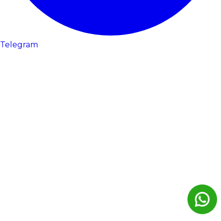
Telegram