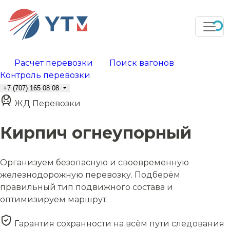
Расчет перевозки
Поиск вагонов
Контроль перевозки
+7 (707) 165 08 08
ЖД Перевозки
Кирпич огнеупорный
Организуем безопасную и своевременную
железнодорожную перевозку. Подберём
правильный тип подвижного состава и
оптимизируем маршрут.
Гарантия сохранности на всём пути следования