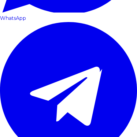
WhatsApp