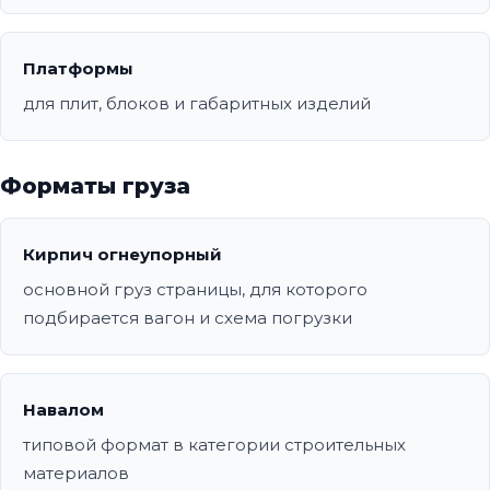
Платформы
для плит, блоков и габаритных изделий
Форматы груза
Кирпич огнеупорный
основной груз страницы, для которого
подбирается вагон и схема погрузки
Навалом
типовой формат в категории строительных
материалов