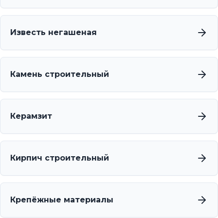
Известь негашеная
Камень строительный
Керамзит
Кирпич строительный
Крепёжные материалы