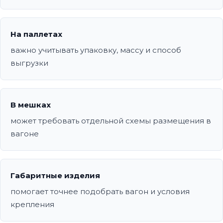
На паллетах
важно учитывать упаковку, массу и способ
выгрузки
В мешках
может требовать отдельной схемы размещения в
вагоне
Габаритные изделия
помогает точнее подобрать вагон и условия
крепления