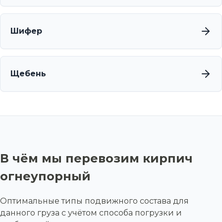
Шифер
Щебень
В чём мы перевозим кирпич
огнеупорный
Оптимальные типы подвижного состава для
данного груза с учётом способа погрузки и