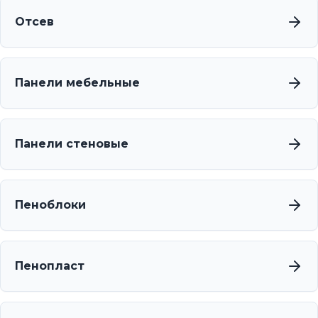
Отсев
Панели мебельные
Панели стеновые
Пеноблоки
Пенопласт