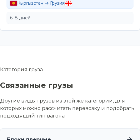
Кыргызстан → Грузия
6–8 дней
Категория груза
Связанные грузы
Другие виды грузов из этой же категории, для
которых можно рассчитать перевозку и подобрать
подходящий тип вагона.
Блоки дверные