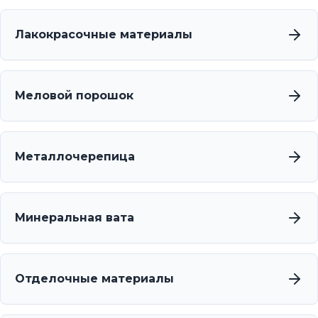
Лакокрасочные материалы
Меловой порошок
Металлочерепица
Минеральная вата
Отделочные материалы