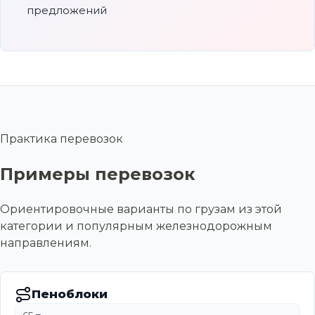
предложений
Практика перевозок
Примеры перевозок
Ориентировочные варианты по грузам из этой
категории и популярным железнодорожным
направлениям.
Пеноблоки