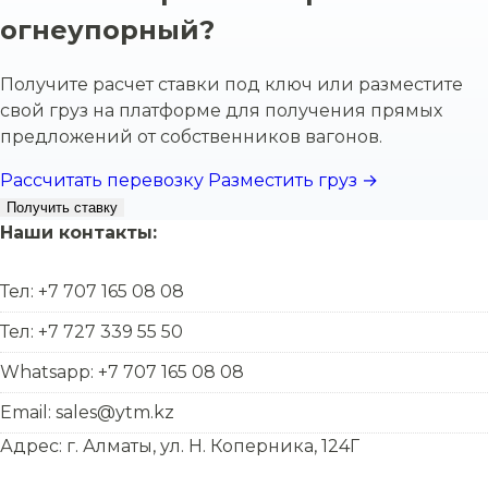
огнеупорный?
Получите расчет ставки под ключ или разместите
свой груз на платформе для получения прямых
предложений от собственников вагонов.
Рассчитать перевозку
Разместить груз →
Получить ставку
Наши контакты:
Тел: +7 707 165 08 08
Тел: +7 727 339 55 50
Whatsapp: +7 707 165 08 08
Email: sales@ytm.kz
Адрес: г. Алматы, ул. Н. Коперника, 124Г