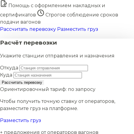
Помощь с оформлением накладных и
сертификатов
Строгое соблюдение сроков
подачи вагонов
Рассчитать перевозку
Разместить груз
Расчёт перевозки
Укажите станции отправления и назначения
Откуда
Куда
Рассчитать перевозку
Ориентировочный тариф:
по запросу
Чтобы получить точную ставку от операторов,
разместите груз на платформе.
Разместить груз
+ предложения от операторов вагонов