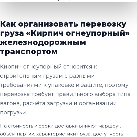
Как организовать перевозку
груза «Кирпич огнеупорный»
железнодорожным
транспортом
Кирпич огнеупорный относится к
строительным грузам с разными
требованиями к упаковке и защите, поэтому
перевозка требует правильного выбора типа
вагона, расчёта загрузки и организации
погрузки.
На стоимость и сроки доставки влияют маршрут,
объём партии, характеристики груза, доступность