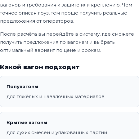
вагонов и требования к защите или креплению. Чем
точнее описан груз, тем проще получить реальные
предложения от операторов.
После расчёта вы перейдёте в систему, где сможете
получить предложения по вагонам и выбрать
оптимальный вариант по цене и срокам.
Какой вагон подходит
Полувагоны
для тяжёлых и навалочных материалов
Крытые вагоны
для сухих смесей и упакованных партий