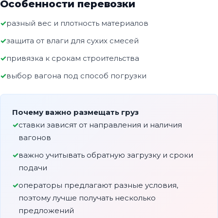
Особенности перевозки
разный вес и плотность материалов
защита от влаги для сухих смесей
привязка к срокам строительства
выбор вагона под способ погрузки
Почему важно размещать груз
ставки зависят от направления и наличия
вагонов
важно учитывать обратную загрузку и сроки
подачи
операторы предлагают разные условия,
поэтому лучше получать несколько
предложений