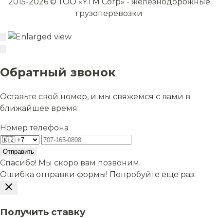
2015-2026 © ТОО «YTM Corp» - железнодорожные
грузоперевозки
Обратный звонок
Оставьте свой номер, и мы свяжемся с вами в
ближайшее время.
Номер телефона
Отправить
Спасибо! Мы скоро вам позвоним.
Ошибка отправки формы! Попробуйте еще раз.
Получить ставку