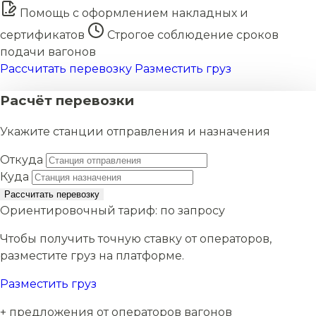
Помощь с оформлением накладных и
сертификатов
Строгое соблюдение сроков
подачи вагонов
Рассчитать перевозку
Разместить груз
Расчёт перевозки
Укажите станции отправления и назначения
Откуда
Куда
Рассчитать перевозку
Ориентировочный тариф:
по запросу
Чтобы получить точную ставку от операторов,
разместите груз на платформе.
Разместить груз
+ предложения от операторов вагонов