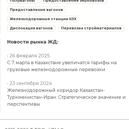
Полувагоны
Предоставление зерновозов
Предоставление вагонов
Железнодорожные станции КЗХ
Дислокация вагонов
Перевозка стройматериалов
Новости рынка ЖД:
• 26 февраля 2025
С 7 марта в Казахстане увеличатся тарифы на
грузовые железнодорожные перевозки
• 23 сентября 2024
Железнодорожный коридор Казахстан-
Туркменистан-Иран: Стратегическое значение и
перспективы