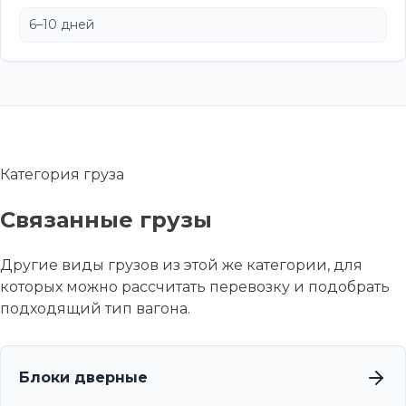
6–10 дней
Категория груза
Связанные грузы
Другие виды грузов из этой же категории, для
которых можно рассчитать перевозку и подобрать
подходящий тип вагона.
Блоки дверные