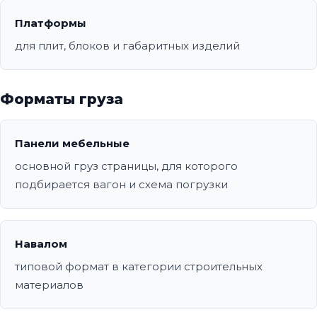
Платформы
для плит, блоков и габаритных изделий
Форматы груза
Панели мебельные
основной груз страницы, для которого
подбирается вагон и схема погрузки
Навалом
типовой формат в категории строительных
материалов