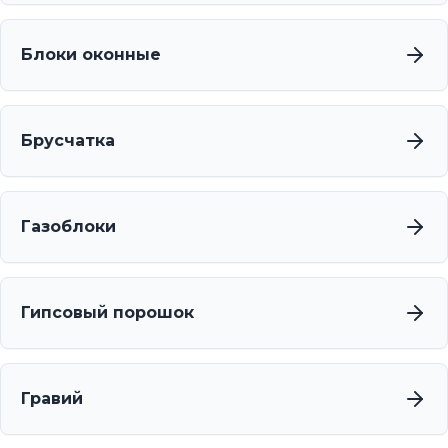
Блоки оконные
Брусчатка
Газоблоки
Гипсовый порошок
Гравий