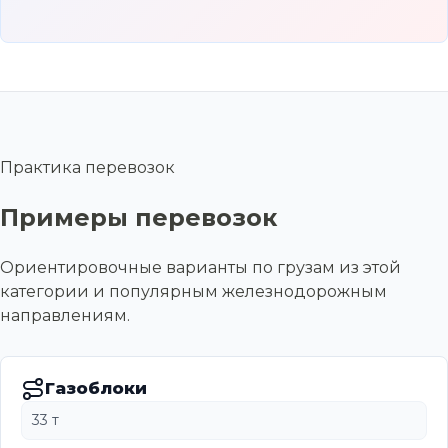
Практика перевозок
Примеры перевозок
Ориентировочные варианты по грузам из этой
категории и популярным железнодорожным
направлениям.
Газоблоки
33 т