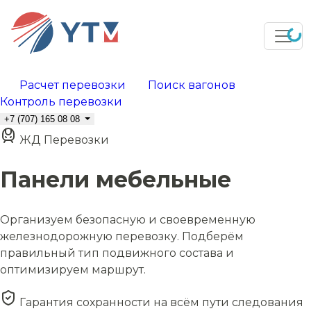
Расчет перевозки
Поиск вагонов
Контроль перевозки
+7 (707) 165 08 08
ЖД Перевозки
Панели мебельные
Организуем безопасную и своевременную
железнодорожную перевозку. Подберём
правильный тип подвижного состава и
оптимизируем маршрут.
Гарантия сохранности на всём пути следования