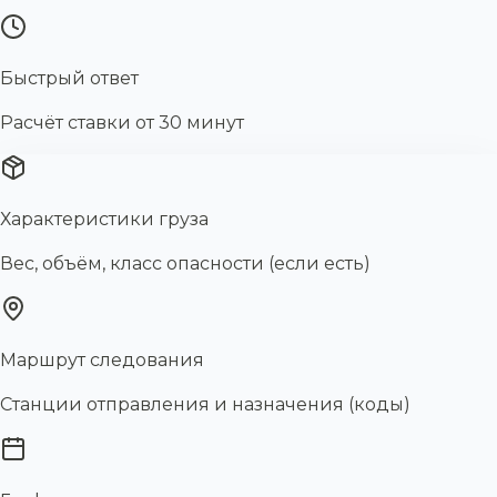
Быстрый ответ
Расчёт ставки от 30 минут
Характеристики груза
Вес, объём, класс опасности (если есть)
Маршрут следования
Станции отправления и назначения (коды)