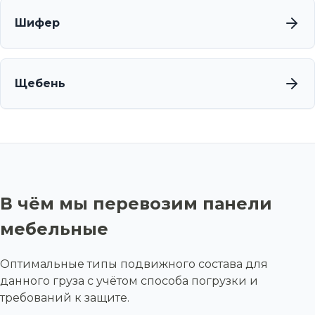
Шифер
Щебень
В чём мы перевозим панели
мебельные
Оптимальные типы подвижного состава для
данного груза с учётом способа погрузки и
требований к защите.