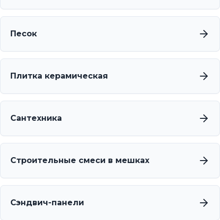
Песок
Плитка керамическая
Сантехника
Строительные смеси в мешках
Сэндвич-панели