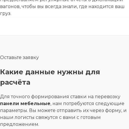
вагонов, чтобы вы всегда знали, где находится ваш
груз.
Оставьте заявку
Какие данные нужны для
расчёта
Для точного формирования ставки на перевозку
панели мебельные
, нам потребуются следующие
параметры. Вы можете отправить их через форму, и
наши логисты свяжутся с вами с готовым
предложением.