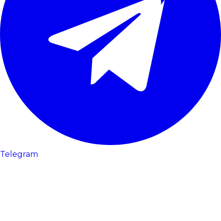
Telegram