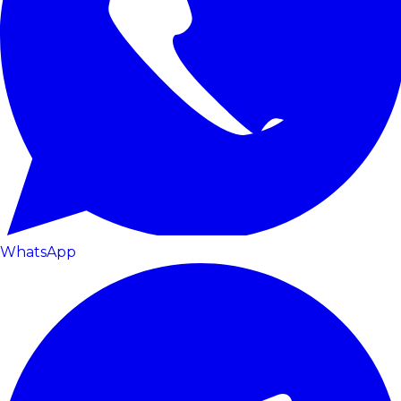
WhatsApp