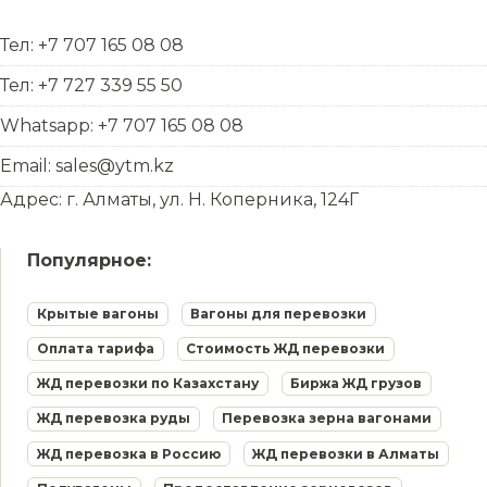
Тел: +7 707 165 08 08
Тел: +7 727 339 55 50
Whatsapp: +7 707 165 08 08
Email: sales@ytm.kz
Адрес: г. Алматы, ул. Н. Коперника, 124Г
Популярное:
Крытые вагоны
Вагоны для перевозки
Оплата тарифа
Стоимость ЖД перевозки
ЖД перевозки по Казахстану
Биржа ЖД грузов
ЖД перевозка руды
Перевозка зерна вагонами
ЖД перевозка в Россию
ЖД перевозки в Алматы