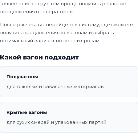
точнее описан груз, тем проще получить реальные
предложения от операторов.
После расчёта вы перейдёте в систему, где сможете
получить предложения по вагонам и выбрать
оптимальный вариант по цене и срокам.
Какой вагон подходит
Полувагоны
для тяжёлых и навалочных материалов
Крытые вагоны
для сухих смесей и упакованных партий