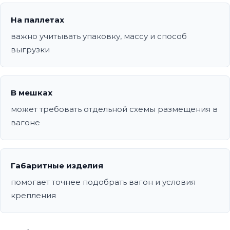
На паллетах
важно учитывать упаковку, массу и способ
выгрузки
В мешках
может требовать отдельной схемы размещения в
вагоне
Габаритные изделия
помогает точнее подобрать вагон и условия
крепления