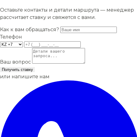
Оставьте контакты и детали маршрута — менеджер
рассчитает ставку и свяжется с вами.
Как к вам обращаться?
Телефон
Ваш вопрос
Получить ставку
или напишите нам