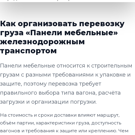
Как организовать перевозку
груза «Панели мебельные»
железнодорожным
транспортом
Панели мебельные относится к строительным
грузам с разными требованиями к упаковке и
защите, поэтому перевозка требует
правильного выбора типа вагона, расчёта
загрузки и организации погрузки.
На стоимость и сроки доставки влияют маршрут,
объём партии, характеристики груза, доступность
вагонов и требования к защите или креплению. Чем