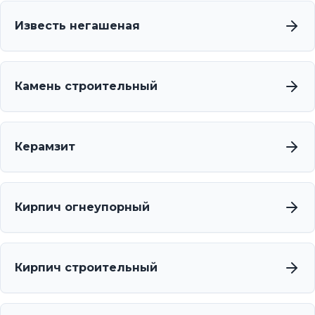
Известь негашеная
Камень строительный
Керамзит
Кирпич огнеупорный
Кирпич строительный