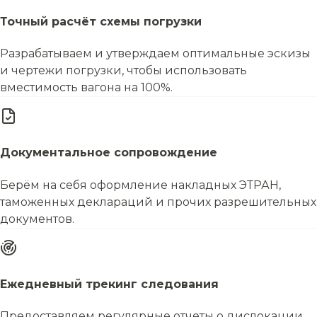
Точный расчёт схемы погрузки
Разрабатываем и утверждаем оптимальные эскизы
и чертежи погрузки, чтобы использовать
вместимость вагона на 100%.
Документальное сопровождение
Берём на себя оформление накладных ЭТРАН,
таможенных деклараций и прочих разрешительных
документов.
Ежедневный трекинг следования
Предоставляем регулярные отчеты о дислокации