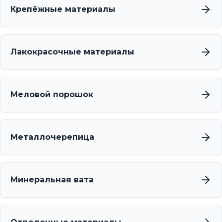
Крепёжные материалы
Лакокрасочные материалы
Меловой порошок
Металлочерепица
Минеральная вата