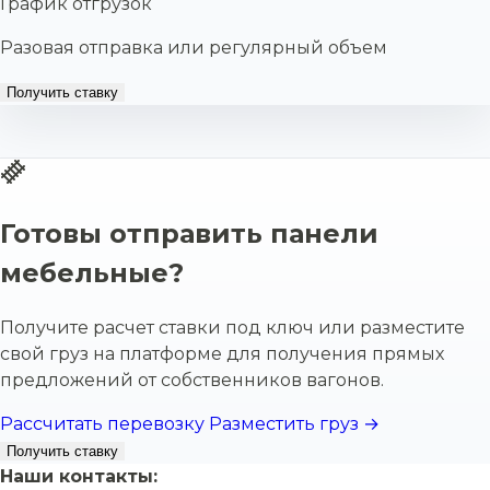
График отгрузок
Разовая отправка или регулярный объем
Получить ставку
Готовы отправить панели
мебельные?
Получите расчет ставки под ключ или разместите
свой груз на платформе для получения прямых
предложений от собственников вагонов.
Рассчитать перевозку
Разместить груз →
Получить ставку
Наши контакты: