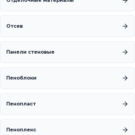
Отделочные материалы
Отсев
Панели стеновые
Пеноблоки
Пенопласт
Пеноплекс