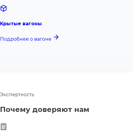
Крытые вагоны
Подробнее о вагоне
Экспертность
Почему доверяют нам