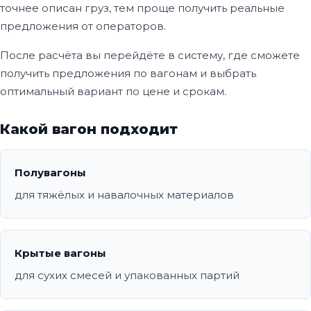
точнее описан груз, тем проще получить реальные
предложения от операторов.
После расчёта вы перейдёте в систему, где сможете
получить предложения по вагонам и выбрать
оптимальный вариант по цене и срокам.
Какой вагон подходит
Полувагоны
для тяжёлых и навалочных материалов
Крытые вагоны
для сухих смесей и упакованных партий