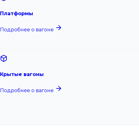
Платформы
Подробнее о вагоне
Крытые вагоны
Подробнее о вагоне