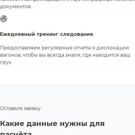
документов.
Ежедневный трекинг следования
Предоставляем регулярные отчеты о дислокации
вагонов, чтобы вы всегда знали, где находится ваш
груз.
Оставьте заявку
Какие данные нужны для
расчёта