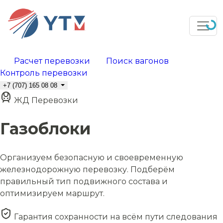
Расчет перевозки
Поиск вагонов
Контроль перевозки
+7 (707) 165 08 08
ЖД Перевозки
Газоблоки
Организуем безопасную и своевременную
железнодорожную перевозку. Подберём
правильный тип подвижного состава и
оптимизируем маршрут.
Гарантия сохранности на всём пути следования