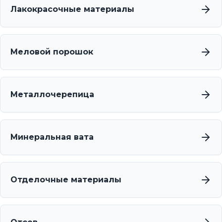
Лакокрасочные материалы
Меловой порошок
Металлочерепица
Минеральная вата
Отделочные материалы