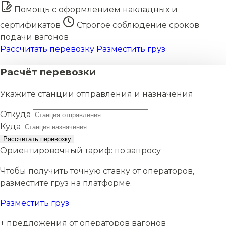
Помощь с оформлением накладных и
сертификатов
Строгое соблюдение сроков
подачи вагонов
Рассчитать перевозку
Разместить груз
Расчёт перевозки
Укажите станции отправления и назначения
Откуда
Куда
Рассчитать перевозку
Ориентировочный тариф:
по запросу
Чтобы получить точную ставку от операторов,
разместите груз на платформе.
Разместить груз
+ предложения от операторов вагонов