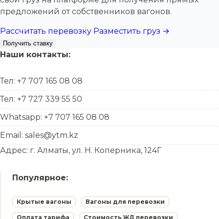
предложений от собственников вагонов.
Рассчитать перевозку
Разместить груз →
Получить ставку
Наши контакты:
Тел: +7 707 165 08 08
Тел: +7 727 339 55 50
Whatsapp: +7 707 165 08 08
Email: sales@ytm.kz
Адрес: г. Алматы, ул. Н. Коперника, 124Г
Популярное:
Крытые вагоны
Вагоны для перевозки
Оплата тарифа
Стоимость ЖД перевозки