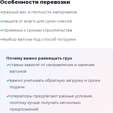
Особенности перевозки
разный вес и плотность материалов
защита от влаги для сухих смесей
привязка к срокам строительства
выбор вагона под способ погрузки
Почему важно размещать груз
ставки зависят от направления и наличия
вагонов
важно учитывать обратную загрузку и сроки
подачи
операторы предлагают разные условия,
поэтому лучше получать несколько
предложений