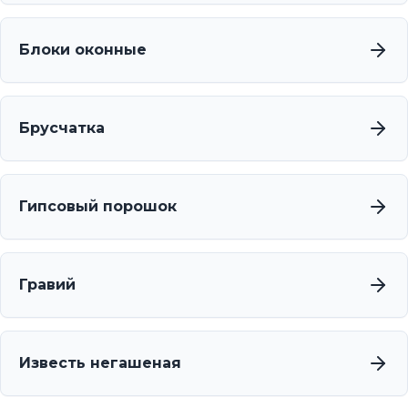
Блоки оконные
Брусчатка
Гипсовый порошок
Гравий
Известь негашеная