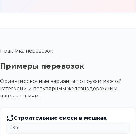
Практика перевозок
Примеры перевозок
Ориентировочные варианты по грузам из этой
категории и популярным железнодорожным
направлениям.
Строительные смеси в мешках
49 т