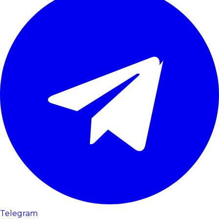
Telegram