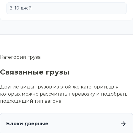
8–10 дней
Категория груза
Связанные грузы
Другие виды грузов из этой же категории, для
которых можно рассчитать перевозку и подобрать
подходящий тип вагона.
Блоки дверные