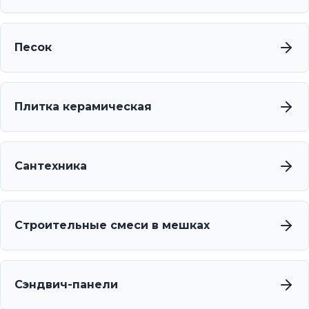
Песок
Плитка керамическая
Сантехника
Строительные смеси в мешках
Сэндвич-панели