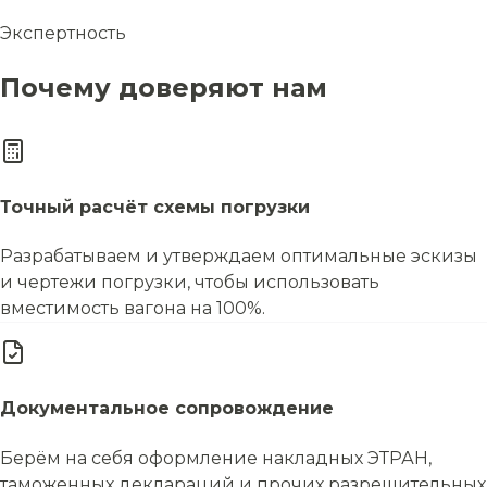
Экспертность
Почему доверяют нам
Точный расчёт схемы погрузки
Разрабатываем и утверждаем оптимальные эскизы
и чертежи погрузки, чтобы использовать
вместимость вагона на 100%.
Документальное сопровождение
Берём на себя оформление накладных ЭТРАН,
таможенных деклараций и прочих разрешительных