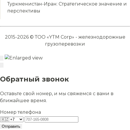
Туркменистан-Иран: Стратегическое значение и
перспективы
2015-2026 © ТОО «YTM Corp» - железнодорожные
грузоперевозки
Обратный звонок
Оставьте свой номер, и мы свяжемся с вами в
ближайшее время.
Номер телефона
Отправить