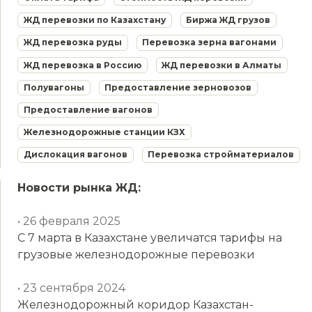
ЖД перевозки по Казахстану
Биржа ЖД грузов
ЖД перевозка руды
Перевозка зерна вагонами
ЖД перевозка в Россию
ЖД перевозки в Алматы
Полувагоны
Предоставление зерновозов
Предоставление вагонов
Железнодорожные станции КЗХ
Дислокация вагонов
Перевозка стройматериалов
Новости рынка ЖД:
• 26 февраля 2025
С 7 марта в Казахстане увеличатся тарифы на
грузовые железнодорожные перевозки
• 23 сентября 2024
Железнодорожный коридор Казахстан-