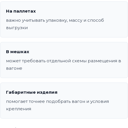
На паллетах
важно учитывать упаковку, массу и способ
выгрузки
В мешках
может требовать отдельной схемы размещения в
вагоне
Габаритные изделия
помогает точнее подобрать вагон и условия
крепления