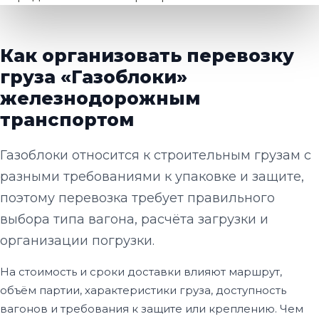
Как организовать перевозку
груза «Газоблоки»
железнодорожным
транспортом
Газоблоки относится к строительным грузам с
разными требованиями к упаковке и защите,
поэтому перевозка требует правильного
выбора типа вагона, расчёта загрузки и
организации погрузки.
На стоимость и сроки доставки влияют маршрут,
объём партии, характеристики груза, доступность
вагонов и требования к защите или креплению. Чем