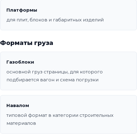
Платформы
для плит, блоков и габаритных изделий
Форматы груза
Газоблоки
основной груз страницы, для которого
подбирается вагон и схема погрузки
Навалом
типовой формат в категории строительных
материалов