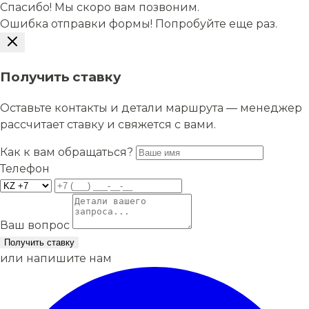
Спасибо! Мы скоро вам позвоним.
Ошибка отправки формы! Попробуйте еще раз.
Получить ставку
Оставьте контакты и детали маршрута — менеджер
рассчитает ставку и свяжется с вами.
Как к вам обращаться?
Телефон
Ваш вопрос
Получить ставку
или напишите нам