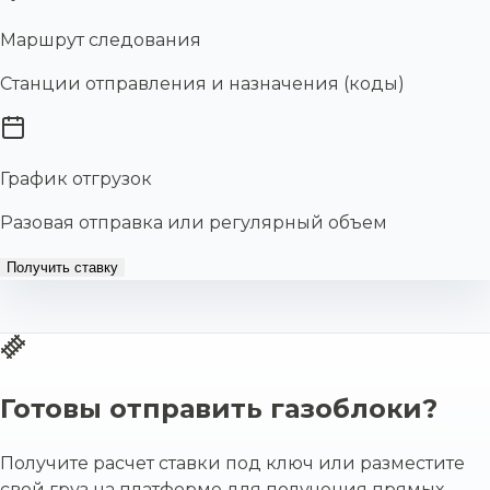
Маршрут следования
Станции отправления и назначения (коды)
График отгрузок
Разовая отправка или регулярный объем
Получить ставку
Готовы отправить газоблоки?
Получите расчет ставки под ключ или разместите
свой груз на платформе для получения прямых