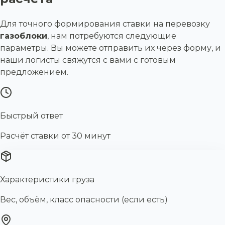
Для точного формирования ставки на перевозку
газоблоки
, нам потребуются следующие
параметры. Вы можете отправить их через форму, и
наши логисты свяжутся с вами с готовым
предложением.
Быстрый ответ
Расчёт ставки от 30 минут
Характеристики груза
Вес, объём, класс опасности (если есть)