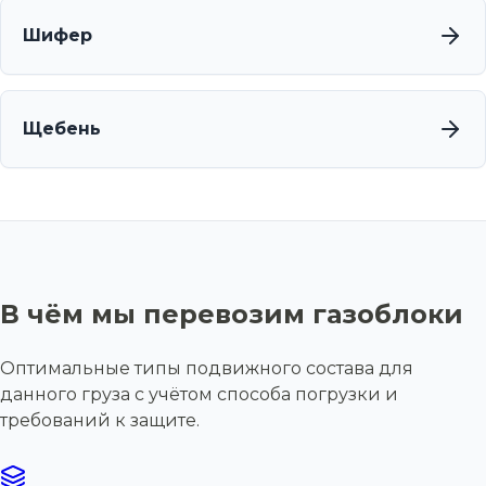
Шифер
Щебень
В чём мы перевозим газоблоки
Оптимальные типы подвижного состава для
данного груза с учётом способа погрузки и
требований к защите.