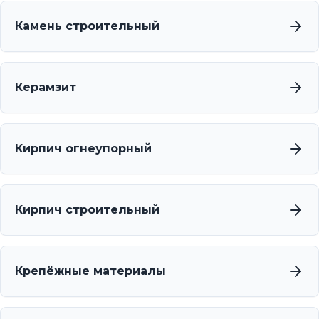
Камень строительный
Керамзит
Кирпич огнеупорный
Кирпич строительный
Крепёжные материалы