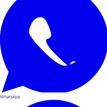
WhatsApp