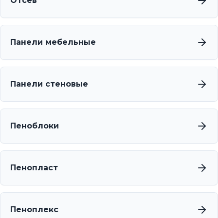
Отсев
Панели мебельные
Панели стеновые
Пеноблоки
Пенопласт
Пеноплекс