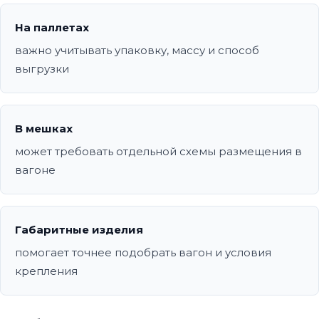
На паллетах
важно учитывать упаковку, массу и способ
выгрузки
В мешках
может требовать отдельной схемы размещения в
вагоне
Габаритные изделия
помогает точнее подобрать вагон и условия
крепления