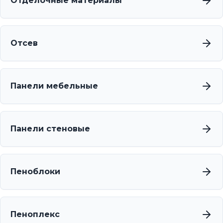
Отделочные материалы
Отсев
Панели мебельные
Панели стеновые
Пеноблоки
Пеноплекс