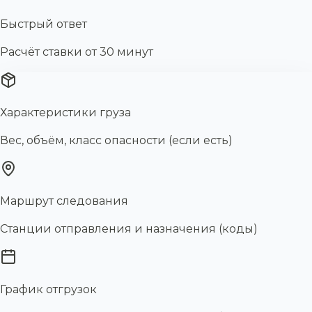
Быстрый ответ
Расчёт ставки от 30 минут
Характеристики груза
Вес, объём, класс опасности (если есть)
Маршрут следования
Станции отправления и назначения (коды)
График отгрузок