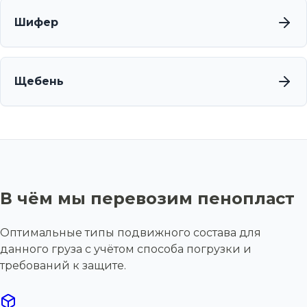
Шифер
Щебень
В чём мы перевозим пенопласт
Оптимальные типы подвижного состава для
данного груза с учётом способа погрузки и
требований к защите.