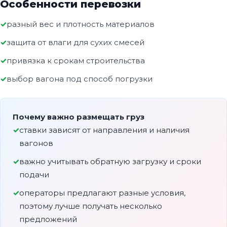
Особенности перевозки
разный вес и плотность материалов
защита от влаги для сухих смесей
привязка к срокам строительства
выбор вагона под способ погрузки
Почему важно размещать груз
ставки зависят от направления и наличия
вагонов
важно учитывать обратную загрузку и сроки
подачи
операторы предлагают разные условия,
поэтому лучше получать несколько
предложений