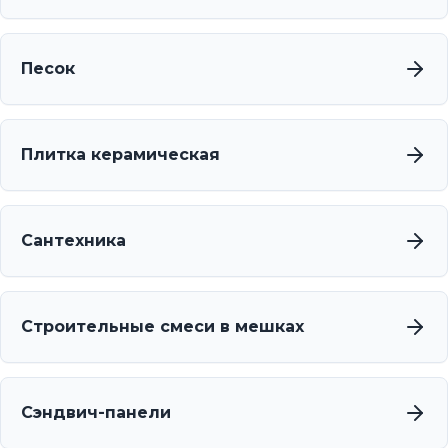
Песок
Плитка керамическая
Сантехника
Строительные смеси в мешках
Сэндвич-панели