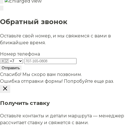
Обратный звонок
Оставьте свой номер, и мы свяжемся с вами в
ближайшее время.
Номер телефона
Отправить
Спасибо! Мы скоро вам позвоним.
Ошибка отправки формы! Попробуйте еще раз.
Получить ставку
Оставьте контакты и детали маршрута — менеджер
рассчитает ставку и свяжется с вами.