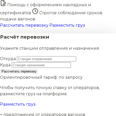
Помощь с оформлением накладных и
сертификатов
Строгое соблюдение сроков
подачи вагонов
Рассчитать перевозку
Разместить груз
Расчёт перевозки
Укажите станции отправления и назначения
Откуда
Куда
Рассчитать перевозку
Ориентировочный тариф:
по запросу
Чтобы получить точную ставку от операторов,
разместите груз на платформе.
Разместить груз
+ предложения от операторов вагонов