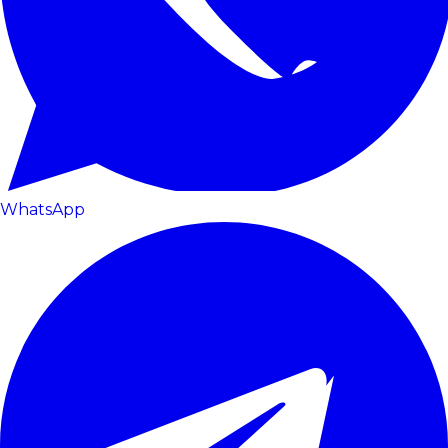
WhatsApp