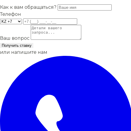
Как к вам обращаться?
Телефон
Ваш вопрос
Получить ставку
или напишите нам