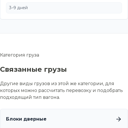
3–9 дней
Категория груза
Связанные грузы
Другие виды грузов из этой же категории, для
которых можно рассчитать перевозку и подобрать
подходящий тип вагона.
Блоки дверные