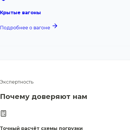
Крытые вагоны
Подробнее о вагоне
Экспертность
Почему доверяют нам
Точный расчёт схемы погрузки