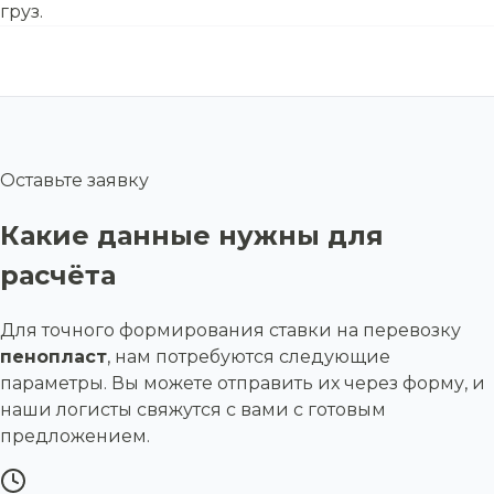
груз.
Оставьте заявку
Какие данные нужны для
расчёта
Для точного формирования ставки на перевозку
пенопласт
, нам потребуются следующие
параметры. Вы можете отправить их через форму, и
наши логисты свяжутся с вами с готовым
предложением.