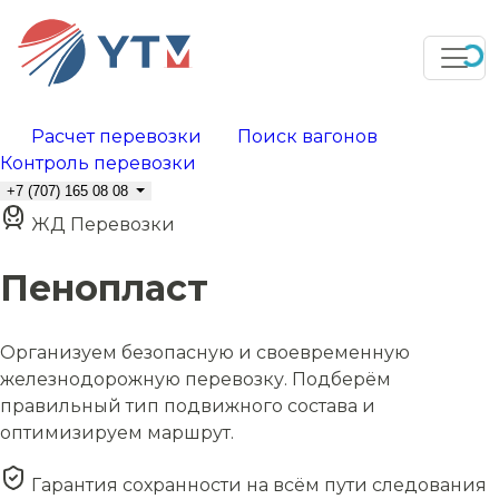
Расчет перевозки
Поиск вагонов
Контроль перевозки
+7 (707) 165 08 08
ЖД Перевозки
Пенопласт
Организуем безопасную и своевременную
железнодорожную перевозку. Подберём
правильный тип подвижного состава и
оптимизируем маршрут.
Гарантия сохранности на всём пути следования