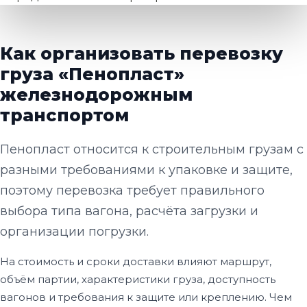
Как организовать перевозку
груза «Пенопласт»
железнодорожным
транспортом
Пенопласт относится к строительным грузам с
разными требованиями к упаковке и защите,
поэтому перевозка требует правильного
выбора типа вагона, расчёта загрузки и
организации погрузки.
На стоимость и сроки доставки влияют маршрут,
объём партии, характеристики груза, доступность
вагонов и требования к защите или креплению. Чем