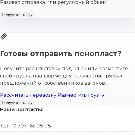
Разовая отправка или регулярный объем
Получить ставку
Готовы отправить пенопласт?
Получите расчет ставки под ключ или разместите
свой груз на платформе для получения прямых
предложений от собственников вагонов.
Рассчитать перевозку
Разместить груз →
Получить ставку
Наши контакты:
Тел: +7 707 165 08 08