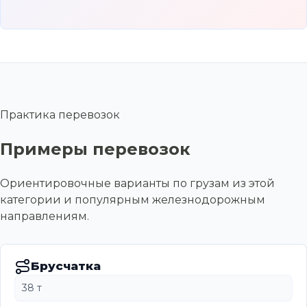
Практика перевозок
Примеры перевозок
Ориентировочные варианты по грузам из этой
категории и популярным железнодорожным
направлениям.
Брусчатка
38 т