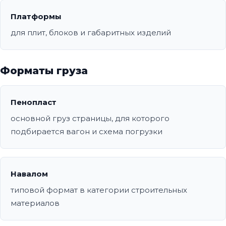
Платформы
для плит, блоков и габаритных изделий
Форматы груза
Пенопласт
основной груз страницы, для которого
подбирается вагон и схема погрузки
Навалом
типовой формат в категории строительных
материалов