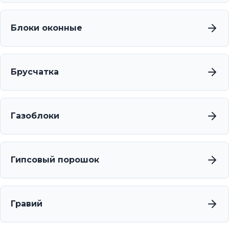
Блоки оконные
Брусчатка
Газоблоки
Гипсовый порошок
Гравий