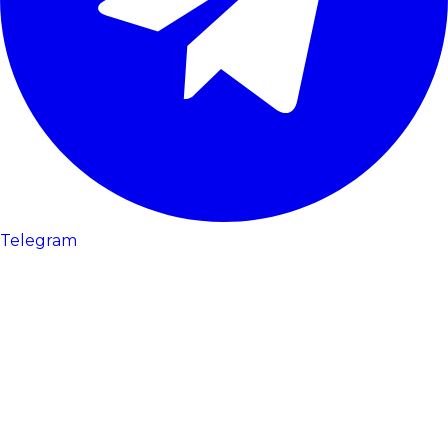
Telegram