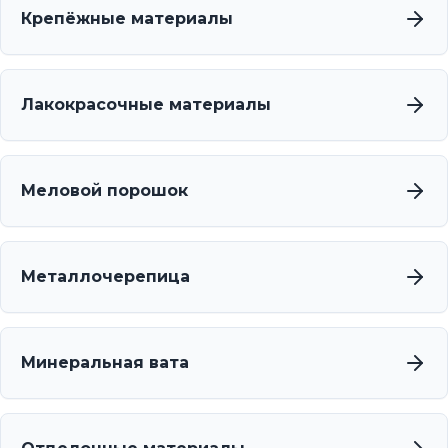
Крепёжные материалы
Лакокрасочные материалы
Меловой порошок
Металлочерепица
Минеральная вата