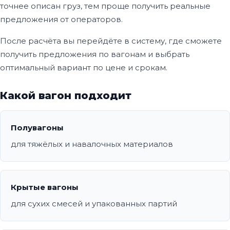
точнее описан груз, тем проще получить реальные
предложения от операторов.
После расчёта вы перейдёте в систему, где сможете
получить предложения по вагонам и выбрать
оптимальный вариант по цене и срокам.
Какой вагон подходит
Полувагоны
для тяжёлых и навалочных материалов
Крытые вагоны
для сухих смесей и упакованных партий