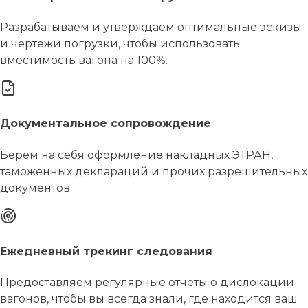
Разрабатываем и утверждаем оптимальные эскизы
и чертежи погрузки, чтобы использовать
вместимость вагона на 100%.
Документальное сопровождение
Берём на себя оформление накладных ЭТРАН,
таможенных деклараций и прочих разрешительных
документов.
Ежедневный трекинг следования
Предоставляем регулярные отчеты о дислокации
вагонов, чтобы вы всегда знали, где находится ваш