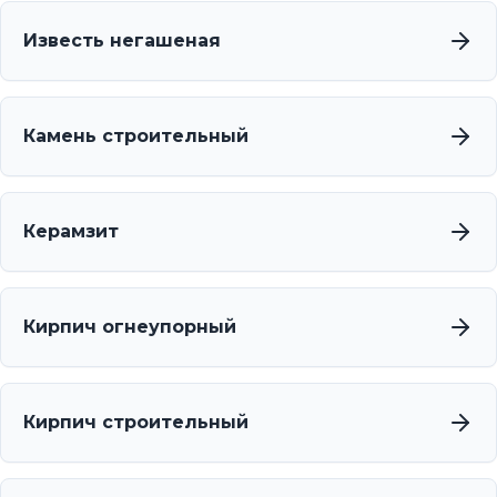
Известь негашеная
Камень строительный
Керамзит
Кирпич огнеупорный
Кирпич строительный