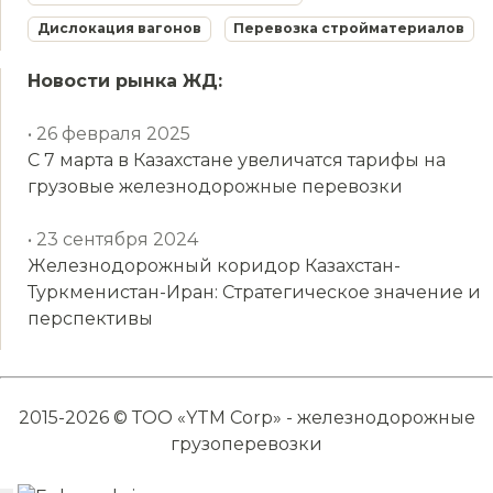
Дислокация вагонов
Перевозка стройматериалов
Новости рынка ЖД:
• 26 февраля 2025
С 7 марта в Казахстане увеличатся тарифы на
грузовые железнодорожные перевозки
• 23 сентября 2024
Железнодорожный коридор Казахстан-
Туркменистан-Иран: Стратегическое значение и
перспективы
2015-2026 © ТОО «YTM Corp» - железнодорожные
грузоперевозки