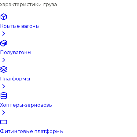
характеристики груза
Крытые вагоны
Полувагоны
Платформы
Хопперы-зерновозы
Фитинговые платформы