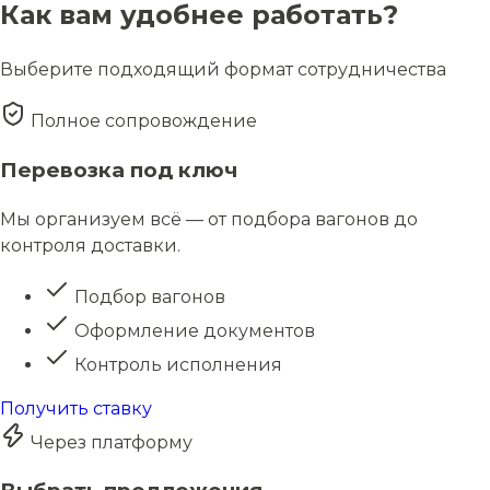
Как вам удобнее работать?
Выберите подходящий формат сотрудничества
Полное сопровождение
Перевозка под ключ
Мы организуем всё — от подбора вагонов до
контроля доставки.
Подбор вагонов
Оформление документов
Контроль исполнения
Получить ставку
Через платформу