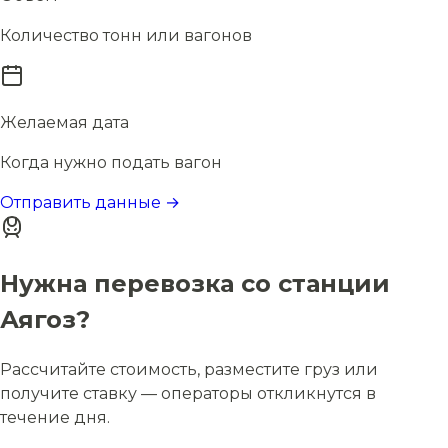
Количество тонн или вагонов
Желаемая дата
Когда нужно подать вагон
Отправить данные →
Нужна перевозка со станции
Аягоз?
Рассчитайте стоимость, разместите груз или
получите ставку — операторы откликнутся в
течение дня.