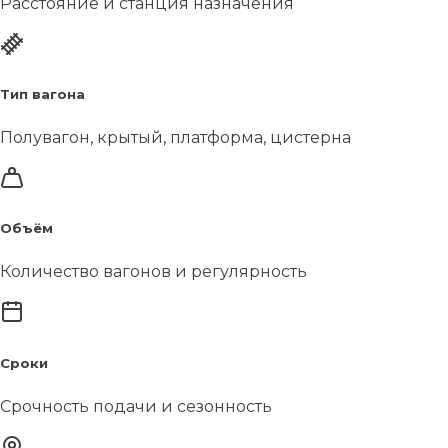
Расстояние и станция назначения
Тип вагона
Полувагон, крытый, платформа, цистерна
Объём
Количество вагонов и регулярность
Сроки
Срочность подачи и сезонность