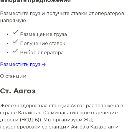
Выбрать предложения
Разместите груз и получите ставки от операторов
напрямую.
Размещение груза
Получение ставок
Выбор оператора
Разместить груз →
О станции
Ст. Аягоз
Железнодорожная станция Аягоз расположена в
стране Казахстан (Семипалатинское отделение
дороги (НОД-6)). Мы организуем ЖД
грузоперевозки со станции Аягоз в Казахстан и