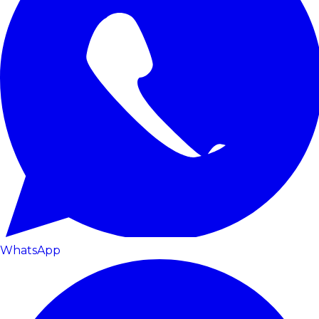
WhatsApp