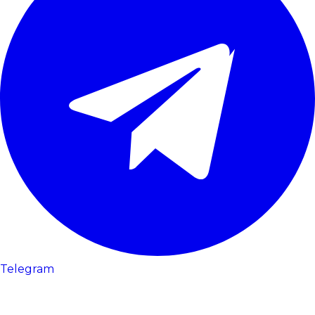
Telegram