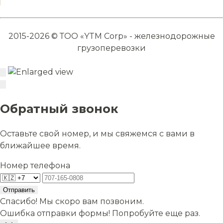
2015-2026 © ТОО «YTM Corp» - железнодорожные
грузоперевозки
Обратный звонок
Оставьте свой номер, и мы свяжемся с вами в
ближайшее время.
Номер телефона
Отправить
Спасибо! Мы скоро вам позвоним.
Ошибка отправки формы! Попробуйте еще раз.