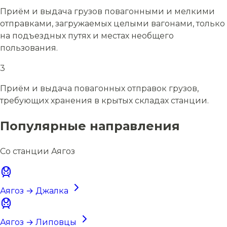
Приём и выдача грузов повагонными и мелкими
отправками, загружаемых целыми вагонами, только
на подъездных путях и местах необщего
пользования.
3
Приём и выдача повагонных отправок грузов,
требующих хранения в крытых складах станции.
Популярные направления
Со станции Аягоз
Аягоз → Джалка
Аягоз → Липовцы