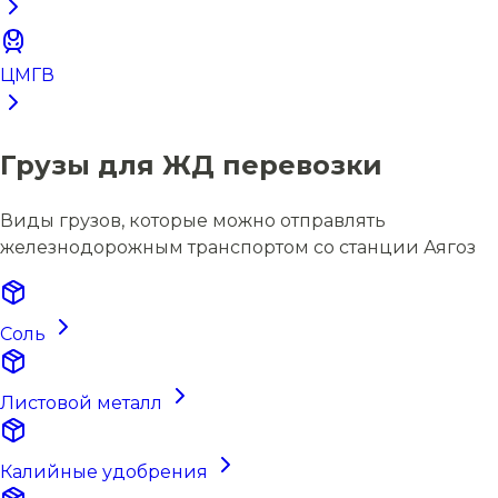
ЦМГВ
Грузы для ЖД перевозки
Виды грузов, которые можно отправлять
железнодорожным транспортом со станции Аягоз
Соль
Листовой металл
Калийные удобрения