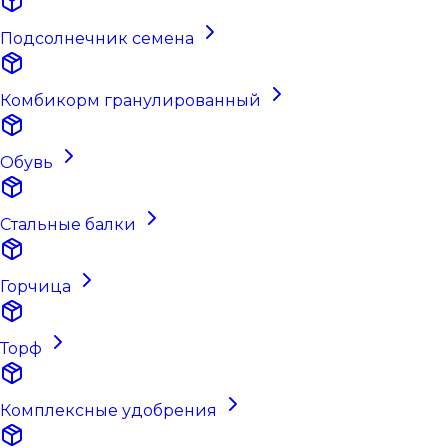
Подсолнечник семена
Комбикорм гранулированный
Обувь
Стальные балки
Горчица
Торф
Комплексные удобрения