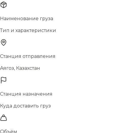
Наименование груза
Тип и характеристики
Станция отправления
Аягоз, Казахстан
Станция назначения
Куда доставить груз
Объём