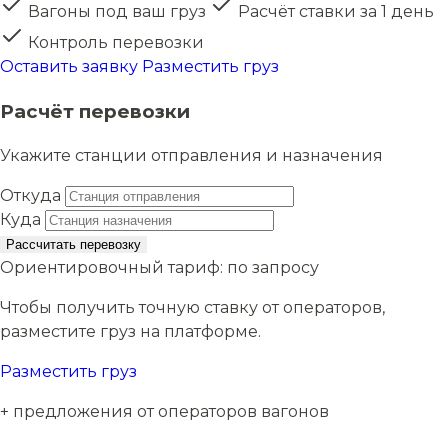
Вагоны под ваш груз
Расчёт ставки за 1 день
Контроль перевозки
Оставить заявку
Разместить груз
Расчёт перевозки
Укажите станции отправления и назначения
Откуда
Куда
Рассчитать перевозку
Ориентировочный тариф:
по запросу
Чтобы получить точную ставку от операторов,
разместите груз на платформе.
Разместить груз
+ предложения от операторов вагонов