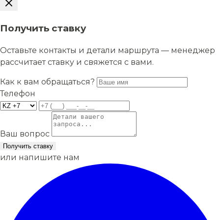
Получить ставку
Оставьте контакты и детали маршрута — менеджер
рассчитает ставку и свяжется с вами.
Как к вам обращаться?
Телефон
Ваш вопрос
Получить ставку
или напишите нам