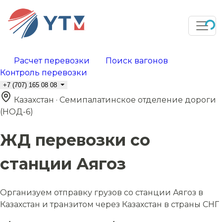
Расчет перевозки
Поиск вагонов
Контроль перевозки
+7 (707) 165 08 08
Казахстан · Семипалатинское отделение дороги
(НОД-6)
ЖД перевозки со
станции Аягоз
Организуем отправку грузов со станции Аягоз в
Казахстан и транзитом через Казахстан в страны СНГ