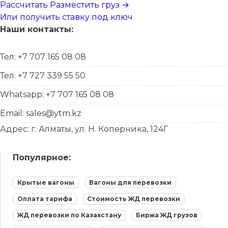
Рассчитать
Разместить груз →
Или получить ставку под ключ
Наши контакты:
Тел: +7 707 165 08 08
Тел: +7 727 339 55 50
Whatsapp: +7 707 165 08 08
Email: sales@ytm.kz
Адрес: г. Алматы, ул. Н. Коперника, 124Г
Популярное:
Крытые вагоны
Вагоны для перевозки
Оплата тарифа
Стоимость ЖД перевозки
ЖД перевозки по Казахстану
Биржа ЖД грузов