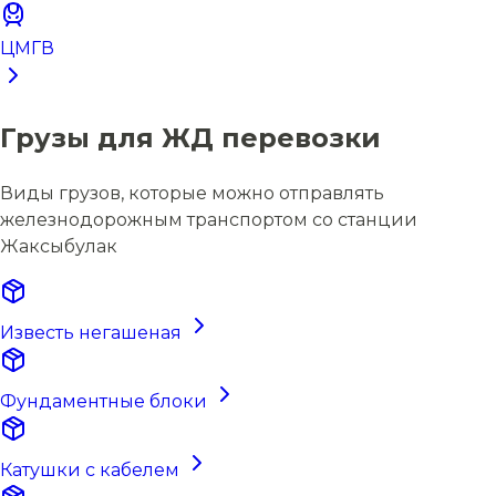
ЦМГВ
Грузы для ЖД перевозки
Виды грузов, которые можно отправлять
железнодорожным транспортом со станции
Жаксыбулак
Известь негашеная
Фундаментные блоки
Катушки с кабелем