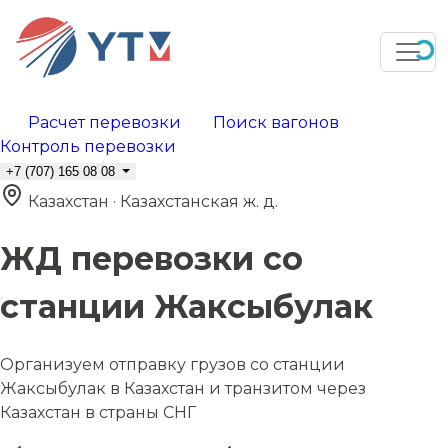
Расчет перевозки
Поиск вагонов
Контроль перевозки
+7 (707) 165 08 08
Казахстан · Казахстанская ж. д.
ЖД перевозки со
станции Жаксыбулак
Организуем отправку грузов со станции
Жаксыбулак в Казахстан и транзитом через
Казахстан в страны СНГ