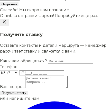
Отправить
Спасибо! Мы скоро вам позвоним.
Ошибка отправки формы! Попробуйте еще раз.
Получить ставку
Оставьте контакты и детали маршрута — менеджер
рассчитает ставку и свяжется с вами.
Как к вам обращаться?
Телефон
Ваш вопрос
Получить ставку
или напишите нам