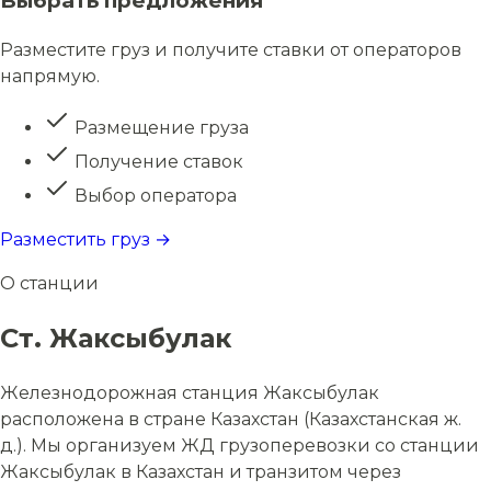
Выбрать предложения
Разместите груз и получите ставки от операторов
напрямую.
Размещение груза
Получение ставок
Выбор оператора
Разместить груз →
О станции
Ст. Жаксыбулак
Железнодорожная станция Жаксыбулак
расположена в стране Казахстан (Казахстанская ж.
д.). Мы организуем ЖД грузоперевозки со станции
Жаксыбулак в Казахстан и транзитом через