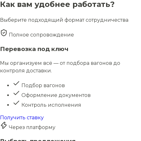
Как вам удобнее работать?
Выберите подходящий формат сотрудничества
Полное сопровождение
Перевозка под ключ
Мы организуем всё — от подбора вагонов до
контроля доставки.
Подбор вагонов
Оформление документов
Контроль исполнения
Получить ставку
Через платформу