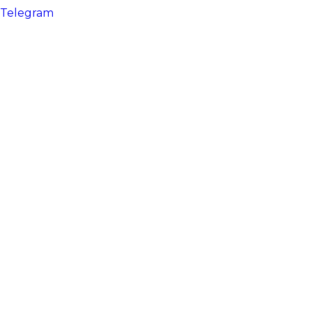
Telegram