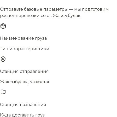
Отправьте базовые параметры — мы подготовим
расчёт перевозки со ст. Жаксыбулак.
Наименование груза
Тип и характеристики
Станция отправления
Жаксыбулак, Казахстан
Станция назначения
Куда доставить груз