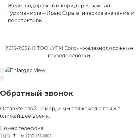
Железнодорожный коридор Казахстан-
Туркменистан-Иран: Стратегическое значение и
перспективы
2015-2026 © ТОО «YTM Corp» - железнодорожные
грузоперевозки
Обратный звонок
Оставьте свой номер, и мы свяжемся с вами в
ближайшее время.
Номер телефона