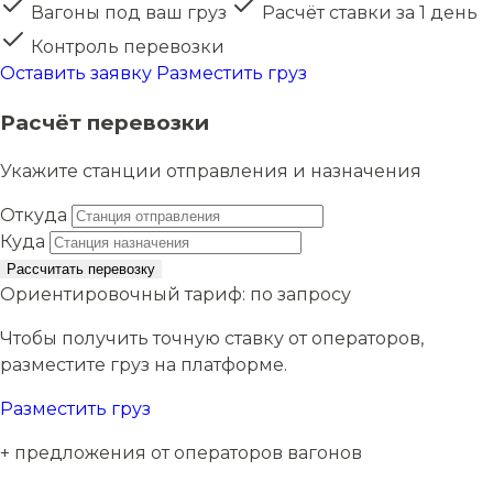
Вагоны под ваш груз
Расчёт ставки за 1 день
Контроль перевозки
Оставить заявку
Разместить груз
Расчёт перевозки
Укажите станции отправления и назначения
Откуда
Куда
Рассчитать перевозку
Ориентировочный тариф:
по запросу
Чтобы получить точную ставку от операторов,
разместите груз на платформе.
Разместить груз
+ предложения от операторов вагонов