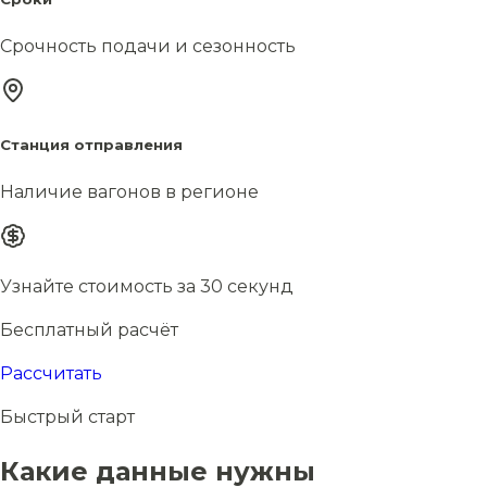
Срочность подачи и сезонность
Станция отправления
Наличие вагонов в регионе
Узнайте стоимость за 30 секунд
Бесплатный расчёт
Рассчитать
Быстрый старт
Какие данные нужны