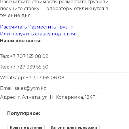
Рассчитайте стоимость, разместите груз или
получите ставку — операторы откликнутся в
течение дня.
Рассчитать
Разместить груз →
Или получить ставку под ключ
Наши контакты:
Тел: +7 707 165 08 08
Тел: +7 727 339 55 50
Whatsapp: +7 707 165 08 08
Email: sales@ytm.kz
Адрес: г. Алматы, ул. Н. Коперника, 124Г
Популярное:
Крытые вагоны
Вагоны для перевозки