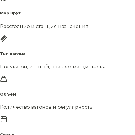
Маршрут
Расстояние и станция назначения
Тип вагона
Полувагон, крытый, платформа, цистерна
Объём
Количество вагонов и регулярность
Сроки