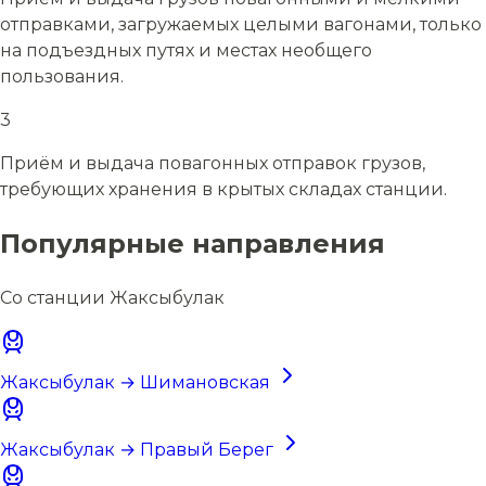
отправками, загружаемых целыми вагонами, только
на подъездных путях и местах необщего
пользования.
3
Приём и выдача повагонных отправок грузов,
требующих хранения в крытых складах станции.
Популярные направления
Со станции Жаксыбулак
Жаксыбулак → Шимановская
Жаксыбулак → Правый Берег