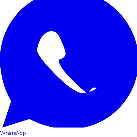
WhatsApp