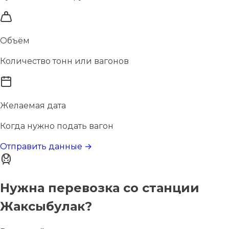
Объём
Количество тонн или вагонов
Желаемая дата
Когда нужно подать вагон
Отправить данные →
Нужна перевозка со станции
Жаксыбулак?